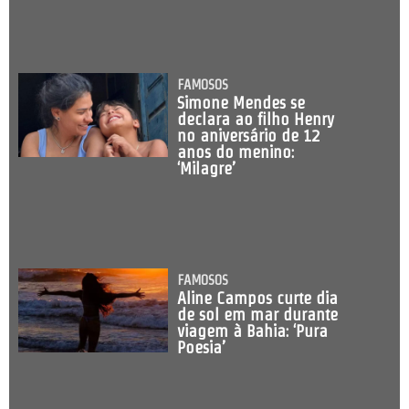
FAMOSOS
Simone Mendes se
declara ao filho Henry
no aniversário de 12
anos do menino:
‘Milagre’
FAMOSOS
Aline Campos curte dia
de sol em mar durante
viagem à Bahia: ‘Pura
Poesia’