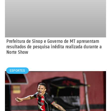
Prefeitura de Sinop e Governo de MT apresentam
resultados de pesquisa inédita realizada durante a
Norte Show
ESPORTES