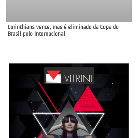
Corinthians vence, mas é eliminado da Copa do
Brasil pelo Internacional