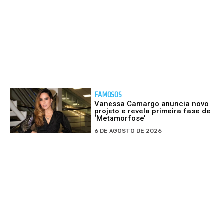
FAMOSOS
Vanessa Camargo anuncia novo
projeto e revela primeira fase de
‘Metamorfose’
6 DE AGOSTO DE 2026