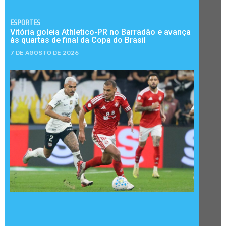
ESPORTES
Vitória goleia Athletico-PR no Barradão e avança
às quartas de final da Copa do Brasil
7 DE AGOSTO DE 2026