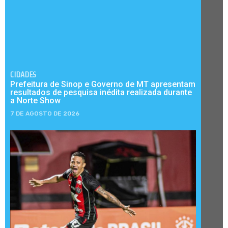
CIDADES
Prefeitura de Sinop e Governo de MT apresentam
resultados de pesquisa inédita realizada durante
a Norte Show
7 DE AGOSTO DE 2026