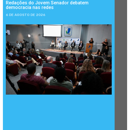
Redações do Jovem Senador debatem
democracia nas redes
6 DE AGOSTO DE 2026