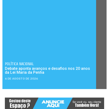
POLÍTICA NACIONAL
Debate aponta avanços e desafios nos 20 anos
da Lei Maria da Penha
6 DE AGOSTO DE 2026