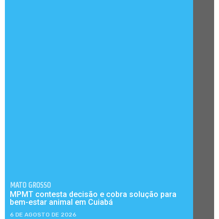
MATO GROSSO
MPMT contesta decisão e cobra solução para
bem-estar animal em Cuiabá
6 DE AGOSTO DE 2026