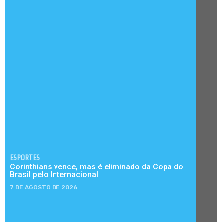
ESPORTES
Corinthians vence, mas é eliminado da Copa do
Brasil pelo Internacional
7 DE AGOSTO DE 2026