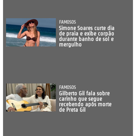
FAMOSOS
Simone Soares curte dia
de praia e exibe corpão
durante banho de sol e
mergulho
FAMOSOS
Gilberto Gil fala sobre
carinho que segue
recebendo após morte
de Preta Gil