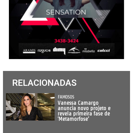
RELACIONADAS
FAMOSOS
Vanessa Camargo
anuncia novo projeto e
revela primeira fase de
‘Metamorfose’