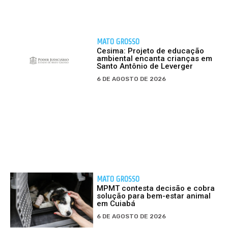
MATO GROSSO
Cesima: Projeto de educação
ambiental encanta crianças em
Santo Antônio de Leverger
6 DE AGOSTO DE 2026
MATO GROSSO
MPMT contesta decisão e cobra
solução para bem-estar animal
em Cuiabá
6 DE AGOSTO DE 2026