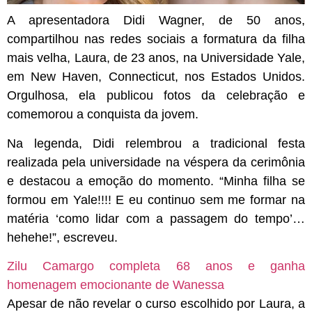
A apresentadora Didi Wagner, de 50 anos,
compartilhou nas redes sociais a formatura da filha
mais velha, Laura, de 23 anos, na Universidade Yale,
em New Haven, Connecticut, nos Estados Unidos.
Orgulhosa, ela publicou fotos da celebração e
comemorou a conquista da jovem.
Na legenda, Didi relembrou a tradicional festa
realizada pela universidade na véspera da cerimônia
e destacou a emoção do momento. “Minha filha se
formou em Yale!!!! E eu continuo sem me formar na
matéria ‘como lidar com a passagem do tempo’…
hehehe!”, escreveu.
Zilu Camargo completa 68 anos e ganha
homenagem emocionante de Wanessa
Apesar de não revelar o curso escolhido por Laura, a