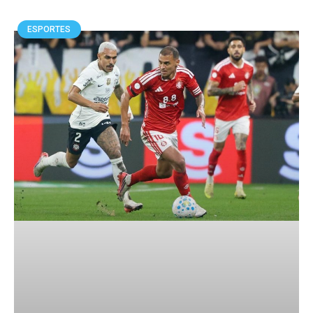
ESPORTES