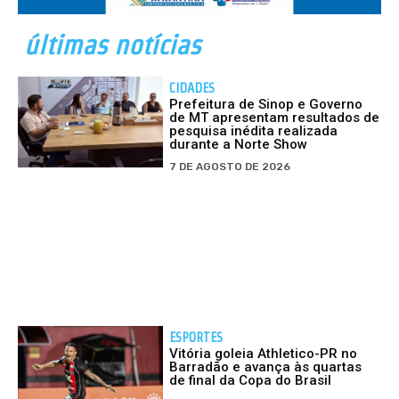
últimas notícias
CIDADES
Prefeitura de Sinop e Governo
de MT apresentam resultados de
pesquisa inédita realizada
durante a Norte Show
7 DE AGOSTO DE 2026
ESPORTES
Vitória goleia Athletico-PR no
Barradão e avança às quartas
de final da Copa do Brasil