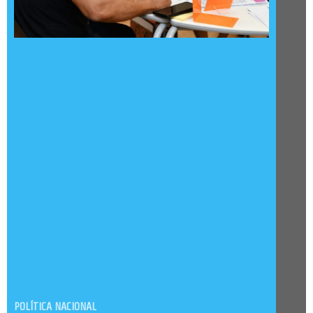
POLÍTICA NACIONAL