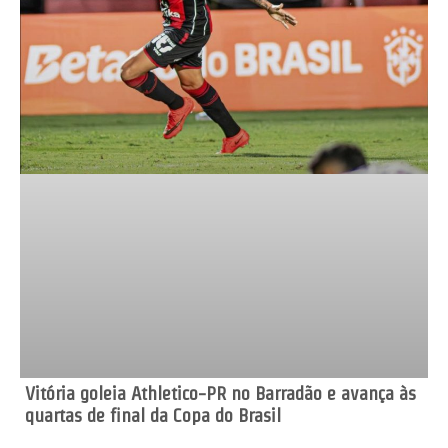
Vitória goleia Athletico-PR no Barradão e avança às
quartas de final da Copa do Brasil