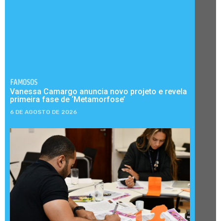
FAMOSOS
Vanessa Camargo anuncia novo projeto e revela
primeira fase de ‘Metamorfose’
6 DE AGOSTO DE 2026