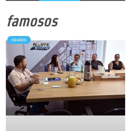
famosos
CIDADES