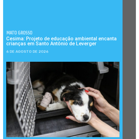
MATO GROSSO
Cesima: Projeto de educação ambiental encanta
crianças em Santo Antônio de Leverger
6 DE AGOSTO DE 2026