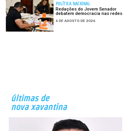
POLÍTICA NACIONAL
Redações do Jovem Senador
debatem democracia nas redes
6 DE AGOSTO DE 2026
últimas de
nova xavantina