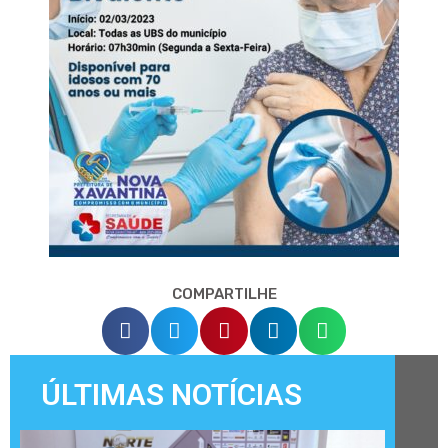
COMPARTILHE
ÚLTIMAS NOTÍCIAS