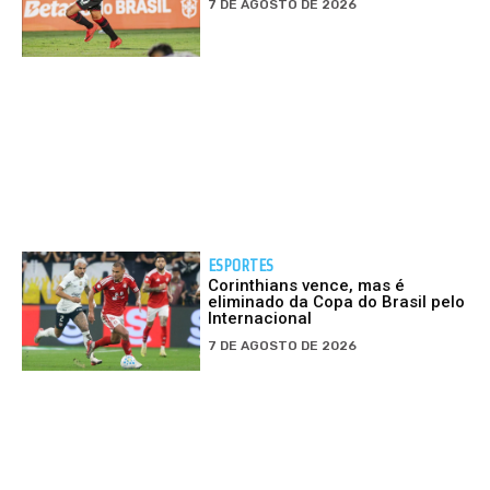
7 DE AGOSTO DE 2026
ESPORTES
Corinthians vence, mas é
eliminado da Copa do Brasil pelo
Internacional
7 DE AGOSTO DE 2026