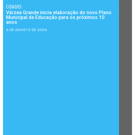
CIDADES
Várzea Grande inicia elaboração do novo Plano
Municipal de Educação para os próximos 10
anos
6 DE AGOSTO DE 2026