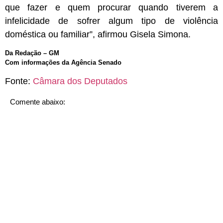
que fazer e quem procurar quando tiverem a
infelicidade de sofrer algum tipo de violência
doméstica ou familiar”, afirmou Gisela Simona.
Da Redação – GM
Com informações da Agência Senado
Fonte:
Câmara dos Deputados
Comente abaixo: