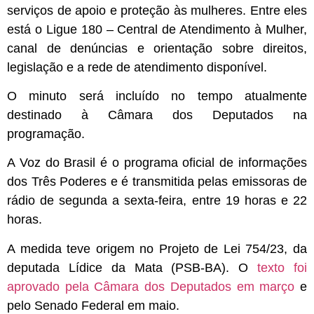
serviços de apoio e proteção às mulheres. Entre eles
está o Ligue 180 – Central de Atendimento à Mulher,
canal de denúncias e orientação sobre direitos,
legislação e a rede de atendimento disponível.
O minuto será incluído no tempo atualmente
destinado à Câmara dos Deputados na
programação.
A Voz do Brasil é o programa oficial de informações
dos Três Poderes e é transmitida pelas emissoras de
rádio de segunda a sexta-feira, entre 19 horas e 22
horas.
A medida teve origem no Projeto de Lei 754/23, da
deputada Lídice da Mata (PSB-BA). O
texto foi
aprovado pela Câmara dos Deputados em março
e
pelo Senado Federal em maio.