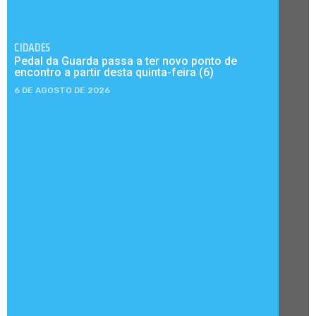
CIDADES
Pedal da Guarda passa a ter novo ponto de
encontro a partir desta quinta-feira (6)
6 DE AGOSTO DE 2026