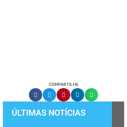
COMPARTILHE
ÚLTIMAS NOTÍCIAS