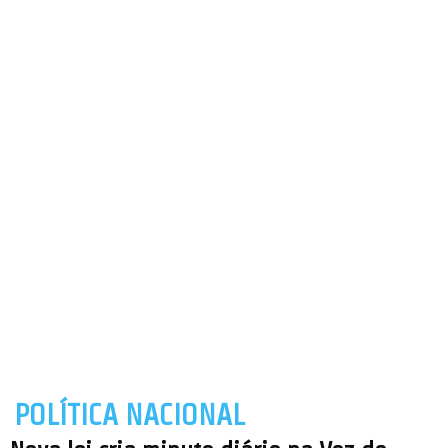
POLÍTICA NACIONAL