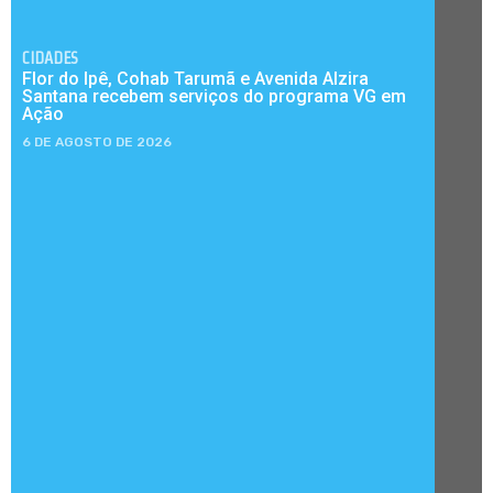
CIDADES
Flor do Ipê, Cohab Tarumã e Avenida Alzira
Santana recebem serviços do programa VG em
Ação
6 DE AGOSTO DE 2026