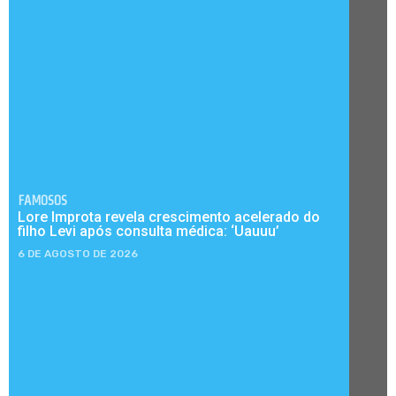
FAMOSOS
Lore Improta revela crescimento acelerado do
filho Levi após consulta médica: ‘Uauuu’
6 DE AGOSTO DE 2026