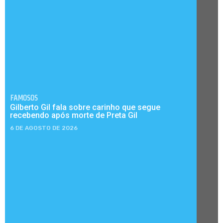
FAMOSOS
Gilberto Gil fala sobre carinho que segue
recebendo após morte de Preta Gil
6 DE AGOSTO DE 2026