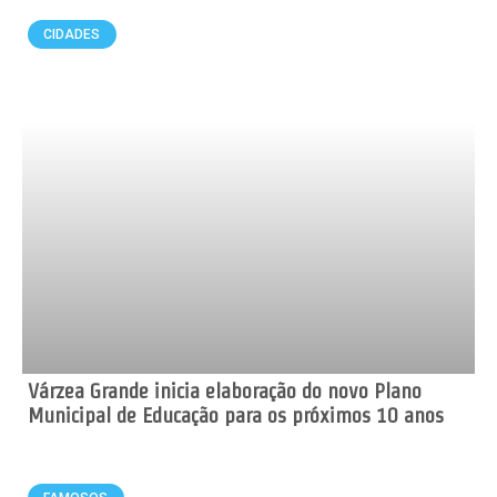
CIDADES
Várzea Grande inicia elaboração do novo Plano
Municipal de Educação para os próximos 10 anos