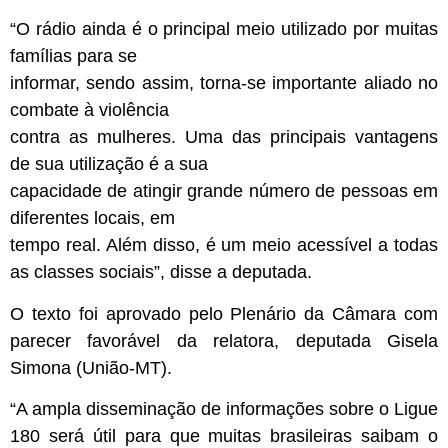
“O rádio ainda é o principal meio utilizado por muitas
famílias para se
informar, sendo assim, torna-se importante aliado no
combate à violência
contra as mulheres. Uma das principais vantagens
de sua utilização é a sua
capacidade de atingir grande número de pessoas em
diferentes locais, em
tempo real. Além disso, é um meio acessível a todas
as classes sociais”, disse a deputada.
O texto foi aprovado pelo Plenário da Câmara com
parecer favorável da relatora, deputada Gisela
Simona (União-MT).
“A ampla disseminação de informações sobre o Ligue
180 será útil para que muitas brasileiras saibam o