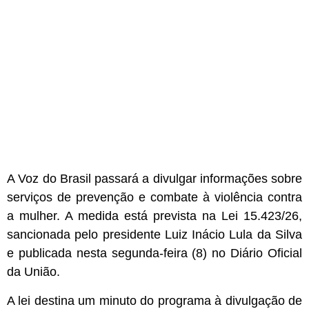
A Voz do Brasil passará a divulgar informações sobre
serviços de prevenção e combate à violência contra
a mulher. A medida está prevista na Lei 15.423/26,
sancionada pelo presidente Luiz Inácio Lula da Silva
e publicada nesta segunda-feira (8) no Diário Oficial
da União.
A lei destina um minuto do programa à divulgação de