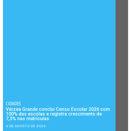
CIDADES
Várzea Grande conclui Censo Escolar 2026 com
100% das escolas e registra crescimento de
7,3% nas matrículas
6 DE AGOSTO DE 2026