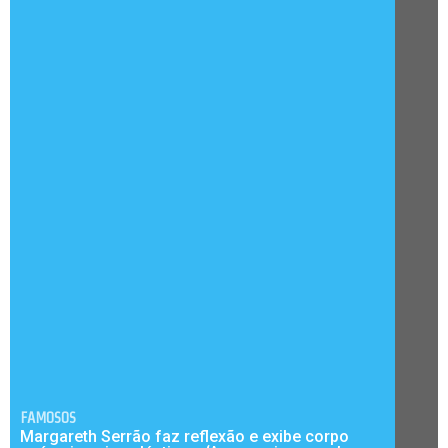
FAMOSOS
Margareth Serrão faz reflexão e exibe corpo