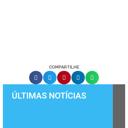
COMPARTILHE
ÚLTIMAS NOTÍCIAS