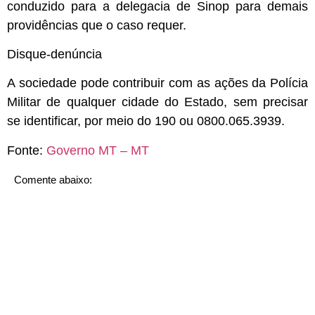
conduzido para a delegacia de Sinop para demais
providências que o caso requer.
Disque-denúncia
A sociedade pode contribuir com as ações da Polícia
Militar de qualquer cidade do Estado, sem precisar
se identificar, por meio do 190 ou 0800.065.3939.
Fonte:
Governo MT – MT
Comente abaixo: