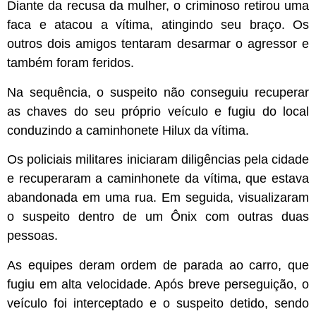
Diante da recusa da mulher, o criminoso retirou uma
faca e atacou a vítima, atingindo seu braço. Os
outros dois amigos tentaram desarmar o agressor e
também foram feridos.
Na sequência, o suspeito não conseguiu recuperar
as chaves do seu próprio veículo e fugiu do local
conduzindo a caminhonete Hilux da vítima.
Os policiais militares iniciaram diligências pela cidade
e recuperaram a caminhonete da vítima, que estava
abandonada em uma rua. Em seguida, visualizaram
o suspeito dentro de um Ônix com outras duas
pessoas.
As equipes deram ordem de parada ao carro, que
fugiu em alta velocidade. Após breve perseguição, o
veículo foi interceptado e o suspeito detido, sendo