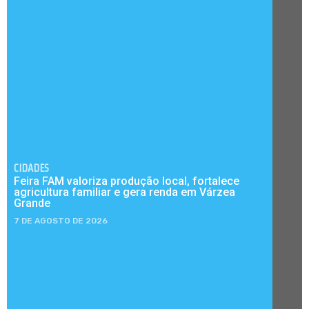
CIDADES
Feira FAM valoriza produção local, fortalece
agricultura familiar e gera renda em Várzea
Grande
7 DE AGOSTO DE 2026