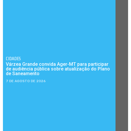
CIDADES
Várzea Grande convida Ager-MT para participar
de audiência pública sobre atualização do Plano
de Saneamento
7 DE AGOSTO DE 2026