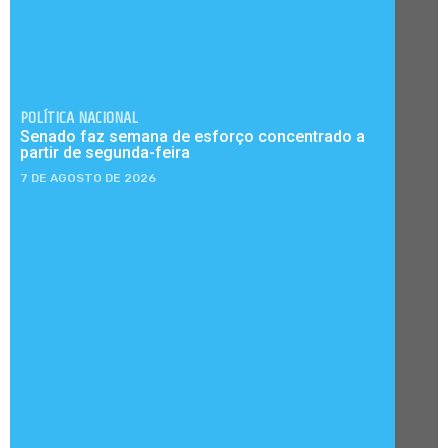
POLÍTICA NACIONAL
Senado faz semana de esforço concentrado a
partir de segunda-feira
7 DE AGOSTO DE 2026