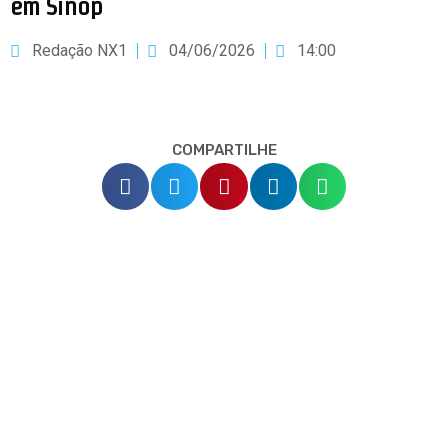
em Sinop
Redação NX1
04/06/2026
14:00
COMPARTILHE