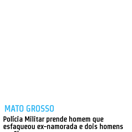
MATO GROSSO
Polícia Militar prende homem que
esfaqueou ex-namorada e dois homens