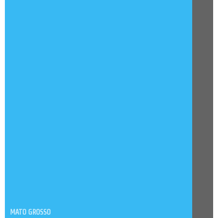
MATO GROSSO