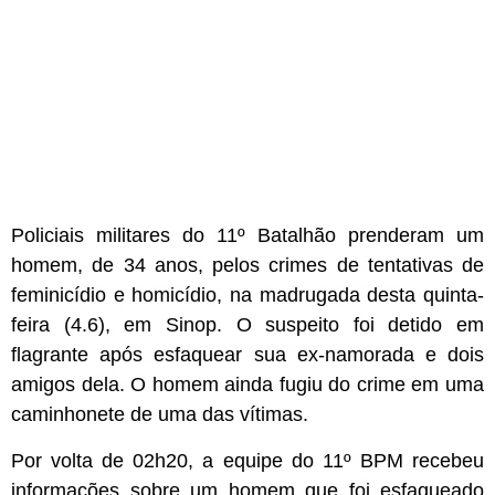
Policiais militares do 11º Batalhão prenderam um
homem, de 34 anos, pelos crimes de tentativas de
feminicídio e homicídio, na madrugada desta quinta-
feira (4.6), em Sinop. O suspeito foi detido em
flagrante após esfaquear sua ex-namorada e dois
amigos dela. O homem ainda fugiu do crime em uma
caminhonete de uma das vítimas.
Por volta de 02h20, a equipe do 11º BPM recebeu
informações sobre um homem que foi esfaqueado