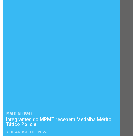
MATO GROSSO
Integrantes do MPMT recebem Medalha Mérito
Tático Policial
7 DE AGOSTO DE 2026