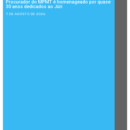
Procurador do MPMT é homenageado por quase
30 anos dedicados ao Júri
7 DE AGOSTO DE 2026