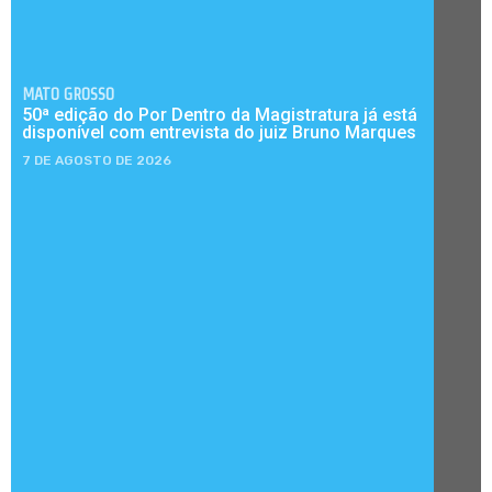
MATO GROSSO
50ª edição do Por Dentro da Magistratura já está
disponível com entrevista do juiz Bruno Marques
7 DE AGOSTO DE 2026