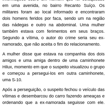
em uma avenida, no bairro Recanto Suíço. Os
militares foram ao local informado e encontraram
dois homens feridos por faca, sendo um na região
das nádegas e outro na abdominal. Uma mulher
também estava com ferimentos em seus braços.
Segundo a vítima, o autor do crime seria seu ex-
namorado, que não aceita o fim do relacionamento.
A mulher disse que estava na companhia dos dois
amigos e uma amiga dentro de uma caminhonete
Hilux, momento em que o suspeito visualizou o grupo
e começou a persegui-los em outra caminhonete,
uma S-10.
Após a perseguição, o suspeito fechou o veículo das
vítimas e desembarcou do carro fazendo ameaças e
ordenando que a ex-namorada seguisse com ele.