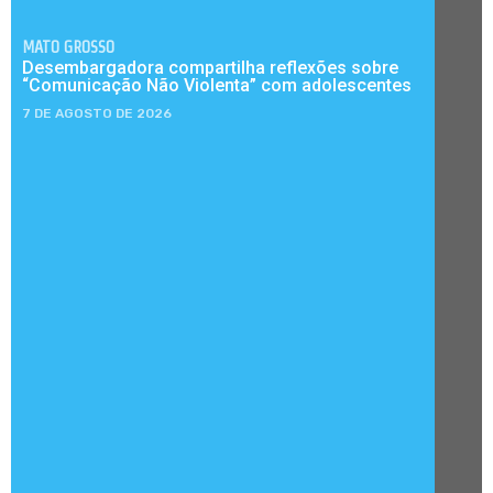
MATO GROSSO
Desembargadora compartilha reflexões sobre
“Comunicação Não Violenta” com adolescentes
7 DE AGOSTO DE 2026