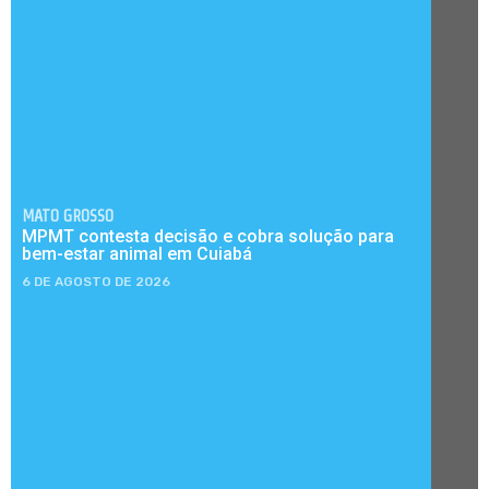
MATO GROSSO
MPMT contesta decisão e cobra solução para
bem-estar animal em Cuiabá
6 DE AGOSTO DE 2026