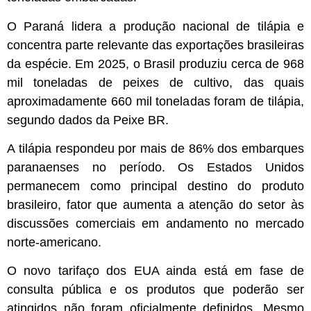
O Paraná lidera a produção nacional de tilápia e
concentra parte relevante das exportações brasileiras
da espécie. Em 2025, o Brasil produziu cerca de 968
mil toneladas de peixes de cultivo, das quais
aproximadamente 660 mil toneladas foram de tilápia,
segundo dados da Peixe BR.
A tilápia respondeu por mais de 86% dos embarques
paranaenses no período. Os Estados Unidos
permanecem como principal destino do produto
brasileiro, fator que aumenta a atenção do setor às
discussões comerciais em andamento no mercado
norte-americano.
O novo tarifaço dos EUA ainda está em fase de
consulta pública e os produtos que poderão ser
atingidos não foram oficialmente definidos. Mesmo