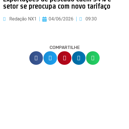
setor se preocupa com novo tarifaço
Redação NX1
04/06/2026
09:30
COMPARTILHE