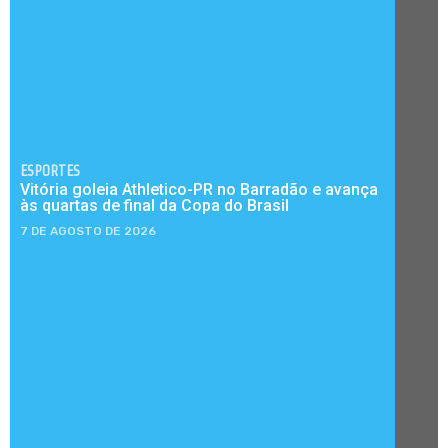
ESPORTES
Vitória goleia Athletico-PR no Barradão e avança
às quartas de final da Copa do Brasil
7 DE AGOSTO DE 2026