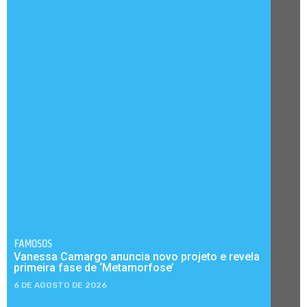
FAMOSOS
Vanessa Camargo anuncia novo projeto e revela
primeira fase de ‘Metamorfose’
6 DE AGOSTO DE 2026