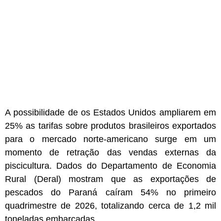
A possibilidade de os Estados Unidos ampliarem em
25% as tarifas sobre produtos brasileiros exportados
para o mercado norte-americano surge em um
momento de retração das vendas externas da
piscicultura. Dados do Departamento de Economia
Rural (Deral) mostram que as exportações de
pescados do Paraná caíram 54% no primeiro
quadrimestre de 2026, totalizando cerca de 1,2 mil
toneladas embarcadas.