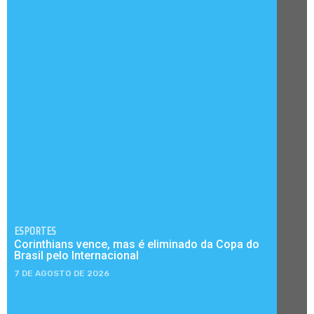
ESPORTES
Corinthians vence, mas é eliminado da Copa do
Brasil pelo Internacional
7 DE AGOSTO DE 2026