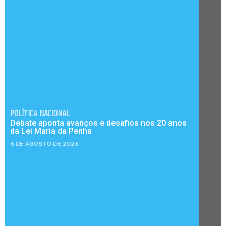
POLÍTICA NACIONAL
Debate aponta avanços e desafios nos 20 anos
da Lei Maria da Penha
6 DE AGOSTO DE 2026