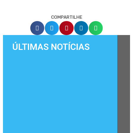
COMPARTILHE
ÚLTIMAS NOTÍCIAS