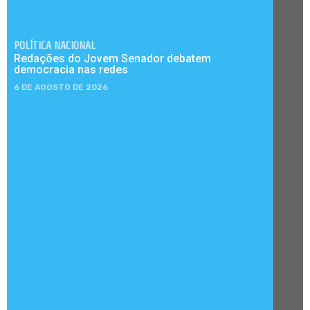
POLÍTICA NACIONAL
Redações do Jovem Senador debatem
democracia nas redes
6 DE AGOSTO DE 2026