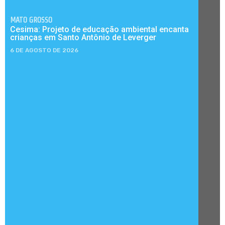
MATO GROSSO
Cesima: Projeto de educação ambiental encanta
crianças em Santo Antônio de Leverger
6 DE AGOSTO DE 2026