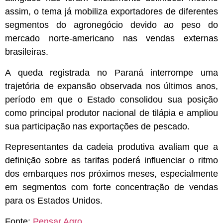
assim, o tema já mobiliza exportadores de diferentes
segmentos do agronegócio devido ao peso do
mercado norte-americano nas vendas externas
brasileiras.
A queda registrada no Paraná interrompe uma
trajetória de expansão observada nos últimos anos,
período em que o Estado consolidou sua posição
como principal produtor nacional de tilápia e ampliou
sua participação nas exportações de pescado.
Representantes da cadeia produtiva avaliam que a
definição sobre as tarifas poderá influenciar o ritmo
dos embarques nos próximos meses, especialmente
em segmentos com forte concentração de vendas
para os Estados Unidos.
Fonte:
Pensar Agro