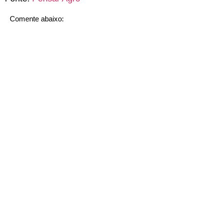
Comente abaixo: