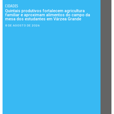
CIDADES
Quintais produtivos fortalecem agricultura
familiar e aproximam alimentos do campo da
mesa dos estudantes em Várzea Grande
8 DE AGOSTO DE 2026