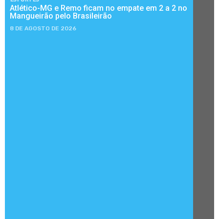
Atlético-MG e Remo ficam no empate em 2 a 2 no
Mangueirão pelo Brasileirão
8 DE AGOSTO DE 2026