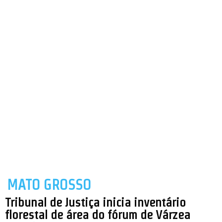
MATO GROSSO
Tribunal de Justiça inicia inventário
florestal de área do fórum de Várzea