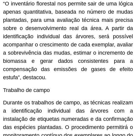
“O inventário florestal nos permite sair de uma lógica
apenas quantitativa, baseada no número de mudas
plantadas, para uma avaliação técnica mais precisa
sobre o desenvolvimento real da área. A partir da
identificação individual das árvores, será possível
acompanhar o crescimento de cada exemplar, avaliar
a sobrevivência das mudas, estimar o incremento de
biomassa e gerar dados consistentes para a
compensação das emissões de gases de efeito
estufa”, destacou.
Trabalho de campo
Durante os trabalhos de campo, as técnicas realizam
a identificação individual das árvores com a
instalação de etiquetas numeradas e da confirmação
das espécies plantadas. O procedimento permitirá o
monitoramento contínuo dos exemplares ao longo do