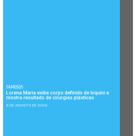
FAMOSOS
Lorena Maria exibe corpo definido de biquíni e
mostra resultado de cirurgias plásticas
8 DE AGOSTO DE 2026