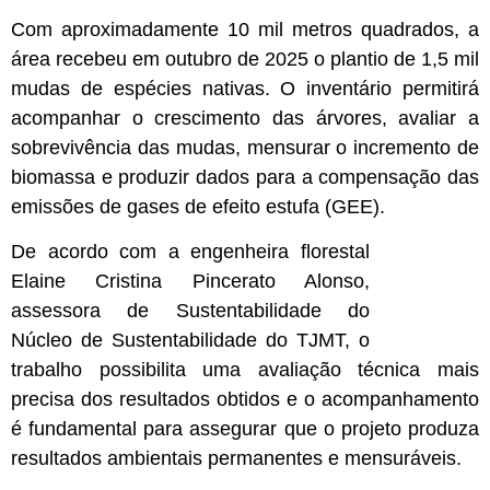
Com aproximadamente 10 mil metros quadrados, a
área recebeu em outubro de 2025 o plantio de 1,5 mil
mudas de espécies nativas. O inventário permitirá
acompanhar o crescimento das árvores, avaliar a
sobrevivência das mudas, mensurar o incremento de
biomassa e produzir dados para a compensação das
emissões de gases de efeito estufa (GEE).
De acordo com a engenheira florestal
Elaine Cristina Pincerato Alonso,
assessora de Sustentabilidade do
Núcleo de Sustentabilidade do TJMT, o
trabalho possibilita uma avaliação técnica mais
precisa dos resultados obtidos e o acompanhamento
é fundamental para assegurar que o projeto produza
resultados ambientais permanentes e mensuráveis.