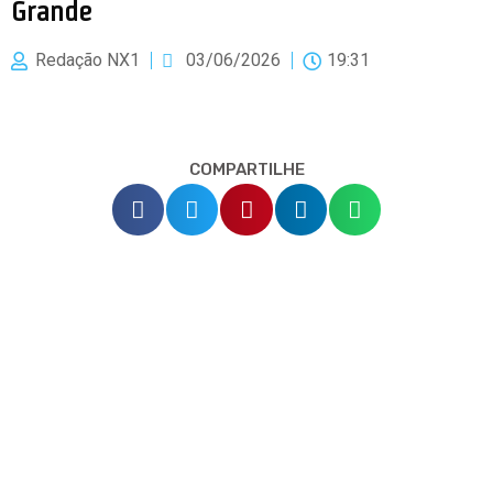
Grande
Redação NX1
03/06/2026
19:31
COMPARTILHE