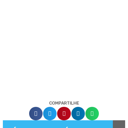
COMPARTILHE