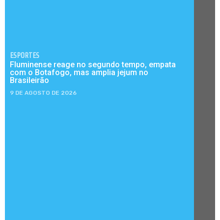
ESPORTES
Fluminense reage no segundo tempo, empata
com o Botafogo, mas amplia jejum no
Brasileirão
9 DE AGOSTO DE 2026