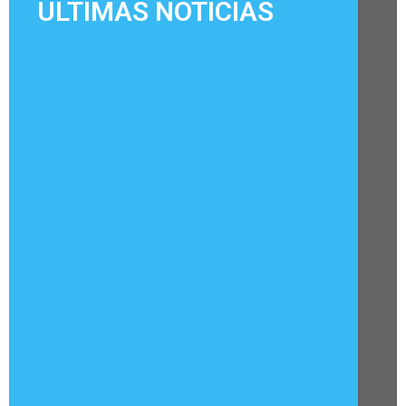
ÚLTIMAS NOTÍCIAS