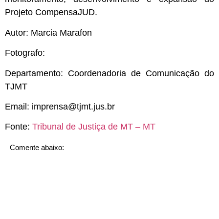
Projeto CompensaJUD.
Autor: Marcia Marafon
Fotografo:
Departamento: Coordenadoria de Comunicação do
TJMT
Email:
imprensa@tjmt.jus.br
Fonte:
Tribunal de Justiça de MT – MT
Comente abaixo: