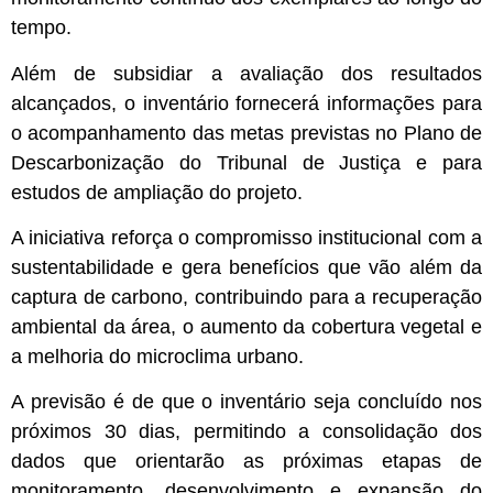
tempo.
Além de subsidiar a avaliação dos resultados
alcançados, o inventário fornecerá informações para
o acompanhamento das metas previstas no Plano de
Descarbonização do Tribunal de Justiça e para
estudos de ampliação do projeto.
A iniciativa reforça o compromisso institucional com a
sustentabilidade e gera benefícios que vão além da
captura de carbono, contribuindo para a recuperação
ambiental da área, o aumento da cobertura vegetal e
a melhoria do microclima urbano.
A previsão é de que o inventário seja concluído nos
próximos 30 dias, permitindo a consolidação dos
dados que orientarão as próximas etapas de
monitoramento, desenvolvimento e expansão do