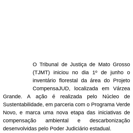
O Tribunal de Justiça de Mato Grosso
(TJMT) iniciou no dia 1º de junho o
inventário florestal da área do Projeto
CompensaJUD, localizada em Várzea
Grande. A ação é realizada pelo Núcleo de
Sustentabilidade, em parceria com o Programa Verde
Novo, e marca uma nova etapa das iniciativas de
compensação ambiental e descarbonização
desenvolvidas pelo Poder Judiciário estadual.