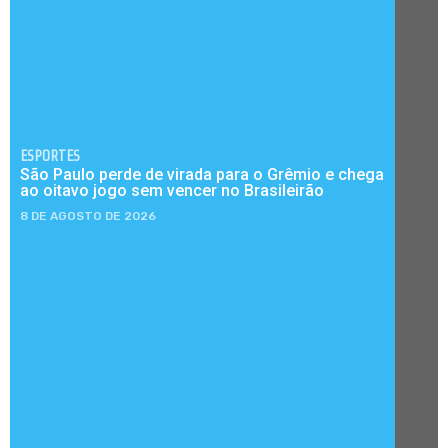
ESPORTES
São Paulo perde de virada para o Grêmio e chega
ao oitavo jogo sem vencer no Brasileirão
8 DE AGOSTO DE 2026