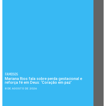
FAMOSOS
Mariana Rios fala sobre perda gestacional e
reforça fé em Deus: ‘Coração em paz’
8 DE AGOSTO DE 2026