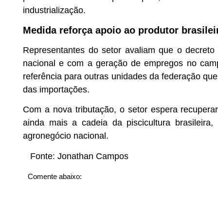
industrialização.
Medida reforça apoio ao produtor brasilei
Representantes do setor avaliam que o decreto
nacional e com a geração de empregos no campo.
referência para outras unidades da federação qu
das importações.
Com a nova tributação, o setor espera recuperar 
ainda mais a cadeia da piscicultura brasileir
agronegócio nacional.
Fonte:
Jonathan Campos
Comente abaixo: