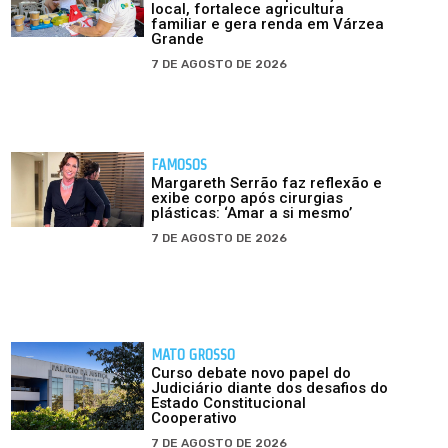
local, fortalece agricultura
familiar e gera renda em Várzea
Grande
7 DE AGOSTO DE 2026
FAMOSOS
Margareth Serrão faz reflexão e
exibe corpo após cirurgias
plásticas: ‘Amar a si mesmo’
7 DE AGOSTO DE 2026
MATO GROSSO
Curso debate novo papel do
Judiciário diante dos desafios do
Estado Constitucional
Cooperativo
7 DE AGOSTO DE 2026