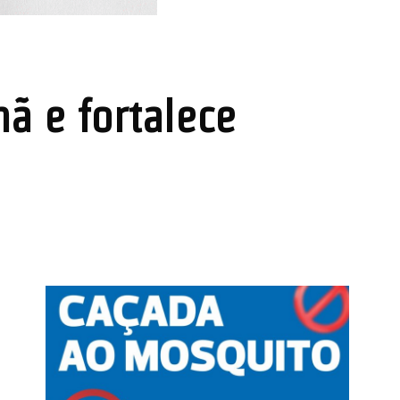
ã e fortalece