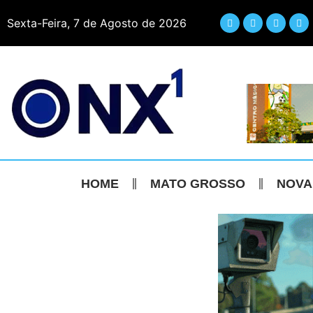
Sexta-Feira, 7 de Agosto de 2026
HOME
MATO GROSSO
NOVA