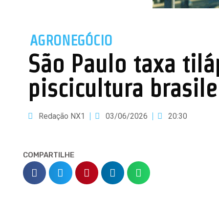
AGRONEGÓCIO
São Paulo taxa tilá
piscicultura brasile
Redação NX1
03/06/2026
20:30
COMPARTILHE