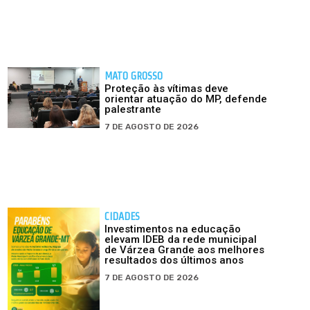
MATO GROSSO
Proteção às vítimas deve
orientar atuação do MP, defende
palestrante
7 DE AGOSTO DE 2026
CIDADES
Investimentos na educação
elevam IDEB da rede municipal
de Várzea Grande aos melhores
resultados dos últimos anos
7 DE AGOSTO DE 2026