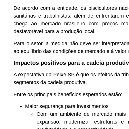
De acordo com a entidade, os piscicultores nac
sanitárias e trabalhistas, além de enfrentarem 
chega ao mercado brasileiro com preços mais
desfavorável para a produção local.
Para o setor, a medida não deve ser interpret
ao equilíbrio das condições de mercado e à valor
Impactos positivos para a cadeia produti
A expectativa da Peixe SP é que os efeitos da tr
segmentos da cadeia produtiva.
Entre os principais benefícios esperados estão:
Maior segurança para investimentos
Com um ambiente de mercado mais pre
expansão, modernizar estruturas e 