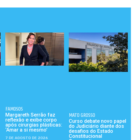
FAMOSOS
Margareth Serrão faz
MATO GROSSO
reflexão e exibe corpo
Curso debate novo papel
após cirurgias plásticas:
do Judiciário diante dos
‘Amar a si mesmo’
desafios do Estado
Constitucional
7 DE AGOSTO DE 2026