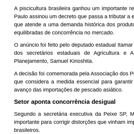
A piscicultura brasileira ganhou um importante
Paulo assinou um decreto que passa a tributar a e
que atende a uma demanda histórica dos produto
equilibradas de concorrência no mercado.
O anúncio foi feito pelo deputado estadual Itamar
dos secretários estaduais de Agricultura e 
Planejamento, Samuel Kinoshita.
A decisão foi comemorada pela Associação dos P
que considera a medida essencial para garantir
avanço das importações de pescado asiático.
Setor aponta concorrência desigual
Segundo a secretária executiva da Peixe SP, Ma
importante para corrigir distorções que vinham i
brasileiros.