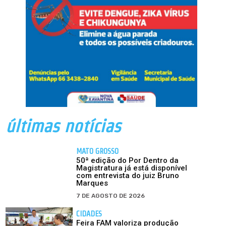
últimas notícias
MATO GROSSO
50ª edição do Por Dentro da
Magistratura já está disponível
com entrevista do juiz Bruno
Marques
7 DE AGOSTO DE 2026
CIDADES
Feira FAM valoriza produção