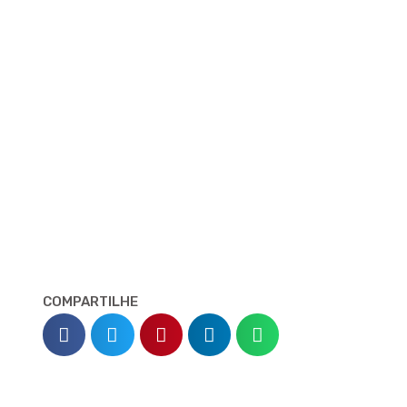
COMPARTILHE