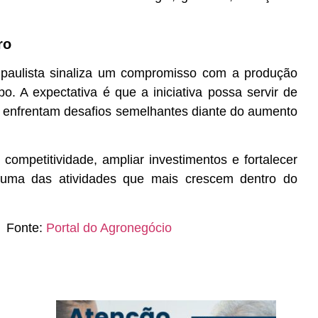
ro
 paulista sinaliza um compromisso com a produção
 A expectativa é que a iniciativa possa servir de
e enfrentam desafios semelhantes diante do aumento
competitividade, ampliar investimentos e fortalecer
a, uma das atividades que mais crescem dentro do
Fonte:
Portal do Agronegócio