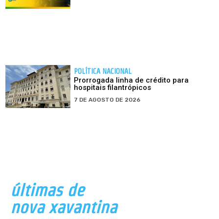
POLÍTICA NACIONAL
Prorrogada linha de crédito para
hospitais filantrópicos
7 DE AGOSTO DE 2026
últimas de
nova xavantina