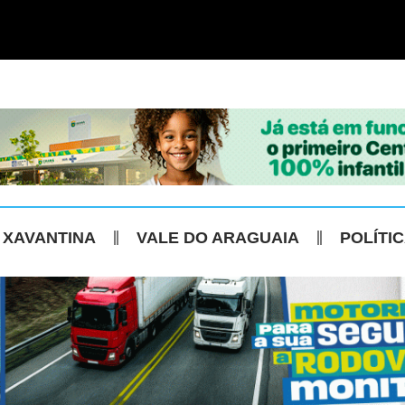
 XAVANTINA
VALE DO ARAGUAIA
POLÍTI