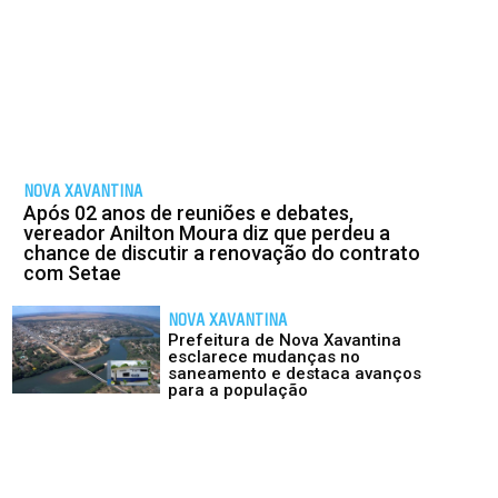
NOVA XAVANTINA
Após 02 anos de reuniões e debates,
vereador Anilton Moura diz que perdeu a
chance de discutir a renovação do contrato
com Setae
NOVA XAVANTINA
Prefeitura de Nova Xavantina
esclarece mudanças no
saneamento e destaca avanços
para a população