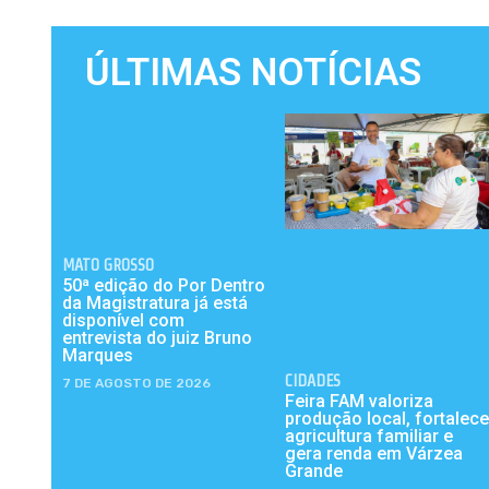
ÚLTIMAS NOTÍCIAS
MATO GROSSO
50ª edição do Por Dentro
da Magistratura já está
disponível com
entrevista do juiz Bruno
Marques
CIDADES
7 DE AGOSTO DE 2026
Feira FAM valoriza
produção local, fortalece
agricultura familiar e
gera renda em Várzea
Grande