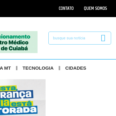
CONTATO
QUEM SOMOS
CA MT
TECNOLOGIA
CIDADES