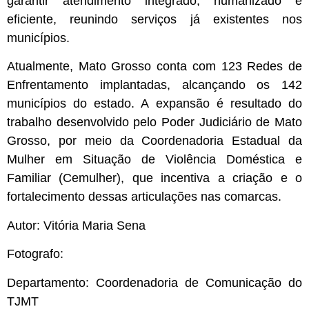
garantir atendimento integrado, humanizado e
eficiente, reunindo serviços já existentes nos
municípios.
Atualmente, Mato Grosso conta com 123 Redes de
Enfrentamento implantadas, alcançando os 142
municípios do estado. A expansão é resultado do
trabalho desenvolvido pelo Poder Judiciário de Mato
Grosso, por meio da Coordenadoria Estadual da
Mulher em Situação de Violência Doméstica e
Familiar (Cemulher), que incentiva a criação e o
fortalecimento dessas articulações nas comarcas.
Autor: Vitória Maria Sena
Fotografo:
Departamento: Coordenadoria de Comunicação do
TJMT