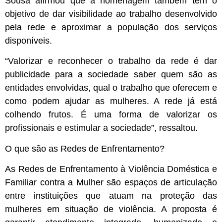
Sousa afirmou que a homenagem também tem o
objetivo de dar visibilidade ao trabalho desenvolvido
pela rede e aproximar a população dos serviços
disponíveis.
“Valorizar e reconhecer o trabalho da rede é dar
publicidade para a sociedade saber quem são as
entidades envolvidas, qual o trabalho que oferecem e
como podem ajudar as mulheres. A rede já está
colhendo frutos. É uma forma de valorizar os
profissionais e estimular a sociedade”, ressaltou.
O que são as Redes de Enfrentamento?
As Redes de Enfrentamento à Violência Doméstica e
Familiar contra a Mulher são espaços de articulação
entre instituições que atuam na proteção das
mulheres em situação de violência. A proposta é