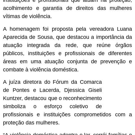
instituições e profissionais que atuam na proteção,
acolhimento e garantia de direitos das mulheres
vítimas de violência.
A homenagem foi proposta pela vereadora Luana
Aparecida de Sousa, que destacou a importância da
atuação integrada da rede, que reúne órgãos
públicos, instituições e profissionais de diferentes
áreas em uma atuação conjunta de prevenção e
combate à violência doméstica.
A juíza diretora do Fórum da Comarca
de Pontes e Lacerda, Djessica Giseli
Kuntzer, destacou que o reconhecimento
simboliza o esforço coletivo de
profissionais e instituições comprometidos com a
proteção das mulheres.