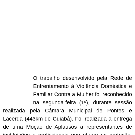
O trabalho desenvolvido pela Rede de
Enfrentamento à Violência Doméstica e
Familiar Contra a Mulher foi reconhecido
na segunda-feira (1º), durante sessão
realizada pela Câmara Municipal de Pontes e
Lacerda (443km de Cuiabá). Foi realizada a entrega
de uma Moção de Aplausos a representantes de