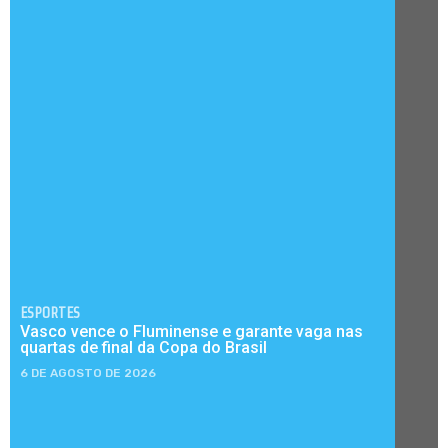
ESPORTES
Vasco vence o Fluminense e garante vaga nas
quartas de final da Copa do Brasil
6 DE AGOSTO DE 2026