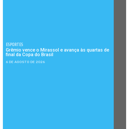
ESPORTES
Grêmio vence o Mirassol e avança às quartas de
final da Copa do Brasil
6 DE AGOSTO DE 2026