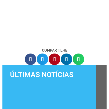
COMPARTILHE
ÚLTIMAS NOTÍCIAS