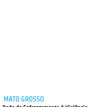
MATO GROSSO