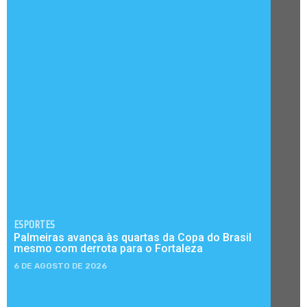
ESPORTES
Palmeiras avança às quartas da Copa do Brasil
mesmo com derrota para o Fortaleza
6 DE AGOSTO DE 2026