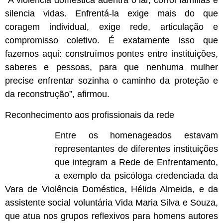
“A violência doméstica adentra o lar, corrói famílias e
silencia vidas. Enfrentá-la exige mais do que
coragem individual, exige rede, articulação e
compromisso coletivo. É exatamente isso que
fazemos aqui: construímos pontes entre instituições,
saberes e pessoas, para que nenhuma mulher
precise enfrentar sozinha o caminho da proteção e
da reconstrução”, afirmou.
Reconhecimento aos profissionais da rede
Entre os homenageados estavam
representantes de diferentes instituições
que integram a Rede de Enfrentamento,
a exemplo da psicóloga credenciada da
Vara de Violência Doméstica, Hélida Almeida, e da
assistente social voluntária Vida Maria Silva e Souza,
que atua nos grupos reflexivos para homens autores