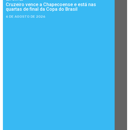
Cruzeiro vence a Chapecoense e está nas
quartas de final da Copa do Brasil
6 DE AGOSTO DE 2026