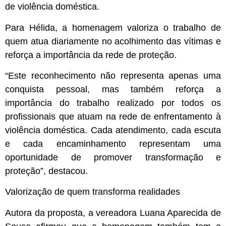
de violência doméstica.
Para Hélida, a homenagem valoriza o trabalho de
quem atua diariamente no acolhimento das vítimas e
reforça a importância da rede de proteção.
“Este reconhecimento não representa apenas uma
conquista pessoal, mas também reforça a
importância do trabalho realizado por todos os
profissionais que atuam na rede de enfrentamento à
violência doméstica. Cada atendimento, cada escuta
e cada encaminhamento representam uma
oportunidade de promover transformação e
proteção”, destacou.
Valorização de quem transforma realidades
Autora da proposta, a vereadora Luana Aparecida de