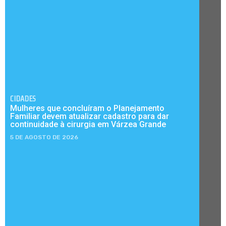
CIDADES
Mulheres que concluíram o Planejamento
Familiar devem atualizar cadastro para dar
continuidade à cirurgia em Várzea Grande
5 DE AGOSTO DE 2026