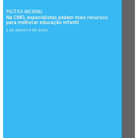
POLÍTICA NACIONAL
Na CMO, especialistas pedem mais recursos
para melhorar educação infantil
5 DE AGOSTO DE 2026