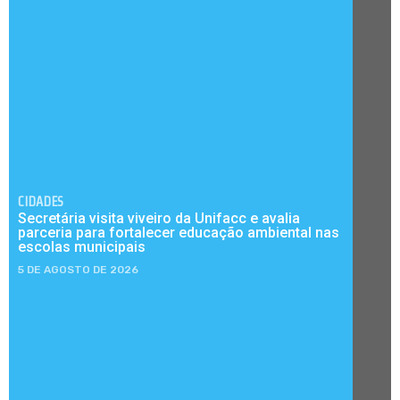
CIDADES
Secretária visita viveiro da Unifacc e avalia
parceria para fortalecer educação ambiental nas
escolas municipais
5 DE AGOSTO DE 2026