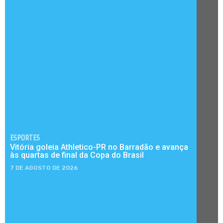
ESPORTES
Vitória goleia Athletico-PR no Barradão e avança
às quartas de final da Copa do Brasil
7 DE AGOSTO DE 2026