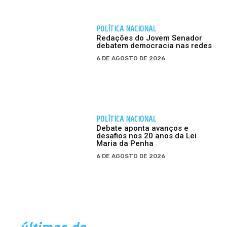
POLÍTICA NACIONAL
Redações do Jovem Senador
debatem democracia nas redes
6 DE AGOSTO DE 2026
POLÍTICA NACIONAL
Debate aponta avanços e
desafios nos 20 anos da Lei
Maria da Penha
6 DE AGOSTO DE 2026