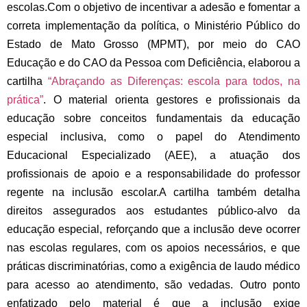
escolas.
Com o objetivo de incentivar a adesão e fomentar a
correta implementação da política, o Ministério Público do
Estado de Mato Grosso (MPMT), por meio do CAO
Educação e do CAO da Pessoa com Deficiência, elaborou a
cartilha
“Abraçando as Diferenças: escola para todos, na
prática”
. O material orienta gestores e profissionais da
educação sobre conceitos fundamentais da educação
especial inclusiva, como o papel do Atendimento
Educacional Especializado (AEE), a atuação dos
profissionais de apoio e a responsabilidade do professor
regente na inclusão escolar.
A cartilha também detalha
direitos assegurados aos estudantes público-alvo da
educação especial, reforçando que a inclusão deve ocorrer
nas escolas regulares, com os apoios necessários, e que
práticas discriminatórias, como a exigência de laudo médico
para acesso ao atendimento, são vedadas. Outro ponto
enfatizado pelo material é que a inclusão exige