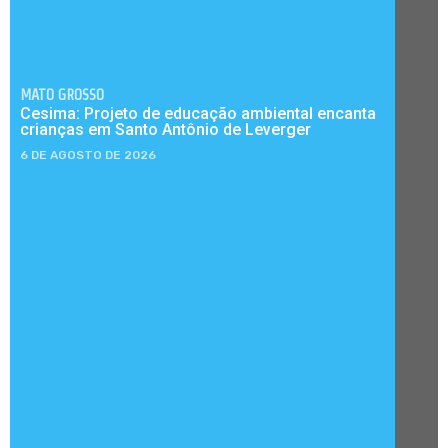
MATO GROSSO
Cesima: Projeto de educação ambiental encanta
crianças em Santo Antônio de Leverger
6 DE AGOSTO DE 2026