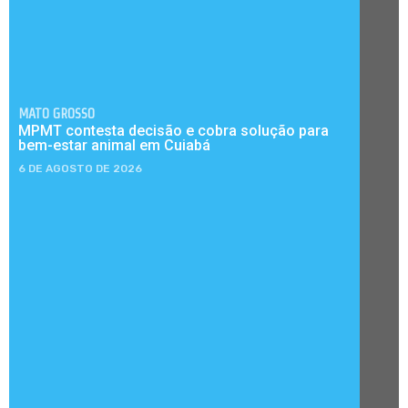
MATO GROSSO
MPMT contesta decisão e cobra solução para
bem-estar animal em Cuiabá
6 DE AGOSTO DE 2026