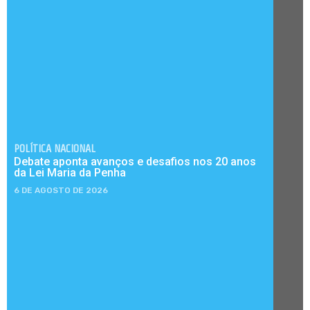
POLÍTICA NACIONAL
Debate aponta avanços e desafios nos 20 anos
da Lei Maria da Penha
6 DE AGOSTO DE 2026