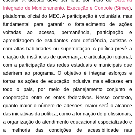
Integrado de Monitoramento, Execução e Controle (Simec)
,
plataforma oficial do MEC. A participação é voluntária, mas
fundamental para garantir o fortalecimento de ações
voltadas ao acesso, permanência, participação e
aprendizagem de estudantes com deficiência, autistas e
com altas habilidades ou superdotação.
A política prevê a
criação de instâncias de governança e articulação regional,
com a participação das redes estaduais e municipais que
aderirem ao programa. O objetivo é integrar esforços e
tornar as ações de educação inclusiva mais eficazes em
todo o país, por meio de planejamento conjunto e
cooperação entre os entes federativos. Nesse contexto,
quanto maior o número de adesões, maior será o alcance
das iniciativas da política, como a formação de profissionais,
a organização do atendimento educacional especializado e
a melhoria das condições de acessibilidade nas