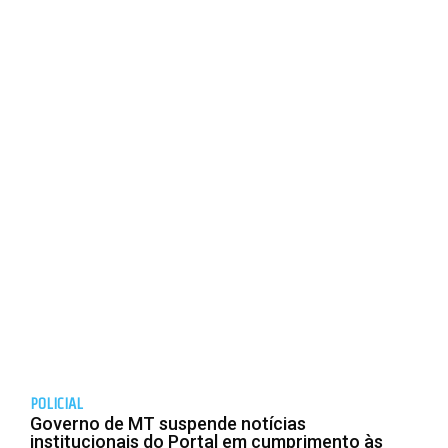
POLICIAL
Governo de MT suspende notícias
institucionais do Portal em cumprimento às