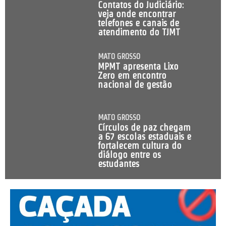
Contatos do Judiciário:
veja onde encontrar
telefones e canais de
atendimento do TJMT
MATO GROSSO
MPMT apresenta Lixo
Zero em encontro
nacional de gestão
MATO GROSSO
Círculos de paz chegam
a 67 escolas estaduais e
fortalecem cultura do
diálogo entre os
estudantes