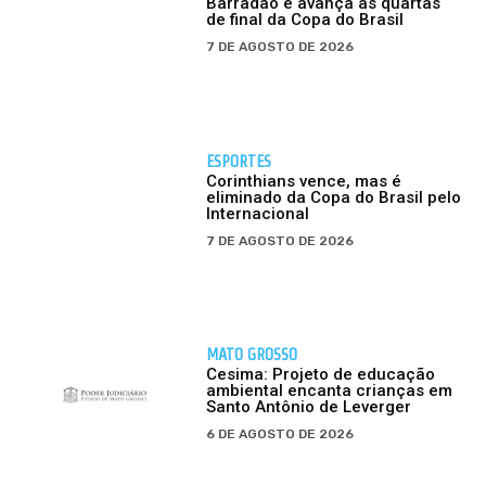
Barradão e avança às quartas
de final da Copa do Brasil
7 DE AGOSTO DE 2026
ESPORTES
Corinthians vence, mas é
eliminado da Copa do Brasil pelo
Internacional
7 DE AGOSTO DE 2026
MATO GROSSO
Cesima: Projeto de educação
ambiental encanta crianças em
Santo Antônio de Leverger
6 DE AGOSTO DE 2026