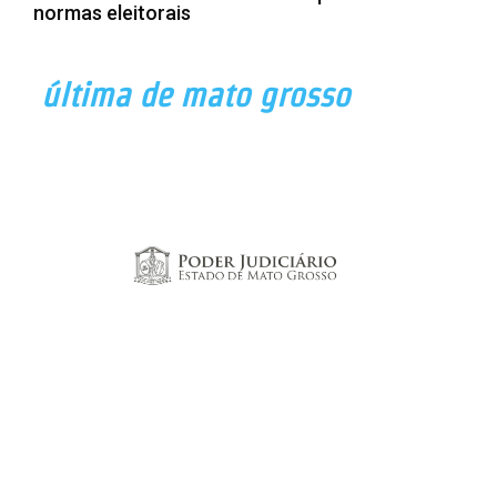
normas eleitorais
última de mato grosso