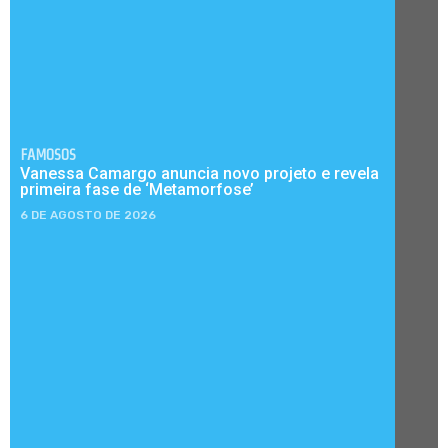
FAMOSOS
Vanessa Camargo anuncia novo projeto e revela
primeira fase de ‘Metamorfose’
6 DE AGOSTO DE 2026