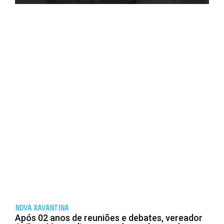
NOVA XAVANTINA
Após 02 anos de reuniões e debates, vereador