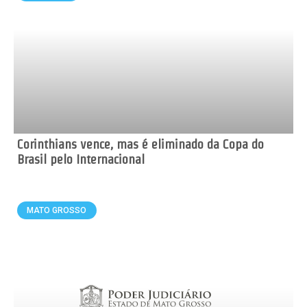
Corinthians vence, mas é eliminado da Copa do
Brasil pelo Internacional
MATO GROSSO