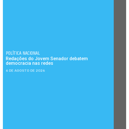
POLÍTICA NACIONAL
Redações do Jovem Senador debatem
democracia nas redes
6 DE AGOSTO DE 2026