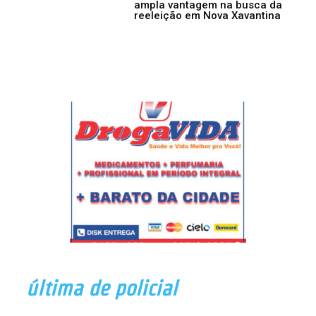
ampla vantagem na busca da
reeleição em Nova Xavantina
última de policial