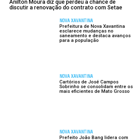
Anilton Moura diz que perdeu a chance de
discutir a renovação do contrato com Setae
NOVA XAVANTINA
Prefeitura de Nova Xavantina
esclarece mudanças no
saneamento e destaca avanços
para a população
NOVA XAVANTINA
Cartórios de José Campos
Sobrinho se consolidam entre os
mais eficientes de Mato Grosso
NOVA XAVANTINA
Prefeito João Bang lidera com