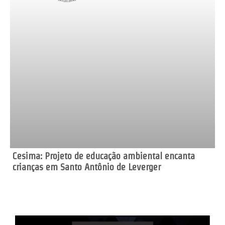
Cesima: Projeto de educação ambiental encanta
crianças em Santo Antônio de Leverger