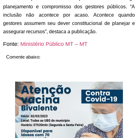
planejamento e compromisso dos gestores públicos. “A
inclusão não acontece por acaso. Acontece quando
gestores assumem seu dever constitucional de planejar e
assegurar recursos”, destaca a publicação.
Fonte:
Ministério Público MT – MT
Comente abaixo: