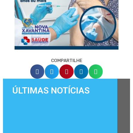
COMPARTILHE
ÚLTIMAS NOTÍCIAS