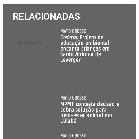
RELACIONADAS
MATO GROSSO
Cesima: Projeto de
educação ambiental
encanta crianças em
Santo Antônio de
Leverger
MATO GROSSO
MPMT contesta decisão e
cobra solução para
bem-estar animal em
Cuiabá
MATO GROSSO