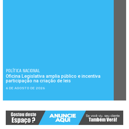
POLÍTICA NACIONAL
Oficina Legislativa amplia público e incentiva
participação na criação de leis
6 DE AGOSTO DE 2026