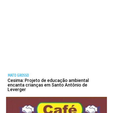
MATO GROSSO
Cesima: Projeto de educação ambiental
encanta crianças em Santo Antônio de
Leverger