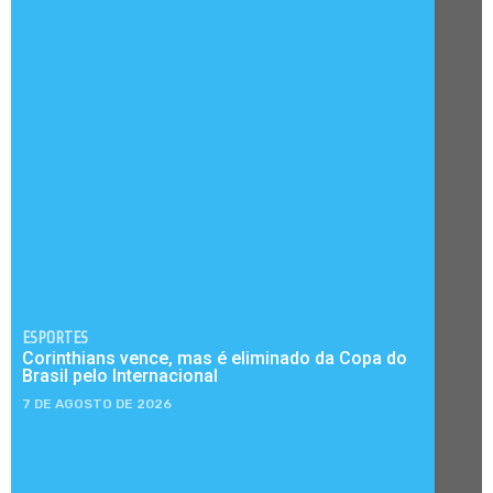
ESPORTES
Corinthians vence, mas é eliminado da Copa do
Brasil pelo Internacional
7 DE AGOSTO DE 2026