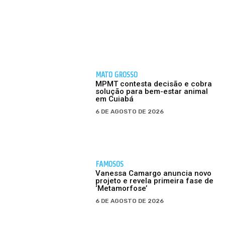
MATO GROSSO
MPMT contesta decisão e cobra
solução para bem-estar animal
em Cuiabá
6 DE AGOSTO DE 2026
FAMOSOS
Vanessa Camargo anuncia novo
projeto e revela primeira fase de
‘Metamorfose’
6 DE AGOSTO DE 2026