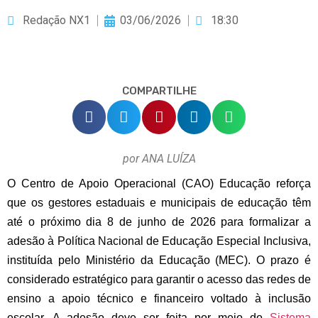
Redação NX1
03/06/2026
18:30
COMPARTILHE
por ANA LUÍZA
O Centro de Apoio Operacional (CAO) Educação reforça
que os gestores estaduais e municipais de educação têm
até o próximo dia 8 de junho de 2026 para formalizar a
adesão à Política Nacional de Educação Especial Inclusiva,
instituída pelo Ministério da Educação (MEC). O prazo é
considerado estratégico para garantir o acesso das redes de
ensino a apoio técnico e financeiro voltado à inclusão
escolar.
A adesão deve ser feita por meio do
Sistema