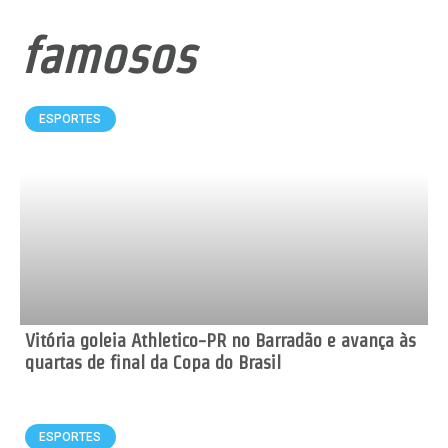
famosos
ESPORTES
Vitória goleia Athletico-PR no Barradão e avança às
quartas de final da Copa do Brasil
ESPORTES