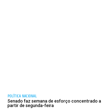
POLÍTICA NACIONAL
Senado faz semana de esforço concentrado a
partir de segunda-feira