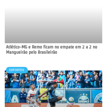
Atlético-MG e Remo ficam no empate em 2 a 2 no
Mangueirão pelo Brasileirão
ESPORTES