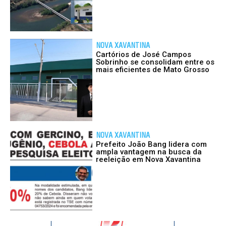
NOVA XAVANTINA
Cartórios de José Campos
Sobrinho se consolidam entre os
mais eficientes de Mato Grosso
NOVA XAVANTINA
Prefeito João Bang lidera com
ampla vantagem na busca da
reeleição em Nova Xavantina