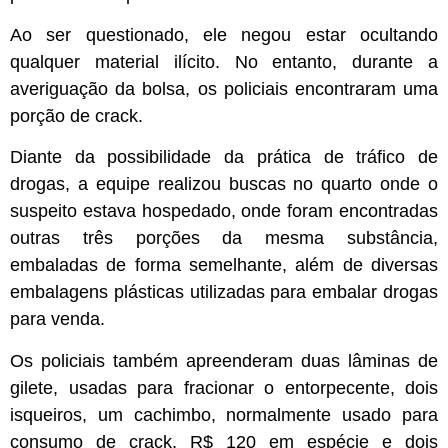
Ao ser questionado, ele negou estar ocultando
qualquer material ilícito. No entanto, durante a
averiguação da bolsa, os policiais encontraram uma
porção de crack.
Diante da possibilidade da prática de tráfico de
drogas, a equipe realizou buscas no quarto onde o
suspeito estava hospedado, onde foram encontradas
outras três porções da mesma substância,
embaladas de forma semelhante, além de diversas
embalagens plásticas utilizadas para embalar drogas
para venda.
Os policiais também apreenderam duas lâminas de
gilete, usadas para fracionar o entorpecente, dois
isqueiros, um cachimbo, normalmente usado para
consumo de crack, R$ 120 em espécie e dois