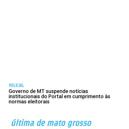
POLICIAL
Governo de MT suspende notícias
institucionais do Portal em cumprimento às
normas eleitorais
última de mato grosso