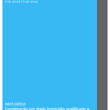
5 DE AGOSTO DE 2026
MATO GROSSO
Condenação por duplo homicídio qualificado e