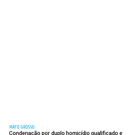
MATO GROSSO
Condenação por duplo homicídio qualificado e