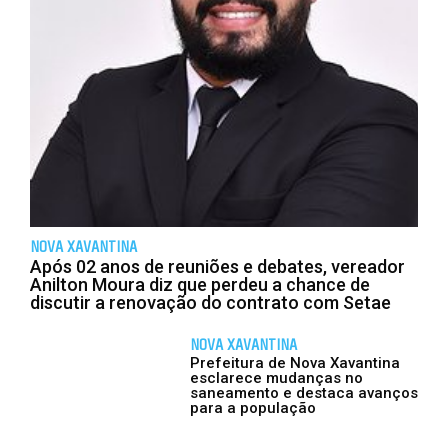
NOVA XAVANTINA
Após 02 anos de reuniões e debates, vereador
Anilton Moura diz que perdeu a chance de
discutir a renovação do contrato com Setae
NOVA XAVANTINA
Prefeitura de Nova Xavantina
esclarece mudanças no
saneamento e destaca avanços
para a população