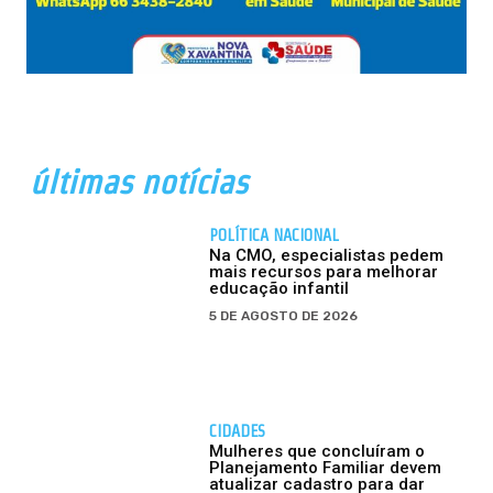
últimas notícias
POLÍTICA NACIONAL
Na CMO, especialistas pedem
mais recursos para melhorar
educação infantil
5 DE AGOSTO DE 2026
CIDADES
Mulheres que concluíram o
Planejamento Familiar devem
atualizar cadastro para dar