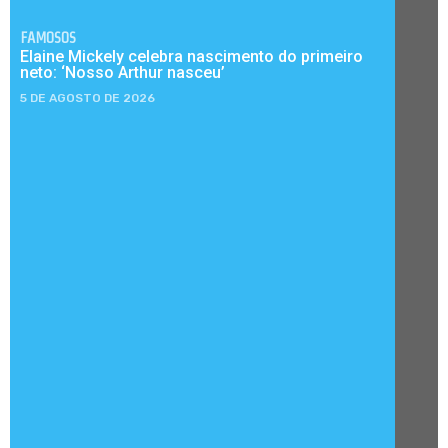
FAMOSOS
Elaine Mickely celebra nascimento do primeiro
neto: ‘Nosso Arthur nasceu’
5 DE AGOSTO DE 2026