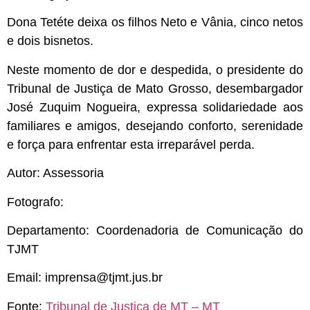
Dona Tetéte deixa os filhos Neto e Vânia, cinco netos
e dois bisnetos.
Neste momento de dor e despedida, o presidente do
Tribunal de Justiça de Mato Grosso, desembargador
José Zuquim Nogueira, expressa solidariedade aos
familiares e amigos, desejando conforto, serenidade
e força para enfrentar esta irreparável perda.
Autor: Assessoria
Fotografo:
Departamento: Coordenadoria de Comunicação do
TJMT
Email:
imprensa@tjmt.jus.br
Fonte:
Tribunal de Justiça de MT – MT