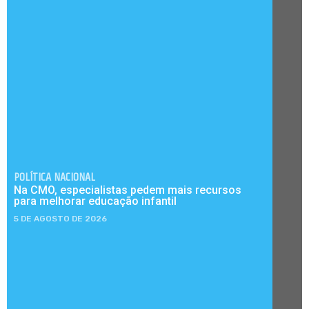
POLÍTICA NACIONAL
Na CMO, especialistas pedem mais recursos
para melhorar educação infantil
5 DE AGOSTO DE 2026