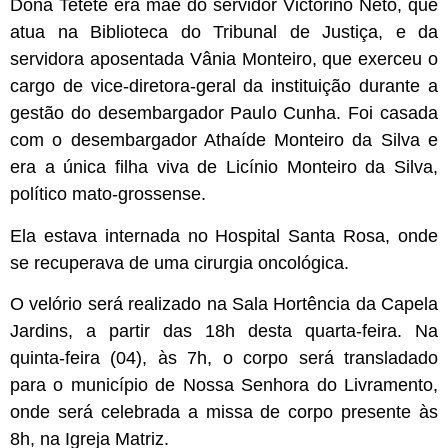
Dona Tetéte era mãe do servidor Victorino Neto, que
atua na Biblioteca do Tribunal de Justiça, e da
servidora aposentada Vânia Monteiro, que exerceu o
cargo de vice-diretora-geral da instituição durante a
gestão do desembargador Paulo Cunha. Foi casada
com o desembargador Athaíde Monteiro da Silva e
era a única filha viva de Licínio Monteiro da Silva,
político mato-grossense.
Ela estava internada no Hospital Santa Rosa, onde
se recuperava de uma cirurgia oncológica.
O velório será realizado na Sala Hortência da Capela
Jardins, a partir das 18h desta quarta-feira. Na
quinta-feira (04), às 7h, o corpo será transladado
para o município de Nossa Senhora do Livramento,
onde será celebrada a missa de corpo presente às
8h, na Igreja Matriz.