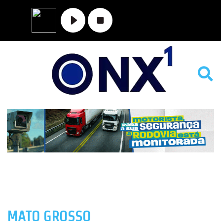
MATO GROSSO