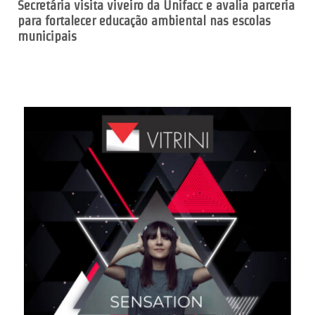
Secretária visita viveiro da Unifacc e avalia parceria
para fortalecer educação ambiental nas escolas
municipais