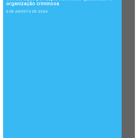
organização criminosa
5 DE AGOSTO DE 2026