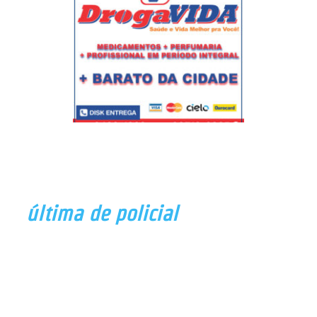
última de policial