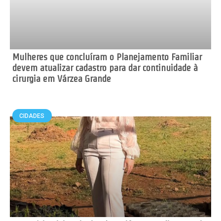
Mulheres que concluíram o Planejamento Familiar
devem atualizar cadastro para dar continuidade à
cirurgia em Várzea Grande
CIDADES