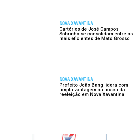
NOVA XAVANTINA
Cartórios de José Campos
Sobrinho se consolidam entre os
mais eficientes de Mato Grosso
NOVA XAVANTINA
Prefeito João Bang lidera com
ampla vantagem na busca da
reeleição em Nova Xavantina