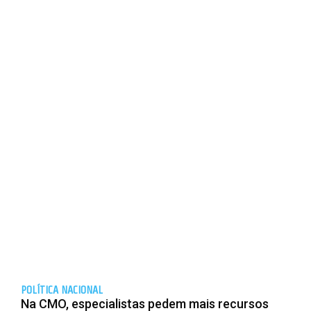
POLÍTICA NACIONAL
Na CMO, especialistas pedem mais recursos