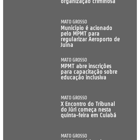
organização criminosa
MATO GROSSO
Município é acionado
pelo MPMT para
regularizar Aeroporto de
Juína
MATO GROSSO
MPMT abre inscrições
para capacitação sobre
educação inclusiva
MATO GROSSO
X Encontro do Tribunal
do Júri começa nesta
quinta-feira em Cuiabá
MATO GROSSO