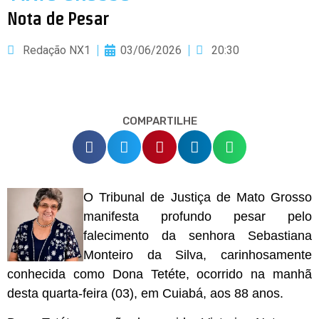
Nota de Pesar
Redação NX1
03/06/2026
20:30
COMPARTILHE
O Tribunal de Justiça de Mato Grosso
manifesta profundo pesar pelo
falecimento da senhora Sebastiana
Monteiro da Silva, carinhosamente
conhecida como Dona Tetéte, ocorrido na manhã
desta quarta-feira (03), em Cuiabá, aos 88 anos.