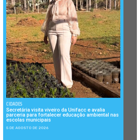
CIDADES
Secretária visita viveiro da Unifacc e avalia
parceria para fortalecer educação ambiental nas
escolas municipais
5 DE AGOSTO DE 2026