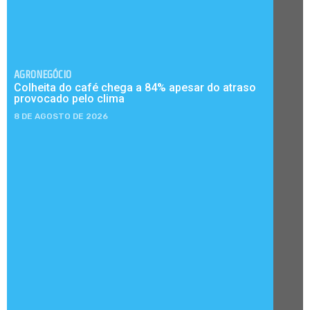
AGRONEGÓCIO
Colheita do café chega a 84% apesar do atraso
provocado pelo clima
8 DE AGOSTO DE 2026