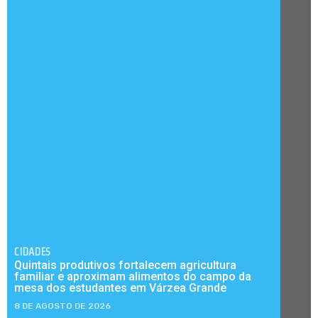
CIDADES
Quintais produtivos fortalecem agricultura
familiar e aproximam alimentos do campo da
mesa dos estudantes em Várzea Grande
8 DE AGOSTO DE 2026