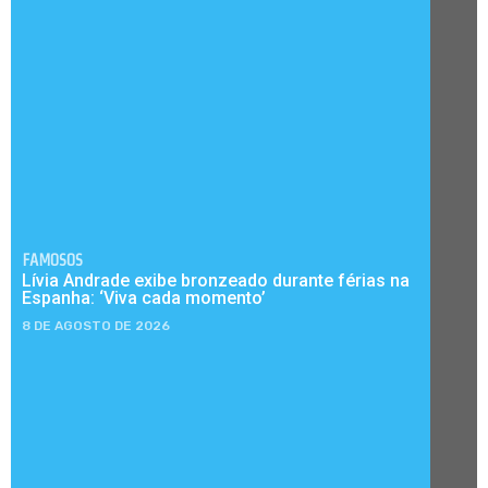
FAMOSOS
Lívia Andrade exibe bronzeado durante férias na
Espanha: ‘Viva cada momento’
8 DE AGOSTO DE 2026