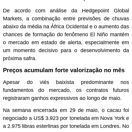
De acordo com análise da Hedgepoint Global
Markets, a combinação entre previsões de chuvas
abaixo da média na África Ocidental e o aumento das
chances de formação do fenômeno El Niño mantém
o mercado em estado de alerta, especialmente em
um momento decisivo para o desenvolvimento da
próxima safra.
Preços acumulam forte valorização no mês
Apesar do viés baixista predominante nos
fundamentos do mercado, os contratos futuros
registraram ganhos expressivos ao longo de maio.
Na semana encerrada em 29 de maio, o cacau foi
negociado a US$ 3.923 por tonelada em Nova York e
a 2.975 libras esterlinas por tonelada em Londres. No