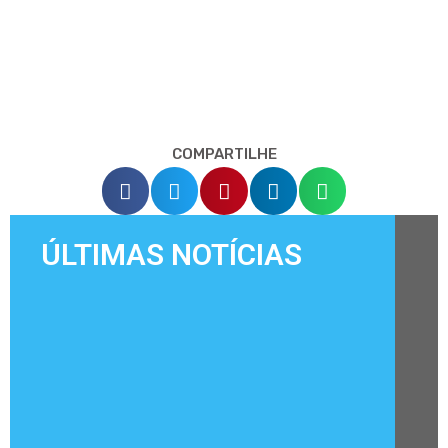
COMPARTILHE
ÚLTIMAS NOTÍCIAS