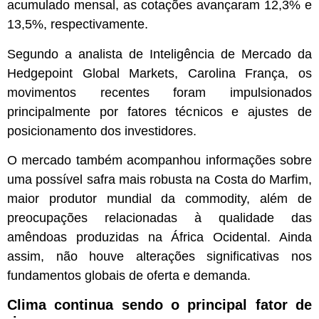
acumulado mensal, as cotações avançaram 12,3% e
13,5%, respectivamente.
Segundo a analista de Inteligência de Mercado da
Hedgepoint Global Markets, Carolina França, os
movimentos recentes foram impulsionados
principalmente por fatores técnicos e ajustes de
posicionamento dos investidores.
O mercado também acompanhou informações sobre
uma possível safra mais robusta na Costa do Marfim,
maior produtor mundial da commodity, além de
preocupações relacionadas à qualidade das
amêndoas produzidas na África Ocidental. Ainda
assim, não houve alterações significativas nos
fundamentos globais de oferta e demanda.
Clima continua sendo o principal fator de