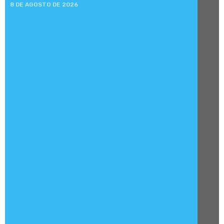
8 DE AGOSTO DE 2026