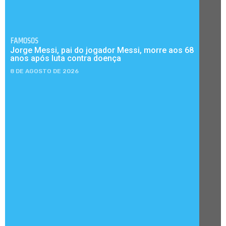
FAMOSOS
Jorge Messi, pai do jogador Messi, morre aos 68
anos após luta contra doença
8 DE AGOSTO DE 2026