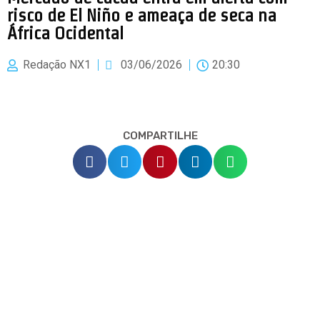
risco de El Niño e ameaça de seca na
África Ocidental
Redação NX1
03/06/2026
20:30
COMPARTILHE