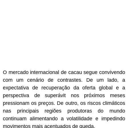
O mercado internacional de cacau segue convivendo
com um cenário de contrastes. De um lado, a
expectativa de recuperação da oferta global e a
perspectiva de superávit nos próximos meses
pressionam os preços. De outro, os riscos climáticos
nas principais regiões produtoras do mundo
continuam alimentando a volatilidade e impedindo
movimentos mais acentuados de queda.