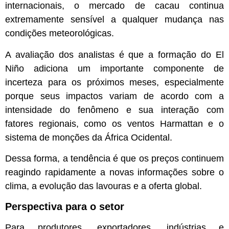
internacionais, o mercado de cacau continua
extremamente sensível a qualquer mudança nas
condições meteorológicas.
A avaliação dos analistas é que a formação do El
Niño adiciona um importante componente de
incerteza para os próximos meses, especialmente
porque seus impactos variam de acordo com a
intensidade do fenômeno e sua interação com
fatores regionais, como os ventos Harmattan e o
sistema de monções da África Ocidental.
Dessa forma, a tendência é que os preços continuem
reagindo rapidamente a novas informações sobre o
clima, a evolução das lavouras e a oferta global.
Perspectiva para o setor
Para produtores, exportadores, indústrias e