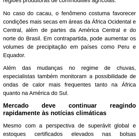
regiões produtoras de commodities agrícolas.
No caso do cacau, o fenômeno costuma favorecer
condições mais secas em áreas da África Ocidental e
Central, além de partes da América Central e do
norte do Brasil. Em contrapartida, pode aumentar os
volumes de precipitação em países como Peru e
Equador.
Além das mudanças no regime de chuvas,
especialistas também monitoram a possibilidade de
ondas de calor mais frequentes tanto na África
quanto na América do Sul.
Mercado deve continuar reagindo
rapidamente às notícias climáticas
Mesmo com a perspectiva de superávit global e
estoques certificados elevados nas bolsas