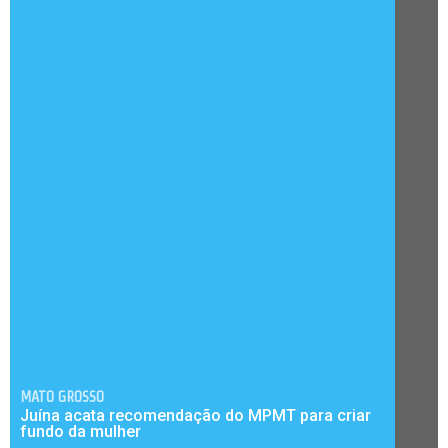
MATO GROSSO
Juína acata recomendação do MPMT para criar
fundo da mulher