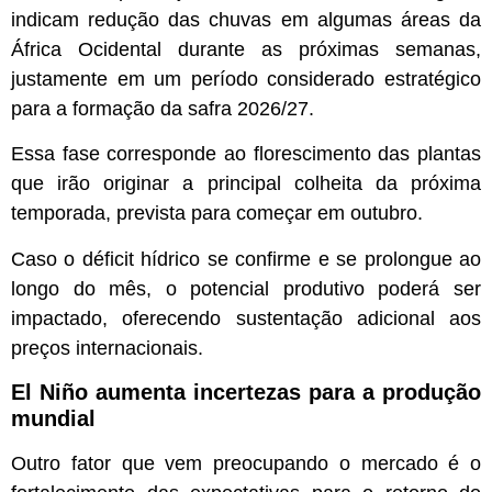
indicam redução das chuvas em algumas áreas da
África Ocidental durante as próximas semanas,
justamente em um período considerado estratégico
para a formação da safra 2026/27.
Essa fase corresponde ao florescimento das plantas
que irão originar a principal colheita da próxima
temporada, prevista para começar em outubro.
Caso o déficit hídrico se confirme e se prolongue ao
longo do mês, o potencial produtivo poderá ser
impactado, oferecendo sustentação adicional aos
preços internacionais.
El Niño aumenta incertezas para a produção
mundial
Outro fator que vem preocupando o mercado é o