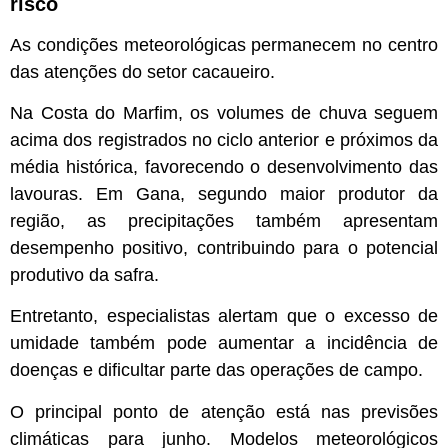
risco
As condições meteorológicas permanecem no centro
das atenções do setor cacaueiro.
Na Costa do Marfim, os volumes de chuva seguem
acima dos registrados no ciclo anterior e próximos da
média histórica, favorecendo o desenvolvimento das
lavouras. Em Gana, segundo maior produtor da
região, as precipitações também apresentam
desempenho positivo, contribuindo para o potencial
produtivo da safra.
Entretanto, especialistas alertam que o excesso de
umidade também pode aumentar a incidência de
doenças e dificultar parte das operações de campo.
O principal ponto de atenção está nas previsões
climáticas para junho. Modelos meteorológicos