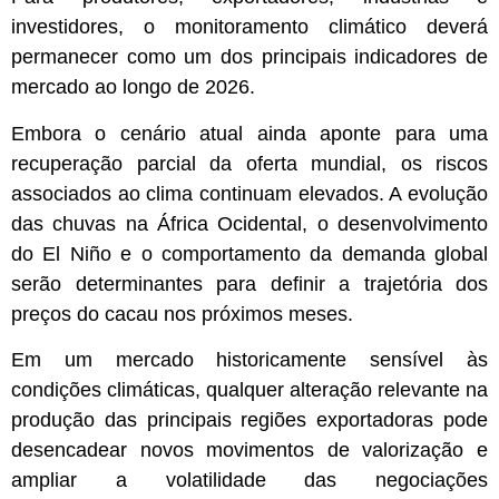
investidores, o monitoramento climático deverá
permanecer como um dos principais indicadores de
mercado ao longo de 2026.
Embora o cenário atual ainda aponte para uma
recuperação parcial da oferta mundial, os riscos
associados ao clima continuam elevados. A evolução
das chuvas na África Ocidental, o desenvolvimento
do El Niño e o comportamento da demanda global
serão determinantes para definir a trajetória dos
preços do cacau nos próximos meses.
Em um mercado historicamente sensível às
condições climáticas, qualquer alteração relevante na
produção das principais regiões exportadoras pode
desencadear novos movimentos de valorização e
ampliar a volatilidade das negociações