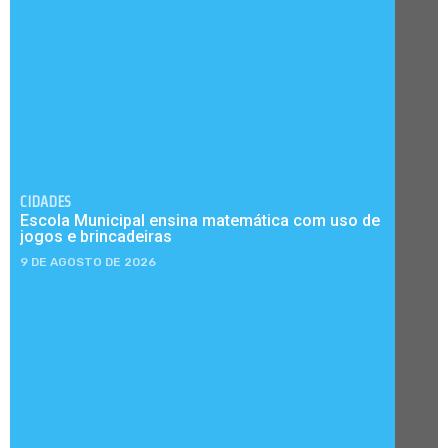
CIDADES
Escola Municipal ensina matemática com uso de
jogos e brincadeiras
9 DE AGOSTO DE 2026