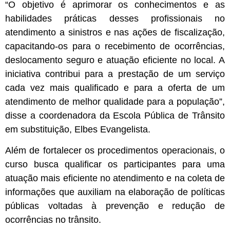
“O objetivo é aprimorar os conhecimentos e as
habilidades práticas desses profissionais no
atendimento a sinistros e nas ações de fiscalização,
capacitando-os para o recebimento de ocorrências,
deslocamento seguro e atuação eficiente no local. A
iniciativa contribui para a prestação de um serviço
cada vez mais qualificado e para a oferta de um
atendimento de melhor qualidade para a população”,
disse a coordenadora da Escola Pública de Trânsito
em substituição, Elbes Evangelista.
Além de fortalecer os procedimentos operacionais, o
curso busca qualificar os participantes para uma
atuação mais eficiente no atendimento e na coleta de
informações que auxiliam na elaboração de políticas
públicas voltadas à prevenção e redução de
ocorrências no trânsito.