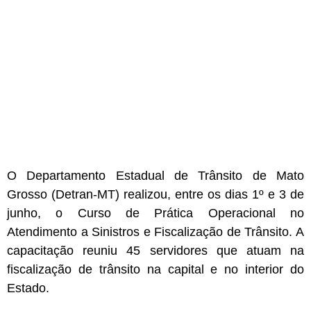
O Departamento Estadual de Trânsito de Mato
Grosso (Detran-MT) realizou, entre os dias 1º e 3 de
junho, o Curso de Prática Operacional no
Atendimento a Sinistros e Fiscalização de Trânsito. A
capacitação reuniu 45 servidores que atuam na
fiscalização de trânsito na capital e no interior do
Estado.