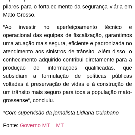
pilares para o fortalecimento da segurança viária em
Mato Grosso.
“Ao investir no aperfeiçoamento técnico e
operacional das equipes de fiscalização, garantimos
uma atuação mais segura, eficiente e padronizada no
atendimento aos sinistros de trânsito. Além disso, o
conhecimento adquirido contribui diretamente para a
produção de informações qualificadas, que
subsidiam a formulação de políticas públicas
voltadas à preservação de vidas e à construção de
um trânsito mais seguro para toda a população mato-
grossense”, concluiu.
*Com supervisão da jornalista Lidiana Cuiabano
Fonte:
Governo MT – MT