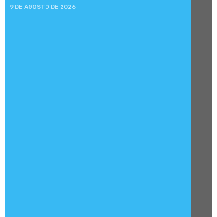
9 DE AGOSTO DE 2026