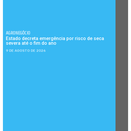
AGRONEGÓCIO
Estado decreta emergência por risco de seca
severa até o fim do ano
9 DE AGOSTO DE 2026