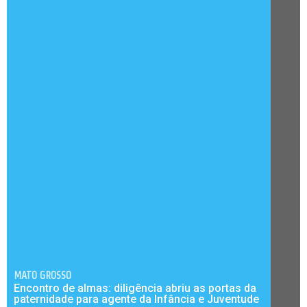
MATO GROSSO
Encontro de almas: diligência abriu as portas da
paternidade para agente da Infância e Juventude