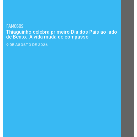
FAMOSOS
Thiaguinho celebra primeiro Dia dos Pais ao lado
de Bento: ‘A vida muda de compasso
9 DE AGOSTO DE 2026