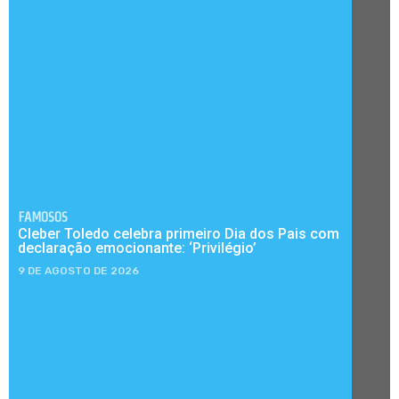
FAMOSOS
Cleber Toledo celebra primeiro Dia dos Pais com
declaração emocionante: ‘Privilégio’
9 DE AGOSTO DE 2026