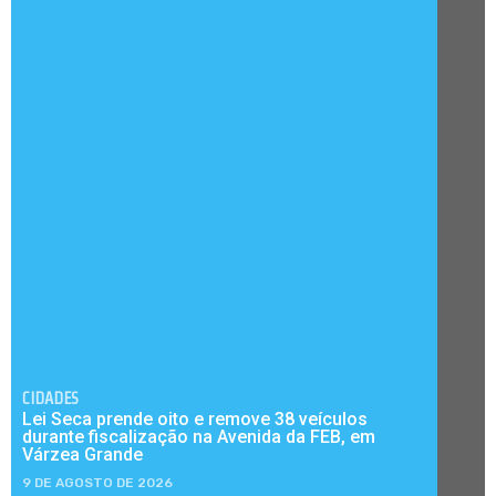
CIDADES
Lei Seca prende oito e remove 38 veículos
durante fiscalização na Avenida da FEB, em
Várzea Grande
9 DE AGOSTO DE 2026