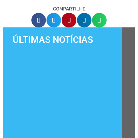
COMPARTILHE
ÚLTIMAS NOTÍCIAS