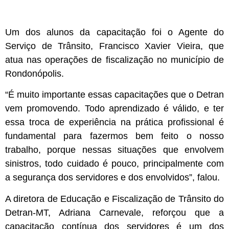
Um dos alunos da capacitação foi o Agente do
Serviço de Trânsito, Francisco Xavier Vieira, que
atua nas operações de fiscalização no município de
Rondonópolis.
“É muito importante essas capacitações que o Detran
vem promovendo. Todo aprendizado é válido, e ter
essa troca de experiência na prática profissional é
fundamental para fazermos bem feito o nosso
trabalho, porque nessas situações que envolvem
sinistros, todo cuidado é pouco, principalmente com
a segurança dos servidores e dos envolvidos”, falou.
A diretora de Educação e Fiscalização de Trânsito do
Detran-MT, Adriana Carnevale, reforçou que a
capacitação contínua dos servidores é um dos