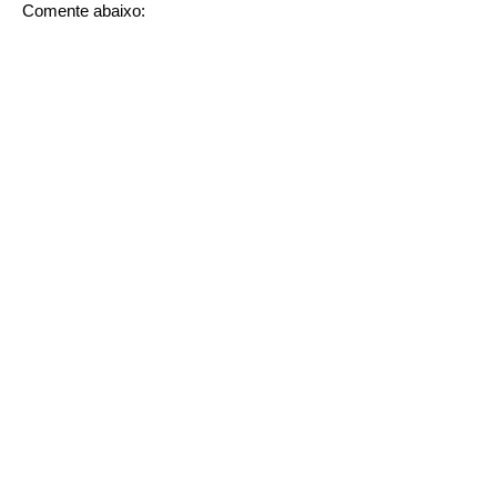
Comente abaixo: