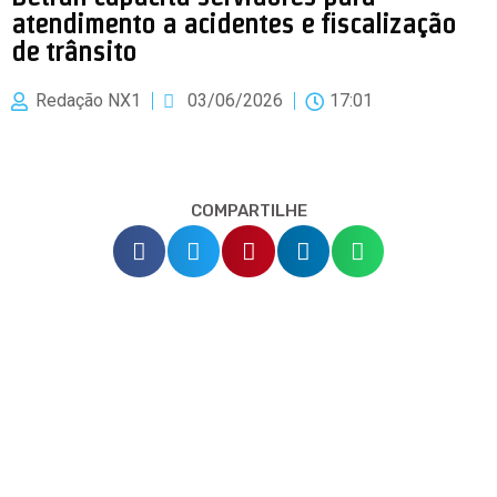
atendimento a acidentes e fiscalização
de trânsito
Redação NX1
03/06/2026
17:01
COMPARTILHE