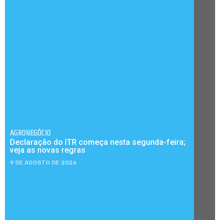
AGRONEGÓCIO
Declaração do ITR começa nesta segunda-feira;
veja as novas regras
9 DE AGOSTO DE 2026