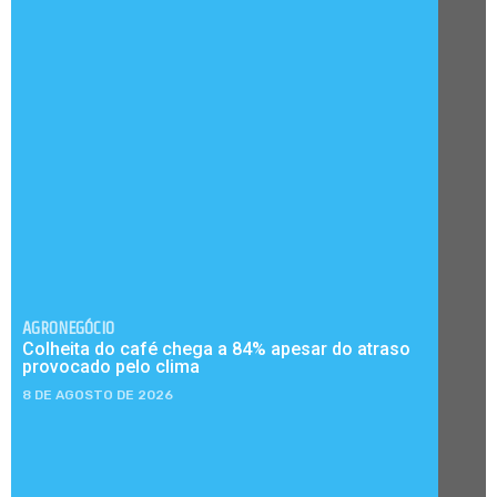
AGRONEGÓCIO
Colheita do café chega a 84% apesar do atraso
provocado pelo clima
8 DE AGOSTO DE 2026