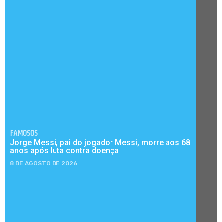
FAMOSOS
Jorge Messi, pai do jogador Messi, morre aos 68
anos após luta contra doença
8 DE AGOSTO DE 2026