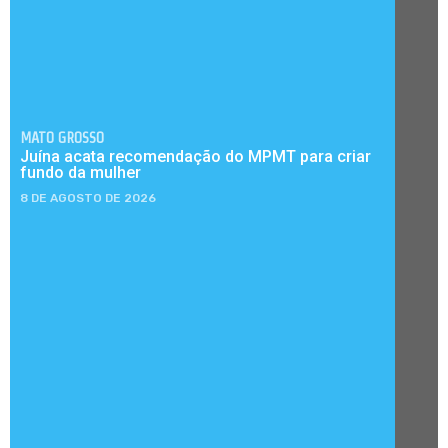
MATO GROSSO
Juína acata recomendação do MPMT para criar
fundo da mulher
8 DE AGOSTO DE 2026