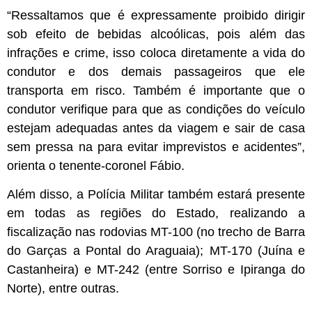
“Ressaltamos que é expressamente proibido dirigir
sob efeito de bebidas alcoólicas, pois além das
infrações e crime, isso coloca diretamente a vida do
condutor e dos demais passageiros que ele
transporta em risco. Também é importante que o
condutor verifique para que as condições do veículo
estejam adequadas antes da viagem e sair de casa
sem pressa na para evitar imprevistos e acidentes”,
orienta o tenente-coronel Fábio.
Além disso, a Polícia Militar também estará presente
em todas as regiões do Estado, realizando a
fiscalização nas rodovias MT-100 (no trecho de Barra
do Garças a Pontal do Araguaia); MT-170 (Juína e
Castanheira) e MT-242 (entre Sorriso e Ipiranga do
Norte), entre outras.