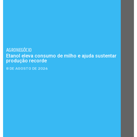
AGRONEGÓCIO
Etanol eleva consumo de milho e ajuda sustentar
produção recorde
8 DE AGOSTO DE 2026