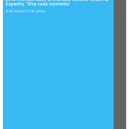
Espanha: ‘Viva cada momento’
8 DE AGOSTO DE 2026