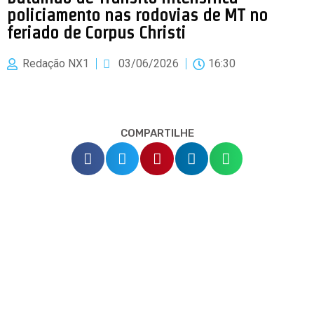
policiamento nas rodovias de MT no
feriado de Corpus Christi
Redação NX1
03/06/2026
16:30
COMPARTILHE