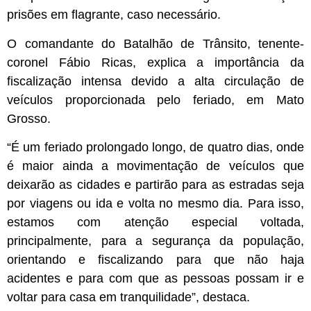
prisões em flagrante, caso necessário.
O comandante do Batalhão de Trânsito, tenente-
coronel Fábio Ricas, explica a importância da
fiscalização intensa devido a alta circulação de
veículos proporcionada pelo feriado, em Mato
Grosso.
“É um feriado prolongado longo, de quatro dias, onde
é maior ainda a movimentação de veículos que
deixarão as cidades e partirão para as estradas seja
por viagens ou ida e volta no mesmo dia. Para isso,
estamos com atenção especial voltada,
principalmente, para a segurança da população,
orientando e fiscalizando para que não haja
acidentes e para com que as pessoas possam ir e
voltar para casa em tranquilidade”, destaca.