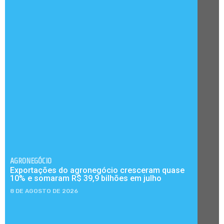
AGRONEGÓCIO
Exportações do agronegócio cresceram quase
10% e somaram R$ 39,9 bilhões em julho
8 DE AGOSTO DE 2026