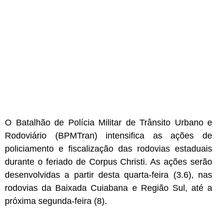
O Batalhão de Polícia Militar de Trânsito Urbano e
Rodoviário (BPMTran) intensifica as ações de
policiamento e fiscalização das rodovias estaduais
durante o feriado de Corpus Christi. As ações serão
desenvolvidas a partir desta quarta-feira (3.6), nas
rodovias da Baixada Cuiabana e Região Sul, até a
próxima segunda-feira (8).