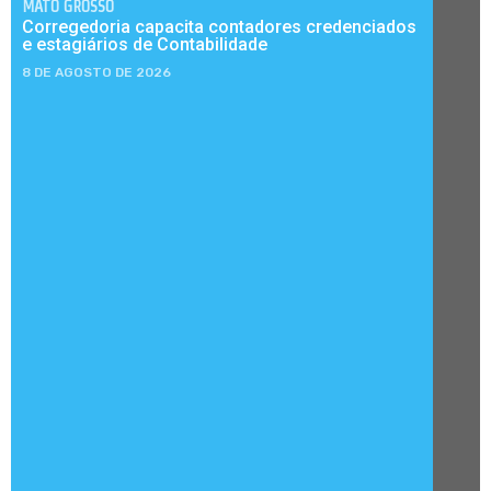
MATO GROSSO
Corregedoria capacita contadores credenciados
e estagiários de Contabilidade
8 DE AGOSTO DE 2026