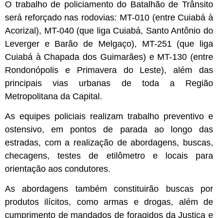
O trabalho de policiamento do Batalhão de Trânsito
será reforçado nas rodovias: MT-010 (entre Cuiabá à
Acorizal), MT-040 (que liga Cuiabá, Santo Antônio do
Leverger e Barão de Melgaço), MT-251 (que liga
Cuiabá à Chapada dos Guimarães) e MT-130 (entre
Rondonópolis e Primavera do Leste), além das
principais vias urbanas de toda a Região
Metropolitana da Capital.
As equipes policiais realizam trabalho preventivo e
ostensivo, em pontos de parada ao longo das
estradas, com a realização de abordagens, buscas,
checagens, testes de etilômetro e locais para
orientação aos condutores.
As abordagens também constituirão buscas por
produtos ilícitos, como armas e drogas, além de
cumprimento de mandados de foragidos da Justiça e