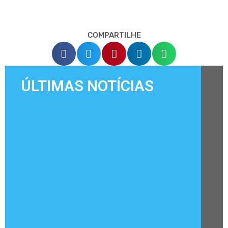
COMPARTILHE
ÚLTIMAS NOTÍCIAS