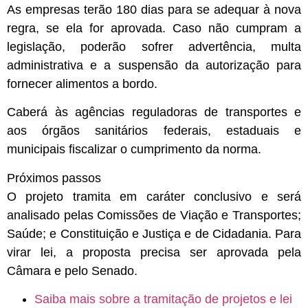
As empresas terão 180 dias para se adequar à nova
regra, se ela for aprovada. Caso não cumpram a
legislação, poderão sofrer advertência, multa
administrativa e a suspensão da autorização para
fornecer alimentos a bordo.
Caberá às agências reguladoras de transportes e
aos órgãos sanitários federais, estaduais e
municipais fiscalizar o cumprimento da norma.
Próximos passos
O projeto tramita em
caráter conclusivo
e será
analisado pelas Comissões de Viação e Transportes;
Saúde; e Constituição e Justiça e de Cidadania. Para
virar lei, a proposta precisa ser aprovada pela
Câmara e pelo Senado.
Saiba mais sobre a tramitação de projetos e lei