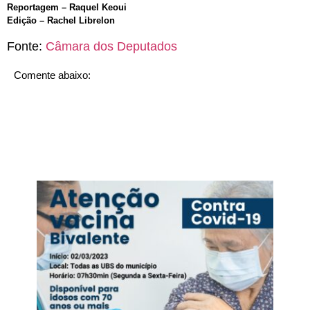
Reportagem – Raquel Keoui
Edição – Rachel Librelon
Fonte:
Câmara dos Deputados
Comente abaixo: