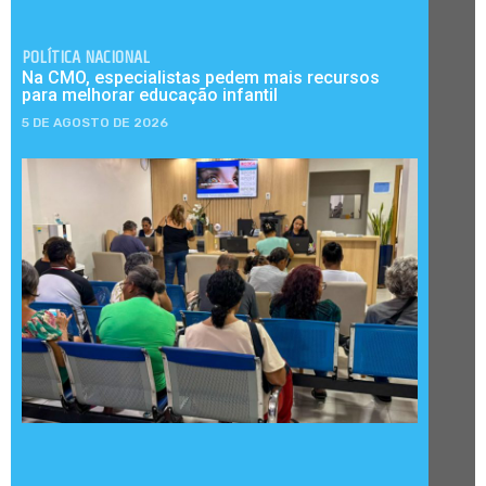
POLÍTICA NACIONAL
Na CMO, especialistas pedem mais recursos
para melhorar educação infantil
5 DE AGOSTO DE 2026