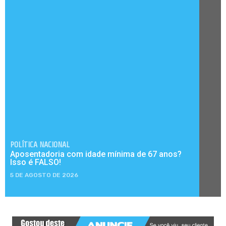
POLÍTICA NACIONAL
Aposentadoria com idade mínima de 67 anos?
Isso é FALSO!
5 DE AGOSTO DE 2026