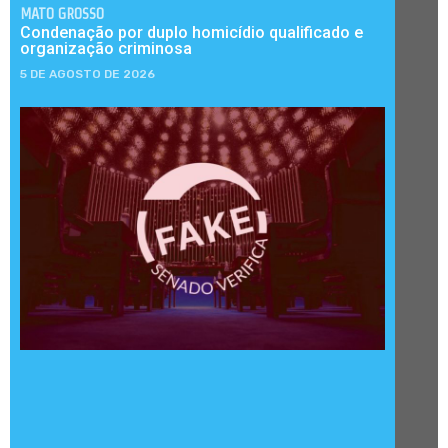
MATO GROSSO
Condenação por duplo homicídio qualificado e
organização criminosa
5 DE AGOSTO DE 2026