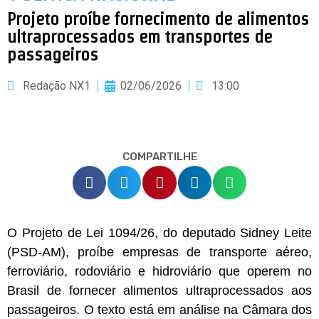
Projeto proíbe fornecimento de alimentos
ultraprocessados em transportes de
passageiros
Redação NX1
02/06/2026
13:00
COMPARTILHE
O Projeto de Lei 1094/26, do deputado Sidney Leite
(PSD-AM), proíbe empresas de transporte aéreo,
ferroviário, rodoviário e hidroviário que operem no
Brasil de fornecer alimentos ultraprocessados aos
passageiros. O texto está em análise na Câmara dos