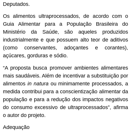
Deputados.
Os alimentos ultraprocessados, de acordo com o
Guia Alimentar para a População Brasileira do
Ministério da Saúde, são aqueles produzidos
industrialmente e que possuem alto teor de aditivos
(como conservantes, adoçantes e corantes),
açúcares, gorduras e sódio.
“A proposta busca promover ambientes alimentares
mais saudáveis. Além de incentivar a substituição por
alimentos
in natura
ou minimamente processados, a
medida contribui para a conscientização alimentar da
população e para a redução dos impactos negativos
do consumo excessivo de ultraprocessados”, afirma
o autor do projeto.
Adequação