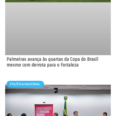
Palmeiras avança às quartas da Copa do Brasil
mesmo com derrota para o Fortaleza
POLÍTICA NACIONAL