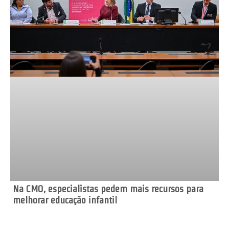
Na CMO, especialistas pedem mais recursos para
melhorar educação infantil