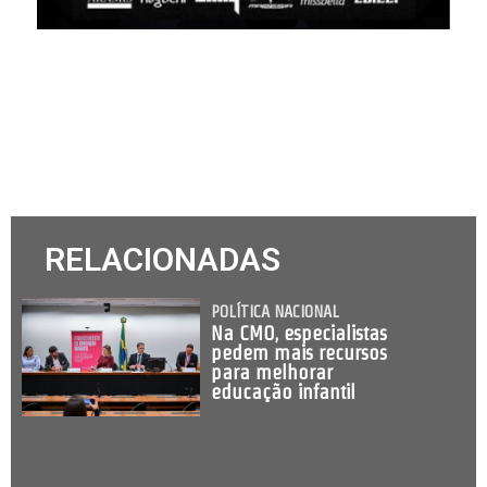
RELACIONADAS
POLÍTICA NACIONAL
Na CMO, especialistas
pedem mais recursos
para melhorar
educação infantil