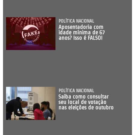
POLÍTICA NACIONAL
Aposentadoria com
idade mínima de 67
anos? Isso é FALSO!
POLÍTICA NACIONAL
Saiba como consultar
seu local de votação
nas eleições de outubro