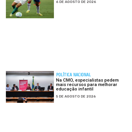
6 DE AGOSTO DE 2026
POLÍTICA NACIONAL
Na CMO, especialistas pedem
mais recursos para melhorar
educação infantil
5 DE AGOSTO DE 2026