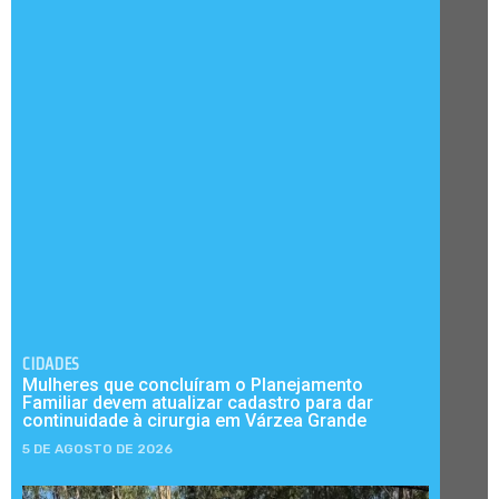
CIDADES
Mulheres que concluíram o Planejamento
Familiar devem atualizar cadastro para dar
continuidade à cirurgia em Várzea Grande
5 DE AGOSTO DE 2026