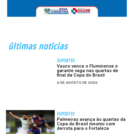
últimas notícias
ESPORTES
Vasco vence o Fluminense e
garante vaga nas quartas de
final da Copa do Brasil
6 DE AGOSTO DE 2026
ESPORTES
Palmeiras avança às quartas da
Copa do Brasil mesmo com
derrota para o Fortaleza