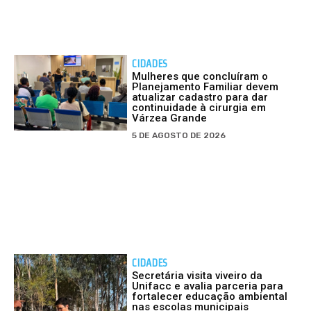
CIDADES
Mulheres que concluíram o
Planejamento Familiar devem
atualizar cadastro para dar
continuidade à cirurgia em
Várzea Grande
5 DE AGOSTO DE 2026
CIDADES
Secretária visita viveiro da
Unifacc e avalia parceria para
fortalecer educação ambiental
nas escolas municipais