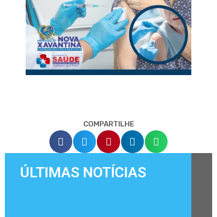
COMPARTILHE
ÚLTIMAS NOTÍCIAS