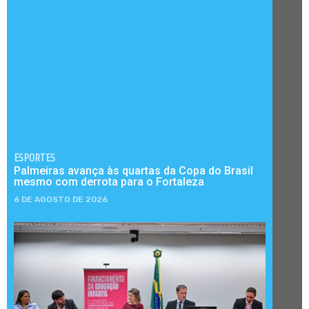
ESPORTES
Palmeiras avança às quartas da Copa do Brasil
mesmo com derrota para o Fortaleza
6 DE AGOSTO DE 2026