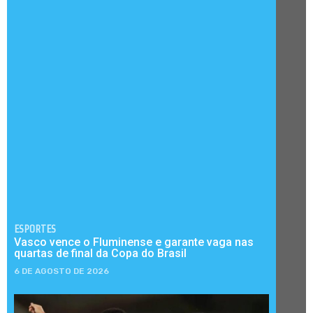
ESPORTES
Vasco vence o Fluminense e garante vaga nas
quartas de final da Copa do Brasil
6 DE AGOSTO DE 2026