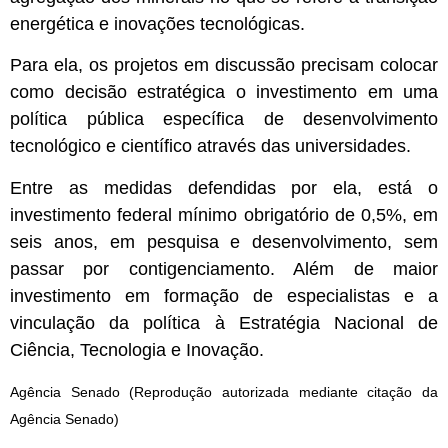
energética e inovações tecnológicas.
Para ela, os projetos em discussão precisam colocar
como decisão estratégica o investimento em uma
política pública específica de desenvolvimento
tecnológico e científico através das universidades.
Entre as medidas defendidas por ela, está o
investimento federal mínimo obrigatório de 0,5%, em
seis anos, em pesquisa e desenvolvimento, sem
passar por contigenciamento. Além de maior
investimento em formação de especialistas e a
vinculação da política à Estratégia Nacional de
Ciência, Tecnologia e Inovação.
Agência Senado (Reprodução autorizada mediante citação da
Agência Senado)