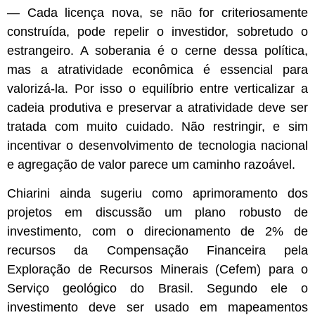
— Cada licença nova, se não for criteriosamente
construída, pode repelir o investidor, sobretudo o
estrangeiro. A soberania é o cerne dessa política,
mas a atratividade econômica é essencial para
valorizá-la. Por isso o equilíbrio entre verticalizar a
cadeia produtiva e preservar a atratividade deve ser
tratada com muito cuidado. Não restringir, e sim
incentivar o desenvolvimento de tecnologia nacional
e agregação de valor parece um caminho razoável.
Chiarini ainda sugeriu como aprimoramento dos
projetos em discussão um plano robusto de
investimento, com o direcionamento de 2% de
recursos da Compensação Financeira pela
Exploração de Recursos Minerais (Cefem) para o
Serviço geológico do Brasil. Segundo ele o
investimento deve ser usado em mapeamentos