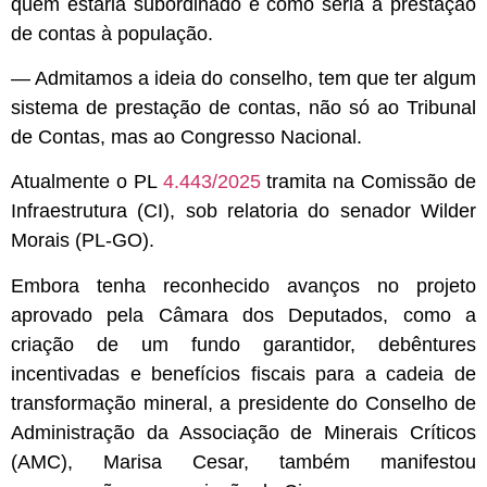
quem estaria subordinado e como seria a prestação
de contas à população.
— Admitamos a ideia do conselho, tem que ter algum
sistema de prestação de contas, não só ao Tribunal
de Contas, mas ao Congresso Nacional.
Atualmente o PL
4.443/2025
tramita na Comissão de
Infraestrutura (CI), sob relatoria do senador Wilder
Morais (PL-GO).
Embora tenha reconhecido avanços no projeto
aprovado pela Câmara dos Deputados, como a
criação de um fundo garantidor, debêntures
incentivadas e benefícios fiscais para a cadeia de
transformação mineral, a presidente do Conselho de
Administração da Associação de Minerais Críticos
(AMC), Marisa Cesar, também manifestou