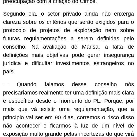
preocupação com a criação do Cimce.
Segundo ela, o setor privado ainda não enxerga
clareza sobre os critérios que serão exigidos para o
protocolo de projetos de exploração nem sobre
futuras regulamentações a serem definidas pelo
conselho. Na avaliação de Marisa, a falta de
definições mais objetivas pode gerar insegurança
jurídica e dificultar investimentos estrangeiros no
país.
— Quando falamos desse conselho nós
precisaríamos realmente ter uma definição mais clara
e específica desde o momento do PL. Porque, por
mais que vá existir uma regulamentação, que a
princípio vai ser em 90 dias, corremos o risco disso
não acontecer e ficarmos à luz de um nível de
exposição muito grande pelas incertezas do que virá