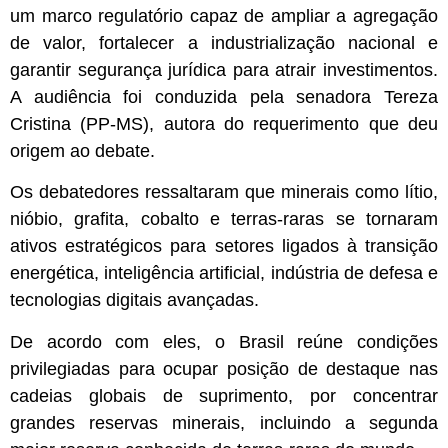
um marco regulatório capaz de ampliar a agregação
de valor, fortalecer a industrialização nacional e
garantir segurança jurídica para atrair investimentos.
A audiência foi conduzida pela senadora Tereza
Cristina (PP-MS), autora do requerimento que deu
origem ao debate.
Os debatedores ressaltaram que minerais como lítio,
nióbio, grafita, cobalto e terras-raras se tornaram
ativos estratégicos para setores ligados à transição
energética, inteligência artificial, indústria de defesa e
tecnologias digitais avançadas.
De acordo com eles, o Brasil reúne condições
privilegiadas para ocupar posição de destaque nas
cadeias globais de suprimento, por concentrar
grandes reservas minerais, incluindo a segunda