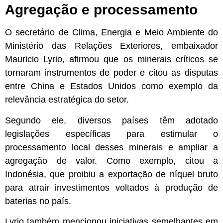
Agregação e processamento
O secretário de Clima, Energia e Meio Ambiente do
Ministério das Relações Exteriores, embaixador
Mauricio Lyrio, afirmou que os minerais críticos se
tornaram instrumentos de poder e citou as disputas
entre China e Estados Unidos como exemplo da
relevância estratégica do setor.
Segundo ele, diversos países têm adotado
legislações específicas para estimular o
processamento local desses minerais e ampliar a
agregação de valor. Como exemplo, citou a
Indonésia, que proibiu a exportação de níquel bruto
para atrair investimentos voltados à produção de
baterias no país.
Lyrio também mencionou iniciativas semelhantes em