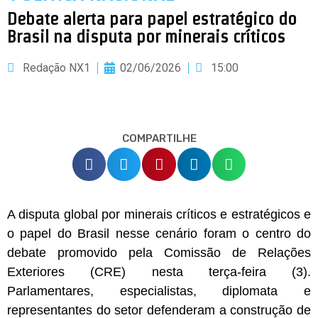
Debate alerta para papel estratégico do
Brasil na disputa por minerais críticos
Redação NX1
02/06/2026
15:00
COMPARTILHE
A disputa global por minerais críticos e estratégicos e
o papel do Brasil nesse cenário foram o centro do
debate promovido pela Comissão de Relações
Exteriores (CRE) nesta terça-feira (3).
Parlamentares, especialistas, diplomata e
representantes do setor defenderam a construção de