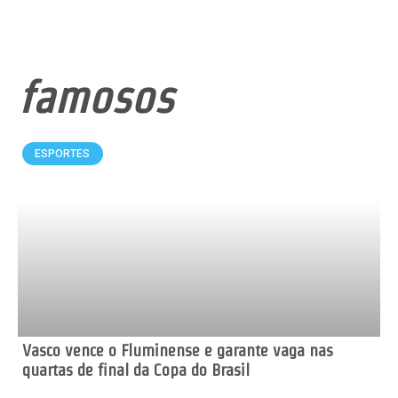
famosos
ESPORTES
Vasco vence o Fluminense e garante vaga nas
quartas de final da Copa do Brasil