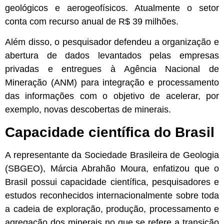
geológicos e aerogeofísicos. Atualmente o setor
conta com recurso anual de R$ 39 milhões.
Além disso, o pesquisador defendeu a organização e
abertura de dados levantados pelas empresas
privadas e entregues à Agência Nacional de
Mineração (ANM) para integração e processamento
das informações com o objetivo de acelerar, por
exemplo, novas descobertas de minerais.
Capacidade científica do Brasil
A representante da Sociedade Brasileira de Geologia
(SBGEO), Márcia Abrahão Moura, enfatizou que o
Brasil possui capacidade científica, pesquisadores e
estudos reconhecidos internacionalmente sobre toda
a cadeia de exploração, produção, processamento e
agregação dos minerais no que se refere a transição