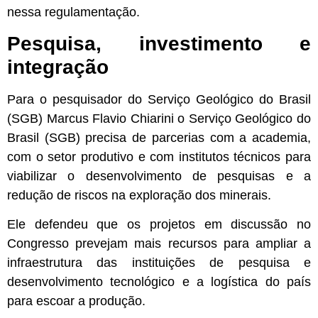
nessa regulamentação.
Pesquisa, investimento e
integração
Para o pesquisador do Serviço Geológico do Brasil
(SGB) Marcus Flavio Chiarini o Serviço Geológico do
Brasil (SGB) precisa de parcerias com a academia,
com o setor produtivo e com institutos técnicos para
viabilizar o desenvolvimento de pesquisas e a
redução de riscos na exploração dos minerais.
Ele defendeu que os projetos em discussão no
Congresso prevejam mais recursos para ampliar a
infraestrutura das instituições de pesquisa e
desenvolvimento tecnológico e a logística do país
para escoar a produção.