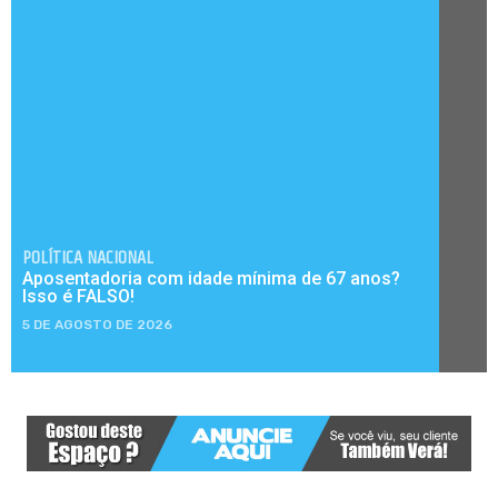
POLÍTICA NACIONAL
Aposentadoria com idade mínima de 67 anos?
Isso é FALSO!
5 DE AGOSTO DE 2026