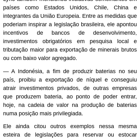
países como Estados Unidos, Chile, China e
integrantes da União Europeia. Entre as medidas que
poderiam inspirar a legislação brasileira, ele apontou
incentivos de bancos de desenvolvimento,
investimentos obrigatórios em pesquisa local e
tributação maior para exportação de minerais brutos
ou com baixo valor agregado.
— A Indonésia, a fim de produzir baterias no seu
país, proibiu a exportação de níquel e conseguiu
atrair investimentos privados, de outras empresas
que produzem bateria, ao ponto de poder entrar,
hoje, na cadeia de valor na produção de baterias
numa posição mais privilegiada.
Ele ainda citou outros exemplos nessa mesma
esteira de legislações para reservar ou estocar