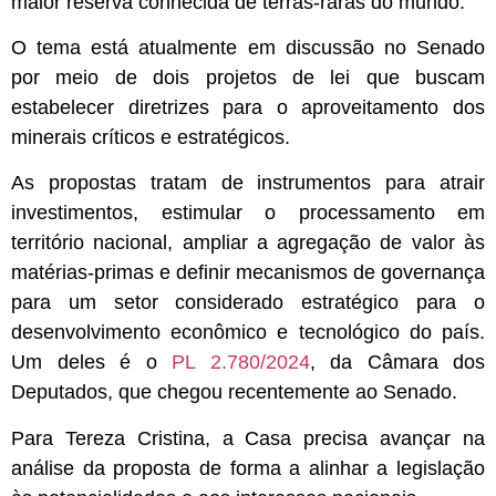
maior reserva conhecida de terras-raras do mundo.
O tema está atualmente em discussão no Senado
por meio de dois projetos de lei que buscam
estabelecer diretrizes para o aproveitamento dos
minerais críticos e estratégicos.
As propostas tratam de instrumentos para atrair
investimentos, estimular o processamento em
território nacional, ampliar a agregação de valor às
matérias-primas e definir mecanismos de governança
para um setor considerado estratégico para o
desenvolvimento econômico e tecnológico do país.
Um deles é o
PL 2.780/2024
, da Câmara dos
Deputados, que chegou recentemente ao Senado.
Para Tereza Cristina, a Casa precisa avançar na
análise da proposta de forma a alinhar a legislação