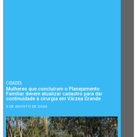
CIDADES
Mulheres que concluíram o Planejamento
Familiar devem atualizar cadastro para dar
continuidade à cirurgia em Várzea Grande
5 DE AGOSTO DE 2026