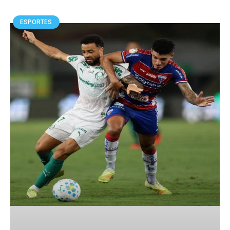
ESPORTES