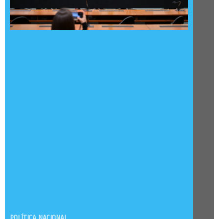
POLÍTICA NACIONAL