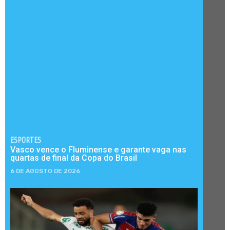
ESPORTES
Vasco vence o Fluminense e garante vaga nas
quartas de final da Copa do Brasil
6 DE AGOSTO DE 2026