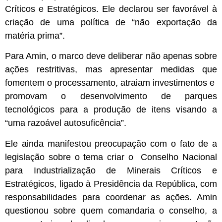
Críticos e Estratégicos. Ele declarou ser favorável à
criação de uma política de “não exportação da
matéria prima”.
Para Amin, o marco deve deliberar não apenas sobre
ações restritivas, mas apresentar medidas que
fomentem o processamento, atraiam investimentos e
promovam o desenvolvimento de parques
tecnológicos para a produção de itens visando a
“uma razoável autosuficência”.
Ele ainda manifestou preocupação com o fato de a
legislação sobre o tema criar o Conselho Nacional
para Industrialização de Minerais Críticos e
Estratégicos, ligado à Presidência da República, com
responsabilidades para coordenar as ações. Amin
questionou sobre quem comandaria o conselho, a