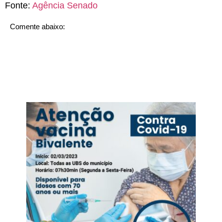
Fonte:
Agência Senado
Comente abaixo: