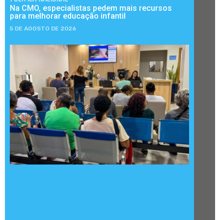
Na CMO, especialistas pedem mais recursos
para melhorar educação infantil
5 DE AGOSTO DE 2026