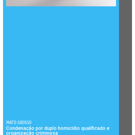
MATO GROSSO
Condenação por duplo homicídio qualificado e
organização criminosa