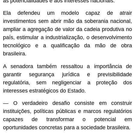
às potencialidades e aos interesses nacionais.
Ela defendeu um modelo capaz de atrair
investimentos sem abrir mão da soberania nacional,
ampliar a agregação de valor da cadeia produtiva no
país, estimular a industrialização, o desenvolvimento
tecnológico e a qualificação da mão de obra
brasileira.
A senadora também ressaltou a importância de
garantir segurança jurídica e previsibilidade
regulatória, sem negligenciar a proteção dos
interesses estratégicos do Estado.
— O verdadeiro desafio consiste em construir
instituições, políticas públicas e marcos regulatórios
capazes de transformar o potencial em
oportunidades concretas para a sociedade brasileira.