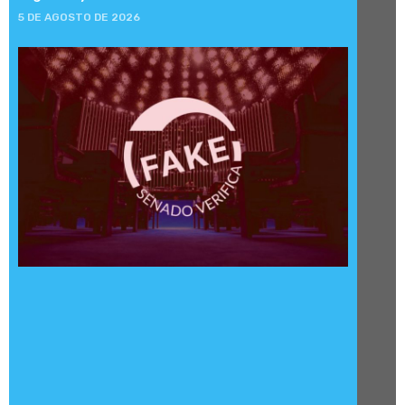
5 DE AGOSTO DE 2026