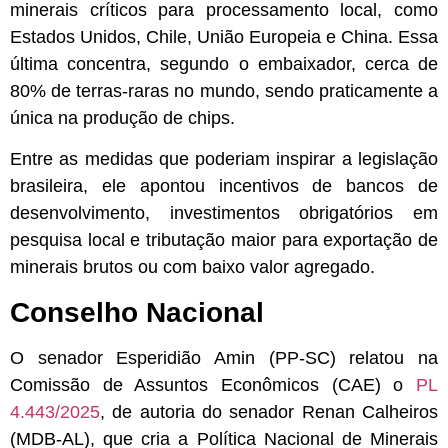
minerais críticos para processamento local, como
Estados Unidos, Chile, União Europeia e China. Essa
última concentra, segundo o embaixador, cerca de
80% de terras-raras no mundo, sendo praticamente a
única na produção de chips.
Entre as medidas que poderiam inspirar a legislação
brasileira, ele apontou incentivos de bancos de
desenvolvimento, investimentos obrigatórios em
pesquisa local e tributação maior para exportação de
minerais brutos ou com baixo valor agregado.
Conselho Nacional
O senador Esperidião Amin (PP-SC) relatou na
Comissão de Assuntos Econômicos (CAE) o
PL
4.443/2025
, de autoria do senador Renan Calheiros
(MDB-AL), que cria a Política Nacional de Minerais