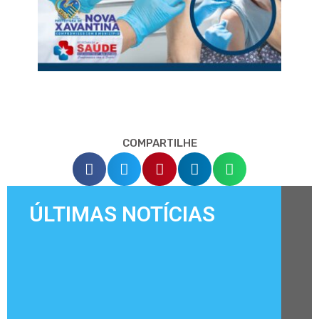
COMPARTILHE
ÚLTIMAS NOTÍCIAS