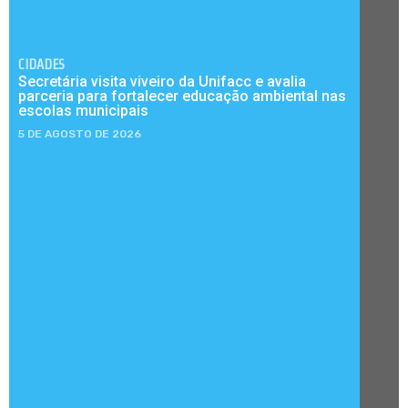
CIDADES
Secretária visita viveiro da Unifacc e avalia
parceria para fortalecer educação ambiental nas
escolas municipais
5 DE AGOSTO DE 2026