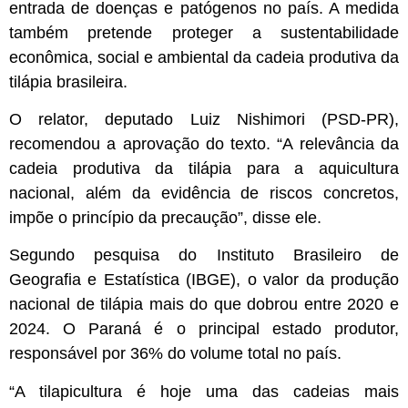
entrada de doenças e patógenos no país. A medida
também pretende proteger a sustentabilidade
econômica, social e ambiental da cadeia produtiva da
tilápia brasileira.
O relator, deputado Luiz Nishimori (PSD-PR),
recomendou a aprovação do texto. “A relevância da
cadeia produtiva da tilápia para a aquicultura
nacional, além da evidência de riscos concretos,
impõe o princípio da precaução”, disse ele.
Segundo pesquisa do Instituto Brasileiro de
Geografia e Estatística (IBGE), o valor da produção
nacional de tilápia mais do que dobrou entre 2020 e
2024. O Paraná é o principal estado produtor,
responsável por 36% do volume total no país.
“A tilapicultura é hoje uma das cadeias mais