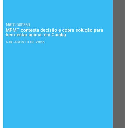
MATO GROSSO
MPMT contesta decisão e cobra solução para
bem-estar animal em Cuiabá
6 DE AGOSTO DE 2026