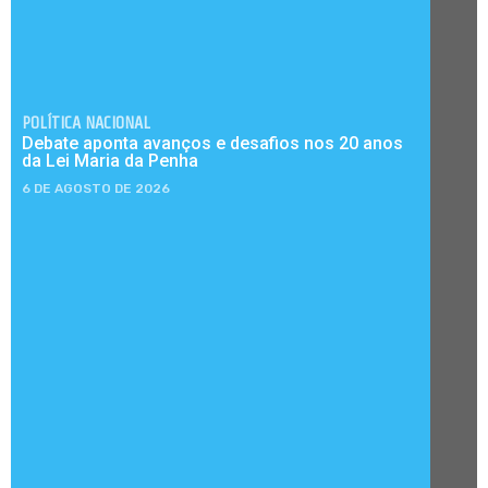
POLÍTICA NACIONAL
Debate aponta avanços e desafios nos 20 anos
da Lei Maria da Penha
6 DE AGOSTO DE 2026