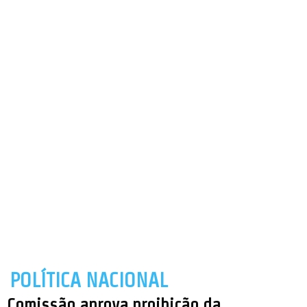
POLÍTICA NACIONAL
Comissão aprova proibição da