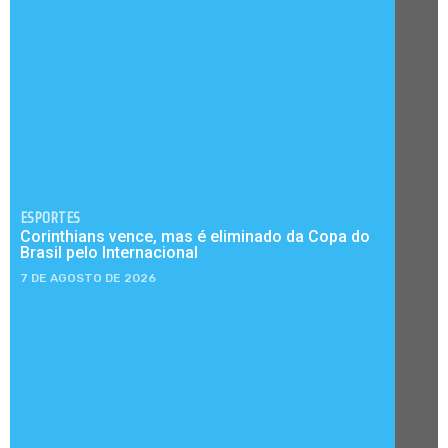
ESPORTES
Corinthians vence, mas é eliminado da Copa do
Brasil pelo Internacional
7 DE AGOSTO DE 2026