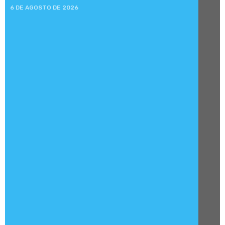
6 DE AGOSTO DE 2026