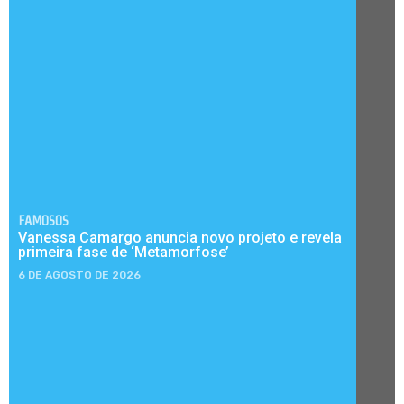
FAMOSOS
Vanessa Camargo anuncia novo projeto e revela
primeira fase de ‘Metamorfose’
6 DE AGOSTO DE 2026