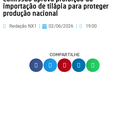
importação de tilápia para proteger
produção nacional
Redação NX1
02/06/2026
19:00
COMPARTILHE