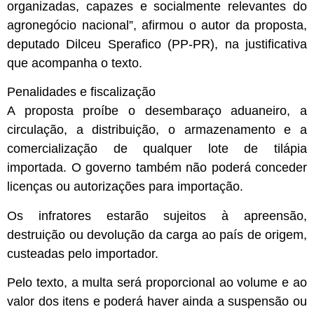
organizadas, capazes e socialmente relevantes do
agronegócio nacional”, afirmou o autor da proposta,
deputado Dilceu Sperafico (PP-PR), na justificativa
que acompanha o texto.
Penalidades e fiscalização
A proposta proíbe o desembaraço aduaneiro, a
circulação, a distribuição, o armazenamento e a
comercialização de qualquer lote de tilápia
importada. O governo também não poderá conceder
licenças ou autorizações para importação.
Os infratores estarão sujeitos à apreensão,
destruição ou devolução da carga ao país de origem,
custeadas pelo importador.
Pelo texto, a multa será proporcional ao volume e ao
valor dos itens e poderá haver ainda a suspensão ou