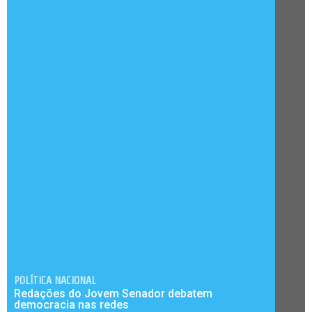
POLÍTICA NACIONAL
Redações do Jovem Senador debatem
democracia nas redes