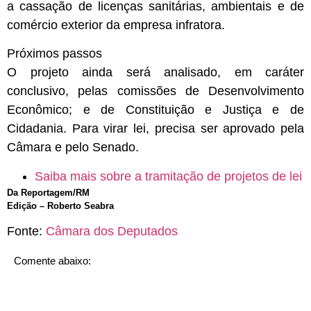
a cassação de licenças sanitárias, ambientais e de
comércio exterior da empresa infratora.
Próximos passos
O projeto ainda será analisado, em
caráter
conclusivo
, pelas comissões de Desenvolvimento
Econômico; e de Constituição e Justiça e de
Cidadania. Para virar lei, precisa ser aprovado pela
Câmara e pelo Senado.
Saiba mais sobre a tramitação de projetos de lei
Da Reportagem/RM
Edição – Roberto Seabra
Fonte:
Câmara dos Deputados
Comente abaixo: