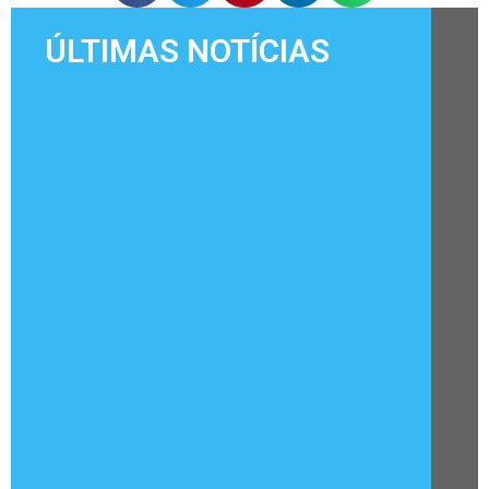
ÚLTIMAS NOTÍCIAS