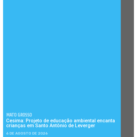
MATO GROSSO
Cesima: Projeto de educação ambiental encanta
crianças em Santo Antônio de Leverger
6 DE AGOSTO DE 2026