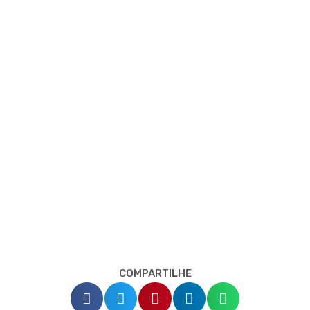
COMPARTILHE