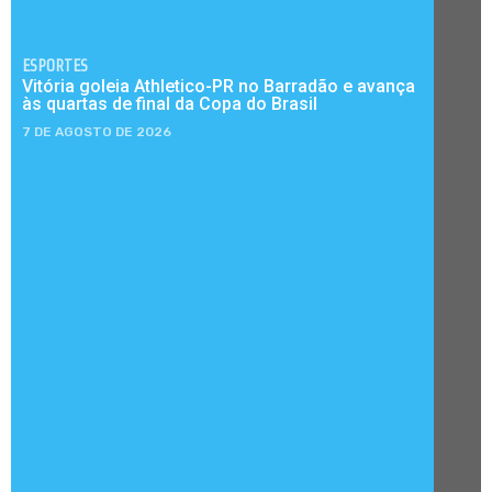
ESPORTES
Vitória goleia Athletico-PR no Barradão e avança
às quartas de final da Copa do Brasil
7 DE AGOSTO DE 2026