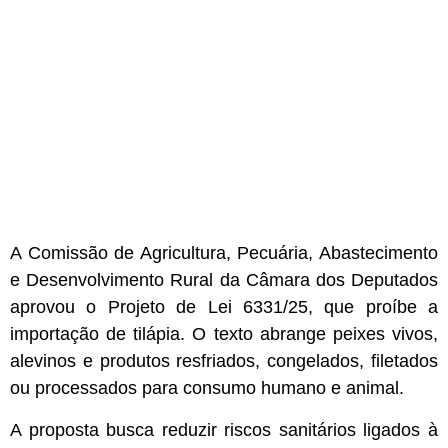
A Comissão de Agricultura, Pecuária, Abastecimento
e Desenvolvimento Rural da Câmara dos Deputados
aprovou o Projeto de Lei 6331/25, que proíbe a
importação de tilápia. O texto abrange peixes vivos,
alevinos e produtos resfriados, congelados, filetados
ou processados para consumo humano e animal.
A proposta busca reduzir riscos sanitários ligados à