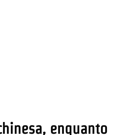
chinesa, enquanto