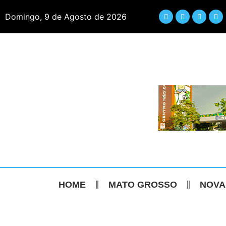
Domingo, 9 de Agosto de 2026
HOME
MATO GROSSO
NOVA