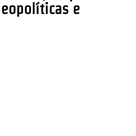
eopolíticas e