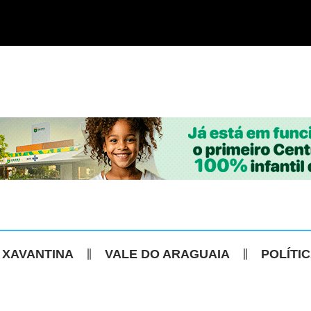
 XAVANTINA
VALE DO ARAGUAIA
POLÍTI