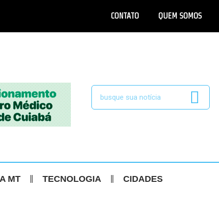
CONTATO
QUEM SOMOS
CA MT
TECNOLOGIA
CIDADES