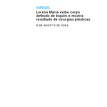
FAMOSOS
Lorena Maria exibe corpo
definido de biquíni e mostra
resultado de cirurgias plásticas
8 DE AGOSTO DE 2026