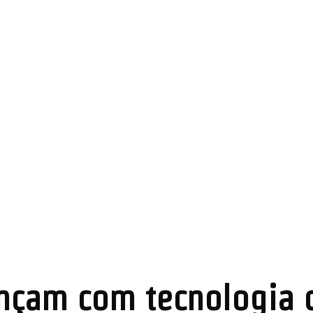
ançam com tecnologia 