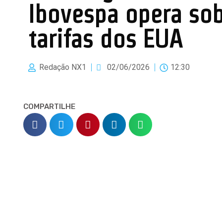
Ibovespa opera sob
tarifas dos EUA
Redação NX1
02/06/2026
12:30
COMPARTILHE