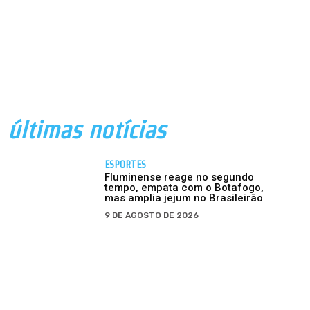
últimas notícias
ESPORTES
Fluminense reage no segundo
tempo, empata com o Botafogo,
mas amplia jejum no Brasileirão
9 DE AGOSTO DE 2026