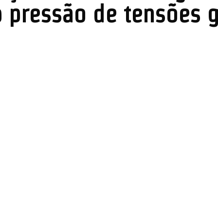
 pressão de tensões g