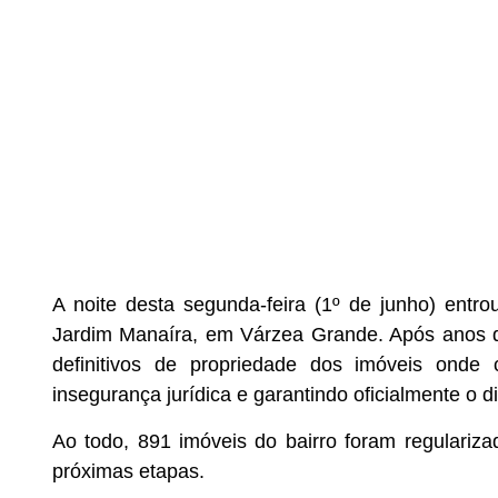
A noite desta segunda-feira (1º de junho) entro
Jardim Manaíra, em Várzea Grande. Após anos d
definitivos de propriedade dos imóveis onde 
insegurança jurídica e garantindo oficialmente o d
Ao todo, 891 imóveis do bairro foram regulari
próximas etapas.