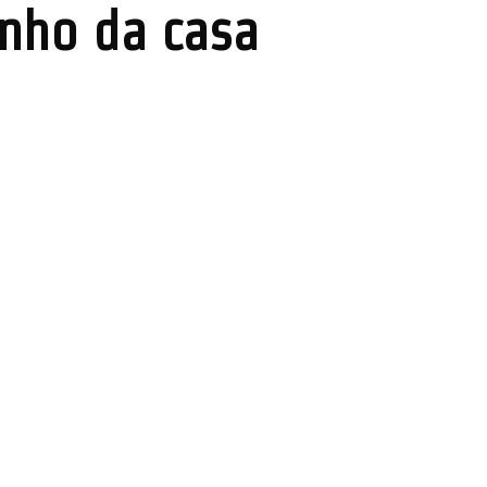
onho da casa