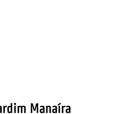
ardim Manaíra