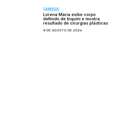
FAMOSOS
Lorena Maria exibe corpo
definido de biquíni e mostra
resultado de cirurgias plásticas
8 DE AGOSTO DE 2026