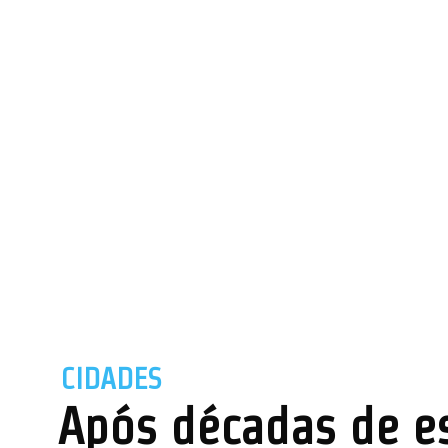
CIDADES
Após décadas de e