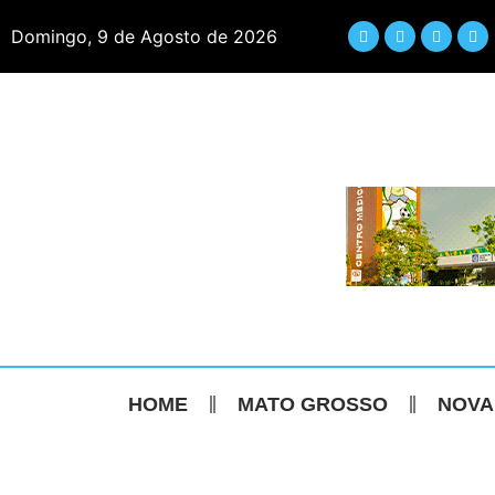
Domingo, 9 de Agosto de 2026
HOME
MATO GROSSO
NOVA