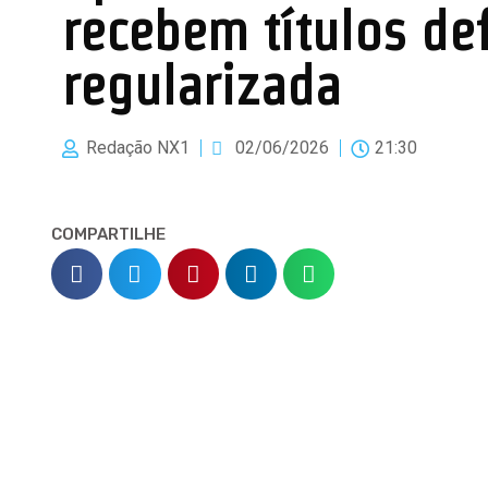
recebem títulos de
regularizada
Redação NX1
02/06/2026
21:30
COMPARTILHE