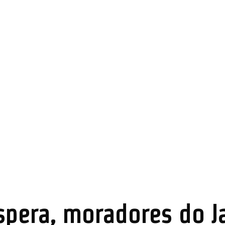
spera, moradores do J