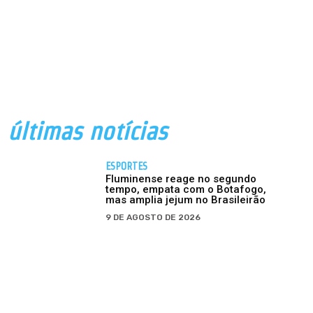
últimas notícias
ESPORTES
Fluminense reage no segundo
tempo, empata com o Botafogo,
mas amplia jejum no Brasileirão
9 DE AGOSTO DE 2026