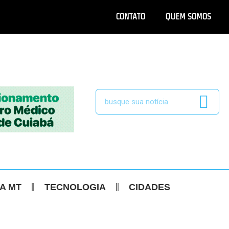
CONTATO
QUEM SOMOS
CA MT
TECNOLOGIA
CIDADES