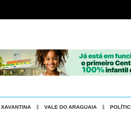
 XAVANTINA
VALE DO ARAGUAIA
POLÍTI