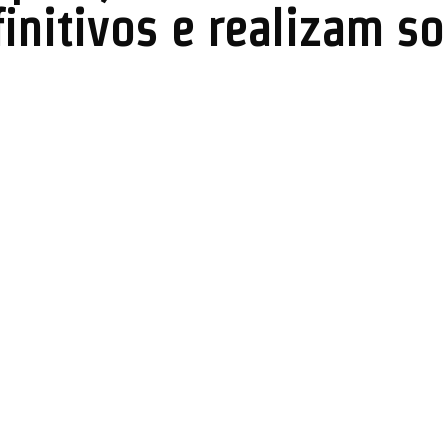
finitivos e realizam s