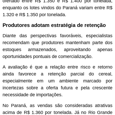
ofertado entre R$ 1.350 e R$ 1.400 por tonelada,
enquanto os lotes vindos do Paraná variam entre R$
1.320 e R$ 1.350 por tonelada.
Produtores adotam estratégia de retenção
Diante das perspectivas favoráveis, especialistas
recomendam que produtores mantenham parte dos
estoques armazenados, aproveitando apenas
oportunidades pontuais de comercialização.
A avaliação é que a relação entre risco e retorno
ainda favorece a retenção parcial do cereal,
especialmente em um ambiente marcado por
incertezas sobre a oferta futura e pela crescente
necessidade de importações.
No Paraná, as vendas são consideradas atrativas
acima de R$ 1.360 por tonelada. Já no Rio Grande