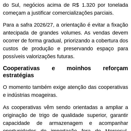
do Sul, negócios acima de R$ 1.320 por tonelada
começam a justificar comercializações parciais.
Para a safra 2026/27, a orientação é evitar a fixação
antecipada de grandes volumes. As vendas devem
ocorrer de forma gradual, priorizando a cobertura dos
custos de produção e preservando espaço para
possíveis valorizações futuras.
Cooperativas e moinhos reforçam
estratégias
O momento também exige atenção das cooperativas
e indústrias moageiras.
As cooperativas vêm sendo orientadas a ampliar a
originação de trigo de qualidade superior, garantir
capacidade de armazenagem e acompanhar
oportunidades de importação fora do Mercosul.