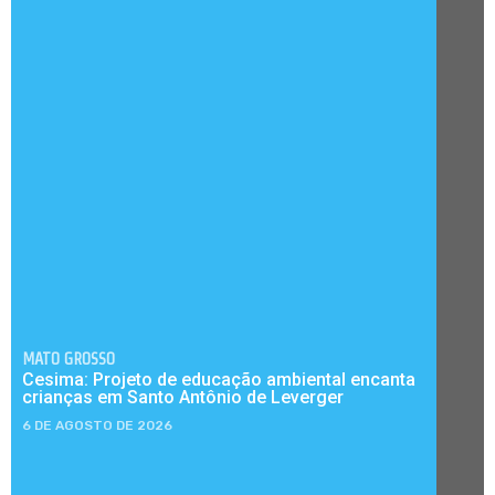
MATO GROSSO
Cesima: Projeto de educação ambiental encanta
crianças em Santo Antônio de Leverger
6 DE AGOSTO DE 2026