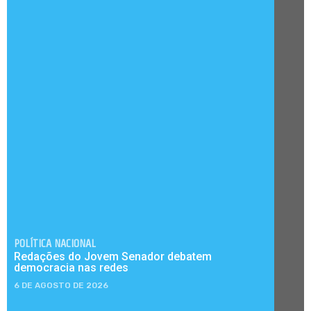
POLÍTICA NACIONAL
Redações do Jovem Senador debatem
democracia nas redes
6 DE AGOSTO DE 2026