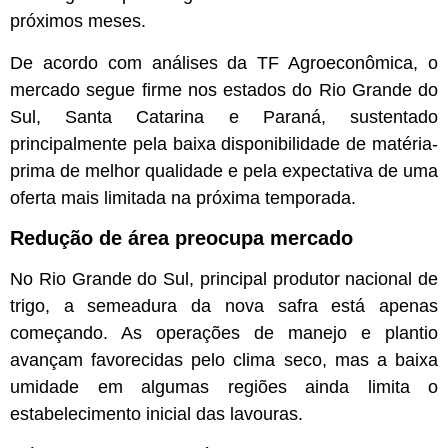
próximos meses.
De acordo com análises da TF Agroeconômica, o
mercado segue firme nos estados do Rio Grande do
Sul, Santa Catarina e Paraná, sustentado
principalmente pela baixa disponibilidade de matéria-
prima de melhor qualidade e pela expectativa de uma
oferta mais limitada na próxima temporada.
Redução de área preocupa mercado
No Rio Grande do Sul, principal produtor nacional de
trigo, a semeadura da nova safra está apenas
começando. As operações de manejo e plantio
avançam favorecidas pelo clima seco, mas a baixa
umidade em algumas regiões ainda limita o
estabelecimento inicial das lavouras.