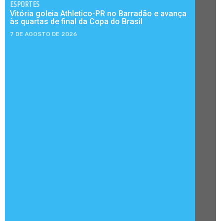
ESPORTES
Vitória goleia Athletico-PR no Barradão e avança
às quartas de final da Copa do Brasil
7 DE AGOSTO DE 2026