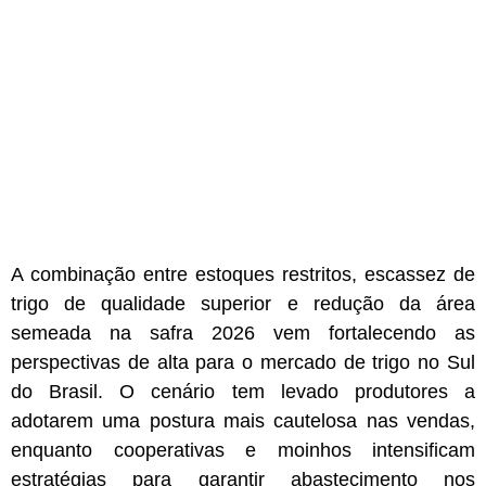
A combinação entre estoques restritos, escassez de
trigo de qualidade superior e redução da área
semeada na safra 2026 vem fortalecendo as
perspectivas de alta para o mercado de trigo no Sul
do Brasil. O cenário tem levado produtores a
adotarem uma postura mais cautelosa nas vendas,
enquanto cooperativas e moinhos intensificam
estratégias para garantir abastecimento nos