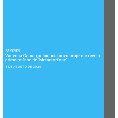
FAMOSOS
Vanessa Camargo anuncia novo projeto e revela
primeira fase de ‘Metamorfose’
6 DE AGOSTO DE 2026