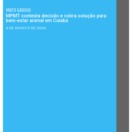
MATO GROSSO
MPMT contesta decisão e cobra solução para
bem-estar animal em Cuiabá
6 DE AGOSTO DE 2026