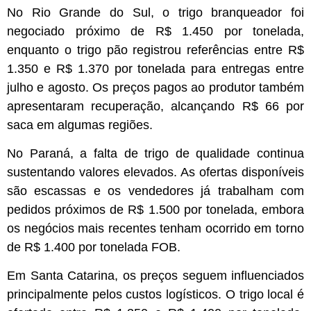
No Rio Grande do Sul, o trigo branqueador foi
negociado próximo de R$ 1.450 por tonelada,
enquanto o trigo pão registrou referências entre R$
1.350 e R$ 1.370 por tonelada para entregas entre
julho e agosto. Os preços pagos ao produtor também
apresentaram recuperação, alcançando R$ 66 por
saca em algumas regiões.
No Paraná, a falta de trigo de qualidade continua
sustentando valores elevados. As ofertas disponíveis
são escassas e os vendedores já trabalham com
pedidos próximos de R$ 1.500 por tonelada, embora
os negócios mais recentes tenham ocorrido em torno
de R$ 1.400 por tonelada FOB.
Em Santa Catarina, os preços seguem influenciados
principalmente pelos custos logísticos. O trigo local é