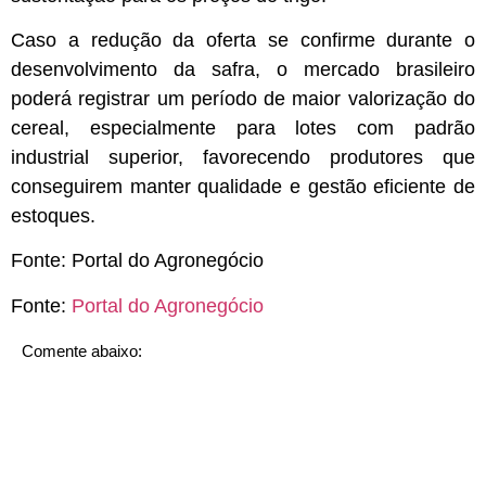
Caso a redução da oferta se confirme durante o
desenvolvimento da safra, o mercado brasileiro
poderá registrar um período de maior valorização do
cereal, especialmente para lotes com padrão
industrial superior, favorecendo produtores que
conseguirem manter qualidade e gestão eficiente de
estoques.
Fonte:
Portal do Agronegócio
Fonte:
Portal do Agronegócio
Comente abaixo: