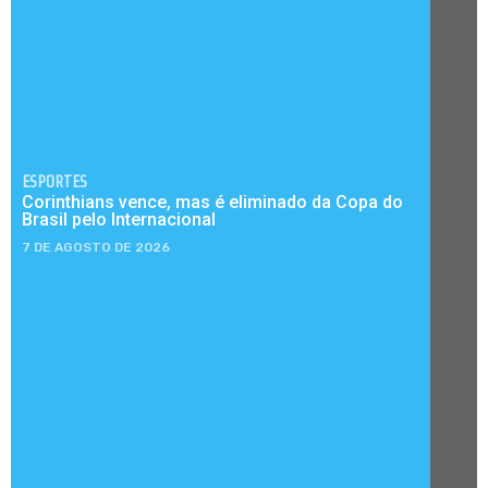
ESPORTES
Corinthians vence, mas é eliminado da Copa do
Brasil pelo Internacional
7 DE AGOSTO DE 2026