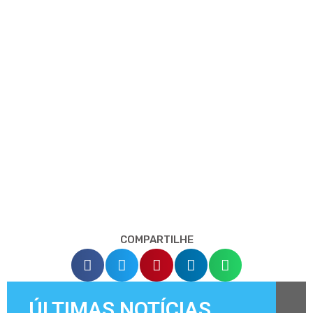
COMPARTILHE
ÚLTIMAS NOTÍCIAS