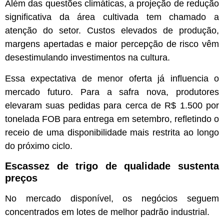
Além das questões climáticas, a projeção de redução
significativa da área cultivada tem chamado a
atenção do setor. Custos elevados de produção,
margens apertadas e maior percepção de risco vêm
desestimulando investimentos na cultura.
Essa expectativa de menor oferta já influencia o
mercado futuro. Para a safra nova, produtores
elevaram suas pedidas para cerca de R$ 1.500 por
tonelada FOB para entrega em setembro, refletindo o
receio de uma disponibilidade mais restrita ao longo
do próximo ciclo.
Escassez de trigo de qualidade sustenta
preços
No mercado disponível, os negócios seguem
concentrados em lotes de melhor padrão industrial.