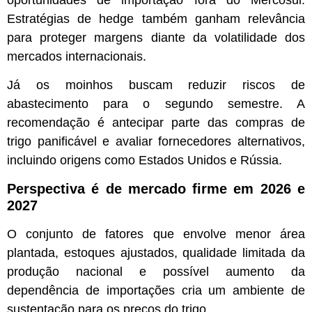
Estratégias de hedge também ganham relevância
para proteger margens diante da volatilidade dos
mercados internacionais.
Já os moinhos buscam reduzir riscos de
abastecimento para o segundo semestre. A
recomendação é antecipar parte das compras de
trigo panificável e avaliar fornecedores alternativos,
incluindo origens como Estados Unidos e Rússia.
Perspectiva é de mercado firme em 2026 e
2027
O conjunto de fatores que envolve menor área
plantada, estoques ajustados, qualidade limitada da
produção nacional e possível aumento da
dependência de importações cria um ambiente de
sustentação para os preços do trigo.