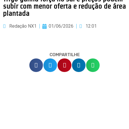
subir com menor oferta e redução de área
plantada
Redação NX1
01/06/2026
12:01
COMPARTILHE