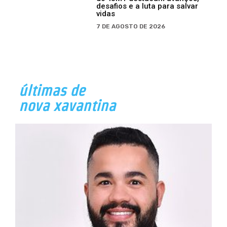
desafios e a luta para salvar
vidas
7 DE AGOSTO DE 2026
últimas de
nova xavantina