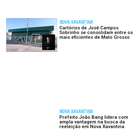
NOVA XAVANTINA
Cartórios de José Campos
Sobrinho se consolidam entre os
mais eficientes de Mato Grosso
NOVA XAVANTINA
Prefeito João Bang lidera com
ampla vantagem na busca da
reeleição em Nova Xavantina