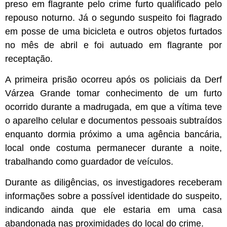
preso em flagrante pelo crime furto qualificado pelo
repouso noturno. Já o segundo suspeito foi flagrado
em posse de uma bicicleta e outros objetos furtados
no mês de abril e foi autuado em flagrante por
receptação.
A primeira prisão ocorreu após os policiais da Derf
Várzea Grande tomar conhecimento de um furto
ocorrido durante a madrugada, em que a vítima teve
o aparelho celular e documentos pessoais subtraídos
enquanto dormia próximo a uma agência bancária,
local onde costuma permanecer durante a noite,
trabalhando como guardador de veículos.
Durante as diligências, os investigadores receberam
informações sobre a possível identidade do suspeito,
indicando ainda que ele estaria em uma casa
abandonada nas proximidades do local do crime.