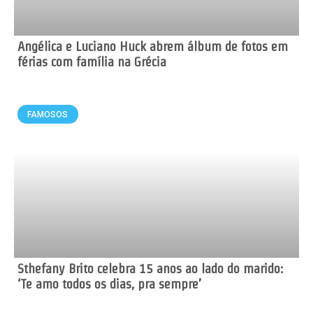
Angélica e Luciano Huck abrem álbum de fotos em
férias com família na Grécia
FAMOSOS
Sthefany Brito celebra 15 anos ao lado do marido:
‘Te amo todos os dias, pra sempre’