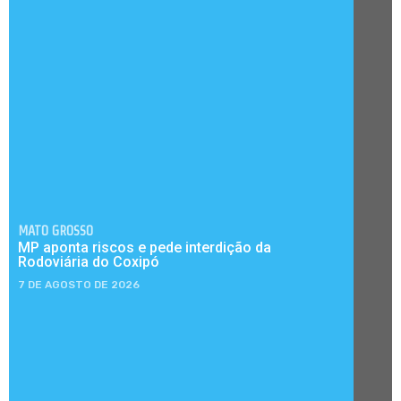
MATO GROSSO
MP aponta riscos e pede interdição da
Rodoviária do Coxipó
7 DE AGOSTO DE 2026