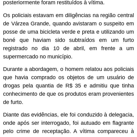
posteriormente foram restituídos à vítima.
Os policiais estavam em diligências na região central
de Várzea Grande, quando avistaram o suspeito em
posse de uma bicicleta verde e preta e utilizando um
boné que haviam sido subtraídos em um furto
registrado no dia 10 de abril, em frente a um
supermercado no município.
Durante a abordagem, o homem relatou aos policiais
que havia comprado os objetos de um usuário de
drogas pela quantia de R$ 35 e admitiu que tinha
conhecimento de que os produtos eram provenientes
de furto.
Diante das evidências, ele foi conduzido à delegacia,
onde após ser interrogado, foi autuado em flagrante
pelo crime de receptação. A vítima compareceu à