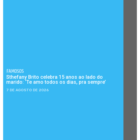
FAMOSOS
Sthefany Brito celebra 15 anos ao lado do
marido: ‘Te amo todos os dias, pra sempre’
7 DE AGOSTO DE 2026