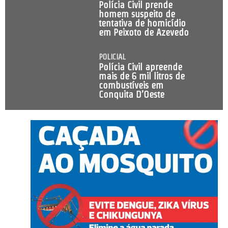
Polícia Civil prende
homem suspeito de
tentativa de homicídio
em Peixoto de Azevedo
POLICIAL
Polícia Civil apreende
mais de 6 mil litros de
combustíveis em
Conquita D’Oeste