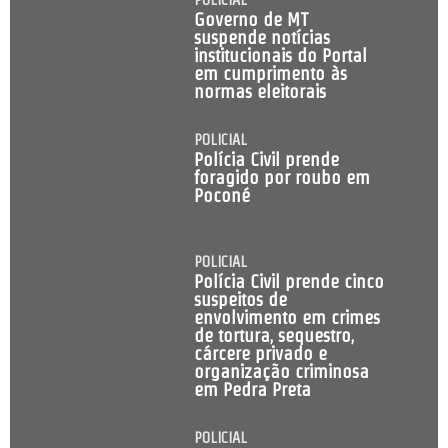
Governo de MT
suspende notícias
institucionais do Portal
em cumprimento às
normas eleitorais
POLICIAL
Polícia Civil prende
foragido por roubo em
Poconé
POLICIAL
Polícia Civil prende cinco
suspeitos de
envolvimento em crimes
de tortura, sequestro,
cárcere privado e
organização criminosa
em Pedra Preta
POLICIAL