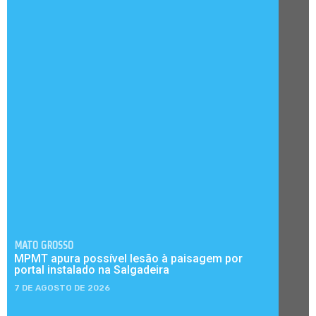
MATO GROSSO
MPMT apura possível lesão à paisagem por
portal instalado na Salgadeira
7 DE AGOSTO DE 2026