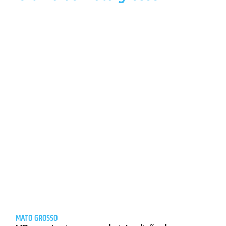
MATO GROSSO