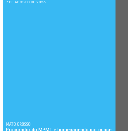
7 DE AGOSTO DE 2026
MATO GROSSO
Procurador do MPMT é homenageado por quase