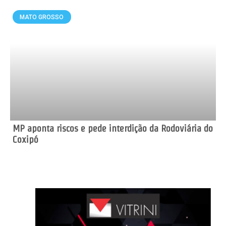
MATO GROSSO
MP aponta riscos e pede interdição da Rodoviária do
Coxipó