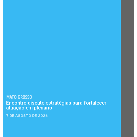
MATO GROSSO
Encontro discute estratégias para fortalecer
atuação em plenário
7 DE AGOSTO DE 2026