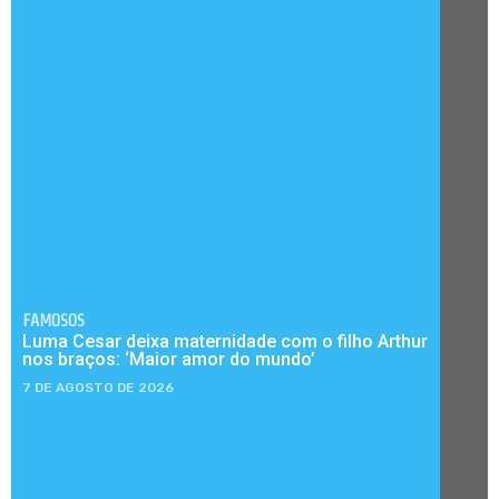
FAMOSOS
Luma Cesar deixa maternidade com o filho Arthur
nos braços: ‘Maior amor do mundo’
7 DE AGOSTO DE 2026