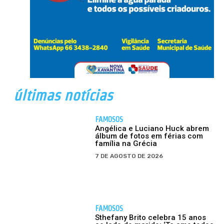
últimas notícias
FAMOSOS
Angélica e Luciano Huck abrem
álbum de fotos em férias com
família na Grécia
7 DE AGOSTO DE 2026
FAMOSOS
Sthefany Brito celebra 15 anos