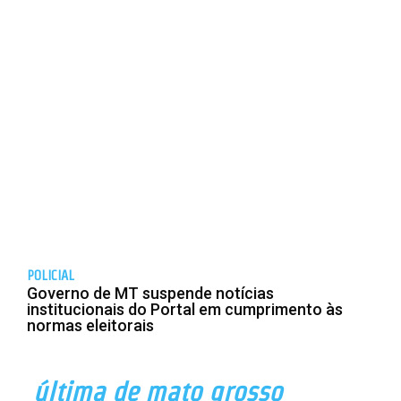
POLICIAL
Governo de MT suspende notícias
institucionais do Portal em cumprimento às
normas eleitorais
última de mato grosso