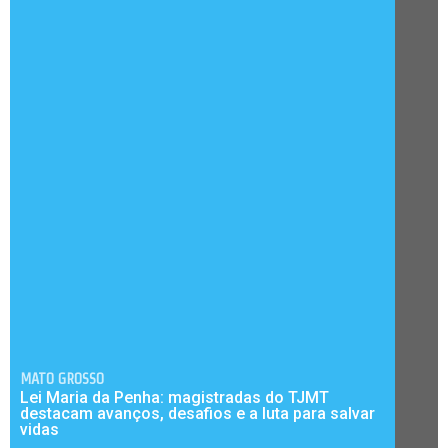
MATO GROSSO
Lei Maria da Penha: magistradas do TJMT
destacam avanços, desafios e a luta para salvar
vidas