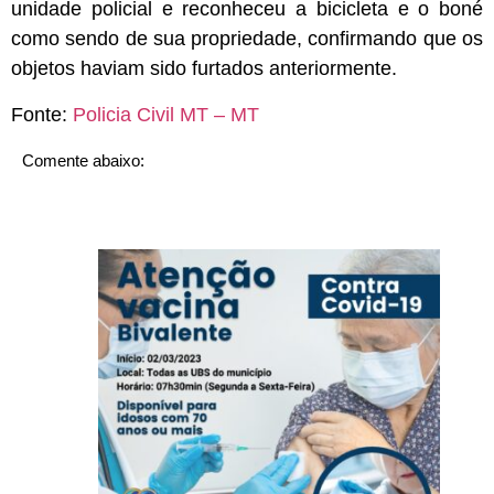
unidade policial e reconheceu a bicicleta e o boné
como sendo de sua propriedade, confirmando que os
objetos haviam sido furtados anteriormente.
Fonte:
Policia Civil MT – MT
Comente abaixo: