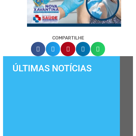
COMPARTILHE
ÚLTIMAS NOTÍCIAS