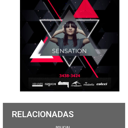
RELACIONADAS
POLICIAL