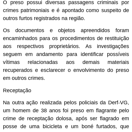
O preso possui diversas passagens criminais por
crimes patrimoniais e é apontado como suspeito de
outros furtos registrados na região.
Os documentos e objetos apreendidos foram
encaminhados para os procedimentos de restituição
aos respectivos proprietários. As investigações
seguem em andamento para identificar possíveis
vítimas relacionadas aos demais materiais
recuperados e esclarecer o envolvimento do preso
em outros crimes.
Receptação
Na outra ação realizada pelos policiais da Derf-VG,
um homem de 38 anos foi preso em flagrante pelo
crime de receptação dolosa, após ser flagrado em
posse de uma bicicleta e um boné furtados, que