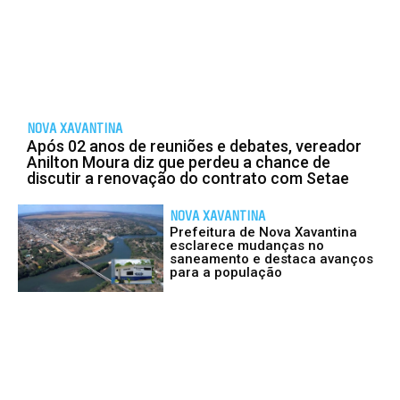
NOVA XAVANTINA
Após 02 anos de reuniões e debates, vereador
Anilton Moura diz que perdeu a chance de
discutir a renovação do contrato com Setae
NOVA XAVANTINA
Prefeitura de Nova Xavantina
esclarece mudanças no
saneamento e destaca avanços
para a população