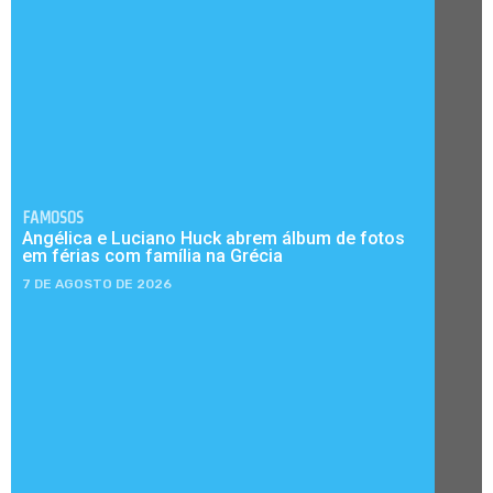
FAMOSOS
Angélica e Luciano Huck abrem álbum de fotos
em férias com família na Grécia
7 DE AGOSTO DE 2026