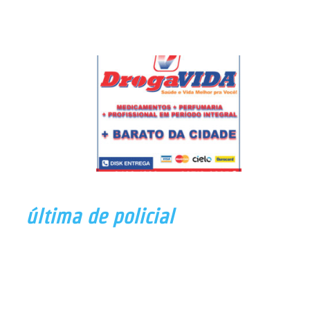
última de policial