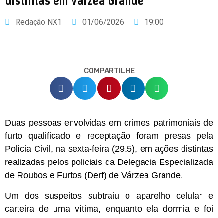
distintas em Várzea Grande
Redação NX1
01/06/2026
19:00
COMPARTILHE
Duas pessoas envolvidas em crimes patrimoniais de
furto qualificado e receptação foram presas pela
Polícia Civil, na sexta-feira (29.5), em ações distintas
realizadas pelos policiais da Delegacia Especializada
de Roubos e Furtos (Derf) de Várzea Grande.
Um dos suspeitos subtraiu o aparelho celular e
carteira de uma vítima, enquanto ela dormia e foi