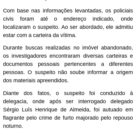
Com base nas informações levantadas, os policiais
civis foram até o endereço indicado, onde
localizaram o suspeito. Ao ser abordado, ele admitiu
estar com a carteira da vítima.
Durante buscas realizadas no imóvel abandonado,
os investigadores encontraram diversas carteiras e
documentos pessoais pertencentes a diferentes
pessoas. O suspeito não soube informar a origem
dos materiais apreendidos.
Diante dos fatos, o suspeito foi conduzido à
delegacia, onde após ser interrogado delegado
Sérgio Luís Henrique de Almeida, foi autuado em
flagrante pelo crime de furto majorado pelo repouso
noturno.