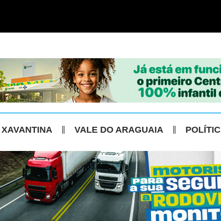
 XAVANTINA
VALE DO ARAGUAIA
POLÍTI