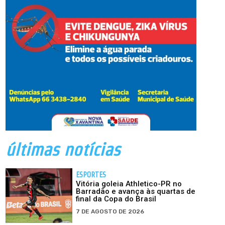
últimas notícias
ESPORTES
Vitória goleia Athletico-PR no
Barradão e avança às quartas de
final da Copa do Brasil
7 DE AGOSTO DE 2026