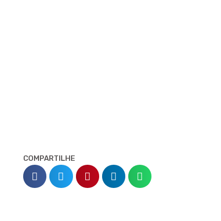
COMPARTILHE