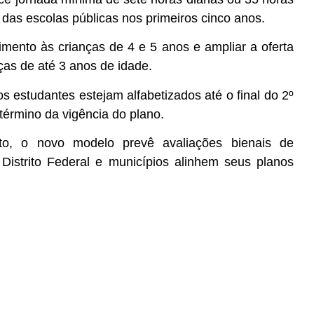
das escolas públicas nos primeiros cinco anos.
dimento às crianças de 4 e 5 anos e ampliar a oferta
as de até 3 anos de idade.
s estudantes estejam alfabetizados até o final do 2º
érmino da vigência do plano.
o, o novo modelo prevê avaliações bienais de
 Distrito Federal e municípios alinhem seus planos