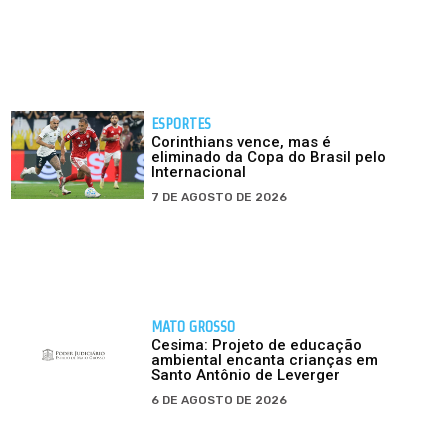
ESPORTES
Corinthians vence, mas é
eliminado da Copa do Brasil pelo
Internacional
7 DE AGOSTO DE 2026
MATO GROSSO
Cesima: Projeto de educação
ambiental encanta crianças em
Santo Antônio de Leverger
6 DE AGOSTO DE 2026