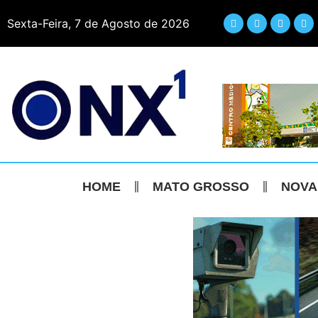
Sexta-Feira, 7 de Agosto de 2026
HOME
MATO GROSSO
NOVA