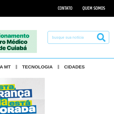
CONTATO
QUEM SOMOS
CA MT
TECNOLOGIA
CIDADES