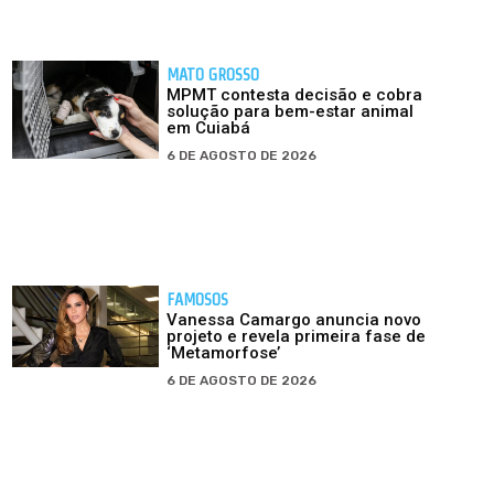
MATO GROSSO
MPMT contesta decisão e cobra
solução para bem-estar animal
em Cuiabá
6 DE AGOSTO DE 2026
FAMOSOS
Vanessa Camargo anuncia novo
projeto e revela primeira fase de
‘Metamorfose’
6 DE AGOSTO DE 2026