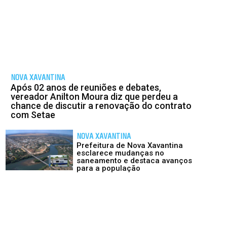
NOVA XAVANTINA
Após 02 anos de reuniões e debates,
vereador Anilton Moura diz que perdeu a
chance de discutir a renovação do contrato
com Setae
NOVA XAVANTINA
Prefeitura de Nova Xavantina
esclarece mudanças no
saneamento e destaca avanços
para a população