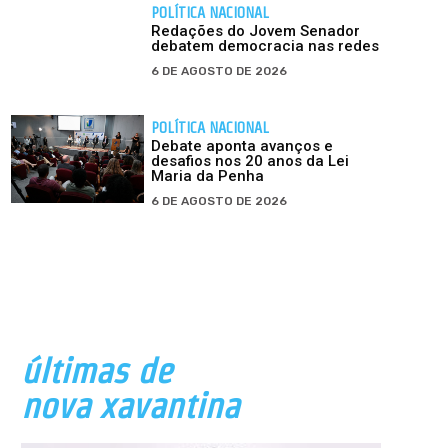
POLÍTICA NACIONAL
Redações do Jovem Senador
debatem democracia nas redes
6 DE AGOSTO DE 2026
POLÍTICA NACIONAL
Debate aponta avanços e
desafios nos 20 anos da Lei
Maria da Penha
6 DE AGOSTO DE 2026
últimas de
nova xavantina