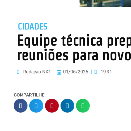
CIDADES
Equipe técnica pre
reuniões para novo
Redação NX1
01/06/2026
19:31
COMPARTILHE