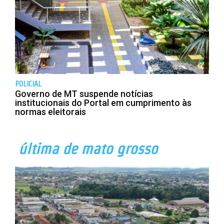
POLICIAL
Governo de MT suspende notícias
institucionais do Portal em cumprimento às
normas eleitorais
última de mato grosso