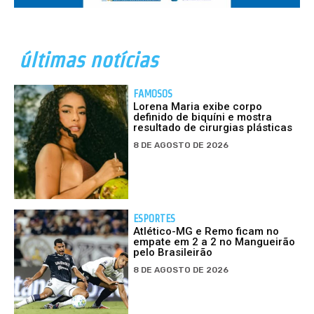
últimas notícias
FAMOSOS
Lorena Maria exibe corpo
definido de biquíni e mostra
resultado de cirurgias plásticas
8 DE AGOSTO DE 2026
ESPORTES
Atlético-MG e Remo ficam no
empate em 2 a 2 no Mangueirão
pelo Brasileirão
8 DE AGOSTO DE 2026