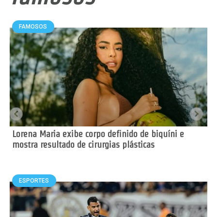
FAMOSOS
Lorena Maria exibe corpo definido de biquíni e
mostra resultado de cirurgias plásticas
ESPORTES