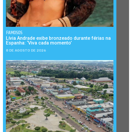
FAMOSOS
Lívia Andrade exibe bronzeado durante férias na
Espanha: ‘Viva cada momento’
8 DE AGOSTO DE 2026