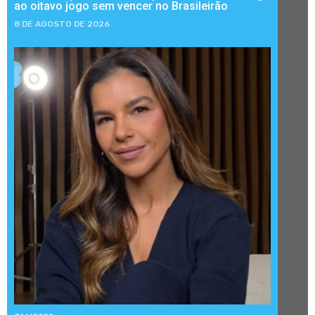
ao oitavo jogo sem vencer no Brasileirão
8 DE AGOSTO DE 2026