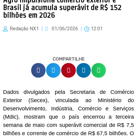
Brasil já acumula superávit de R$ 152
bilhões em 2026
Redação NX1
01/06/2026
12:01
COMPARTILHE
Dados divulgados pela Secretaria de Comércio
Exterior (Secex), vinculada ao Ministério do
Desenvolvimento, Indústria, Comércio e Serviços
(Mdic), mostram que o país encerrou a terceira
semana de maio com superávit comercial de R$ 7,5
bilhões e corrente de comércio de R$ 67,5 bilhões. O