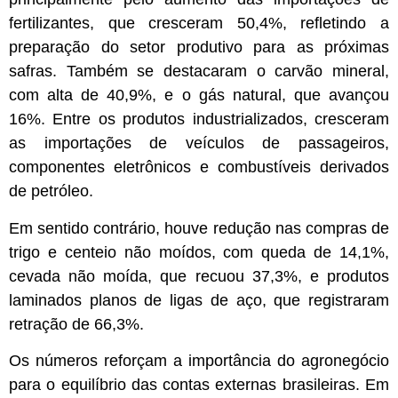
fertilizantes, que cresceram 50,4%, refletindo a
preparação do setor produtivo para as próximas
safras. Também se destacaram o carvão mineral,
com alta de 40,9%, e o gás natural, que avançou
16%. Entre os produtos industrializados, cresceram
as importações de veículos de passageiros,
componentes eletrônicos e combustíveis derivados
de petróleo.
Em sentido contrário, houve redução nas compras de
trigo e centeio não moídos, com queda de 14,1%,
cevada não moída, que recuou 37,3%, e produtos
laminados planos de ligas de aço, que registraram
retração de 66,3%.
Os números reforçam a importância do agronegócio
para o equilíbrio das contas externas brasileiras. Em