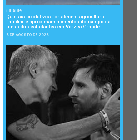
CIDADES
Quintais produtivos fortalecem agricultura
familiar e aproximam alimentos do campo da
mesa dos estudantes em Várzea Grande
8 DE AGOSTO DE 2026