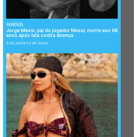
FAMOSOS
Jorge Messi, pai do jogador Messi, morre aos 68
anos após luta contra doença
8 DE AGOSTO DE 2026