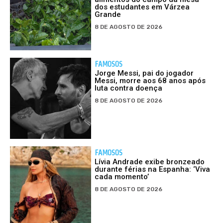
dos estudantes em Várzea
Grande
8 DE AGOSTO DE 2026
FAMOSOS
Jorge Messi, pai do jogador
Messi, morre aos 68 anos após
luta contra doença
8 DE AGOSTO DE 2026
FAMOSOS
Lívia Andrade exibe bronzeado
durante férias na Espanha: ‘Viva
cada momento’
8 DE AGOSTO DE 2026