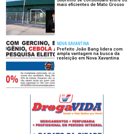
Sobrinho se consolidam entre os
mais eficientes de Mato Grosso
NOVA XAVANTINA
Prefeito João Bang lidera com
ampla vantagem na busca da
reeleição em Nova Xavantina