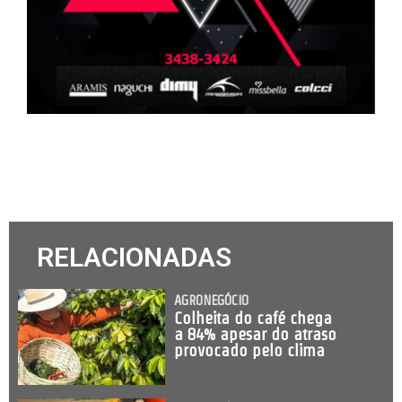
RELACIONADAS
AGRONEGÓCIO
Colheita do café chega
a 84% apesar do atraso
provocado pelo clima