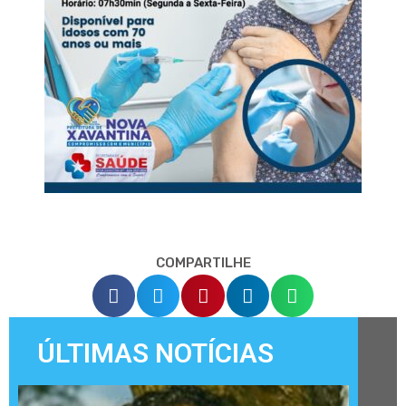
COMPARTILHE
ÚLTIMAS NOTÍCIAS