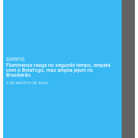
ESPORTES
Fluminense reage no segundo tempo, empata
com o Botafogo, mas amplia jejum no
Brasileirão
9 DE AGOSTO DE 2026