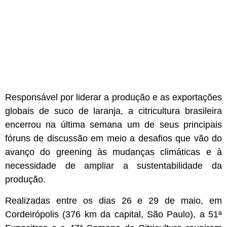
Responsável por liderar a produção e as exportações
globais de suco de laranja, a citricultura brasileira
encerrou na última semana um de seus principais
fóruns de discussão em meio a desafios que vão do
avanço do greening às mudanças climáticas e à
necessidade de ampliar a sustentabilidade da
produção.
Realizadas entre os dias 26 e 29 de maio, em
Cordeirópolis (376 km da capital, São Paulo), a 51ª