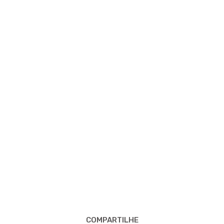
COMPARTILHE