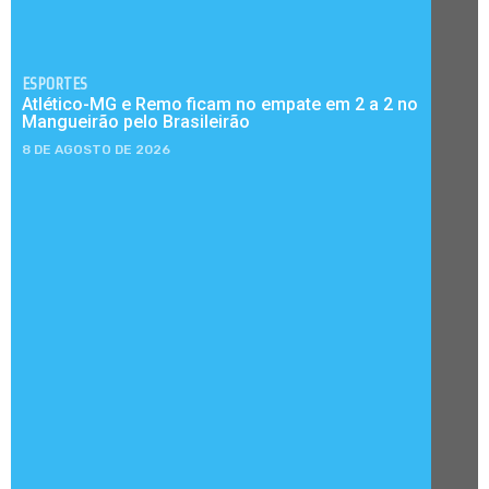
ESPORTES
Atlético-MG e Remo ficam no empate em 2 a 2 no
Mangueirão pelo Brasileirão
8 DE AGOSTO DE 2026