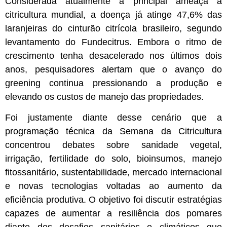
Considerada atualmente a principal ameaça à
citricultura mundial, a doença já atinge 47,6% das
laranjeiras do cinturão citrícola brasileiro, segundo
levantamento do Fundecitrus. Embora o ritmo de
crescimento tenha desacelerado nos últimos dois
anos, pesquisadores alertam que o avanço do
greening continua pressionando a produção e
elevando os custos de manejo das propriedades.
Foi justamente diante desse cenário que a
programação técnica da Semana da Citricultura
concentrou debates sobre sanidade vegetal,
irrigação, fertilidade do solo, bioinsumos, manejo
fitossanitário, sustentabilidade, mercado internacional
e novas tecnologias voltadas ao aumento da
eficiência produtiva. O objetivo foi discutir estratégias
capazes de aumentar a resiliência dos pomares