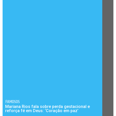
FAMOSOS
Mariana Rios fala sobre perda gestacional e
reforça fé em Deus: ‘Coração em paz’