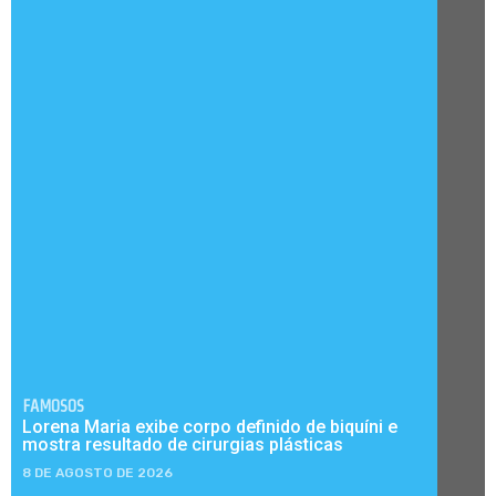
FAMOSOS
Lorena Maria exibe corpo definido de biquíni e
mostra resultado de cirurgias plásticas
8 DE AGOSTO DE 2026