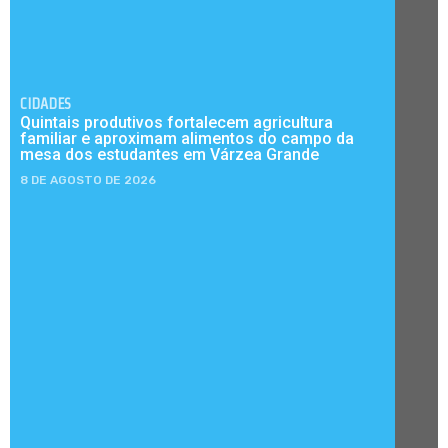
CIDADES
Quintais produtivos fortalecem agricultura
familiar e aproximam alimentos do campo da
mesa dos estudantes em Várzea Grande
8 DE AGOSTO DE 2026