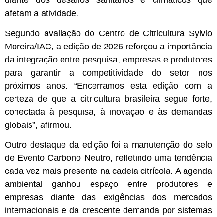
diante dos desafios sanitários e climáticos que
afetam a atividade.
Segundo avaliação do Centro de Citricultura Sylvio
Moreira/IAC, a edição de 2026 reforçou a importância
da integração entre pesquisa, empresas e produtores
para garantir a competitividade do setor nos
próximos anos. “Encerramos esta edição com a
certeza de que a citricultura brasileira segue forte,
conectada à pesquisa, à inovação e às demandas
globais”, afirmou.
Outro destaque da edição foi a manutenção do selo
de Evento Carbono Neutro, refletindo uma tendência
cada vez mais presente na cadeia citrícola. A agenda
ambiental ganhou espaço entre produtores e
empresas diante das exigências dos mercados
internacionais e da crescente demanda por sistemas