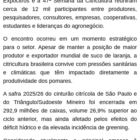
Expocitros e a 47ª Semana da Citricultura reuniram
cerca de 12 mil participantes entre produtores,
pesquisadores, consultores, empresas, cooperativas,
estudantes e lideranças do agronegócio.
O encontro ocorreu em um momento estratégico
para o setor. Apesar de manter a posição de maior
produtor e exportador mundial de suco de laranja, a
citricultura brasileira convive com pressões sanitárias
e climáticas que têm impactado diretamente a
produtividade dos pomares.
A safra 2025/26 do cinturão citrícola de São Paulo e
do Triângulo/Sudoeste Mineiro foi encerrada em
292,9 milhões de caixas, volume 26,9% superior ao
ciclo anterior, mas ainda afetado pelos efeitos do
déficit hídrico e da elevada incidência de greening.