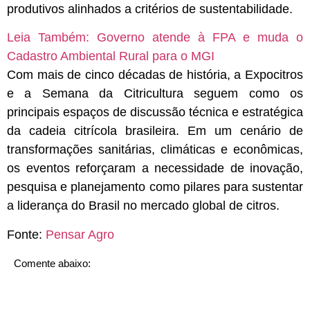
produtivos alinhados a critérios de sustentabilidade.
Leia Também:
Governo atende à FPA e muda o
Cadastro Ambiental Rural para o MGI
Com mais de cinco décadas de história, a Expocitros
e a Semana da Citricultura seguem como os
principais espaços de discussão técnica e estratégica
da cadeia citrícola brasileira. Em um cenário de
transformações sanitárias, climáticas e econômicas,
os eventos reforçaram a necessidade de inovação,
pesquisa e planejamento como pilares para sustentar
a liderança do Brasil no mercado global de citros.
Fonte:
Pensar Agro
Comente abaixo: