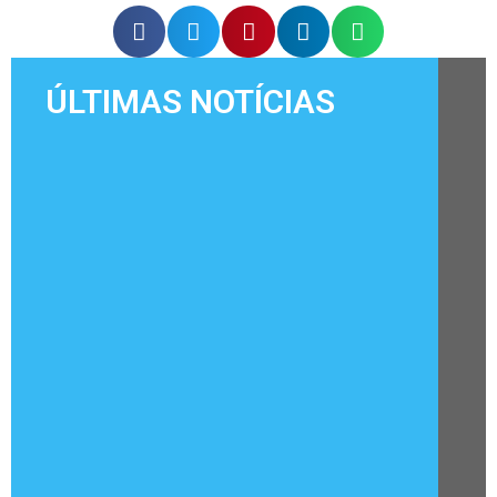
ÚLTIMAS NOTÍCIAS