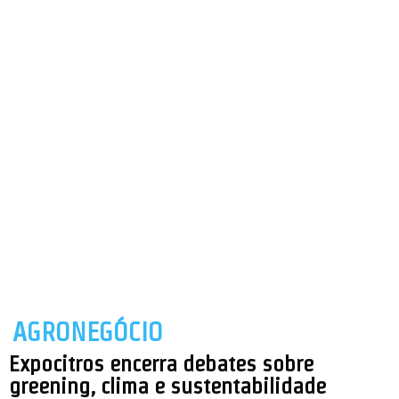
AGRONEGÓCIO
Expocitros encerra debates sobre
greening, clima e sustentabilidade