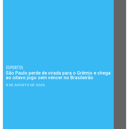
ESPORTES
São Paulo perde de virada para o Grêmio e chega
ao oitavo jogo sem vencer no Brasileirão
8 DE AGOSTO DE 2026