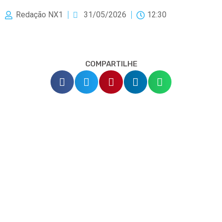
Redação NX1
31/05/2026
12:30
COMPARTILHE