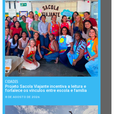
CIDADES
Projeto Sacola Viajante incentiva a leitura e
fortalece os vínculos entre escola e família
8 DE AGOSTO DE 2026