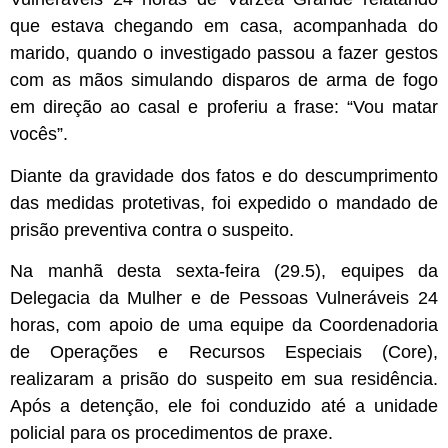
que estava chegando em casa, acompanhada do
marido, quando o investigado passou a fazer gestos
com as mãos simulando disparos de arma de fogo
em direção ao casal e proferiu a frase: “Vou matar
vocês”.
Diante da gravidade dos fatos e do descumprimento
das medidas protetivas, foi expedido o mandado de
prisão preventiva contra o suspeito.
Na manhã desta sexta-feira (29.5), equipes da
Delegacia da Mulher e de Pessoas Vulneráveis 24
horas, com apoio de uma equipe da Coordenadoria
de Operações e Recursos Especiais (Core),
realizaram a prisão do suspeito em sua residência.
Após a detenção, ele foi conduzido até a unidade
policial para os procedimentos de praxe.