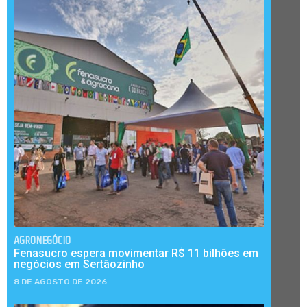
AGRONEGÓCIO
Fenasucro espera movimentar R$ 11 bilhões em
negócios em Sertãozinho
8 DE AGOSTO DE 2026