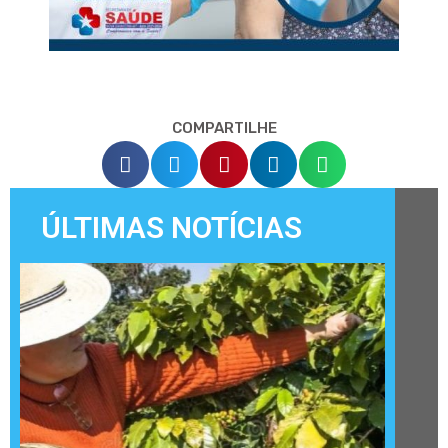
COMPARTILHE
ÚLTIMAS NOTÍCIAS