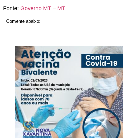
Fonte:
Governo MT – MT
Comente abaixo: