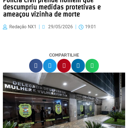
descumpriu medidas protetivas e
ameaçou vizinha de morte
Redação NX1
29/05/2026
19:01
COMPARTILHE