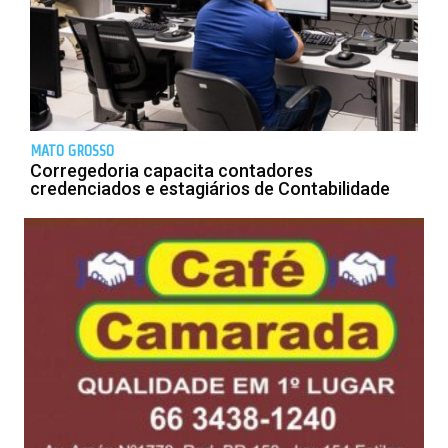
MATO GROSSO
Corregedoria capacita contadores
credenciados e estagiários de Contabilidade