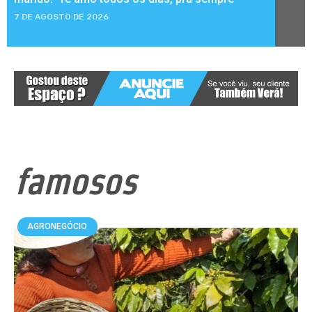
7 DE AGOSTO DE 2026
famosos
AGRONEGÓCIO