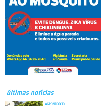
últimas notícias
AGRONEGÓCIO