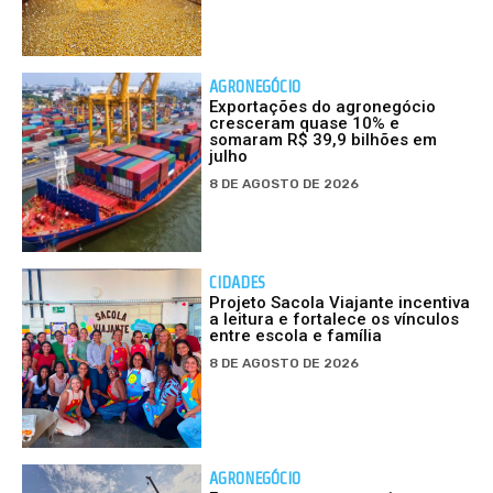
AGRONEGÓCIO
Exportações do agronegócio
cresceram quase 10% e
somaram R$ 39,9 bilhões em
julho
8 DE AGOSTO DE 2026
CIDADES
Projeto Sacola Viajante incentiva
a leitura e fortalece os vínculos
entre escola e família
8 DE AGOSTO DE 2026
AGRONEGÓCIO