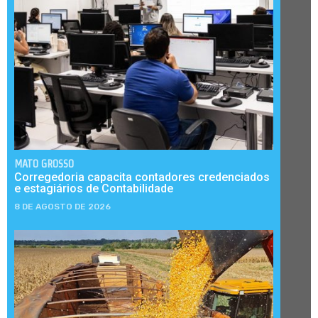
MATO GROSSO
Corregedoria capacita contadores credenciados
e estagiários de Contabilidade
8 DE AGOSTO DE 2026