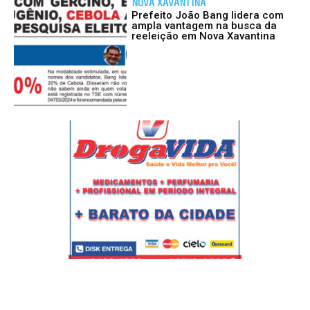
NOVA XAVANTINA
Prefeito João Bang lidera com
ampla vantagem na busca da
reeleição em Nova Xavantina