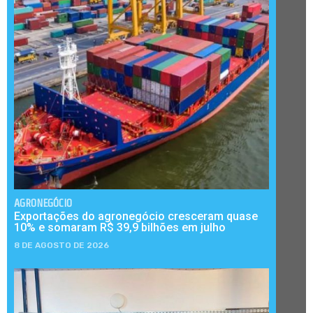
AGRONEGÓCIO
Exportações do agronegócio cresceram quase
10% e somaram R$ 39,9 bilhões em julho
8 DE AGOSTO DE 2026