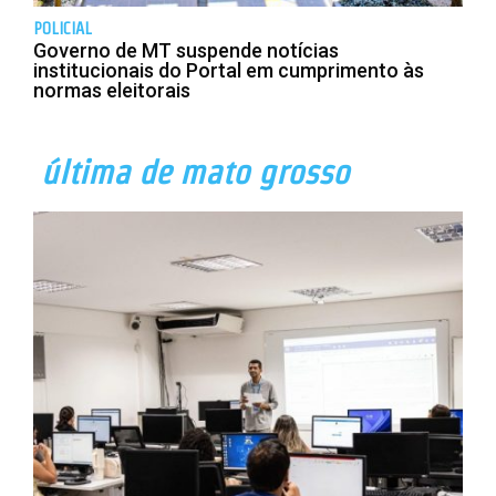
POLICIAL
Governo de MT suspende notícias
institucionais do Portal em cumprimento às
normas eleitorais
última de mato grosso