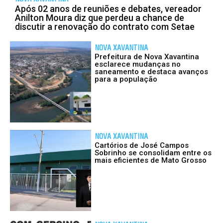
Após 02 anos de reuniões e debates, vereador
Anilton Moura diz que perdeu a chance de
discutir a renovação do contrato com Setae
NOVA XAVANTINA
Prefeitura de Nova Xavantina
esclarece mudanças no
saneamento e destaca avanços
para a população
NOVA XAVANTINA
Cartórios de José Campos
Sobrinho se consolidam entre os
mais eficientes de Mato Grosso