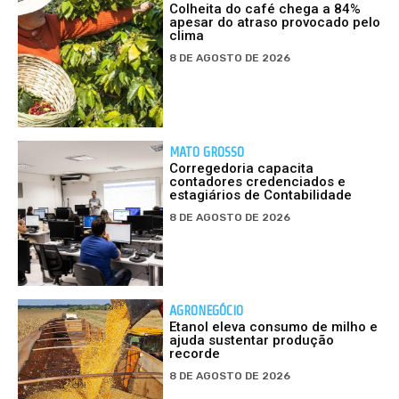
Colheita do café chega a 84%
apesar do atraso provocado pelo
clima
8 DE AGOSTO DE 2026
MATO GROSSO
Corregedoria capacita
contadores credenciados e
estagiários de Contabilidade
8 DE AGOSTO DE 2026
AGRONEGÓCIO
Etanol eleva consumo de milho e
ajuda sustentar produção
recorde
8 DE AGOSTO DE 2026