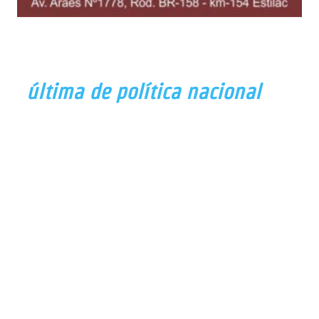
última de política nacional