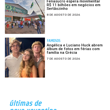
Fenasucro espera movimentar
R$ 11 bilhões em negócios em
Sertãozinho
8 DE AGOSTO DE 2026
FAMOSOS
Angélica e Luciano Huck abrem
álbum de fotos em férias com
família na Grécia
7 DE AGOSTO DE 2026
últimas de