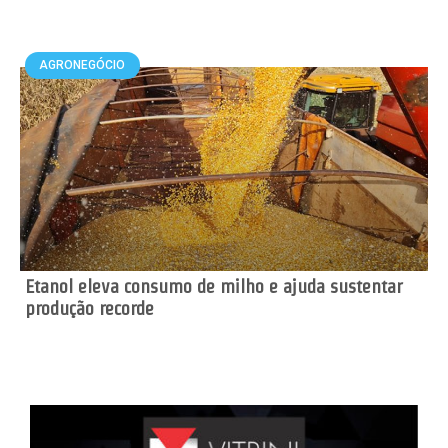
AGRONEGÓCIO
Etanol eleva consumo de milho e ajuda sustentar
produção recorde