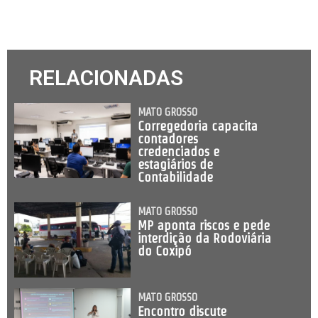
RELACIONADAS
MATO GROSSO
Corregedoria capacita
contadores
credenciados e
estagiários de
Contabilidade
MATO GROSSO
MP aponta riscos e pede
interdição da Rodoviária
do Coxipó
MATO GROSSO
Encontro discute