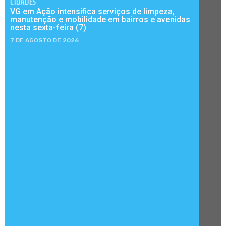
CIDADES
VG em Ação intensifica serviços de limpeza,
manutenção e mobilidade em bairros e avenidas
nesta sexta-feira (7)
7 DE AGOSTO DE 2026