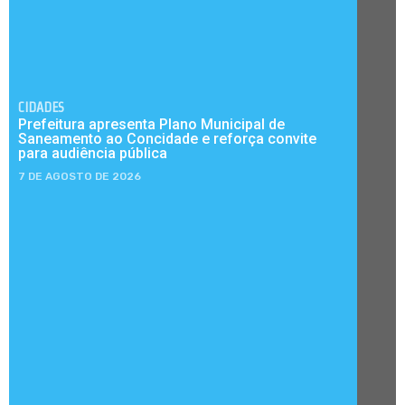
CIDADES
Prefeitura apresenta Plano Municipal de
Saneamento ao Concidade e reforça convite
para audiência pública
7 DE AGOSTO DE 2026