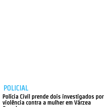
POLICIAL
Polícia Civil prende dois investigados por
violência contra a mulher em Várzea