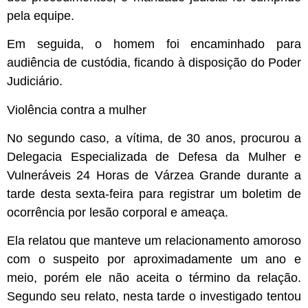
pela equipe.
Em seguida, o homem foi encaminhado para
audiência de custódia, ficando à disposição do Poder
Judiciário.
Violência contra a mulher
No segundo caso, a vítima, de 30 anos, procurou a
Delegacia Especializada de Defesa da Mulher e
Vulneráveis 24 Horas de Várzea Grande durante a
tarde desta sexta-feira para registrar um boletim de
ocorrência por lesão corporal e ameaça.
Ela relatou que manteve um relacionamento amoroso
com o suspeito por aproximadamente um ano e
meio, porém ele não aceita o término da relação.
Segundo seu relato, nesta tarde o investigado tentou