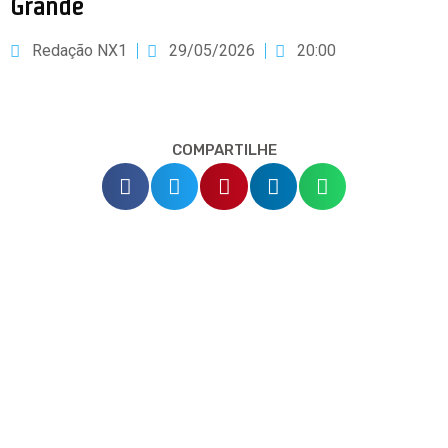
Grande
Redação NX1
29/05/2026
20:00
COMPARTILHE