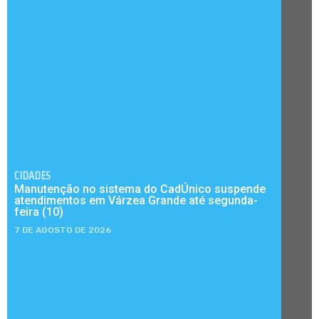
CIDADES
Manutenção no sistema do CadÚnico suspende
atendimentos em Várzea Grande até segunda-
feira (10)
7 DE AGOSTO DE 2026