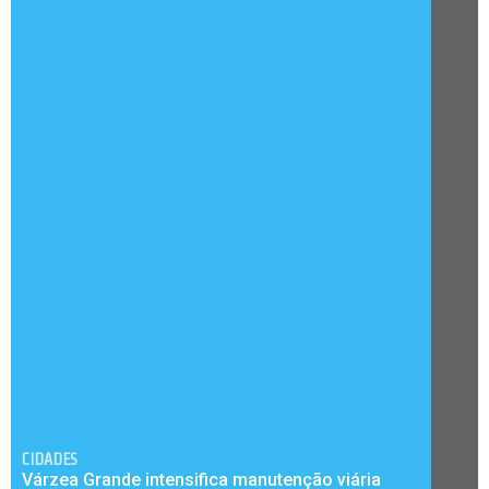
CIDADES
Várzea Grande intensifica manutenção viária