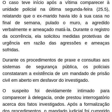
O caso teve início após a vítima comparecer à
unidade policial na última segunda-feira (25.5),
relatando que o ex-marido havia ido à sua casa no
final de semana, pulado o muro, a agredido
verbalmente e ameaçado matá-la. Durante o registro
da ocorrência, ela solicitou medidas protetivas de
urgência em razão das agressões e ameaças
sofridas.
Durante os procedimentos de praxe e consultas aos
sistemas de segurança pública, os policiais
constataram a existência de um mandado de prisão
civil em aberto em desfavor do investigado.
O suspeito foi devidamente intimado para
comparecer à delegacia, onde prestou interrogatório
acerca dos fatos investigados. Após a formalização
dos procedimentos, o mandado judicial foi cumprido