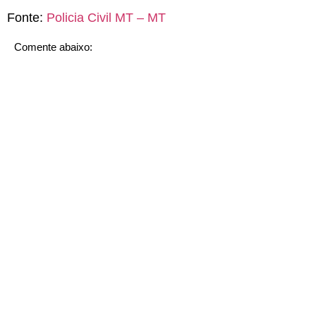
Fonte:
Policia Civil MT – MT
Comente abaixo: