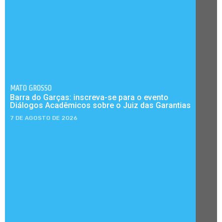
MATO GROSSO
Barra do Garças: inscreva-se para o evento
Diálogos Acadêmicos sobre o Juiz das Garantias
7 DE AGOSTO DE 2026