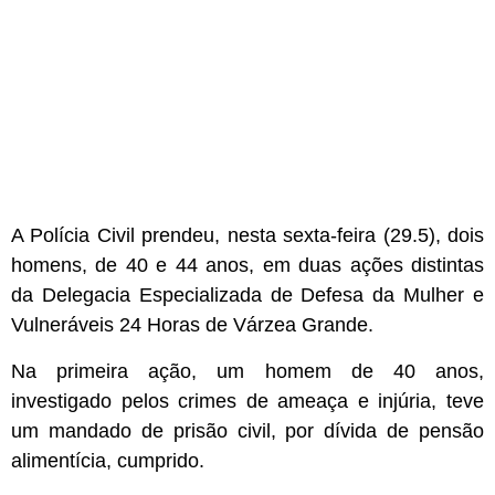
A Polícia Civil prendeu, nesta sexta-feira (29.5), dois
homens, de 40 e 44 anos, em duas ações distintas
da Delegacia Especializada de Defesa da Mulher e
Vulneráveis 24 Horas de Várzea Grande.
Na primeira ação, um homem de 40 anos,
investigado pelos crimes de ameaça e injúria, teve
um mandado de prisão civil, por dívida de pensão
alimentícia, cumprido.