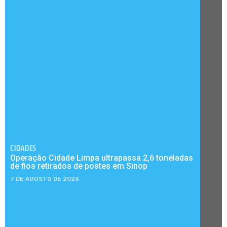
CIDADES
Operação Cidade Limpa ultrapassa 2,6 toneladas
de fios retirados de postes em Sinop
7 DE AGOSTO DE 2026