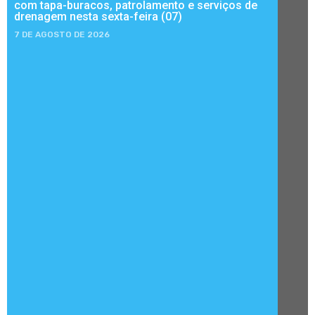
com tapa-buracos, patrolamento e serviços de
drenagem nesta sexta-feira (07)
7 DE AGOSTO DE 2026