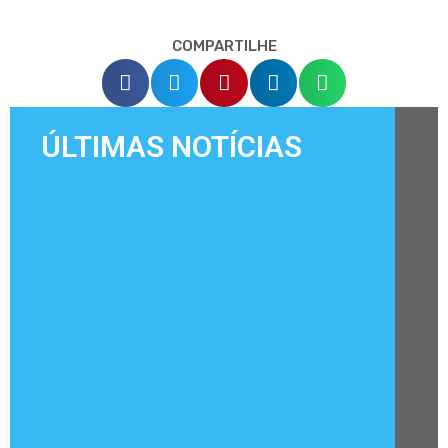
COMPARTILHE
ÚLTIMAS NOTÍCIAS