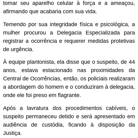
tomar seu aparelho celular à força e a ameaçou,
afirmando que acabaria com sua vida.
Temendo por sua integridade física e psicológica, a
mulher procurou a Delegacia Especializada para
registrar a ocorrência e requerer medidas protetivas
de urgência.
À equipe plantonista, ela disse que o suspeito, de 44
anos, estava estacionado nas proximidades da
Central de Ocorrências, então, os policiais realizaram
a abordagem do homem e o conduziram à delegacia,
onde ele foi preso em flagrante.
Após a lavratura dos procedimentos cabíveis, o
suspeito permaneceu detido e será apresentado em
audiência de custódia, ficando à disposição da
Justiça.