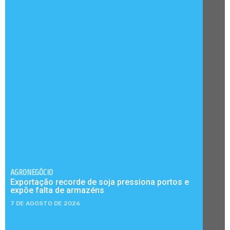
AGRONEGÓCIO
Exportação recorde de soja pressiona portos e
expõe falta de armazéns
7 DE AGOSTO DE 2026