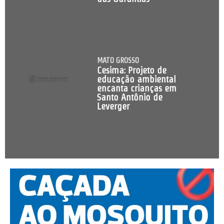
MATO GROSSO
Cesima: Projeto de
educação ambiental
encanta crianças em
Santo Antônio de
Leverger