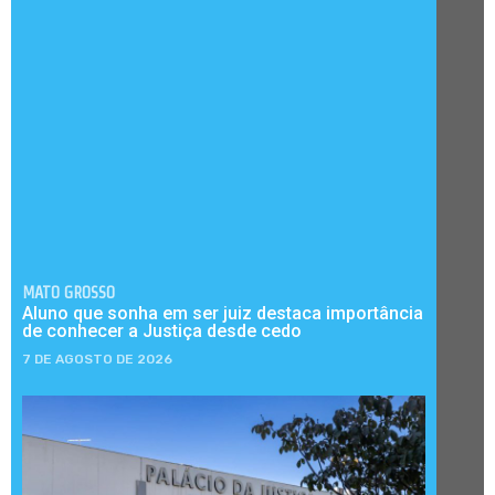
MATO GROSSO
Aluno que sonha em ser juiz destaca importância
de conhecer a Justiça desde cedo
7 DE AGOSTO DE 2026