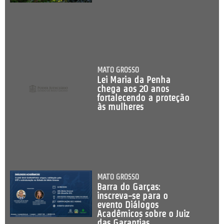
MATO GROSSO
Lei Maria da Penha
chega aos 20 anos
fortalecendo a proteção
às mulheres
MATO GROSSO
Barra do Garças:
inscreva-se para o
evento Diálogos
Acadêmicos sobre o Juiz
das Garantias