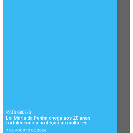
MATO GROSSO
Lei Maria da Penha chega aos 20 anos
fortalecendo a proteção às mulheres
7 DE AGOSTO DE 2026