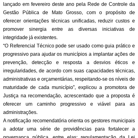
lançado em fevereiro deste ano pela Rede de Controle da
Gestão Pública de Mato Grosso, com o propósito de
oferecer orientações técnicas unificadas, reduzir custos e
promover sinergia entre as diversas iniciativas de
integridade já existentes.
“O Referencial Técnico pode ser usado como guia prático e
progressivo para ajudar os municípios a implantar ações de
prevenção, detecção e resposta a desvios éticos e
irregularidades, de acordo com suas capacidades técnicas,
administrativas e orçamentárias, respeitando-se os níveis de
maturidade de cada município”, explicou a promotora de
Justiça na recomendação, acrescentado que a proposta é
oferecer um caminho progressivo e viável para as
administrações.
A notificação recomendatória orienta os gestores municipais
a adotar uma série de providências para fortalecer a
governança pública, entre elas: regulamentação da Lei