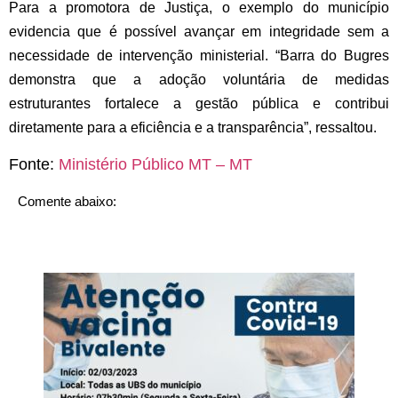
Para a promotora de Justiça, o exemplo do município
evidencia que é possível avançar em integridade sem a
necessidade de intervenção ministerial. “Barra do Bugres
demonstra que a adoção voluntária de medidas
estruturantes fortalece a gestão pública e contribui
diretamente para a eficiência e a transparência”, ressaltou.
Fonte:
Ministério Público MT – MT
Comente abaixo: