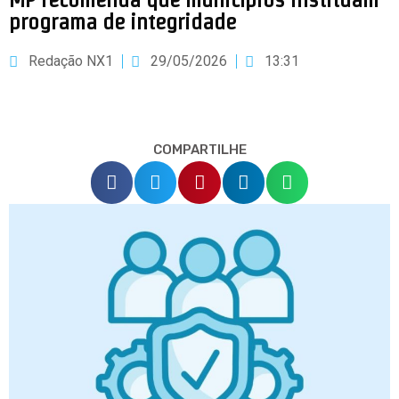
programa de integridade
Redação NX1
29/05/2026
13:31
COMPARTILHE