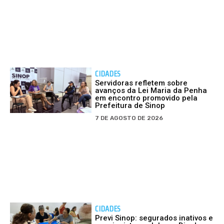
CIDADES
Servidoras refletem sobre
avanços da Lei Maria da Penha
em encontro promovido pela
Prefeitura de Sinop
7 DE AGOSTO DE 2026
CIDADES
Previ Sinop: segurados inativos e