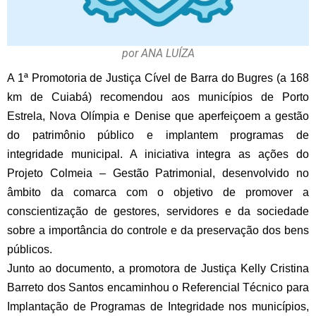
por ANA LUÍZA
A 1ª Promotoria de Justiça Cível de Barra do Bugres (a 168
km de Cuiabá) recomendou aos municípios de Porto
Estrela, Nova Olímpia e Denise que aperfeiçoem a gestão
do patrimônio público e implantem programas de
integridade municipal. A iniciativa integra as ações do
Projeto Colmeia – Gestão Patrimonial, desenvolvido no
âmbito da comarca com o objetivo de promover a
conscientização de gestores, servidores e da sociedade
sobre a importância do controle e da preservação dos bens
públicos.
Junto ao documento, a promotora de Justiça Kelly Cristina
Barreto dos Santos encaminhou o Referencial Técnico para
Implantação de Programas de Integridade nos municípios,