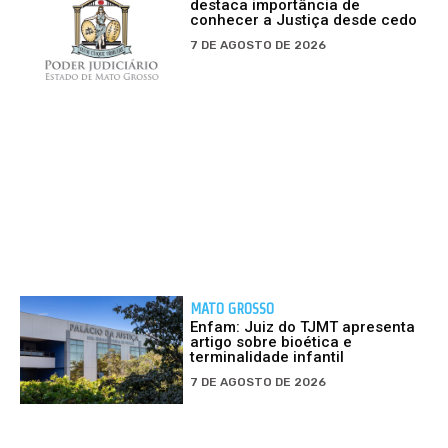
destaca importância de
conhecer a Justiça desde cedo
7 DE AGOSTO DE 2026
MATO GROSSO
Enfam: Juiz do TJMT apresenta
artigo sobre bioética e
terminalidade infantil
7 DE AGOSTO DE 2026