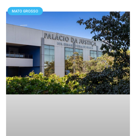
MATO GROSSO