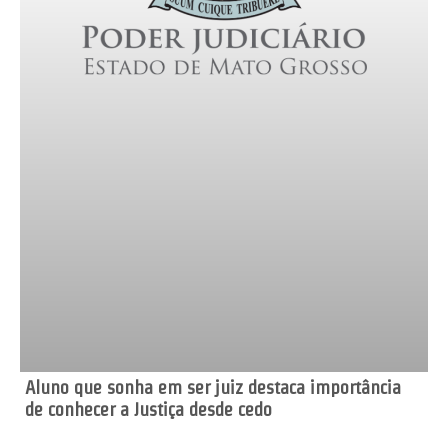
Aluno que sonha em ser juiz destaca importância
de conhecer a Justiça desde cedo