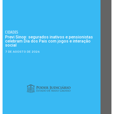
CIDADES
Previ Sinop: segurados inativos e pensionistas
celebram Dia dos Pais com jogos e interação
social
7 DE AGOSTO DE 2026