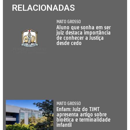
RELACIONADAS
MATO GROSSO
Aluno que sonha em ser
juiz destaca importância
de conhecer a Justiça
desde cedo
MATO GROSSO
Enfam: Juiz do TJMT
apresenta artigo sobre
bioética e terminalidade
infantil