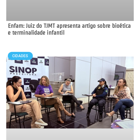
Enfam: Juiz do TJMT apresenta artigo sobre bioética
e terminalidade infantil
CIDADES