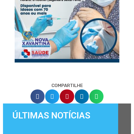
COMPARTILHE
ÚLTIMAS NOTÍCIAS