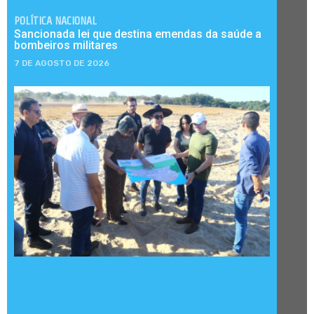
POLÍTICA NACIONAL
Sancionada lei que destina emendas da saúde a
bombeiros militares
7 DE AGOSTO DE 2026