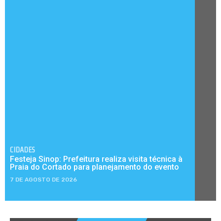
CIDADES
Festeja Sinop: Prefeitura realiza visita técnica à
Praia do Cortado para planejamento do evento
7 DE AGOSTO DE 2026