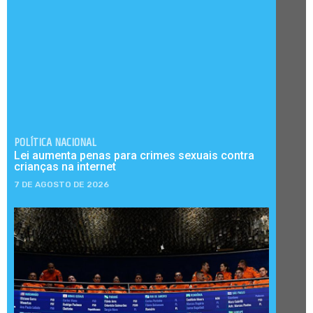
POLÍTICA NACIONAL
Lei aumenta penas para crimes sexuais contra
crianças na internet
7 DE AGOSTO DE 2026