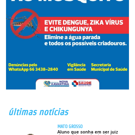
últimas notícias
MATO GROSSO
Aluno que sonha em ser juiz