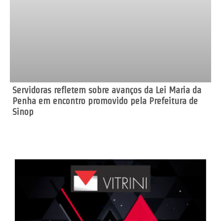
Servidoras refletem sobre avanços da Lei Maria da
Penha em encontro promovido pela Prefeitura de
Sinop