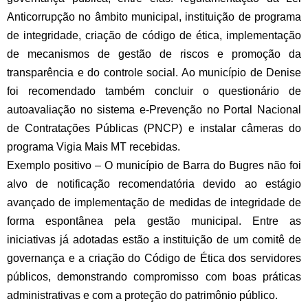
Anticorrupção no âmbito municipal, instituição de programa
de integridade, criação de código de ética, implementação
de mecanismos de gestão de riscos e promoção da
transparência e do controle social. Ao município de Denise
foi recomendado também concluir o questionário de
autoavaliação no sistema e-Prevenção no Portal Nacional
de Contratações Públicas (PNCP) e instalar câmeras do
programa Vigia Mais MT recebidas.
Exemplo positivo –
O município de Barra do Bugres não foi
alvo de notificação recomendatória devido ao estágio
avançado de implementação de medidas de integridade de
forma espontânea pela gestão municipal. Entre as
iniciativas já adotadas estão a instituição de um comitê de
governança e a criação do Código de Ética dos servidores
públicos, demonstrando compromisso com boas práticas
administrativas e com a proteção do patrimônio público.