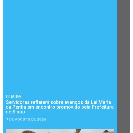
CIDADES
Servidoras refletem sobre avanços da Lei Maria
da Penha em encontro promovido pela Prefeitura
de Sinop
7 DE AGOSTO DE 2026