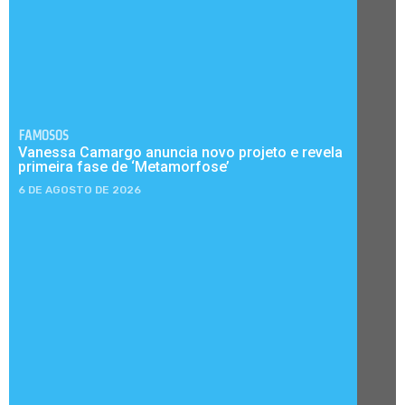
FAMOSOS
Vanessa Camargo anuncia novo projeto e revela
primeira fase de ‘Metamorfose’
6 DE AGOSTO DE 2026