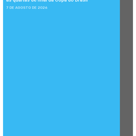
7 DE AGOSTO DE 2026