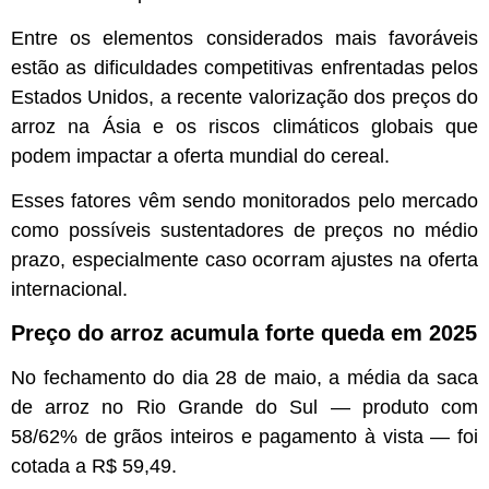
Entre os elementos considerados mais favoráveis
estão as dificuldades competitivas enfrentadas pelos
Estados Unidos, a recente valorização dos preços do
arroz na Ásia e os riscos climáticos globais que
podem impactar a oferta mundial do cereal.
Esses fatores vêm sendo monitorados pelo mercado
como possíveis sustentadores de preços no médio
prazo, especialmente caso ocorram ajustes na oferta
internacional.
Preço do arroz acumula forte queda em 2025
No fechamento do dia 28 de maio, a média da saca
de arroz no Rio Grande do Sul — produto com
58/62% de grãos inteiros e pagamento à vista — foi
cotada a R$ 59,49.