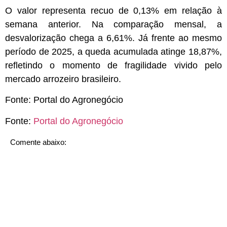
O valor representa recuo de 0,13% em relação à
semana anterior. Na comparação mensal, a
desvalorização chega a 6,61%. Já frente ao mesmo
período de 2025, a queda acumulada atinge 18,87%,
refletindo o momento de fragilidade vivido pelo
mercado arrozeiro brasileiro.
Fonte:
Portal do Agronegócio
Fonte:
Portal do Agronegócio
Comente abaixo: