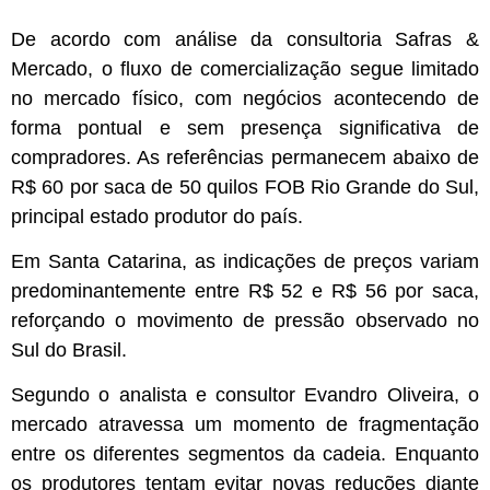
De acordo com análise da consultoria Safras &
Mercado, o fluxo de comercialização segue limitado
no mercado físico, com negócios acontecendo de
forma pontual e sem presença significativa de
compradores. As referências permanecem abaixo de
R$ 60 por saca de 50 quilos FOB Rio Grande do Sul,
principal estado produtor do país.
Em Santa Catarina, as indicações de preços variam
predominantemente entre R$ 52 e R$ 56 por saca,
reforçando o movimento de pressão observado no
Sul do Brasil.
Segundo o analista e consultor Evandro Oliveira, o
mercado atravessa um momento de fragmentação
entre os diferentes segmentos da cadeia. Enquanto
os produtores tentam evitar novas reduções diante