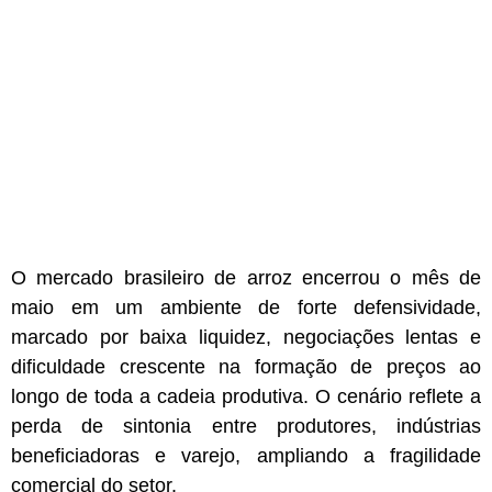
O mercado brasileiro de arroz encerrou o mês de
maio em um ambiente de forte defensividade,
marcado por baixa liquidez, negociações lentas e
dificuldade crescente na formação de preços ao
longo de toda a cadeia produtiva. O cenário reflete a
perda de sintonia entre produtores, indústrias
beneficiadoras e varejo, ampliando a fragilidade
comercial do setor.