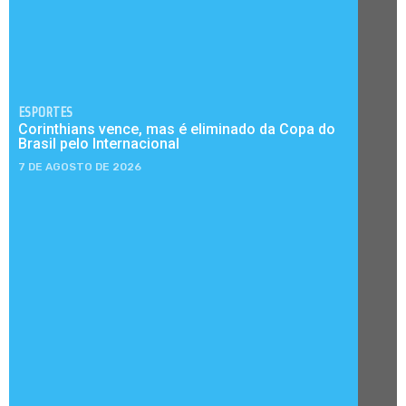
ESPORTES
Corinthians vence, mas é eliminado da Copa do
Brasil pelo Internacional
7 DE AGOSTO DE 2026