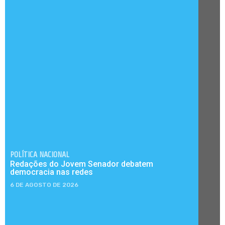
POLÍTICA NACIONAL
Redações do Jovem Senador debatem
democracia nas redes
6 DE AGOSTO DE 2026