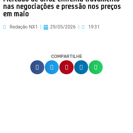
nas negociações e pressão nos preços
em maio
Redação NX1
29/05/2026
19:31
COMPARTILHE