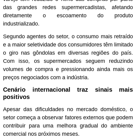
das grandes redes supermercadistas, afetando
diretamente o escoamento do produto
industrializado.
Segundo agentes do setor, o consumo mais retraído
e a maior seletividade dos consumidores têm limitado
o giro nas gôndolas em diversas regiões do país.
Com isso, os supermercados seguem reduzindo
volumes de compra e pressionando ainda mais os
preços negociados com a indústria.
Cenário internacional traz sinais mais
positivos
Apesar das dificuldades no mercado doméstico, o
setor começa a observar fatores externos que podem
contribuir para uma melhora gradual do ambiente
comercial nos próximos meses.