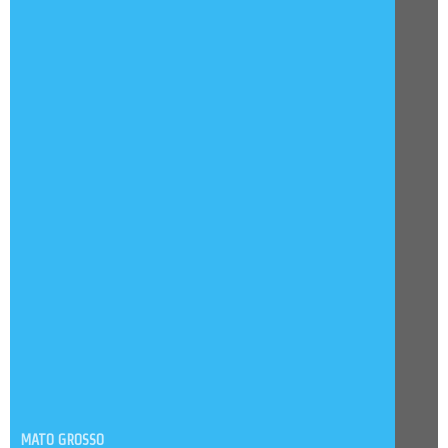
MATO GROSSO