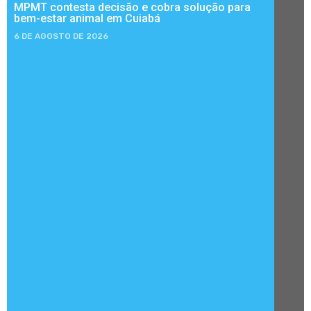
MPMT contesta decisão e cobra solução para
bem-estar animal em Cuiabá
6 DE AGOSTO DE 2026