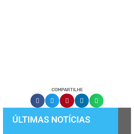
COMPARTILHE
ÚLTIMAS NOTÍCIAS