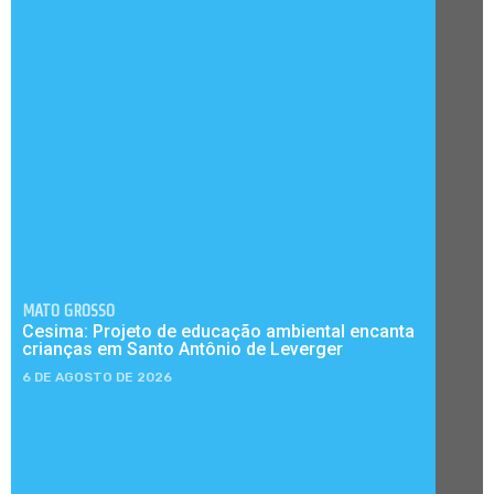
MATO GROSSO
Cesima: Projeto de educação ambiental encanta
crianças em Santo Antônio de Leverger
6 DE AGOSTO DE 2026