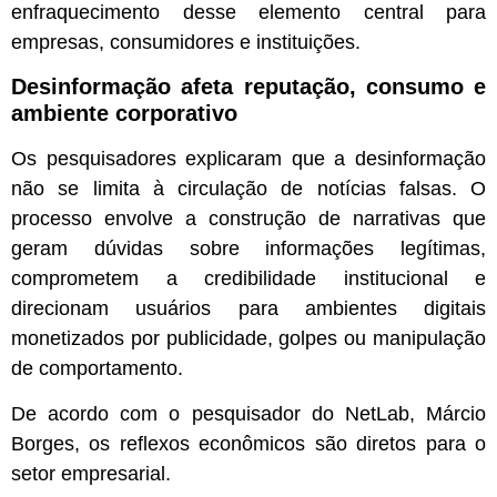
enfraquecimento desse elemento central para
empresas, consumidores e instituições.
Desinformação afeta reputação, consumo e
ambiente corporativo
Os pesquisadores explicaram que a desinformação
não se limita à circulação de notícias falsas. O
processo envolve a construção de narrativas que
geram dúvidas sobre informações legítimas,
comprometem a credibilidade institucional e
direcionam usuários para ambientes digitais
monetizados por publicidade, golpes ou manipulação
de comportamento.
De acordo com o pesquisador do NetLab, Márcio
Borges, os reflexos econômicos são diretos para o
setor empresarial.