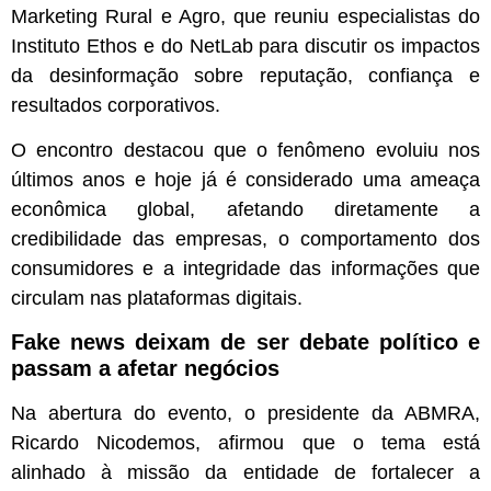
Marketing Rural e Agro, que reuniu especialistas do
Instituto Ethos e do NetLab para discutir os impactos
da desinformação sobre reputação, confiança e
resultados corporativos.
O encontro destacou que o fenômeno evoluiu nos
últimos anos e hoje já é considerado uma ameaça
econômica global, afetando diretamente a
credibilidade das empresas, o comportamento dos
consumidores e a integridade das informações que
circulam nas plataformas digitais.
Fake news deixam de ser debate político e
passam a afetar negócios
Na abertura do evento, o presidente da ABMRA,
Ricardo Nicodemos, afirmou que o tema está
alinhado à missão da entidade de fortalecer a