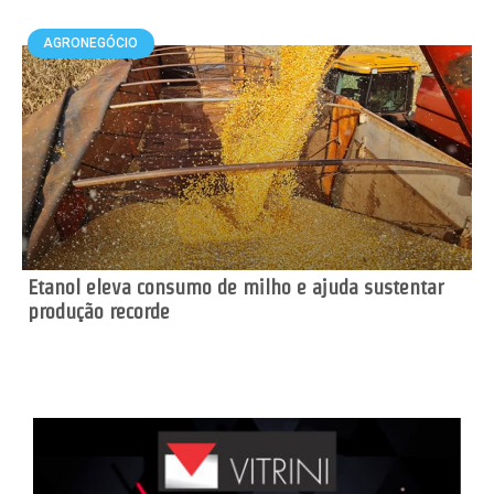
AGRONEGÓCIO
Etanol eleva consumo de milho e ajuda sustentar
produção recorde