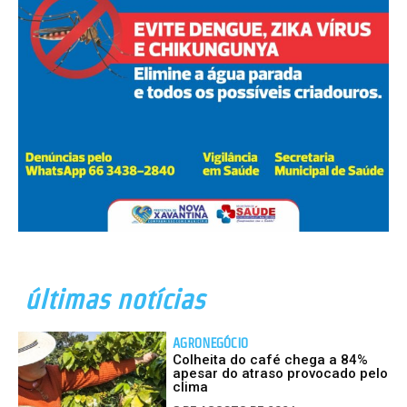
últimas notícias
AGRONEGÓCIO
Colheita do café chega a 84%
apesar do atraso provocado pelo
clima