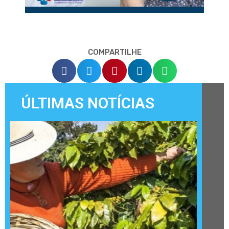
COMPARTILHE
ÚLTIMAS NOTÍCIAS