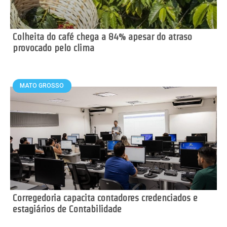
Colheita do café chega a 84% apesar do atraso
provocado pelo clima
MATO GROSSO
Corregedoria capacita contadores credenciados e
estagiários de Contabilidade