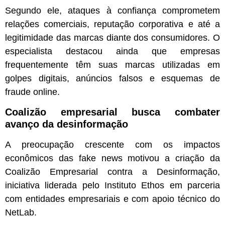
Segundo ele, ataques à confiança comprometem
relações comerciais, reputação corporativa e até a
legitimidade das marcas diante dos consumidores. O
especialista destacou ainda que empresas
frequentemente têm suas marcas utilizadas em
golpes digitais, anúncios falsos e esquemas de
fraude online.
Coalizão empresarial busca combater
avanço da desinformação
A preocupação crescente com os impactos
econômicos das fake news motivou a criação da
Coalizão Empresarial contra a Desinformação,
iniciativa liderada pelo Instituto Ethos em parceria
com entidades empresariais e com apoio técnico do
NetLab.