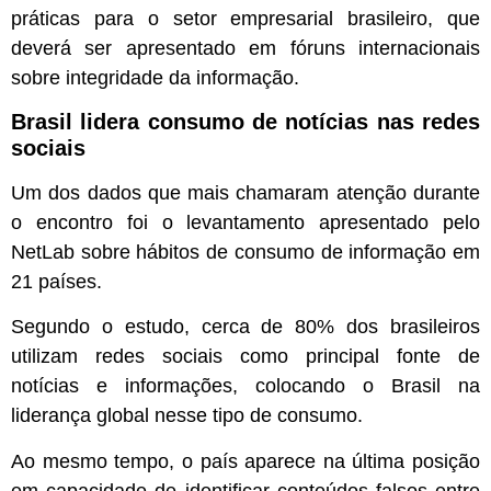
práticas para o setor empresarial brasileiro, que
deverá ser apresentado em fóruns internacionais
sobre integridade da informação.
Brasil lidera consumo de notícias nas redes
sociais
Um dos dados que mais chamaram atenção durante
o encontro foi o levantamento apresentado pelo
NetLab sobre hábitos de consumo de informação em
21 países.
Segundo o estudo, cerca de 80% dos brasileiros
utilizam redes sociais como principal fonte de
notícias e informações, colocando o Brasil na
liderança global nesse tipo de consumo.
Ao mesmo tempo, o país aparece na última posição
em capacidade de identificar conteúdos falsos entre