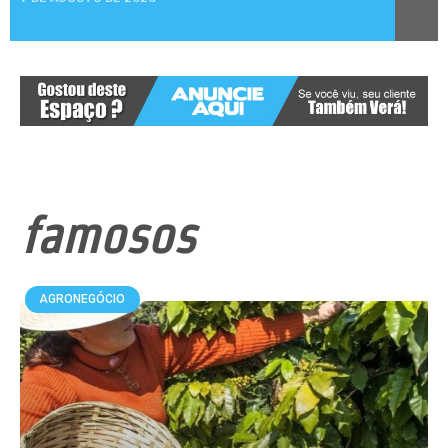
famosos
AGRONEGÓCIO