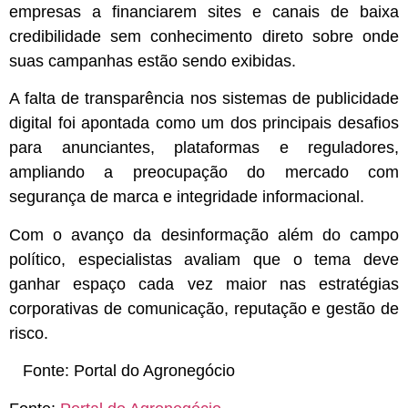
empresas a financiarem sites e canais de baixa
credibilidade sem conhecimento direto sobre onde
suas campanhas estão sendo exibidas.
A falta de transparência nos sistemas de publicidade
digital foi apontada como um dos principais desafios
para anunciantes, plataformas e reguladores,
ampliando a preocupação do mercado com
segurança de marca e integridade informacional.
Com o avanço da desinformação além do campo
político, especialistas avaliam que o tema deve
ganhar espaço cada vez maior nas estratégias
corporativas de comunicação, reputação e gestão de
risco.
Fonte:
Portal do Agronegócio