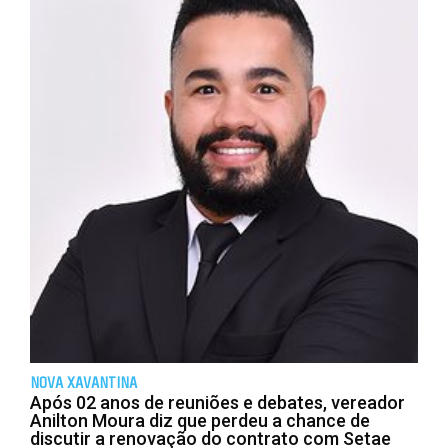
NOVA XAVANTINA
Após 02 anos de reuniões e debates, vereador
Anilton Moura diz que perdeu a chance de
discutir a renovação do contrato com Setae