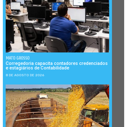
MATO GROSSO
Corregedoria capacita contadores credenciados
e estagiários de Contabilidade
8 DE AGOSTO DE 2026