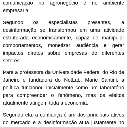
comunicação no agronegócio e no ambiente
empresarial.
Segundo os especialistas presentes, a
desinformação se transformou em uma atividade
estruturada economicamente, capaz de manipular
comportamentos, monetizar audiência e gerar
impactos diretos sobre empresas de diferentes
setores.
Para a professora da Universidade Federal do Rio de
Janeiro e fundadora do NetLab, Marie Santini, a
política funcionou inicialmente como um laboratório
para compreender o fenômeno, mas os efeitos
atualmente atingem toda a economia.
Segundo ela, a confiança é um dos principais ativos
do mercado e a desinformação atua justamente no