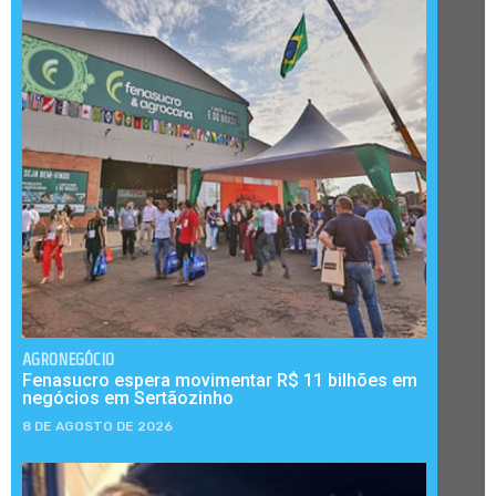
AGRONEGÓCIO
Fenasucro espera movimentar R$ 11 bilhões em
negócios em Sertãozinho
8 DE AGOSTO DE 2026