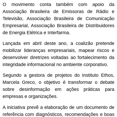
O movimento conta também com apoio da
Associação Brasileira de Emissoras de Rádio e
Televisão, Associação Brasileira de Comunicação
Empresarial, Associação Brasileira de Distribuidores
de Energia Elétrica e Interfarma.
Lançada em abril deste ano, a coalizão pretende
mobilizar lideranças empresariais, mapear riscos e
desenvolver diretrizes voltadas ao fortalecimento da
integridade informacional no ambiente corporativo.
Segundo a gestora de projetos do Instituto Ethos,
Marcela Greco, o objetivo é transformar o debate
sobre desinformação em ações práticas para
empresas e organizações.
A iniciativa prevê a elaboração de um documento de
referência com diagnósticos, recomendações e boas