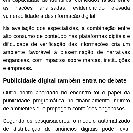
as nações analisadas, evidenciando elevada
vulnerabilidade à desinformação digital.
Na avaliação dos especialistas, a combinação entre
alto consumo de conteúdo nas plataformas digitais e
dificuldade de verificação das informações cria um
ambiente favorável à disseminação de narrativas
enganosas, com impactos sobre marcas, instituições
e empresas.
Publicidade digital também entra no debate
Outro ponto abordado no encontro foi o papel da
publicidade programática no financiamento indireto
de ambientes que propagam conteúdos enganosos.
Segundo os pesquisadores, o modelo automatizado
de distribuição de anúncios digitais pode levar