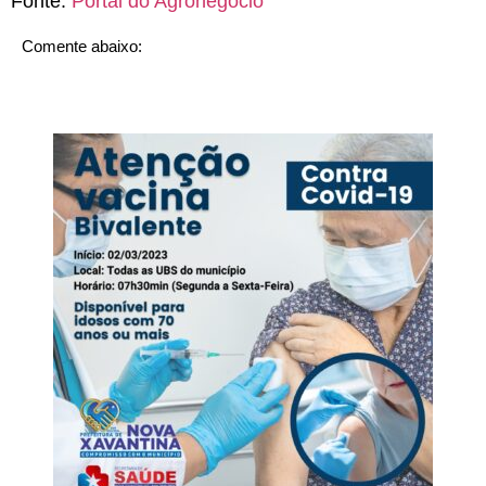
Fonte:
Portal do Agronegócio
Comente abaixo: