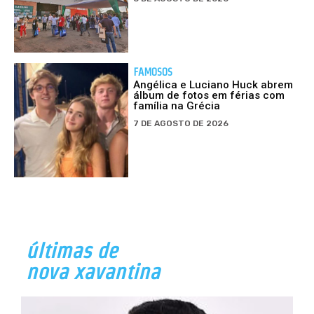
FAMOSOS
Angélica e Luciano Huck abrem
álbum de fotos em férias com
família na Grécia
7 DE AGOSTO DE 2026
últimas de
nova xavantina