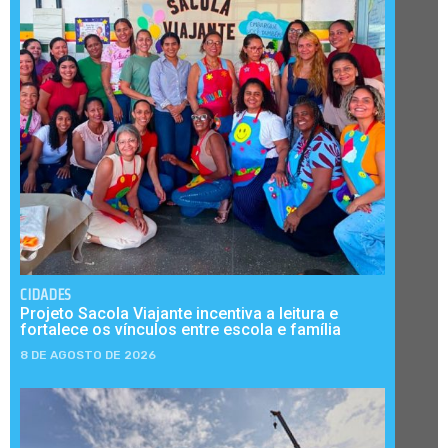
CIDADES
Projeto Sacola Viajante incentiva a leitura e
fortalece os vínculos entre escola e família
8 DE AGOSTO DE 2026