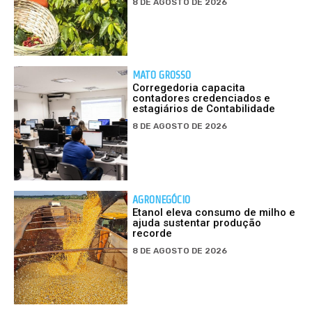
8 DE AGOSTO DE 2026
MATO GROSSO
Corregedoria capacita
contadores credenciados e
estagiários de Contabilidade
8 DE AGOSTO DE 2026
AGRONEGÓCIO
Etanol eleva consumo de milho e
ajuda sustentar produção
recorde
8 DE AGOSTO DE 2026