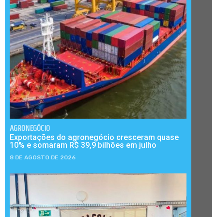
AGRONEGÓCIO
Exportações do agronegócio cresceram quase
10% e somaram R$ 39,9 bilhões em julho
8 DE AGOSTO DE 2026