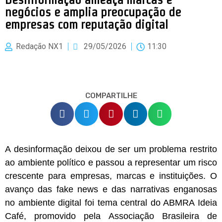
negócios e amplia preocupação de
empresas com reputação digital
Redação NX1
29/05/2026
11:30
COMPARTILHE
A desinformação deixou de ser um problema restrito
ao ambiente político e passou a representar um risco
crescente para empresas, marcas e instituições. O
avanço das fake news e das narrativas enganosas
no ambiente digital foi tema central do ABMRA Ideia
Café, promovido pela Associação Brasileira de