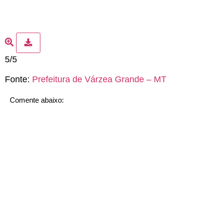
5/5
Fonte:
Prefeitura de Várzea Grande – MT
Comente abaixo: