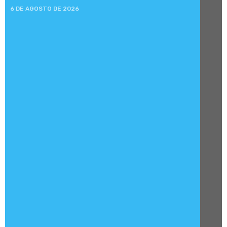
6 DE AGOSTO DE 2026