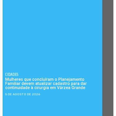
CIDADES
Mulheres que concluíram o Planejamento
Familiar devem atualizar cadastro para dar
continuidade à cirurgia em Várzea Grande
5 DE AGOSTO DE 2026