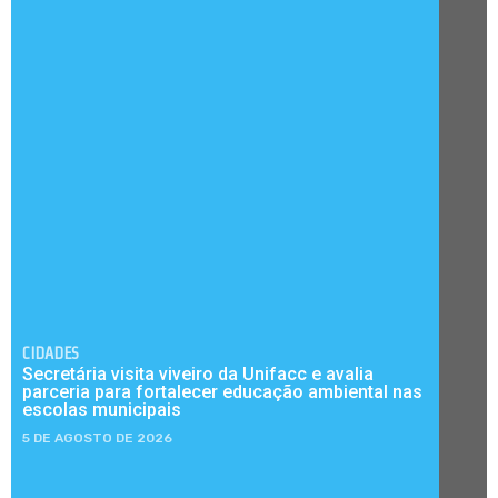
CIDADES
Secretária visita viveiro da Unifacc e avalia
parceria para fortalecer educação ambiental nas
escolas municipais
5 DE AGOSTO DE 2026