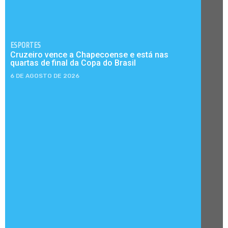
ESPORTES
Cruzeiro vence a Chapecoense e está nas
quartas de final da Copa do Brasil
6 DE AGOSTO DE 2026