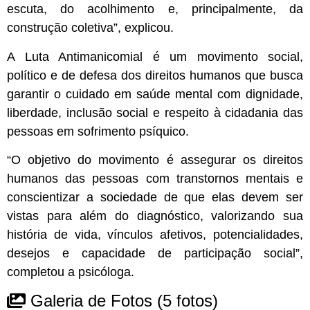
escuta, do acolhimento e, principalmente, da
construção coletiva”, explicou.
A Luta Antimanicomial é um movimento social,
político e de defesa dos direitos humanos que busca
garantir o cuidado em saúde mental com dignidade,
liberdade, inclusão social e respeito à cidadania das
pessoas em sofrimento psíquico.
“O objetivo do movimento é assegurar os direitos
humanos das pessoas com transtornos mentais e
conscientizar a sociedade de que elas devem ser
vistas para além do diagnóstico, valorizando sua
história de vida, vínculos afetivos, potencialidades,
desejos e capacidade de participação social”,
completou a psicóloga.
Galeria de Fotos
(5 fotos)