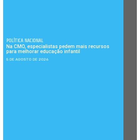
POLÍTICA NACIONAL
Na CMO, especialistas pedem mais recursos
para melhorar educação infantil
5 DE AGOSTO DE 2026