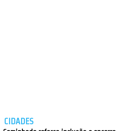
CIDADES