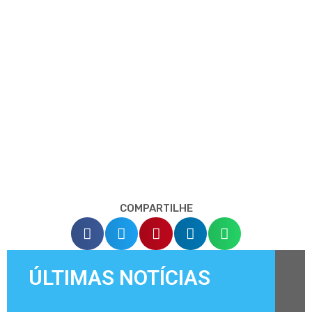
COMPARTILHE
ÚLTIMAS NOTÍCIAS