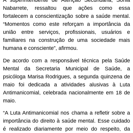
A superintendente de Atenção Secundária, Sônia
Nabarrete, ressaltou que ações como essa
fortalecem a conscientização sobre a saúde mental.
“Momentos como este reforçam a importância da
união entre serviços, profissionais, usuários e
familiares na construção de uma sociedade mais
humana e consciente”, afirmou.
De acordo com a responsável técnica pela Saúde
Mental da Secretaria Municipal de Saúde, a
psicóloga Marisa Rodrigues, a segunda quinzena de
maio foi dedicada a atividades alusivas à Luta
Antimanicomial, celebrada nacionalmente em 18 de
maio.
“A Luta Antimanicomial nos chama a refletir sobre a
importância do direito à saúde mental. Esse cuidado
é realizado diariamente por meio do respeito, da