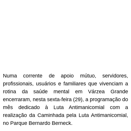
Numa corrente de apoio mútuo, servidores,
profissionais, usuários e familiares que vivenciam a
rotina da saúde mental em Várzea Grande
encerraram, nesta sexta-feira (29), a programação do
mês dedicado à Luta Antimanicomial com a
realização da Caminhada pela Luta Antimanicomial,
no Parque Bernardo Berneck.