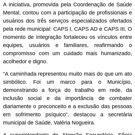
A iniciativa, promovida pela Coordenação de Saúde
Mental, contou com a participação de profissionais e
usuários dos três serviços especializados ofertados
pela rede municipal: CAPS I, CAPS AD e CAPS III. O
momento de integração fortaleceu os vínculos entre
equipes, usuários e familiares, reafirmando o
compromisso com um cuidado mais humanizado,
acolhedor e digno.
“A caminhada representou muito mais do que um ato
simbólico. Foi um marco para o Município,
demonstrando a força do trabalho em rede, da
inclusão social e da importância de combater
diariamente o preconceito e a exclusão das pessoas
em sofrimento psíquico”, destacou a secretária
municipal de Saúde, Valéria Nogueira.