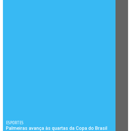
ESPORTES
Palmeiras avança às quartas da Copa do Brasil