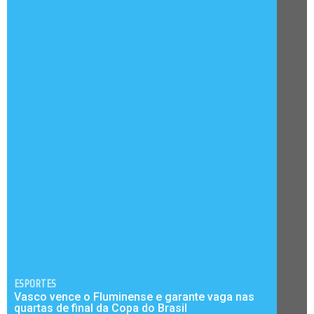
ESPORTES
Vasco vence o Fluminense e garante vaga nas
quartas de final da Copa do Brasil