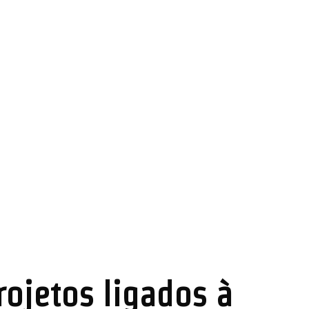
ojetos ligados à