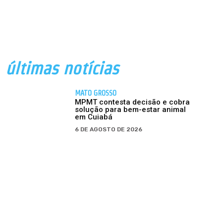
últimas notícias
MATO GROSSO
MPMT contesta decisão e cobra
solução para bem-estar animal
em Cuiabá
6 DE AGOSTO DE 2026