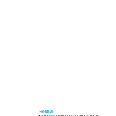
FAMOSOS