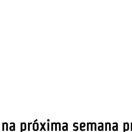
 na próxima semana pr