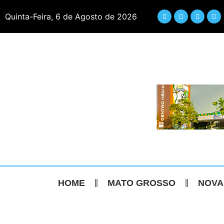
Quinta-Feira, 6 de Agosto de 2026
HOME
MATO GROSSO
NOVA