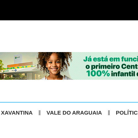
 XAVANTINA
VALE DO ARAGUAIA
POLÍTI