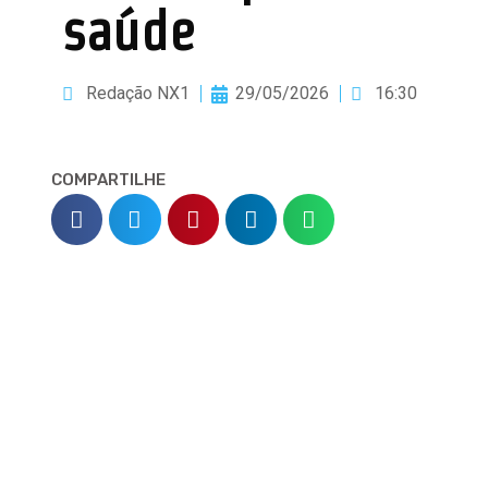
saúde
Redação NX1
29/05/2026
16:30
COMPARTILHE