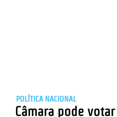
POLÍTICA NACIONAL
Câmara pode votar