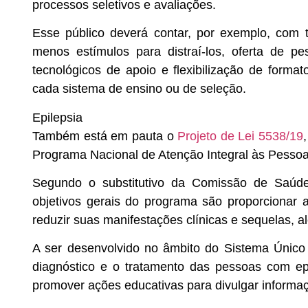
processos seletivos e avaliações.
Esse público deverá contar, por exemplo, com 
menos estímulos para distraí-los, oferta de pe
tecnológicos de apoio e flexibilização de form
cada sistema de ensino ou de seleção.
Epilepsia
Também está em pauta o
Projeto de Lei 5538/19
Programa Nacional de Atenção Integral às Pessoa
Segundo o substitutivo da Comissão de Saúde
objetivos gerais do programa são proporcionar
reduzir suas manifestações clínicas e sequelas, a
A ser desenvolvido no âmbito do Sistema Únic
diagnóstico e o tratamento das pessoas com ep
promover ações educativas para divulgar informa