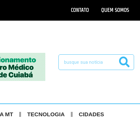
CONTATO
QUEM SOMOS
CA MT
TECNOLOGIA
CIDADES