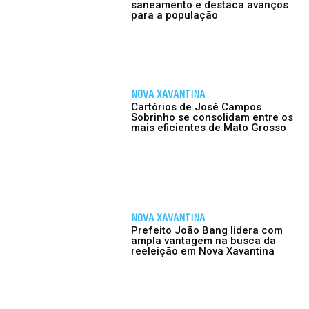
saneamento e destaca avanços
para a população
NOVA XAVANTINA
Cartórios de José Campos
Sobrinho se consolidam entre os
mais eficientes de Mato Grosso
NOVA XAVANTINA
Prefeito João Bang lidera com
ampla vantagem na busca da
reeleição em Nova Xavantina