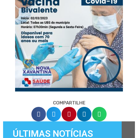
COMPARTILHE
ÚLTIMAS NOTÍCIAS