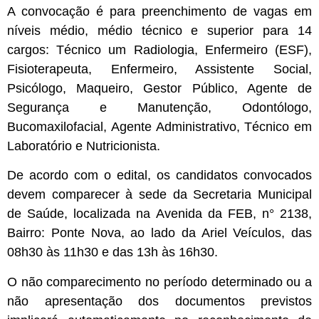
A convocação é para preenchimento de vagas em
níveis médio, médio técnico e superior para 14
cargos: Técnico um Radiologia, Enfermeiro (ESF),
Fisioterapeuta, Enfermeiro, Assistente Social,
Psicólogo, Maqueiro, Gestor Público, Agente de
Segurança e Manutenção, Odontólogo,
Bucomaxilofacial, Agente Administrativo, Técnico em
Laboratório e Nutricionista.
De acordo com o edital, os candidatos convocados
devem comparecer à sede da Secretaria Municipal
de Saúde, localizada na Avenida da FEB, n° 2138,
Bairro: Ponte Nova, ao lado da Ariel Veículos, das
08h30 às 11h30 e das 13h às 16h30.
O não comparecimento no período determinado ou a
não apresentação dos documentos previstos