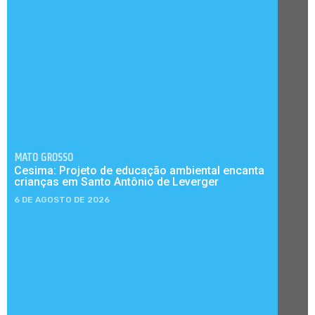
MATO GROSSO
Cesima: Projeto de educação ambiental encanta
crianças em Santo Antônio de Leverger
6 DE AGOSTO DE 2026