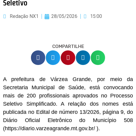
Seletivo
Redação NX1
28/05/2026
15:00
COMPARTILHE
A prefeitura de Várzea Grande, por meio da
Secretaria Municipal de Saúde, está convocando
mais de 200 profissionais aprovados no Processo
Seletivo Simplificado. A relação dos nomes está
publicada no Edital de número 13/2026, página 9, do
Diário Oficial Eletrônico do Município 508
(https://diario.varzeagrande.mt.gov.br/ ).