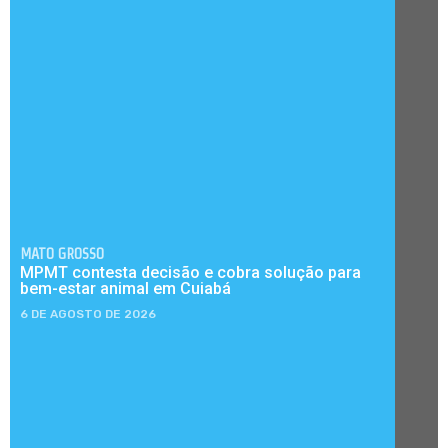
MATO GROSSO
MPMT contesta decisão e cobra solução para
bem-estar animal em Cuiabá
6 DE AGOSTO DE 2026