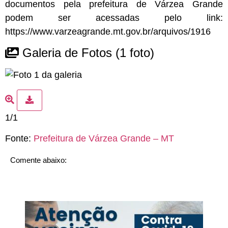
documentos pela prefeitura de Várzea Grande
podem ser acessadas pelo link:
https://www.varzeagrande.mt.gov.br/arquivos/1916
Galeria de Fotos
(1 foto)
1/1
Fonte:
Prefeitura de Várzea Grande – MT
Comente abaixo: