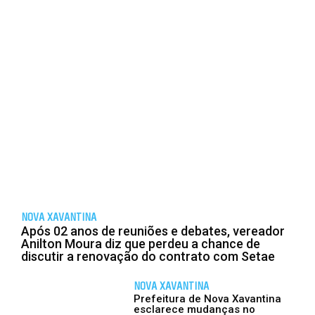
NOVA XAVANTINA
Após 02 anos de reuniões e debates, vereador
Anilton Moura diz que perdeu a chance de
discutir a renovação do contrato com Setae
NOVA XAVANTINA
Prefeitura de Nova Xavantina
esclarece mudanças no