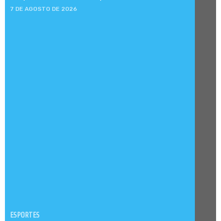
7 DE AGOSTO DE 2026
ESPORTES