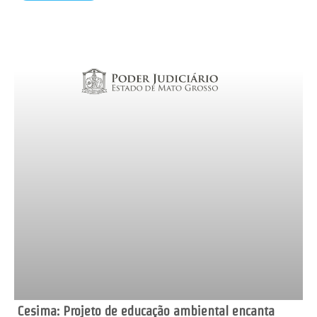
Cesima: Projeto de educação ambiental encanta