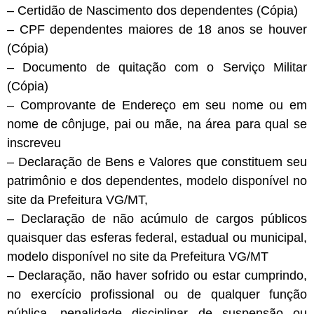
– Certidão de Nascimento dos dependentes (Cópia)
– CPF dependentes maiores de 18 anos se houver
(Cópia)
– Documento de quitação com o Serviço Militar
(Cópia)
– Comprovante de Endereço em seu nome ou em
nome de cônjuge, pai ou mãe, na área para qual se
inscreveu
– Declaração de Bens e Valores que constituem seu
patrimônio e dos dependentes, modelo disponível no
site da Prefeitura VG/MT,
– Declaração de não acúmulo de cargos públicos
quaisquer das esferas federal, estadual ou municipal,
modelo disponível no site da Prefeitura VG/MT
– Declaração, não haver sofrido ou estar cumprindo,
no exercício profissional ou de qualquer função
pública, penalidade disciplinar de suspensão ou