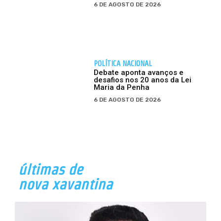
6 DE AGOSTO DE 2026
POLÍTICA NACIONAL
Debate aponta avanços e
desafios nos 20 anos da Lei
Maria da Penha
6 DE AGOSTO DE 2026
últimas de
nova xavantina