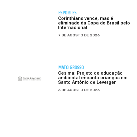
ESPORTES
Corinthians vence, mas é
eliminado da Copa do Brasil pelo
Internacional
7 DE AGOSTO DE 2026
MATO GROSSO
Cesima: Projeto de educação
ambiental encanta crianças em
Santo Antônio de Leverger
6 DE AGOSTO DE 2026