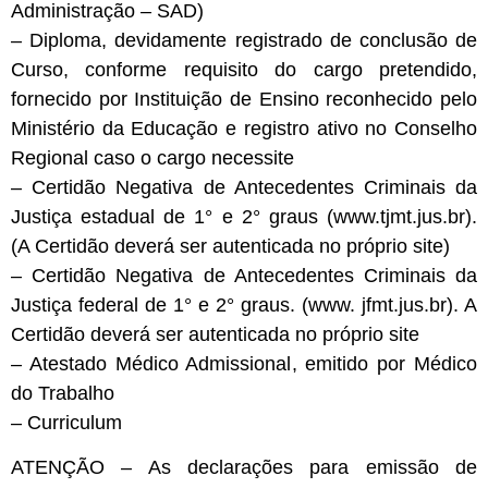
Administração – SAD)
– Diploma, devidamente registrado de conclusão de
Curso, conforme requisito do cargo pretendido,
fornecido por Instituição de Ensino reconhecido pelo
Ministério da Educação e registro ativo no Conselho
Regional caso o cargo necessite
– Certidão Negativa de Antecedentes Criminais da
Justiça estadual de 1° e 2° graus (www.tjmt.jus.br).
(A Certidão deverá ser autenticada no próprio site)
– Certidão Negativa de Antecedentes Criminais da
Justiça federal de 1° e 2° graus. (www. jfmt.jus.br). A
Certidão deverá ser autenticada no próprio site
– Atestado Médico Admissional, emitido por Médico
do Trabalho
– Curriculum
ATENÇÃO – As declarações para emissão de