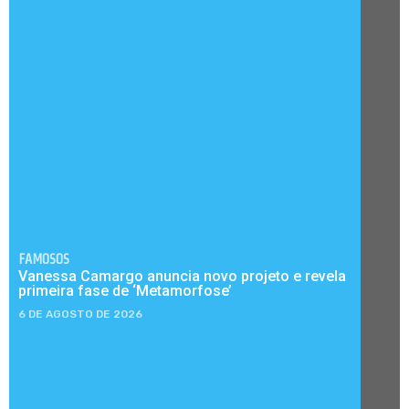
FAMOSOS
Vanessa Camargo anuncia novo projeto e revela
primeira fase de ‘Metamorfose’
6 DE AGOSTO DE 2026