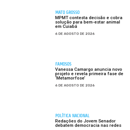
MATO GROSSO
MPMT contesta decisão e cobra
solução para bem-estar animal
em Cuiabá
6 DE AGOSTO DE 2026
FAMOSOS
Vanessa Camargo anuncia novo
projeto e revela primeira fase de
‘Metamorfose’
6 DE AGOSTO DE 2026
POLÍTICA NACIONAL
Redações do Jovem Senador
debatem democracia nas redes