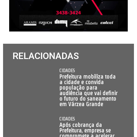
RELACIONADAS
CIDADES
Prefeitura mobiliza toda
a cidade e convida
população para
audiência que vai definir
o futuro do saneamento
em Várzea Grande
CIDADES
Após cobrança da
Prefeitura, empresa se
compromete a acelerar