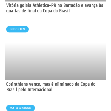
Vitória goleia Athletico-PR no Barradão e avança às
quartas de final da Copa do Brasil
ESPORTES
Corinthians vence, mas é eliminado da Copa do
Brasil pelo Internacional
MATO GROSSO