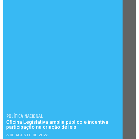
POLÍTICA NACIONAL
Oficina Legislativa amplia público e incentiva
participação na criação de leis
6 DE AGOSTO DE 2026