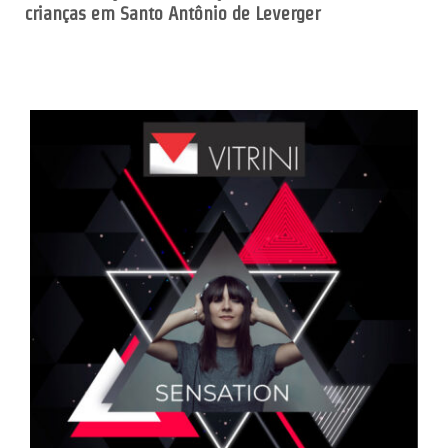
crianças em Santo Antônio de Leverger