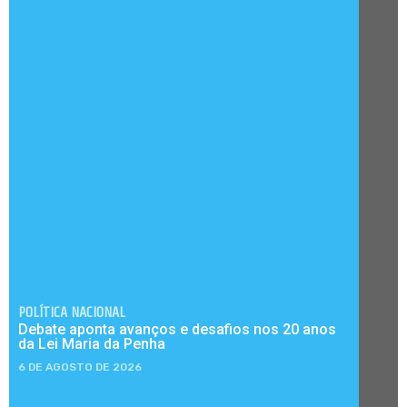
POLÍTICA NACIONAL
Debate aponta avanços e desafios nos 20 anos
da Lei Maria da Penha
6 DE AGOSTO DE 2026