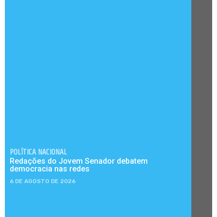
POLÍTICA NACIONAL
Redações do Jovem Senador debatem
democracia nas redes
6 DE AGOSTO DE 2026