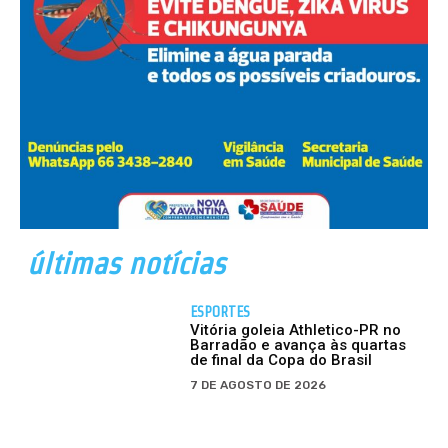
últimas notícias
ESPORTES
Vitória goleia Athletico-PR no
Barradão e avança às quartas
de final da Copa do Brasil
7 DE AGOSTO DE 2026