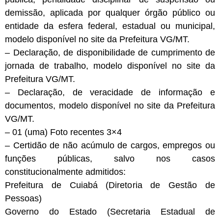
demissão, aplicada por qualquer órgão público ou
entidade da esfera federal, estadual ou municipal,
modelo disponível no site da Prefeitura VG/MT.
– Declaração, de disponibilidade de cumprimento de
jornada de trabalho, modelo disponível no site da
Prefeitura VG/MT.
– Declaração, de veracidade de informação e
documentos, modelo disponível no site da Prefeitura
VG/MT.
– 01 (uma) Foto recentes 3×4
– Certidão de não acúmulo de cargos, empregos ou
funções públicas, salvo nos casos
constitucionalmente admitidos:
Prefeitura de Cuiabá (Diretoria de Gestão de
Pessoas)
Governo do Estado (Secretaria Estadual de