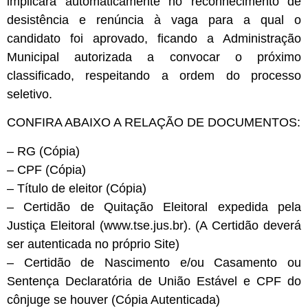
implicará automaticamente no reconhecimento de
desistência e renúncia à vaga para a qual o
candidato foi aprovado, ficando a Administração
Municipal autorizada a convocar o próximo
classificado, respeitando a ordem do processo
seletivo.
CONFIRA ABAIXO A RELAÇÃO DE DOCUMENTOS:
– RG (Cópia)
– CPF (Cópia)
– Título de eleitor (Cópia)
– Certidão de Quitação Eleitoral expedida pela
Justiça Eleitoral (www.tse.jus.br). (A Certidão deverá
ser autenticada no próprio Site)
– Certidão de Nascimento e/ou Casamento ou
Sentença Declaratória de União Estável e CPF do
cônjuge se houver (Cópia Autenticada)