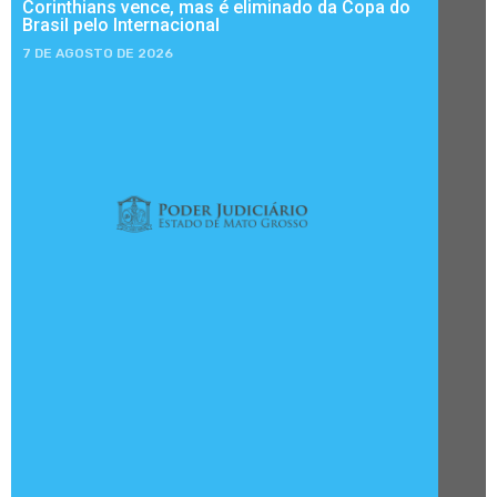
Corinthians vence, mas é eliminado da Copa do
Brasil pelo Internacional
7 DE AGOSTO DE 2026