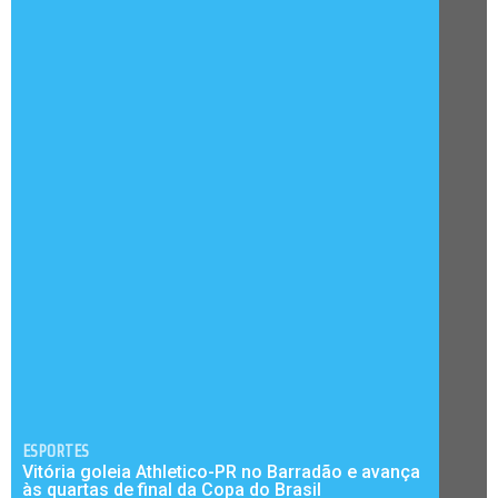
ESPORTES
Vitória goleia Athletico-PR no Barradão e avança
às quartas de final da Copa do Brasil