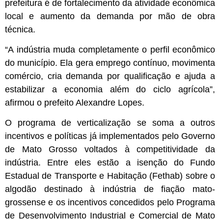
prefeitura é de fortalecimento da atividade econômica
local e aumento da demanda por mão de obra
técnica.
“A indústria muda completamente o perfil econômico
do município. Ela gera emprego contínuo, movimenta
comércio, cria demanda por qualificação e ajuda a
estabilizar a economia além do ciclo agrícola”,
afirmou o prefeito Alexandre Lopes.
O programa de verticalização se soma a outros
incentivos e políticas já implementados pelo Governo
de Mato Grosso voltados à competitividade da
indústria. Entre eles estão a isenção do Fundo
Estadual de Transporte e Habitação (Fethab) sobre o
algodão destinado à indústria de fiação mato-
grossense e os incentivos concedidos pelo Programa
de Desenvolvimento Industrial e Comercial de Mato