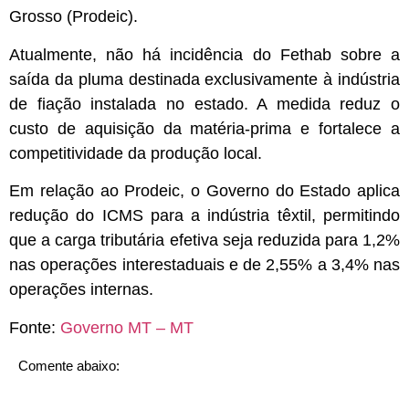
Grosso (Prodeic).
Atualmente, não há incidência do Fethab sobre a
saída da pluma destinada exclusivamente à indústria
de fiação instalada no estado. A medida reduz o
custo de aquisição da matéria-prima e fortalece a
competitividade da produção local.
Em relação ao Prodeic, o Governo do Estado aplica
redução do ICMS para a indústria têxtil, permitindo
que a carga tributária efetiva seja reduzida para 1,2%
nas operações interestaduais e de 2,55% a 3,4% nas
operações internas.
Fonte:
Governo MT – MT
Comente abaixo: