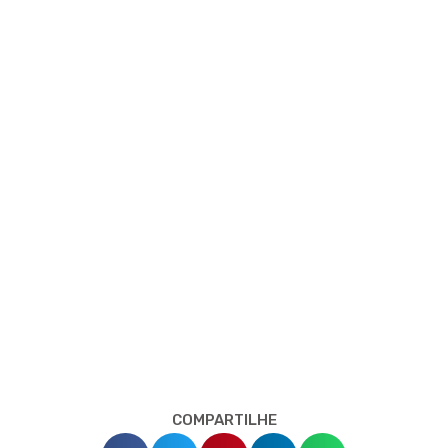
COMPARTILHE