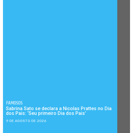
FAMOSOS
Sabrina Sato se declara a Nicolas Prattes no Dia
dos Pais: ‘Seu primeiro Dia dos Pais’
9 DE AGOSTO DE 2026