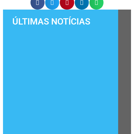
ÚLTIMAS NOTÍCIAS