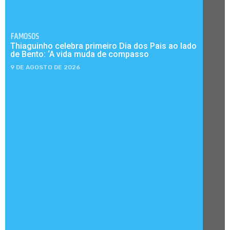
FAMOSOS
Thiaguinho celebra primeiro Dia dos Pais ao lado
de Bento: ‘A vida muda de compasso
9 DE AGOSTO DE 2026