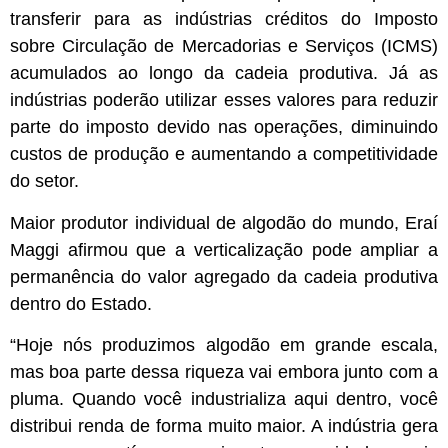
transferir para as indústrias créditos do Imposto
sobre Circulação de Mercadorias e Serviços (ICMS)
acumulados ao longo da cadeia produtiva. Já as
indústrias poderão utilizar esses valores para reduzir
parte do imposto devido nas operações, diminuindo
custos de produção e aumentando a competitividade
do setor.
Maior produtor individual de algodão do mundo, Eraí
Maggi afirmou que a verticalização pode ampliar a
permanência do valor agregado da cadeia produtiva
dentro do Estado.
“Hoje nós produzimos algodão em grande escala,
mas boa parte dessa riqueza vai embora junto com a
pluma. Quando você industrializa aqui dentro, você
distribui renda de forma muito maior. A indústria gera