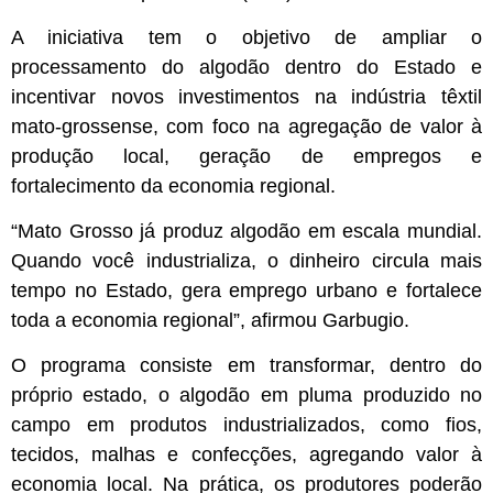
A iniciativa tem o objetivo de ampliar o
processamento do algodão dentro do Estado e
incentivar novos investimentos na indústria têxtil
mato-grossense, com foco na agregação de valor à
produção local, geração de empregos e
fortalecimento da economia regional.
“Mato Grosso já produz algodão em escala mundial.
Quando você industrializa, o dinheiro circula mais
tempo no Estado, gera emprego urbano e fortalece
toda a economia regional”, afirmou Garbugio.
O programa consiste em transformar, dentro do
próprio estado, o algodão em pluma produzido no
campo em produtos industrializados, como fios,
tecidos, malhas e confecções, agregando valor à
economia local. Na prática, os produtores poderão