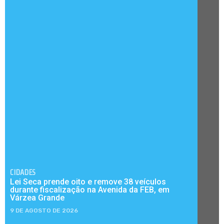
CIDADES
Lei Seca prende oito e remove 38 veículos
durante fiscalização na Avenida da FEB, em
Várzea Grande
9 DE AGOSTO DE 2026