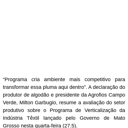
“Programa cria ambiente mais competitivo para
transformar essa pluma aqui dentro”. A declaração do
produtor de algodão e presidente da Agrofios Campo
Verde, Milton Garbugio, resume a avaliação do setor
produtivo sobre o Programa de Verticalização da
Indústria Têxtil lançado pelo Governo de Mato
Grosso nesta quarta-feira (27.5).