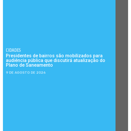
CIDADES
Presidentes de bairros são mobilizados para
audiência pública que discutirá atualização do
Plano de Saneamento
9 DE AGOSTO DE 2026