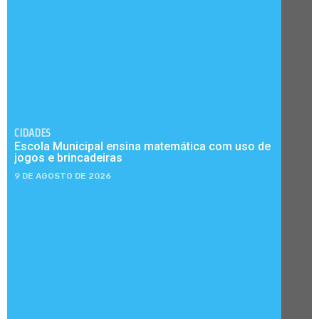
CIDADES
Escola Municipal ensina matemática com uso de
jogos e brincadeiras
9 DE AGOSTO DE 2026