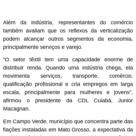
Além da indústria, representantes do comércio
também avaliam que os reflexos da verticalização
podem alcançar outros segmentos da economia,
principalmente serviços e varejo.
“O setor têxtil tem uma capacidade enorme de
distribuir renda. Quando uma indústria chega, ela
movimenta serviços, transporte, comércio,
qualificação profissional e cria empregos em larga
escala, principalmente para mulheres e jovens”,
afirmou o presidente da CDL Cuiabá, Junior
Macagnan.
Em Campo Verde, município que concentra parte das
fiações instaladas em Mato Grosso, a expectativa da