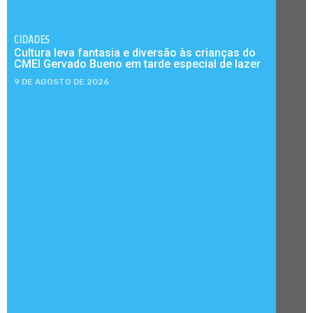
CIDADES
Cultura leva fantasia e diversão às crianças do
CMEI Gervado Bueno em tarde especial de lazer
9 DE AGOSTO DE 2026