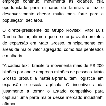
emprego contínuo, movimenta as cidades, cria
oportunidade para milhares de famílias e faz o
desenvolvimento chegar muito mais forte para a
população”, declarou.
O diretor-presidente do Grupo Rovitex, Vitor Luiz
Rambo Junior, afirmou que o setor já avalia projetos
de expansão em Mato Grosso, principalmente em
áreas de maior valor agregado, como fios penteados
e malharia.
“A cadeia têxtil brasileira movimenta mais de R$ 200
bilhões por ano e emprega milhões de pessoas. Mato
Grosso produz a matéria-prima, tem logística em
expansão e escala agrícola. O incentivo ajuda
justamente a tornar o Estado competitivo para
capturar uma parte maior desse mercado industrial”,
afirmou.