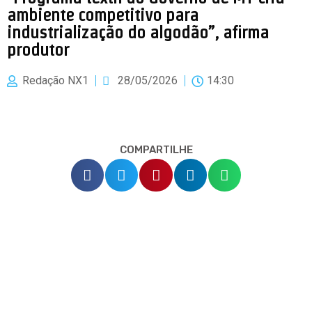
ambiente competitivo para
industrialização do algodão”, afirma
produtor
Redação NX1
28/05/2026
14:30
COMPARTILHE