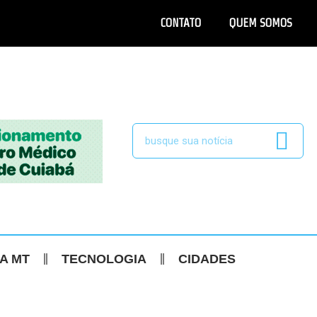
CONTATO
QUEM SOMOS
CA MT
TECNOLOGIA
CIDADES