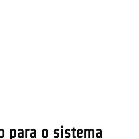
o para o sistema