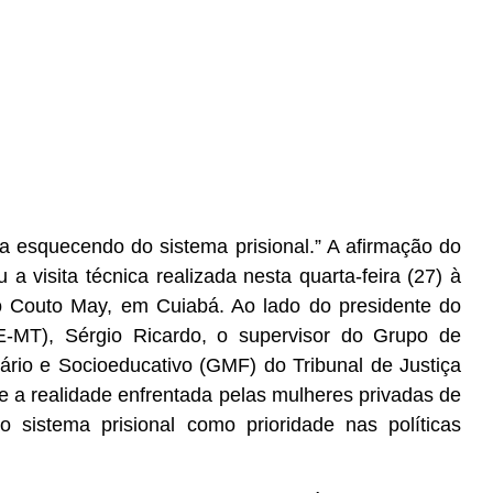
a esquecendo do sistema prisional.” A afirmação do
 visita técnica realizada nesta quarta-feira (27) à
o Couto May, em Cuiabá. Ao lado do presidente do
-MT), Sérgio Ricardo, o supervisor do Grupo de
ário e Socioeducativo (GMF) do Tribunal de Justiça
 a realidade enfrentada pelas mulheres privadas de
o sistema prisional como prioridade nas políticas