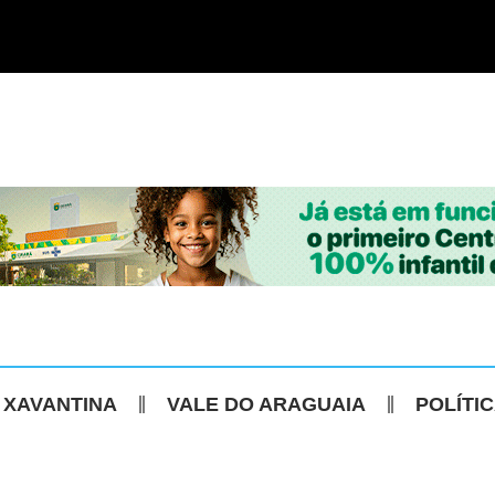
 XAVANTINA
VALE DO ARAGUAIA
POLÍTI