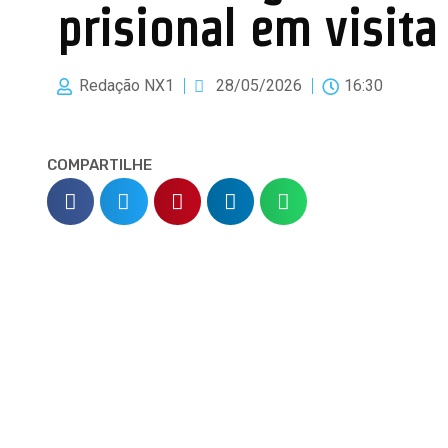
prisional em visita
Redação NX1
28/05/2026
16:30
COMPARTILHE