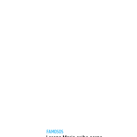
FAMOSOS