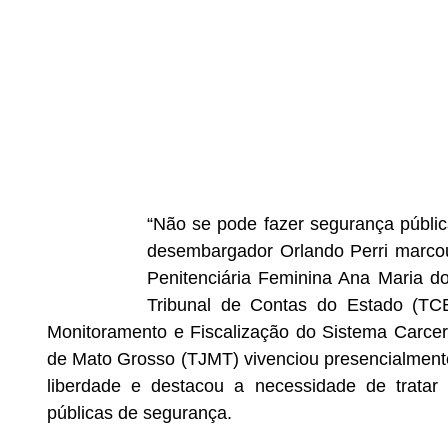
“Não se pode fazer segurança públic
desembargador Orlando Perri marcou a
Penitenciária Feminina Ana Maria d
Tribunal de Contas do Estado (TCE
Monitoramento e Fiscalização do Sistema Carcer
de Mato Grosso (TJMT) vivenciou presencialmente
liberdade e destacou a necessidade de tratar 
públicas de segurança.