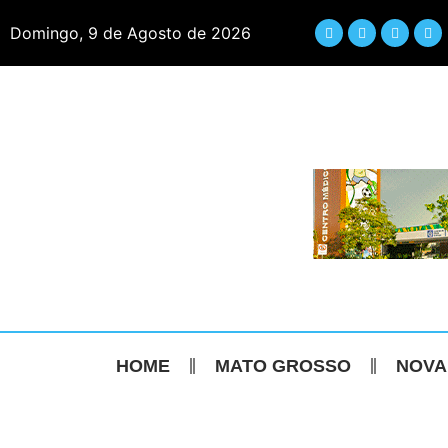
Domingo, 9 de Agosto de 2026
HOME
MATO GROSSO
NOVA