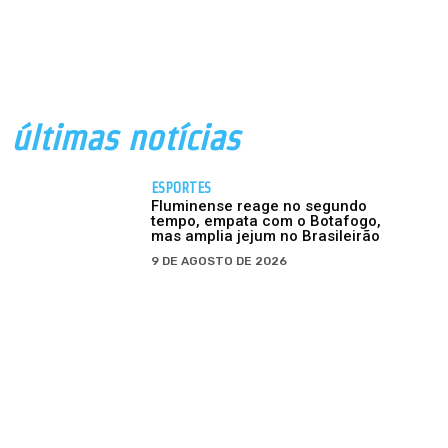
últimas notícias
ESPORTES
Fluminense reage no segundo
tempo, empata com o Botafogo,
mas amplia jejum no Brasileirão
9 DE AGOSTO DE 2026