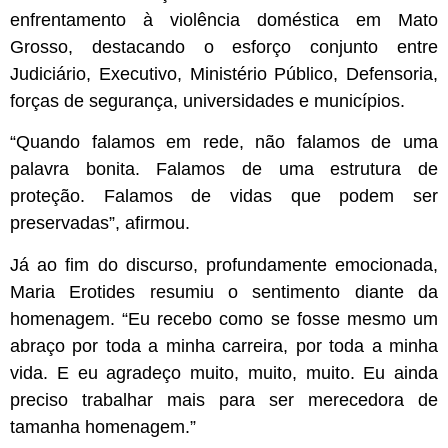
enfrentamento à violência doméstica em Mato
Grosso, destacando o esforço conjunto entre
Judiciário, Executivo, Ministério Público, Defensoria,
forças de segurança, universidades e municípios.
“Quando falamos em rede, não falamos de uma
palavra bonita. Falamos de uma estrutura de
proteção. Falamos de vidas que podem ser
preservadas”, afirmou.
Já ao fim do discurso, profundamente emocionada,
Maria Erotides resumiu o sentimento diante da
homenagem. “Eu recebo como se fosse mesmo um
abraço por toda a minha carreira, por toda a minha
vida. E eu agradeço muito, muito, muito. Eu ainda
preciso trabalhar mais para ser merecedora de
tamanha homenagem.”