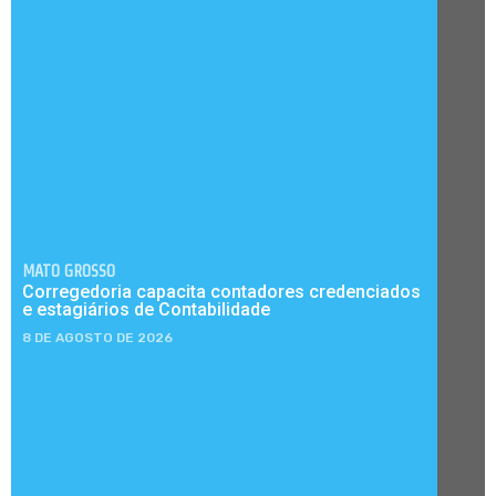
MATO GROSSO
Corregedoria capacita contadores credenciados
e estagiários de Contabilidade
8 DE AGOSTO DE 2026