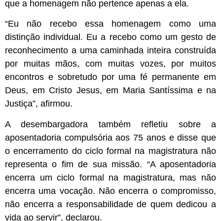
que a homenagem não pertence apenas a ela.
“Eu não recebo essa homenagem como uma
distinção individual. Eu a recebo como um gesto de
reconhecimento a uma caminhada inteira construída
por muitas mãos, com muitas vozes, por muitos
encontros e sobretudo por uma fé permanente em
Deus, em Cristo Jesus, em Maria Santíssima e na
Justiça”, afirmou.
A desembargadora também refletiu sobre a
aposentadoria compulsória aos 75 anos e disse que
o encerramento do ciclo formal na magistratura não
representa o fim de sua missão. “A aposentadoria
encerra um ciclo formal na magistratura, mas não
encerra uma vocação. Não encerra o compromisso,
não encerra a responsabilidade de quem dedicou a
vida ao servir”, declarou.