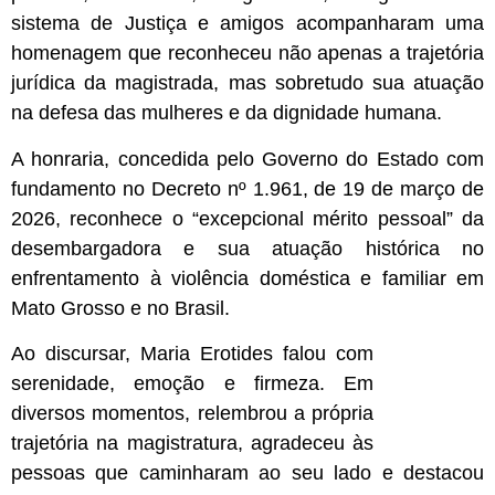
sistema de Justiça e amigos acompanharam uma
homenagem que reconheceu não apenas a trajetória
jurídica da magistrada, mas sobretudo sua atuação
na defesa das mulheres e da dignidade humana.
A honraria, concedida pelo Governo do Estado com
fundamento no Decreto nº 1.961, de 19 de março de
2026, reconhece o “excepcional mérito pessoal” da
desembargadora e sua atuação histórica no
enfrentamento à violência doméstica e familiar em
Mato Grosso e no Brasil.
Ao discursar, Maria Erotides falou com
serenidade, emoção e firmeza. Em
diversos momentos, relembrou a própria
trajetória na magistratura, agradeceu às
pessoas que caminharam ao seu lado e destacou