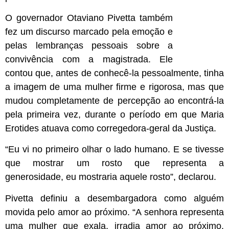
O governador Otaviano Pivetta também
fez um discurso marcado pela emoção e
pelas lembranças pessoais sobre a
convivência com a magistrada. Ele
contou que, antes de conhecê-la pessoalmente, tinha
a imagem de uma mulher firme e rigorosa, mas que
mudou completamente de percepção ao encontrá-la
pela primeira vez, durante o período em que Maria
Erotides atuava como corregedora-geral da Justiça.
“Eu vi no primeiro olhar o lado humano. E se tivesse
que mostrar um rosto que representa a
generosidade, eu mostraria aquele rosto”, declarou.
Pivetta definiu a desembargadora como alguém
movida pelo amor ao próximo. “A senhora representa
uma mulher que exala, irradia amor ao próximo.