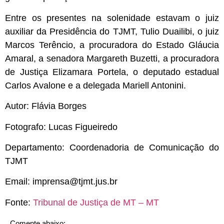
Entre os presentes na solenidade estavam o juiz
auxiliar da Presidência do TJMT, Tulio Duailibi, o juiz
Marcos Terêncio, a procuradora do Estado Gláucia
Amaral, a senadora Margareth Buzetti, a procuradora
de Justiça Elizamara Portela, o deputado estadual
Carlos Avalone e a delegada Mariell Antonini.
Autor: Flávia Borges
Fotografo: Lucas Figueiredo
Departamento: Coordenadoria de Comunicação do
TJMT
Email:
imprensa@tjmt.jus.br
Fonte:
Tribunal de Justiça de MT – MT
Comente abaixo: