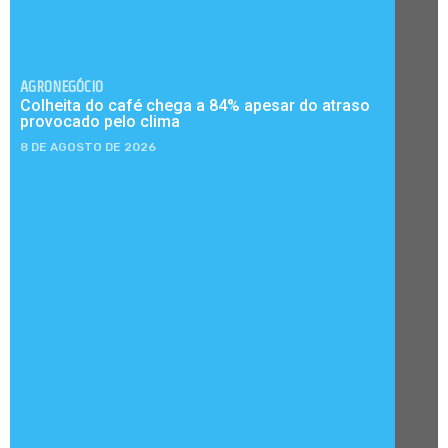
AGRONEGÓCIO
Colheita do café chega a 84% apesar do atraso
provocado pelo clima
8 DE AGOSTO DE 2026