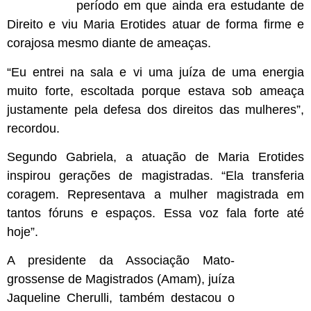
período em que ainda era estudante de
Direito e viu Maria Erotides atuar de forma firme e
corajosa mesmo diante de ameaças.
“Eu entrei na sala e vi uma juíza de uma energia
muito forte, escoltada porque estava sob ameaça
justamente pela defesa dos direitos das mulheres”,
recordou.
Segundo Gabriela, a atuação de Maria Erotides
inspirou gerações de magistradas. “Ela transferia
coragem. Representava a mulher magistrada em
tantos fóruns e espaços. Essa voz fala forte até
hoje”.
A presidente da Associação Mato-
grossense de Magistrados (Amam), juíza
Jaqueline Cherulli, também destacou o