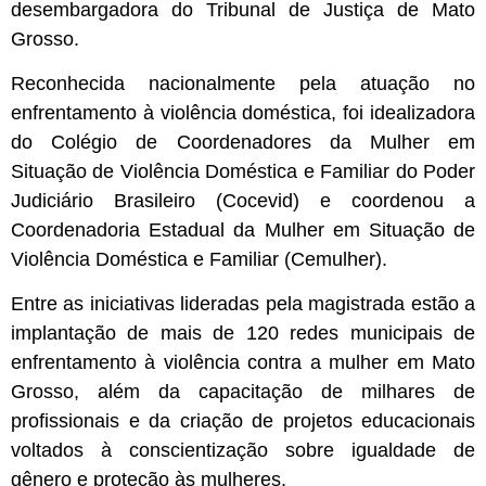
desembargadora do Tribunal de Justiça de Mato
Grosso.
Reconhecida nacionalmente pela atuação no
enfrentamento à violência doméstica, foi idealizadora
do Colégio de Coordenadores da Mulher em
Situação de Violência Doméstica e Familiar do Poder
Judiciário Brasileiro (Cocevid) e coordenou a
Coordenadoria Estadual da Mulher em Situação de
Violência Doméstica e Familiar (Cemulher).
Entre as iniciativas lideradas pela magistrada estão a
implantação de mais de 120 redes municipais de
enfrentamento à violência contra a mulher em Mato
Grosso, além da capacitação de milhares de
profissionais e da criação de projetos educacionais
voltados à conscientização sobre igualdade de
gênero e proteção às mulheres.