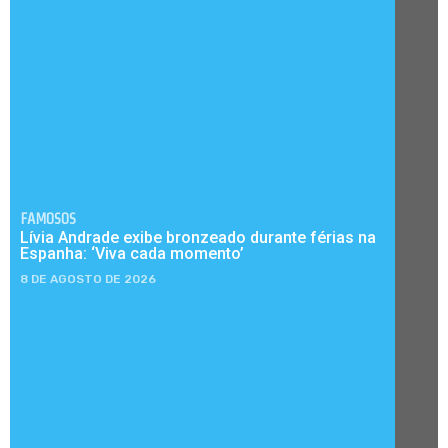
FAMOSOS
Lívia Andrade exibe bronzeado durante férias na
Espanha: ‘Viva cada momento’
8 DE AGOSTO DE 2026