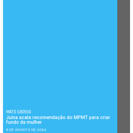
MATO GROSSO
Juína acata recomendação do MPMT para criar
fundo da mulher
8 DE AGOSTO DE 2026