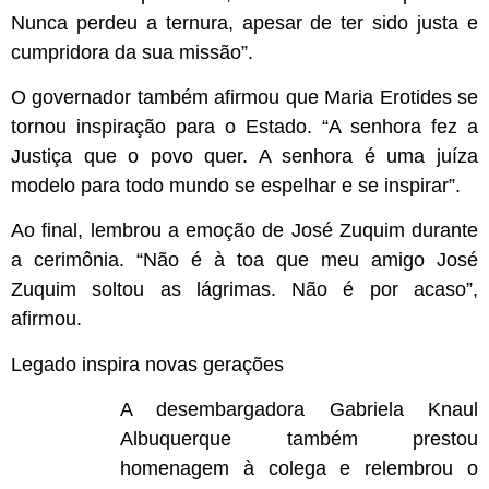
Nunca perdeu a ternura, apesar de ter sido justa e
cumpridora da sua missão”.
O governador também afirmou que Maria Erotides se
tornou inspiração para o Estado. “A senhora fez a
Justiça que o povo quer. A senhora é uma juíza
modelo para todo mundo se espelhar e se inspirar”.
Ao final, lembrou a emoção de José Zuquim durante
a cerimônia. “Não é à toa que meu amigo José
Zuquim soltou as lágrimas. Não é por acaso”,
afirmou.
Legado inspira novas gerações
A desembargadora Gabriela Knaul
Albuquerque também prestou
homenagem à colega e relembrou o