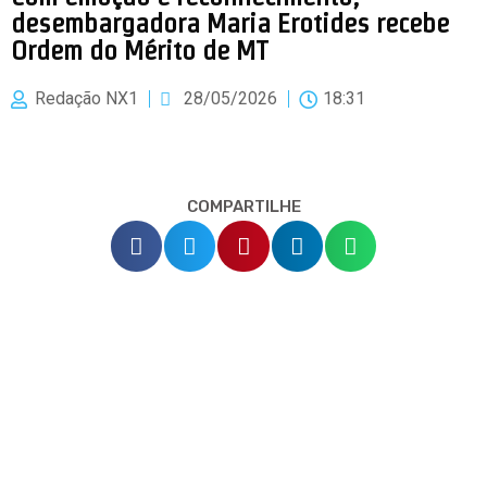
desembargadora Maria Erotides recebe
Ordem do Mérito de MT
Redação NX1
28/05/2026
18:31
COMPARTILHE