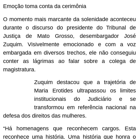
Emoção toma conta da cerimônia
O momento mais marcante da solenidade aconteceu
durante o discurso do presidente do Tribunal de
Justiça de Mato Grosso, desembargador José
Zuquim. Visivelmente emocionado e com a voz
embargada em diversos trechos, ele não conseguiu
conter as lágrimas ao falar sobre a colega de
magistratura.
Zuquim destacou que a trajetória de
Maria Erotides ultrapassou os limites
institucionais do Judiciário e se
transformou em referência nacional na
defesa dos direitos das mulheres.
“Há homenagens que reconhecem cargos. Esta
reconhece uma história. Uma história que honra o