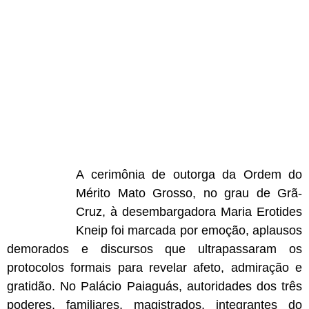
A cerimônia de outorga da Ordem do
Mérito Mato Grosso, no grau de Grã-
Cruz, à desembargadora Maria Erotides
Kneip foi marcada por emoção, aplausos
demorados e discursos que ultrapassaram os
protocolos formais para revelar afeto, admiração e
gratidão. No Palácio Paiaguás, autoridades dos três
poderes, familiares, magistrados, integrantes do