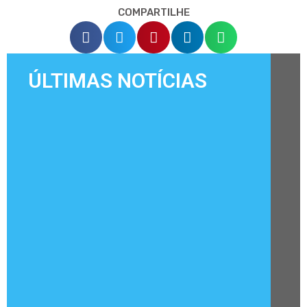
COMPARTILHE
ÚLTIMAS NOTÍCIAS