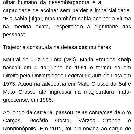
olhar humano da desembargadora e a
capacidade de acolher sem perder a imparcialidade.
“Ela sabia julgar, mas também sabia acolher a vítima
na medida exata, respeitando a dignidade das
pessoas”.
Trajetória construída na defesa das mulheres
Natural de Juiz de Fora (MG), Maria Erotides Kneip
nasceu em 4 de junho de 1951 e formou-se em
Direito pela Universidade Federal de Juiz de Fora em
1973. Atuou na advocacia em Mato Grosso do Sul e
Mato Grosso até ingressar na magistratura mato-
grossense, em 1985.
Ao longo da carreira, passou pelas comarcas de Alto
Garças, Rosário Oeste, Várzea Grande e
Rondonópolis. Em 2011, foi promovida ao cargo de