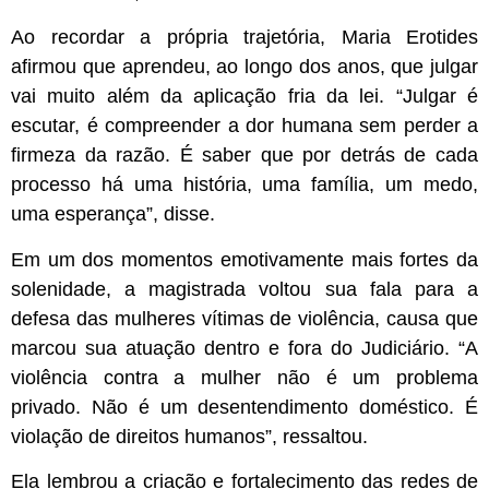
Ao recordar a própria trajetória, Maria Erotides
afirmou que aprendeu, ao longo dos anos, que julgar
vai muito além da aplicação fria da lei. “Julgar é
escutar, é compreender a dor humana sem perder a
firmeza da razão. É saber que por detrás de cada
processo há uma história, uma família, um medo,
uma esperança”, disse.
Em um dos momentos emotivamente mais fortes da
solenidade, a magistrada voltou sua fala para a
defesa das mulheres vítimas de violência, causa que
marcou sua atuação dentro e fora do Judiciário. “A
violência contra a mulher não é um problema
privado. Não é um desentendimento doméstico. É
violação de direitos humanos”, ressaltou.
Ela lembrou a criação e fortalecimento das redes de