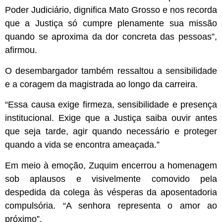
Poder Judiciário, dignifica Mato Grosso e nos recorda
que a Justiça só cumpre plenamente sua missão
quando se aproxima da dor concreta das pessoas”,
afirmou.
O desembargador também ressaltou a sensibilidade
e a coragem da magistrada ao longo da carreira.
“Essa causa exige firmeza, sensibilidade e presença
institucional. Exige que a Justiça saiba ouvir antes
que seja tarde, agir quando necessário e proteger
quando a vida se encontra ameaçada.”
Em meio à emoção, Zuquim encerrou a homenagem
sob aplausos e visivelmente comovido pela
despedida da colega às vésperas da aposentadoria
compulsória. “A senhora representa o amor ao
próximo”.