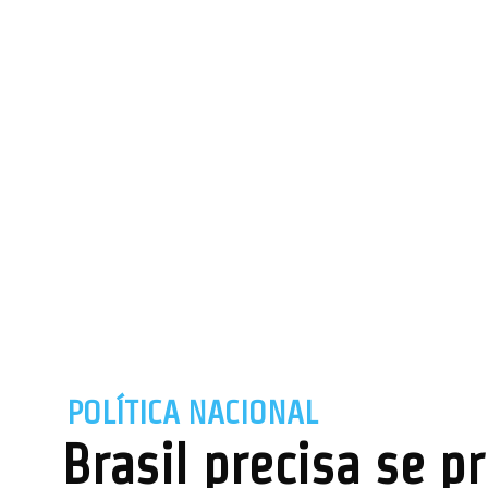
POLÍTICA NACIONAL
Brasil precisa se p