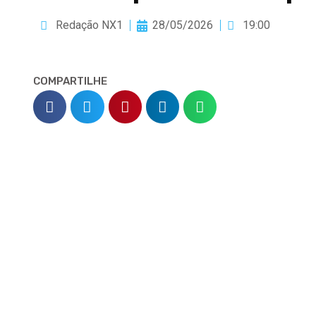
Redação NX1
28/05/2026
19:00
COMPARTILHE