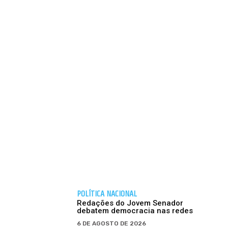
POLÍTICA NACIONAL
Redações do Jovem Senador
debatem democracia nas redes
6 DE AGOSTO DE 2026