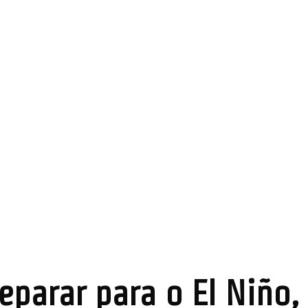
reparar para o El Niño,