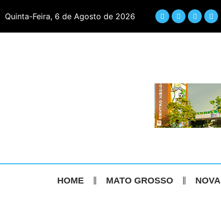
Quinta-Feira, 6 de Agosto de 2026
HOME
MATO GROSSO
NOVA