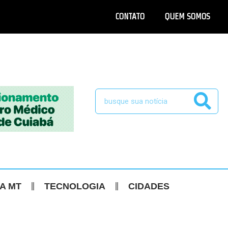
CONTATO
QUEM SOMOS
CA MT
TECNOLOGIA
CIDADES