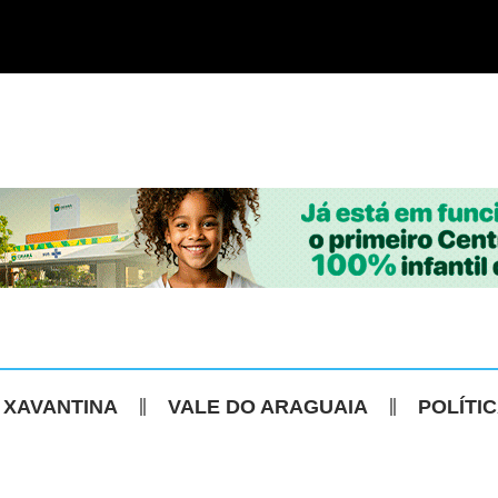
 XAVANTINA
VALE DO ARAGUAIA
POLÍTI