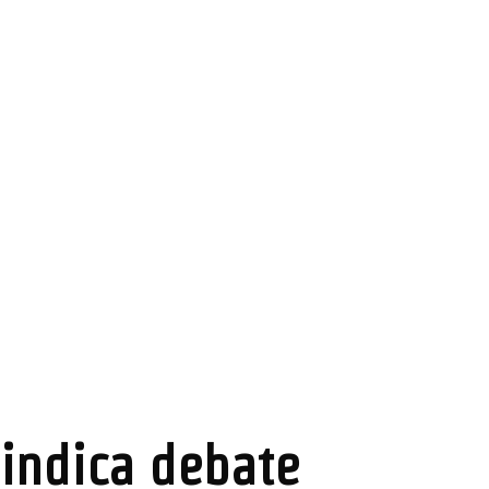
 indica debate