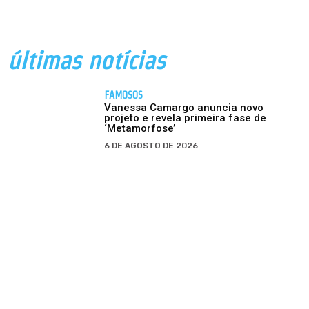
últimas notícias
FAMOSOS
Vanessa Camargo anuncia novo
projeto e revela primeira fase de
‘Metamorfose’
6 DE AGOSTO DE 2026