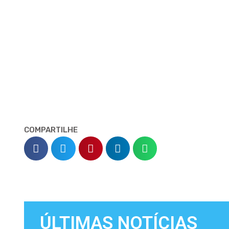
COMPARTILHE
ÚLTIMAS NOTÍCIAS