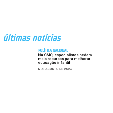
últimas notícias
POLÍTICA NACIONAL
Na CMO, especialistas pedem
mais recursos para melhorar
educação infantil
5 DE AGOSTO DE 2026