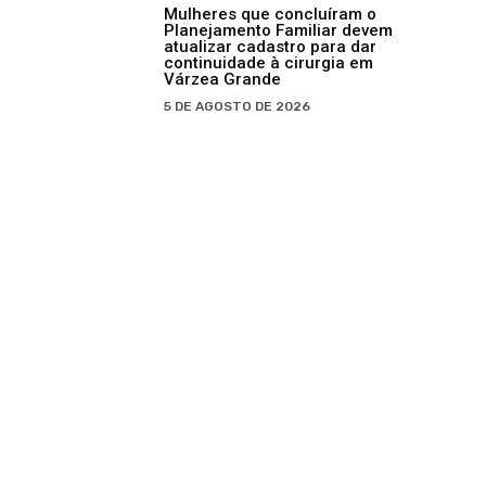
Mulheres que concluíram o
Planejamento Familiar devem
atualizar cadastro para dar
continuidade à cirurgia em
Várzea Grande
5 DE AGOSTO DE 2026