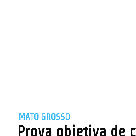
MATO GROSSO
Prova objetiva de 