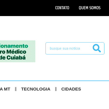
CONTATO
QUEM SOMOS
CA MT
TECNOLOGIA
CIDADES