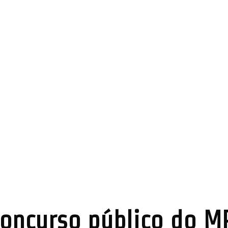
concurso público do M