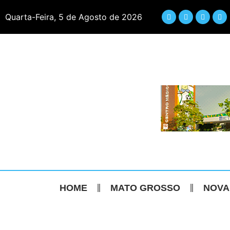
Quarta-Feira, 5 de Agosto de 2026
HOME
MATO GROSSO
NOVA