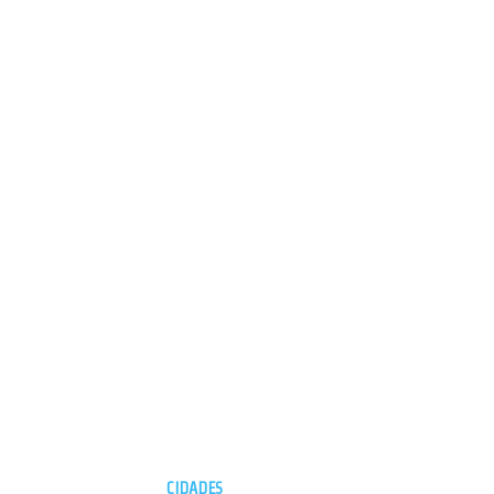
CIDADES