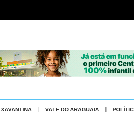
 XAVANTINA
VALE DO ARAGUAIA
POLÍTI