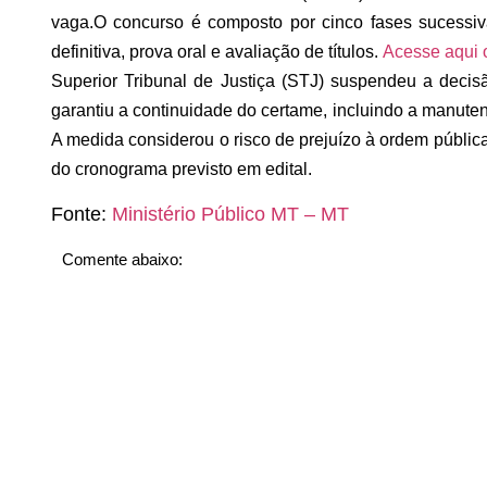
vaga.
O concurso é composto por cinco fases sucessivas
definitiva, prova oral e avaliação de títulos.
Acesse aqui 
Superior Tribunal de Justiça (STJ) suspendeu a deci
garantiu a continuidade do certame, incluindo a manute
A medida considerou o risco de prejuízo à ordem públic
do cronograma previsto em edital.
Fonte:
Ministério Público MT – MT
Comente abaixo: