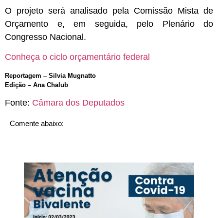
O projeto será analisado pela Comissão Mista de
Orçamento e, em seguida, pelo Plenário do
Congresso Nacional.
Conheça o ciclo orçamentário federal
Reportagem – Silvia Mugnatto
Edição – Ana Chalub
Fonte:
Câmara dos Deputados
Comente abaixo: