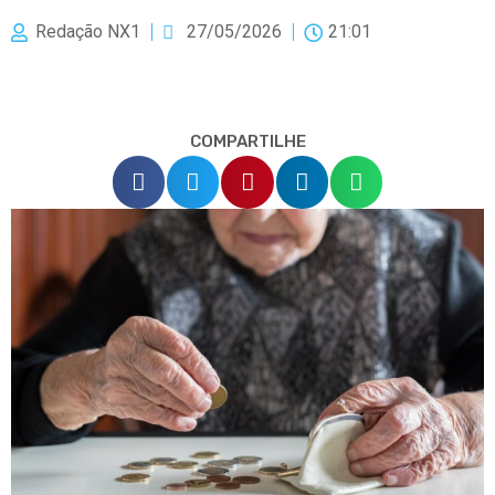
Redação NX1
27/05/2026
21:01
COMPARTILHE