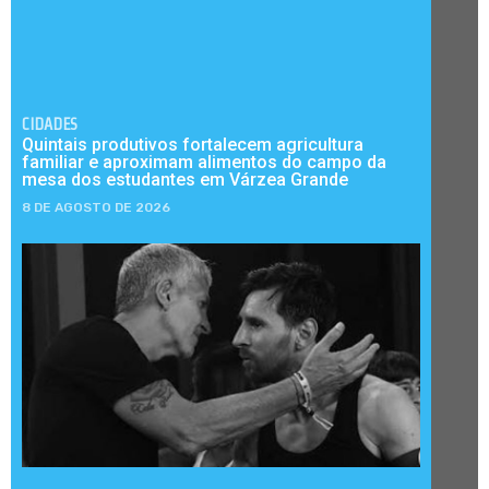
CIDADES
Quintais produtivos fortalecem agricultura
familiar e aproximam alimentos do campo da
mesa dos estudantes em Várzea Grande
8 DE AGOSTO DE 2026