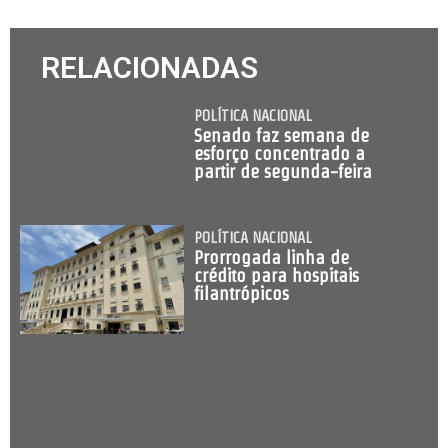
RELACIONADAS
POLÍTICA NACIONAL
Senado faz semana de
esforço concentrado a
partir de segunda-feira
POLÍTICA NACIONAL
Prorrogada linha de
crédito para hospitais
filantrópicos