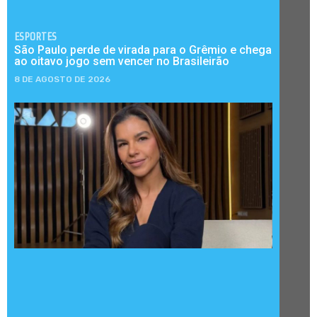
ESPORTES
São Paulo perde de virada para o Grêmio e chega
ao oitavo jogo sem vencer no Brasileirão
8 DE AGOSTO DE 2026