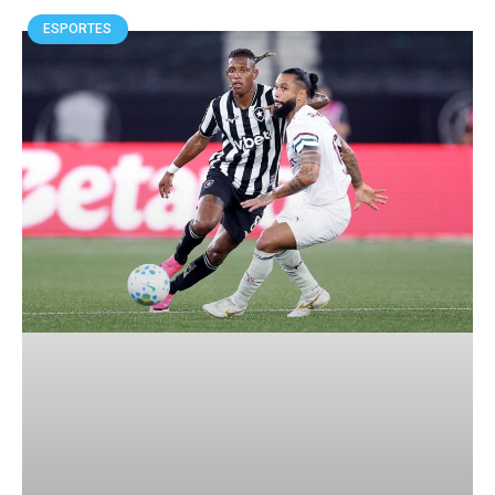
ESPORTES