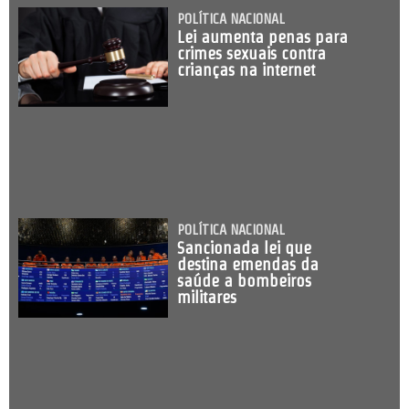
POLÍTICA NACIONAL
Lei aumenta penas para
crimes sexuais contra
crianças na internet
POLÍTICA NACIONAL
Sancionada lei que
destina emendas da
saúde a bombeiros
militares