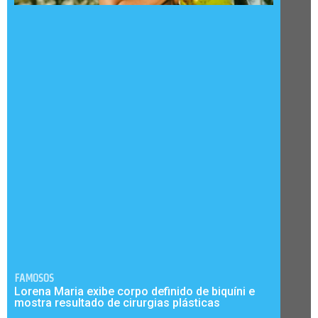
FAMOSOS
Lorena Maria exibe corpo definido de biquíni e
mostra resultado de cirurgias plásticas