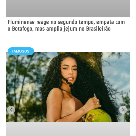
Fluminense reage no segundo tempo, empata com
o Botafogo, mas amplia jejum no Brasileirão
FAMOSOS