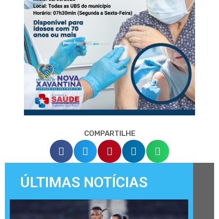
COMPARTILHE
ÚLTIMAS NOTÍCIAS