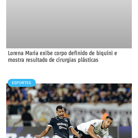
Lorena Maria exibe corpo definido de biquíni e
mostra resultado de cirurgias plásticas
ESPORTES