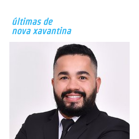
últimas de
nova xavantina