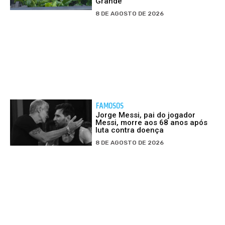
Grande
8 DE AGOSTO DE 2026
FAMOSOS
Jorge Messi, pai do jogador
Messi, morre aos 68 anos após
luta contra doença
8 DE AGOSTO DE 2026