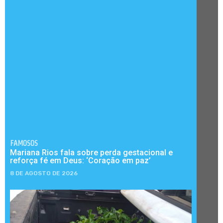
FAMOSOS
Mariana Rios fala sobre perda gestacional e
reforça fé em Deus: ‘Coração em paz’
8 DE AGOSTO DE 2026