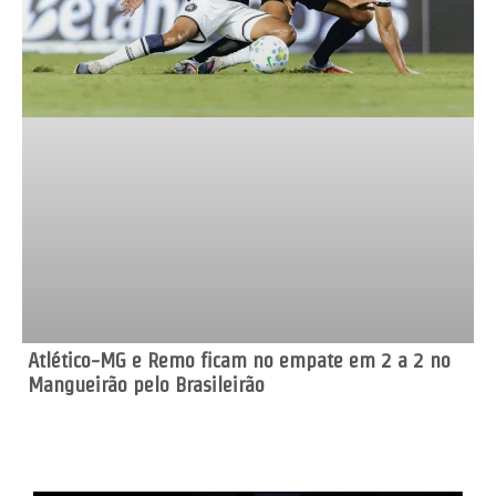
Atlético-MG e Remo ficam no empate em 2 a 2 no
Mangueirão pelo Brasileirão