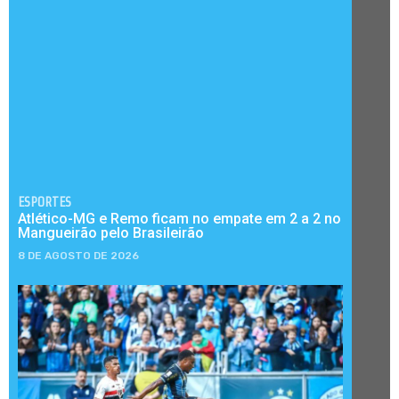
ESPORTES
Atlético-MG e Remo ficam no empate em 2 a 2 no
Mangueirão pelo Brasileirão
8 DE AGOSTO DE 2026