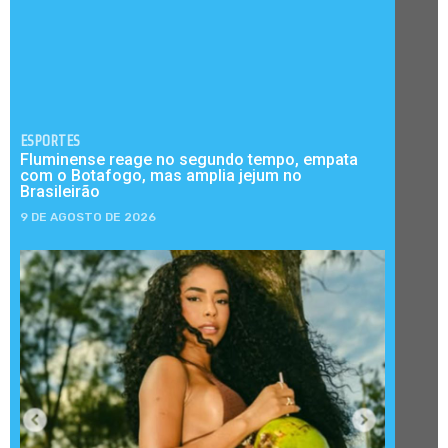
ESPORTES
Fluminense reage no segundo tempo, empata
com o Botafogo, mas amplia jejum no
Brasileirão
9 DE AGOSTO DE 2026