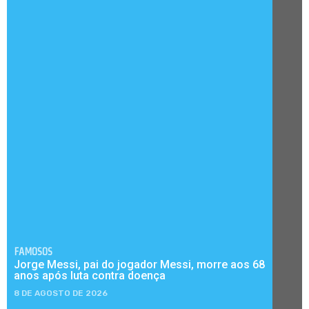
FAMOSOS
Jorge Messi, pai do jogador Messi, morre aos 68
anos após luta contra doença
8 DE AGOSTO DE 2026