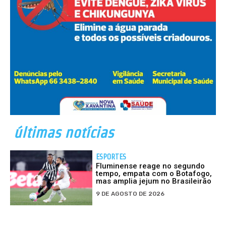
últimas notícias
ESPORTES
Fluminense reage no segundo
tempo, empata com o Botafogo,
mas amplia jejum no Brasileirão
9 DE AGOSTO DE 2026