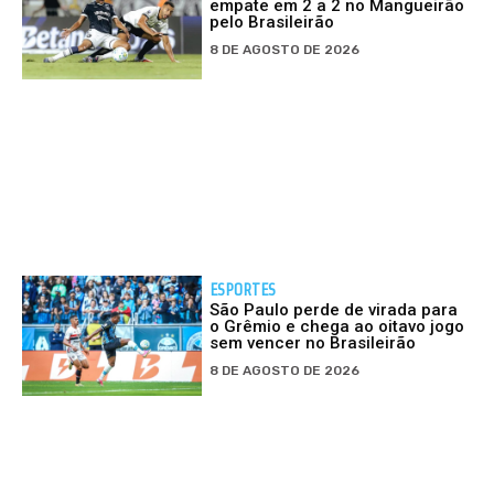
empate em 2 a 2 no Mangueirão
pelo Brasileirão
8 DE AGOSTO DE 2026
ESPORTES
São Paulo perde de virada para
o Grêmio e chega ao oitavo jogo
sem vencer no Brasileirão
8 DE AGOSTO DE 2026