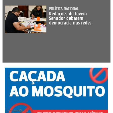
POLÍTICA NACIONAL
Redações do Jovem
Senador debatem
democracia nas redes