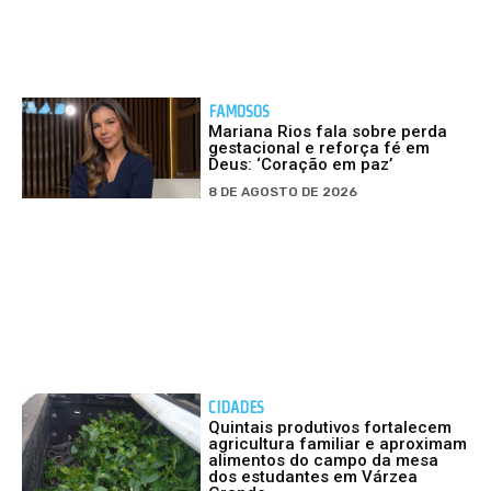
FAMOSOS
Mariana Rios fala sobre perda
gestacional e reforça fé em
Deus: ‘Coração em paz’
8 DE AGOSTO DE 2026
CIDADES
Quintais produtivos fortalecem
agricultura familiar e aproximam
alimentos do campo da mesa
dos estudantes em Várzea