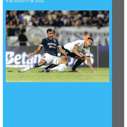
8 DE AGOSTO DE 2026