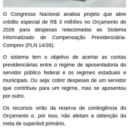
O Congresso Nacional analisa projeto que abre
crédito especial de R$ 3 milhões no Orçamento de
2026 para despesas relacionadas ao Sistema
Informatizado de Compensação Previdenciária-
Comprev (PLN 14/26).
O sistema tem o objetivo de acertar as contas
previdenciárias entre o regime de aposentadoria do
servidor público federal e os regimes estaduais e
municipais. Ou seja: cobrir despesas de um servidor
que contribuiu para um regime, mas se aposentou
por outro.
Os recursos virão da reserva de contingência do
Orçamento e, por isso, não afetam a obtenção da
meta de superávit primário.