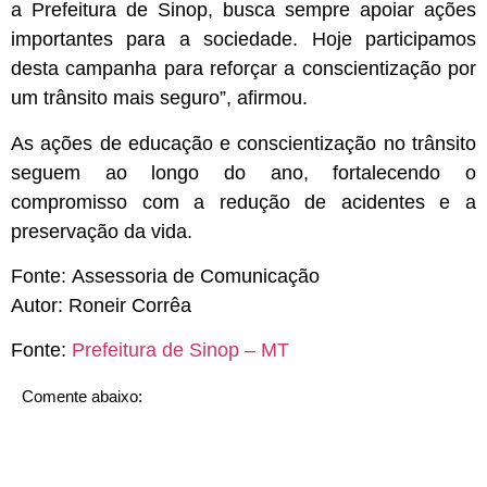
a Prefeitura de Sinop, busca sempre apoiar ações
importantes para a sociedade. Hoje participamos
desta campanha para reforçar a conscientização por
um trânsito mais seguro”, afirmou.
As ações de educação e conscientização no trânsito
seguem ao longo do ano, fortalecendo o
compromisso com a redução de acidentes e a
preservação da vida.
Fonte:
Assessoria de Comunicação
Autor:
Roneir Corrêa
Fonte:
Prefeitura de Sinop – MT
Comente abaixo: