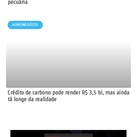
pecuária
AGRONEGÓCIO
Crédito de carbono pode render R$ 3,5 bi, mas ainda
tá longe da realidade