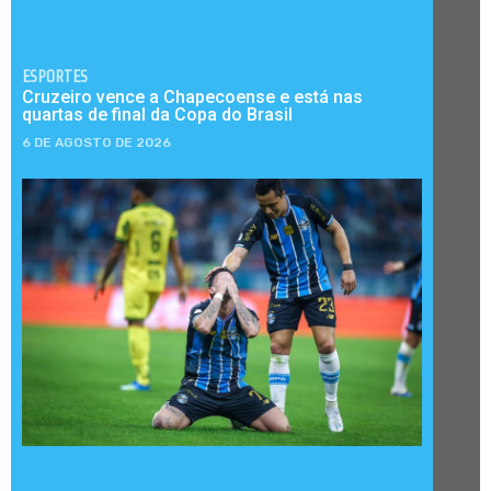
ESPORTES
Cruzeiro vence a Chapecoense e está nas
quartas de final da Copa do Brasil
6 DE AGOSTO DE 2026