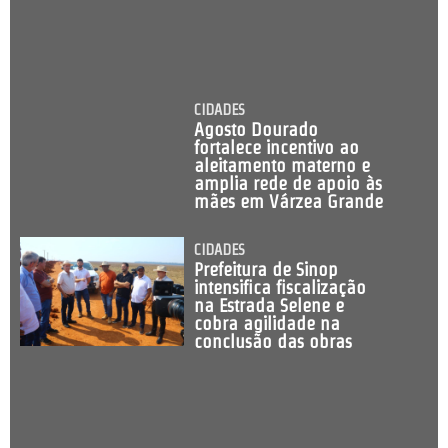
CIDADES
Agosto Dourado
fortalece incentivo ao
aleitamento materno e
amplia rede de apoio às
mães em Várzea Grande
CIDADES
Prefeitura de Sinop
intensifica fiscalização
na Estrada Selene e
cobra agilidade na
conclusão das obras