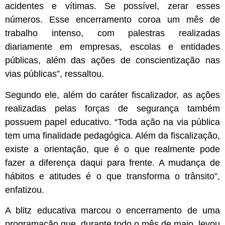
acidentes e vítimas. Se possível, zerar esses
números. Esse encerramento coroa um mês de
trabalho intenso, com palestras realizadas
diariamente em empresas, escolas e entidades
públicas, além das ações de conscientização nas
vias públicas”, ressaltou.
Segundo ele, além do caráter fiscalizador, as ações
realizadas pelas forças de segurança também
possuem papel educativo. “Toda ação na via pública
tem uma finalidade pedagógica. Além da fiscalização,
existe a orientação, que é o que realmente pode
fazer a diferença daqui para frente. A mudança de
hábitos e atitudes é o que transforma o trânsito”,
enfatizou.
A blitz educativa marcou o encerramento de uma
programação que, durante todo o mês de maio, levou