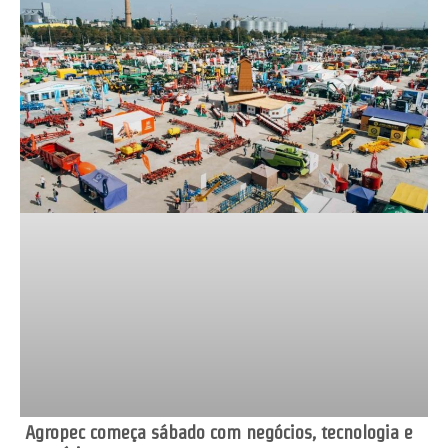
Agropec começa sábado com negócios, tecnologia e