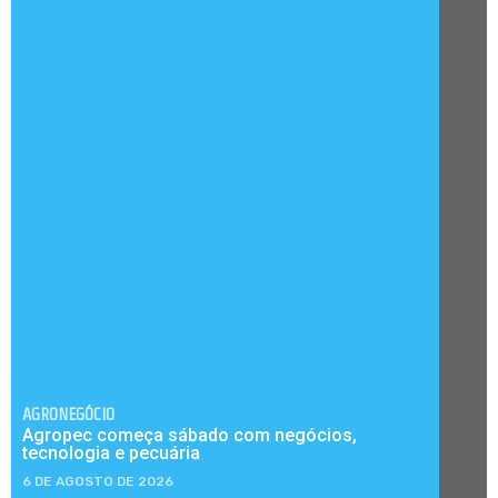
AGRONEGÓCIO
Agropec começa sábado com negócios,
tecnologia e pecuária
6 DE AGOSTO DE 2026