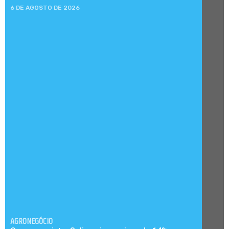
6 DE AGOSTO DE 2026
AGRONEGÓCIO