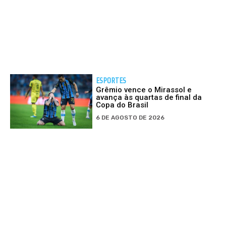
ESPORTES
Grêmio vence o Mirassol e
avança às quartas de final da
Copa do Brasil
6 DE AGOSTO DE 2026