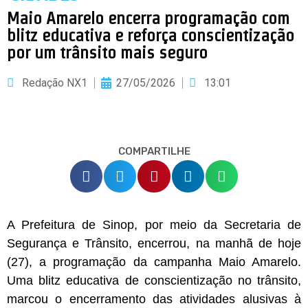
Maio Amarelo encerra programação com
blitz educativa e reforça conscientização
por um trânsito mais seguro
Redação NX1
27/05/2026
13:01
COMPARTILHE
A Prefeitura de Sinop, por meio da Secretaria de
Segurança e Trânsito, encerrou, na manhã de hoje
(27), a programação da campanha Maio Amarelo.
Uma blitz educativa de conscientização no trânsito,
marcou o encerramento das atividades alusivas à