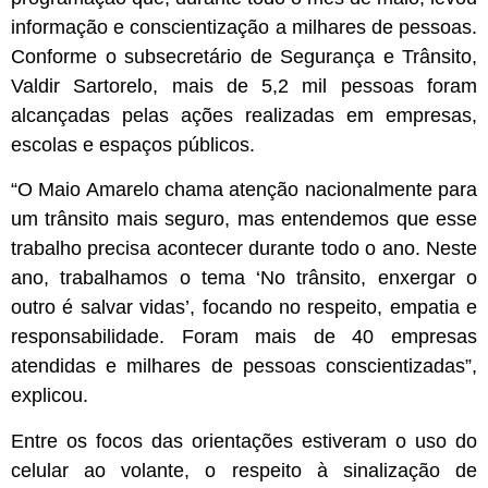
informação e conscientização a milhares de pessoas.
Conforme o subsecretário de Segurança e Trânsito,
Valdir Sartorelo, mais de 5,2 mil pessoas foram
alcançadas pelas ações realizadas em empresas,
escolas e espaços públicos.
“O Maio Amarelo chama atenção nacionalmente para
um trânsito mais seguro, mas entendemos que esse
trabalho precisa acontecer durante todo o ano. Neste
ano, trabalhamos o tema ‘No trânsito, enxergar o
outro é salvar vidas’, focando no respeito, empatia e
responsabilidade. Foram mais de 40 empresas
atendidas e milhares de pessoas conscientizadas”,
explicou.
Entre os focos das orientações estiveram o uso do
celular ao volante, o respeito à sinalização de