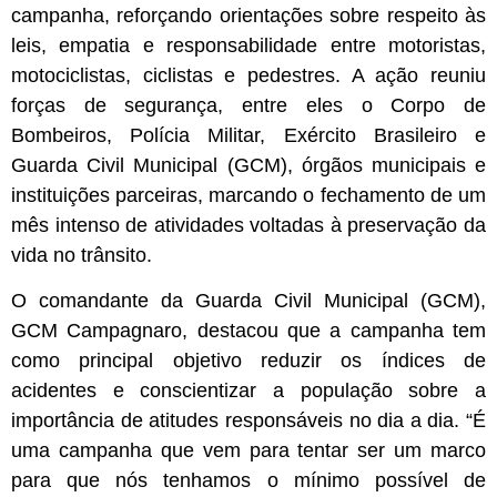
campanha, reforçando orientações sobre respeito às
leis, empatia e responsabilidade entre motoristas,
motociclistas, ciclistas e pedestres. A ação reuniu
forças de segurança, entre eles o Corpo de
Bombeiros, Polícia Militar, Exército Brasileiro e
Guarda Civil Municipal (GCM), órgãos municipais e
instituições parceiras, marcando o fechamento de um
mês intenso de atividades voltadas à preservação da
vida no trânsito.
O comandante da Guarda Civil Municipal (GCM),
GCM Campagnaro, destacou que a campanha tem
como principal objetivo reduzir os índices de
acidentes e conscientizar a população sobre a
importância de atitudes responsáveis no dia a dia. “É
uma campanha que vem para tentar ser um marco
para que nós tenhamos o mínimo possível de