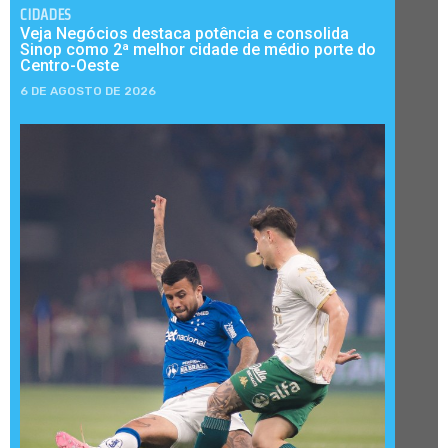
CIDADES
Veja Negócios destaca potência e consolida
Sinop como 2ª melhor cidade de médio porte do
Centro-Oeste
6 DE AGOSTO DE 2026