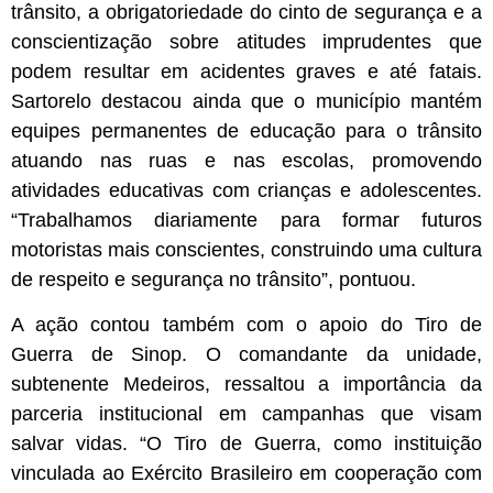
trânsito, a obrigatoriedade do cinto de segurança e a
conscientização sobre atitudes imprudentes que
podem resultar em acidentes graves e até fatais.
Sartorelo destacou ainda que o município mantém
equipes permanentes de educação para o trânsito
atuando nas ruas e nas escolas, promovendo
atividades educativas com crianças e adolescentes.
“Trabalhamos diariamente para formar futuros
motoristas mais conscientes, construindo uma cultura
de respeito e segurança no trânsito”, pontuou.
A ação contou também com o apoio do Tiro de
Guerra de Sinop. O comandante da unidade,
subtenente Medeiros, ressaltou a importância da
parceria institucional em campanhas que visam
salvar vidas. “O Tiro de Guerra, como instituição
vinculada ao Exército Brasileiro em cooperação com