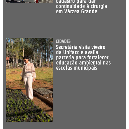
cadastro para dar
continuidade à cirurgia
em Várzea Grande
CIDADES
Secretária visita viveiro
da Unifacc e avalia
parceria para fortalecer
educação ambiental nas
escolas municipais