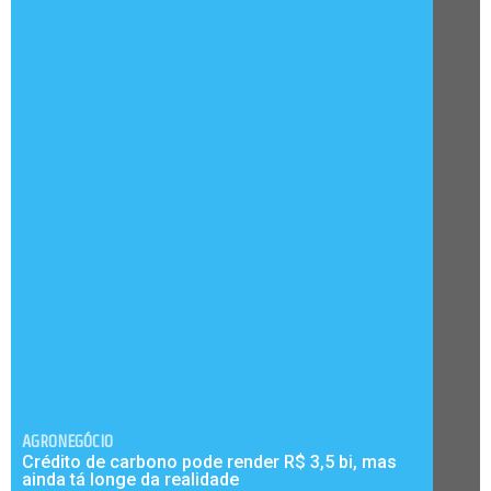
AGRONEGÓCIO
Crédito de carbono pode render R$ 3,5 bi, mas
ainda tá longe da realidade