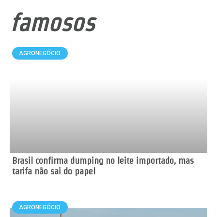
famosos
AGRONEGÓCIO
Brasil confirma dumping no leite importado, mas
tarifa não sai do papel
AGRONEGÓCIO