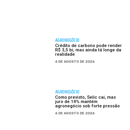
AGRONEGÓCIO
Crédito de carbono pode render
R$ 3,5 bi, mas ainda tá longe da
realidade
6 DE AGOSTO DE 2026
AGRONEGÓCIO
Como previsto, Selic cai, mas
juro de 14% mantém
agronegócio sob forte pressão
6 DE AGOSTO DE 2026