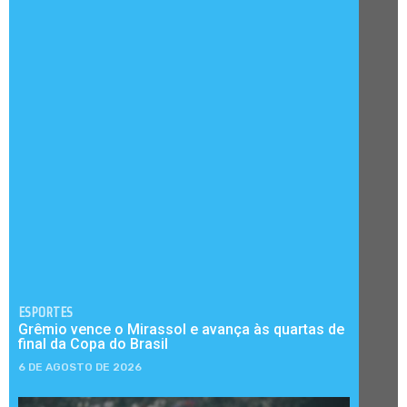
ESPORTES
Grêmio vence o Mirassol e avança às quartas de
final da Copa do Brasil
6 DE AGOSTO DE 2026