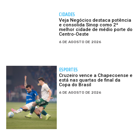
CIDADES
Veja Negócios destaca potência
e consolida Sinop como 2ª
melhor cidade de médio porte do
Centro-Oeste
6 DE AGOSTO DE 2026
ESPORTES
Cruzeiro vence a Chapecoense e
está nas quartas de final da
Copa do Brasil
6 DE AGOSTO DE 2026