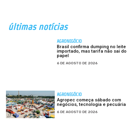
últimas notícias
AGRONEGÓCIO
Brasil confirma dumping no leite
importado, mas tarifa não sai do
papel
6 DE AGOSTO DE 2026
AGRONEGÓCIO
Agropec começa sábado com
negócios, tecnologia e pecuária
6 DE AGOSTO DE 2026