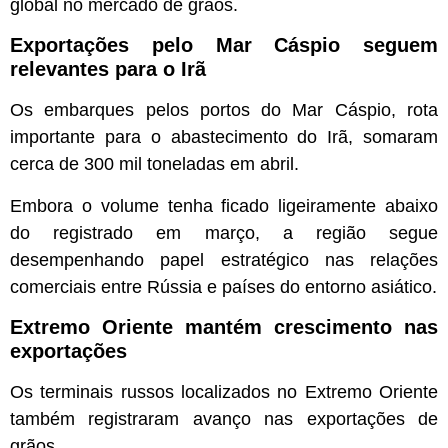
global no mercado de grãos.
Exportações pelo Mar Cáspio seguem
relevantes para o Irã
Os embarques pelos portos do Mar Cáspio, rota
importante para o abastecimento do Irã, somaram
cerca de 300 mil toneladas em abril.
Embora o volume tenha ficado ligeiramente abaixo
do registrado em março, a região segue
desempenhando papel estratégico nas relações
comerciais entre Rússia e países do entorno asiático.
Extremo Oriente mantém crescimento nas
exportações
Os terminais russos localizados no Extremo Oriente
também registraram avanço nas exportações de
grãos.