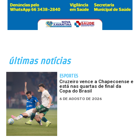
últimas notícias
ESPORTES
Cruzeiro vence a Chapecoense e
está nas quartas de final da
Copa do Brasil
6 DE AGOSTO DE 2026