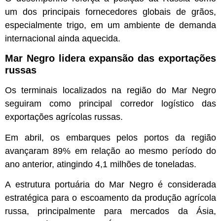
um dos principais fornecedores globais de grãos,
especialmente trigo, em um ambiente de demanda
internacional ainda aquecida.
Mar Negro lidera expansão das exportações
russas
Os terminais localizados na região do Mar Negro
seguiram como principal corredor logístico das
exportações agrícolas russas.
Em abril, os embarques pelos portos da região
avançaram 89% em relação ao mesmo período do
ano anterior, atingindo 4,1 milhões de toneladas.
A estrutura portuária do Mar Negro é considerada
estratégica para o escoamento da produção agrícola
russa, principalmente para mercados da Ásia,