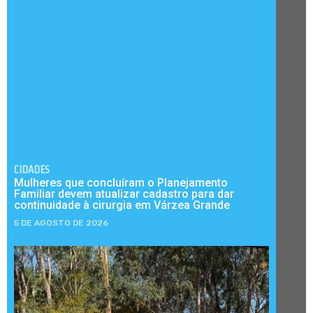
CIDADES
Mulheres que concluíram o Planejamento
Familiar devem atualizar cadastro para dar
continuidade à cirurgia em Várzea Grande
5 DE AGOSTO DE 2026