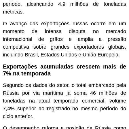
período, alcançando 4,9 milhões de toneladas
métricas.
O avanço das exportações russas ocorre em um
momento de intensa disputa no mercado
internacional de grãos e amplia a pressão
competitiva sobre grandes exportadores globais,
incluindo Brasil, Estados Unidos e União Europeia.
Exportações acumuladas crescem mais de
7% na temporada
Segundo os dados do setor, o total embarcado pela
Rússia por via marítima já soma 46 milhões de
toneladas na atual temporada comercial, volume
7,4% superior ao registrado no mesmo período do
ciclo anterior.
O desempenho reforça a posição da Rússia como