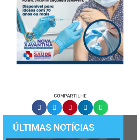
COMPARTILHE
ÚLTIMAS NOTÍCIAS