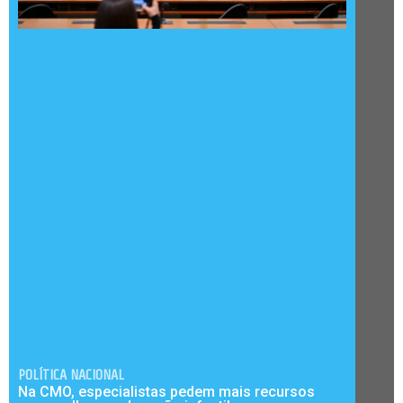
POLÍTICA NACIONAL
Na CMO, especialistas pedem mais recursos