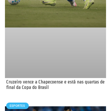
Cruzeiro vence a Chapecoense e está nas quartas de
final da Copa do Brasil
ESPORTES