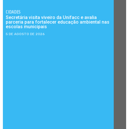
CIDADES
Secretária visita viveiro da Unifacc e avalia
parceria para fortalecer educação ambiental nas
escolas municipais
5 DE AGOSTO DE 2026