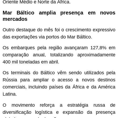
Oriente Médio e Norte da África.
Mar Báltico amplia presença em novos
mercados
Outro destaque do mês foi o crescimento expressivo
das exportações via portos do Mar Báltico.
Os embarques pela região avançaram 127,8% em
comparação anual, totalizando aproximadamente
400 mil toneladas em abril.
Os terminais do Báltico vêm sendo utilizados pela
Rússia para ampliar o acesso a novos destinos
comerciais, incluindo países da África e da América
Latina.
O movimento reforça a estratégia russa de
diversificação logística e expansão da presença