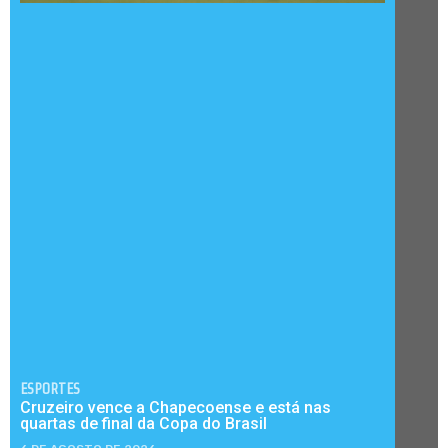
ESPORTES
Cruzeiro vence a Chapecoense e está nas
quartas de final da Copa do Brasil