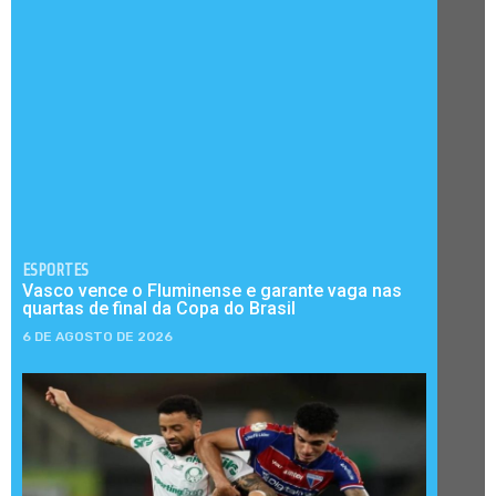
ESPORTES
Vasco vence o Fluminense e garante vaga nas
quartas de final da Copa do Brasil
6 DE AGOSTO DE 2026