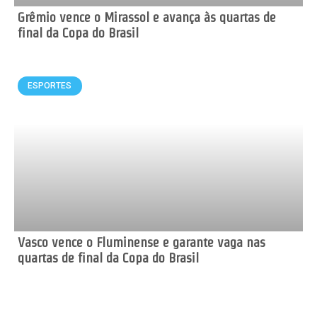
Grêmio vence o Mirassol e avança às quartas de
final da Copa do Brasil
ESPORTES
Vasco vence o Fluminense e garante vaga nas
quartas de final da Copa do Brasil