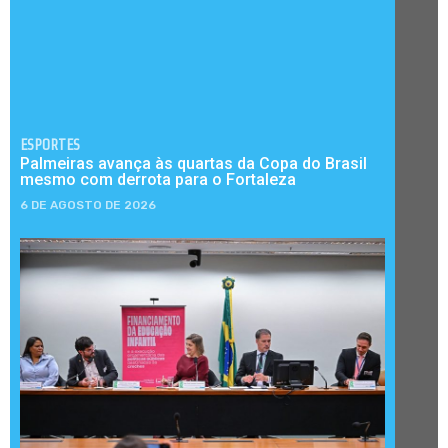
ESPORTES
Palmeiras avança às quartas da Copa do Brasil
mesmo com derrota para o Fortaleza
6 DE AGOSTO DE 2026