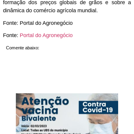
formação dos preços globais de grãos e sobre a
dinâmica do comércio agrícola mundial.
Fonte:
Portal do Agronegócio
Fonte:
Portal do Agronegócio
Comente abaixo: