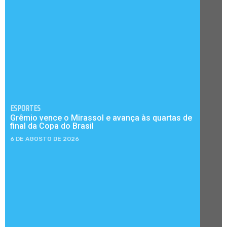
ESPORTES
Grêmio vence o Mirassol e avança às quartas de
final da Copa do Brasil
6 DE AGOSTO DE 2026