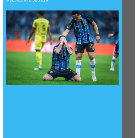
6 DE AGOSTO DE 2026