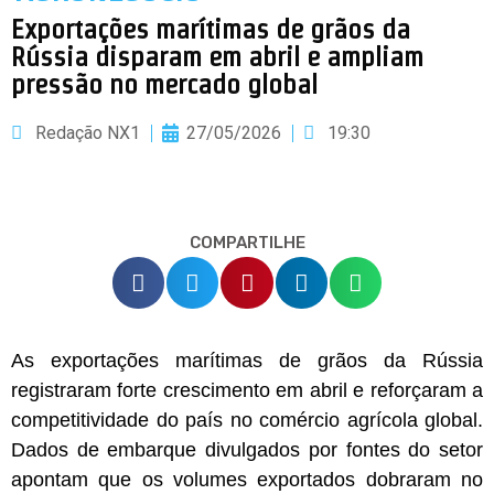
Exportações marítimas de grãos da
Rússia disparam em abril e ampliam
pressão no mercado global
Redação NX1
27/05/2026
19:30
COMPARTILHE
As exportações marítimas de grãos da Rússia
registraram forte crescimento em abril e reforçaram a
competitividade do país no comércio agrícola global.
Dados de embarque divulgados por fontes do setor
apontam que os volumes exportados dobraram no