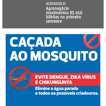
AGRONEGÓCIO
Agronegócio
movimentou R$ 45,6
bilhões no primeiro
semestre