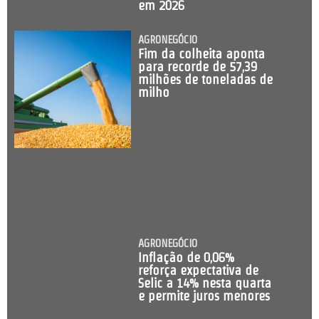
em 2026
AGRONEGÓCIO
Fim da colheita aponta
para recorde de 57,39
milhões de toneladas de
milho
AGRONEGÓCIO
Inflação de 0,06%
reforça expectativa de
Selic a 14% nesta quarta
e permite juros menores