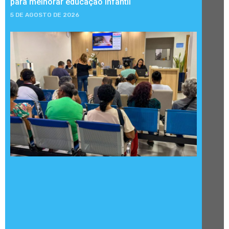
para melhorar educação infantil
5 DE AGOSTO DE 2026