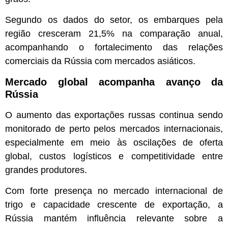
Segundo os dados do setor, os embarques pela
região cresceram 21,5% na comparação anual,
acompanhando o fortalecimento das relações
comerciais da Rússia com mercados asiáticos.
Mercado global acompanha avanço da
Rússia
O aumento das exportações russas continua sendo
monitorado de perto pelos mercados internacionais,
especialmente em meio às oscilações de oferta
global, custos logísticos e competitividade entre
grandes produtores.
Com forte presença no mercado internacional de
trigo e capacidade crescente de exportação, a
Rússia mantém influência relevante sobre a