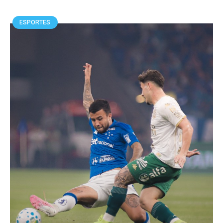
ESPORTES