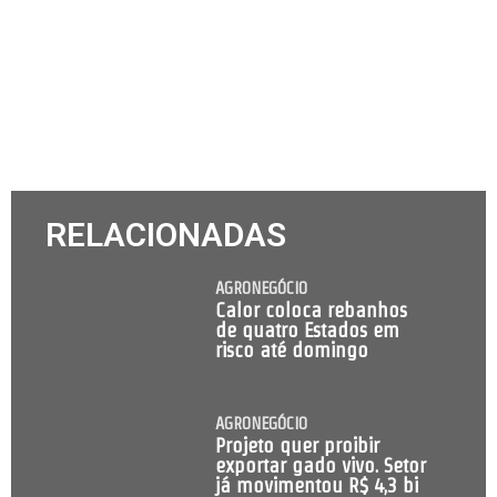
RELACIONADAS
AGRONEGÓCIO
Calor coloca rebanhos
de quatro Estados em
risco até domingo
AGRONEGÓCIO
Projeto quer proibir
exportar gado vivo. Setor
já movimentou R$ 4,3 bi