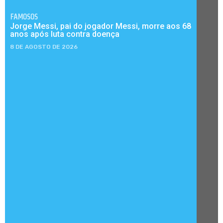
FAMOSOS
Jorge Messi, pai do jogador Messi, morre aos 68
anos após luta contra doença
8 DE AGOSTO DE 2026