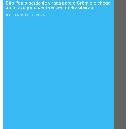
São Paulo perde de virada para o Grêmio e chega
ao oitavo jogo sem vencer no Brasileirão
8 DE AGOSTO DE 2026