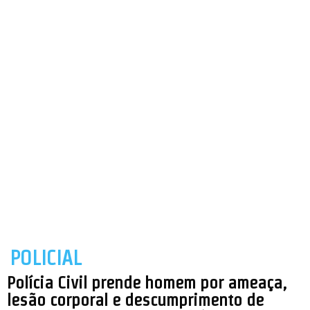
POLICIAL
Polícia Civil prende homem por ameaça,
lesão corporal e descumprimento de