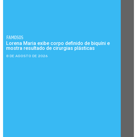
FAMOSOS
Lorena Maria exibe corpo definido de biquíni e
mostra resultado de cirurgias plásticas
8 DE AGOSTO DE 2026