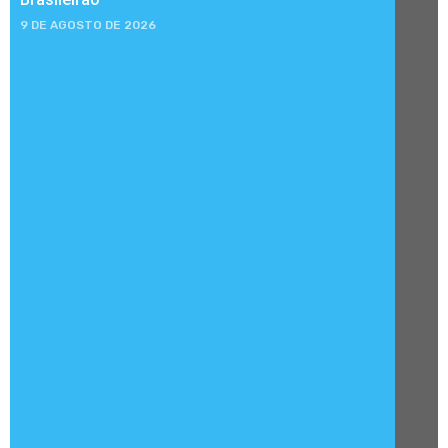
9 DE AGOSTO DE 2026