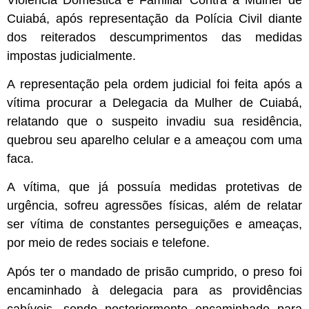
Cuiabá, após representação da Polícia Civil diante
dos reiterados descumprimentos das medidas
impostas judicialmente.
A representação pela ordem judicial foi feita após a
vítima procurar a Delegacia da Mulher de Cuiabá,
relatando que o suspeito invadiu sua residência,
quebrou seu aparelho celular e a ameaçou com uma
faca.
A vítima, que já possuía medidas protetivas de
urgência, sofreu agressões físicas, além de relatar
ser vítima de constantes perseguições e ameaças,
por meio de redes sociais e telefone.
Após ter o mandado de prisão cumprido, o preso foi
encaminhado à delegacia para as providências
cabíveis, sendo posteriormente encaminhado para