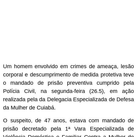
Um homem envolvido em crimes de ameaça, lesão
corporal e descumprimento de medida protetiva teve
o mandado de prisão preventiva cumprido pela
Polícia Civil, na segunda-feira (26.5), em ação
realizada pela da Delegacia Especializada de Defesa
da Mulher de Cuiabá.
O suspeito, de 47 anos, estava com mandado de
prisão decretado pela 1ª Vara Especializada de
Violência Doméstica e Familiar Contra a Mulher de