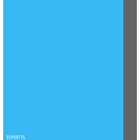
ESPORTES