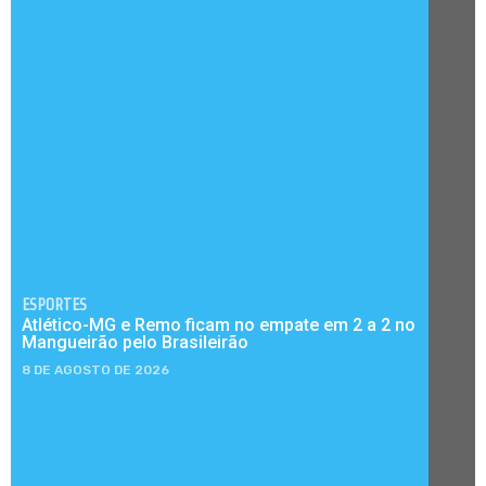
ESPORTES
Atlético-MG e Remo ficam no empate em 2 a 2 no
Mangueirão pelo Brasileirão
8 DE AGOSTO DE 2026