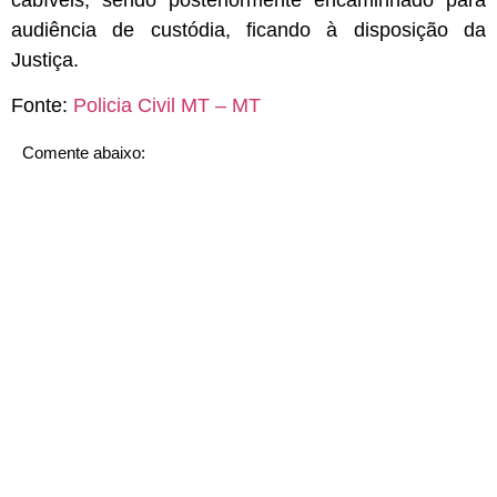
audiência de custódia, ficando à disposição da
Justiça.
Fonte:
Policia Civil MT – MT
Comente abaixo: