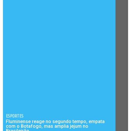
ESPORTES
Fluminense reage no segundo tempo, empata
com o Botafogo, mas amplia jejum no
Brasileirão