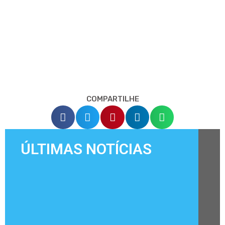
COMPARTILHE
ÚLTIMAS NOTÍCIAS