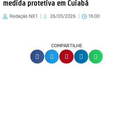
medida protetiva em Cuiabá
Redação NX1
26/05/2026
16:00
COMPARTILHE