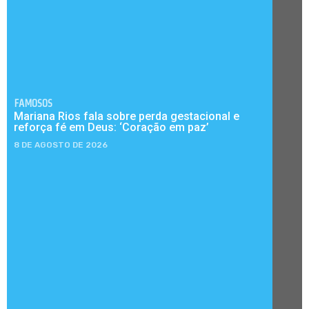
FAMOSOS
Mariana Rios fala sobre perda gestacional e
reforça fé em Deus: ‘Coração em paz’
8 DE AGOSTO DE 2026