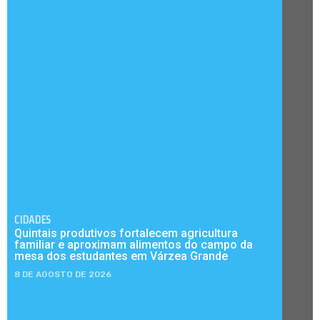
CIDADES
Quintais produtivos fortalecem agricultura
familiar e aproximam alimentos do campo da
mesa dos estudantes em Várzea Grande
8 DE AGOSTO DE 2026