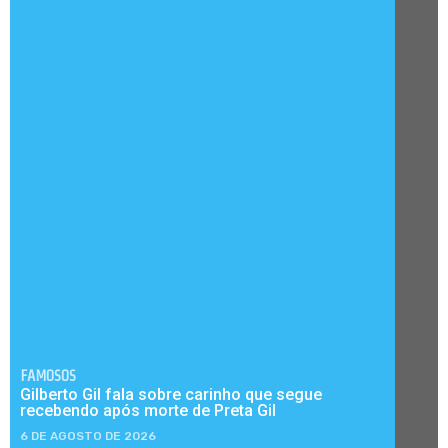
FAMOSOS
Gilberto Gil fala sobre carinho que segue
recebendo após morte de Preta Gil
6 DE AGOSTO DE 2026