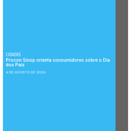
CIDADES
Procon Sinop orienta consumidores sobre o Dia
dos Pais
6 DE AGOSTO DE 2026