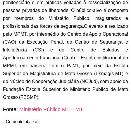
penitenciário e em práticas voltadas à ressocialização de
pessoas privadas de liberdade. O público-alvo é composto
por membros do Ministério Público, magistrados e
profissionais das forças de segurança.
O evento é realizado
pelo MPMT, por intermédio do Centro de Apoio Operacional
(CAO) da Execução Penal, do Centro de Segurança e
Inteligência (CSI) e do Centro de Estudos e
Aperfeiçoamento Funcional (Ceaf) – Escola Institucional do
MPMT, em parceria com o PJMT, por meio da Escola
Superior da Magistratura de Mato Grosso (Esmagis-MT) e
do Núcleo de Cooperação Judiciária (NCJud), com apoio da
Fundação Escola Superior do Ministério Público de Mato
Grosso (FESMP).
Fonte:
Ministério Público MT – MT
Comente abaixo: