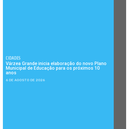
CIDADES
Várzea Grande inicia elaboração do novo Plano
Municipal de Educação para os próximos 10
anos
6 DE AGOSTO DE 2026