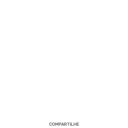
COMPARTILHE