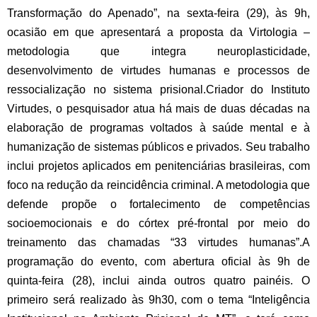
Transformação do Apenado”, na sexta-feira (29), às 9h,
ocasião em que apresentará a proposta da Virtologia –
metodologia que integra neuroplasticidade,
desenvolvimento de virtudes humanas e processos de
ressocialização no sistema prisional.
Criador do Instituto
Virtudes, o pesquisador atua há mais de duas décadas na
elaboração de programas voltados à saúde mental e à
humanização de sistemas públicos e privados. Seu trabalho
inclui projetos aplicados em penitenciárias brasileiras, com
foco na redução da reincidência criminal. A metodologia que
defende propõe o fortalecimento de competências
socioemocionais e do córtex pré-frontal por meio do
treinamento das chamadas “33 virtudes humanas”.
A
programação do evento, com abertura oficial às 9h de
quinta-feira (28), inclui ainda outros quatro painéis. O
primeiro será realizado às 9h30, com o tema “Inteligência