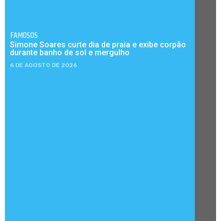
FAMOSOS
Simone Soares curte dia de praia e exibe corpão
durante banho de sol e mergulho
6 DE AGOSTO DE 2026