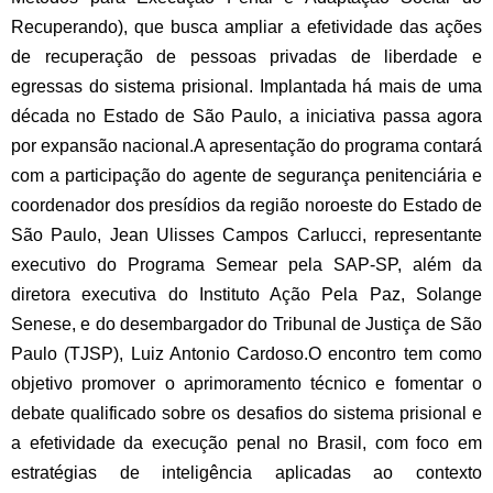
Recuperando), que busca ampliar a efetividade das ações
de recuperação de pessoas privadas de liberdade e
egressas do sistema prisional. Implantada há mais de uma
década no Estado de São Paulo, a iniciativa passa agora
por expansão nacional.
A apresentação do programa contará
com a participação do agente de segurança penitenciária e
coordenador dos presídios da região noroeste do Estado de
São Paulo, Jean Ulisses Campos Carlucci, representante
executivo do Programa Semear pela SAP-SP, além da
diretora executiva do Instituto Ação Pela Paz, Solange
Senese, e do desembargador do Tribunal de Justiça de São
Paulo (TJSP), Luiz Antonio Cardoso.
O encontro tem como
objetivo promover o aprimoramento técnico e fomentar o
debate qualificado sobre os desafios do sistema prisional e
a efetividade da execução penal no Brasil, com foco em
estratégias de inteligência aplicadas ao contexto