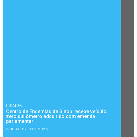
CIDADES
Centro de Endemias de Sinop recebe veículo
zero quilômetro adquirido com emenda
parlamentar
6 DE AGOSTO DE 2026