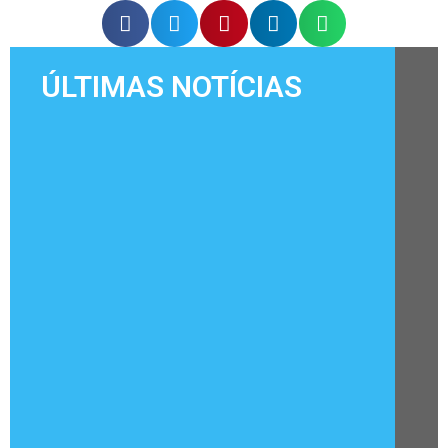
ÚLTIMAS NOTÍCIAS