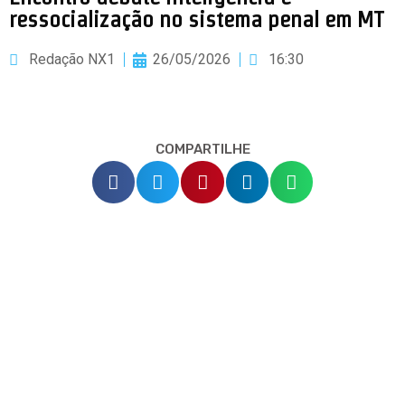
ressocialização no sistema penal em MT
Redação NX1
26/05/2026
16:30
COMPARTILHE