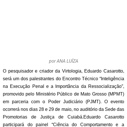
por ANA LUÍZA
O pesquisador e criador da Virtologia, Eduardo Casarotto,
será um dos palestrantes do Encontro Técnico “Inteligência
na Execução Penal e a Importância da Ressocialização”,
promovido pelo Ministério Público de Mato Grosso (MPMT)
em parceria com o Poder Judiciário (PJMT). O evento
ocorrerá nos dias 28 e 29 de maio, no auditório da Sede das
Promotorias de Justiça de Cuiabá.
Eduardo Casarotto
participará do painel “Ciência do Comportamento e a