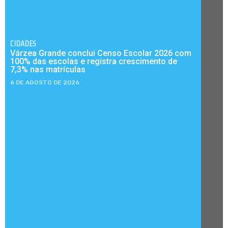
CIDADES
Várzea Grande conclui Censo Escolar 2026 com
100% das escolas e registra crescimento de
7,3% nas matrículas
6 DE AGOSTO DE 2026