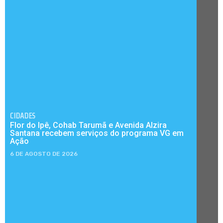
CIDADES
Flor do Ipê, Cohab Tarumã e Avenida Alzira
Santana recebem serviços do programa VG em
Ação
6 DE AGOSTO DE 2026