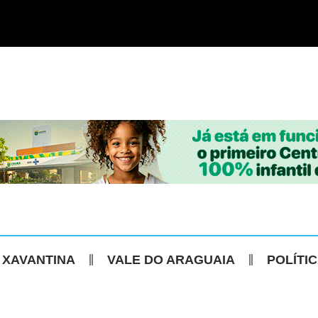
 XAVANTINA
VALE DO ARAGUAIA
POLÍTI