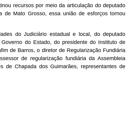
tinou recursos por meio da articulação do deputado
ça de Mato Grosso, essa união de esforços tornou
ades do Judiciário estadual e local, do deputado
 Governo do Estado, do presidente do Instituto de
fim de Barros, o diretor de Regularização Fundiária
assessor de regularização fundiária da Assembleia
ores de Chapada dos Guimarães, representantes de