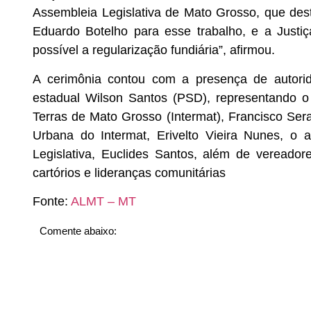
Assembleia Legislativa de Mato Grosso, que des
Eduardo Botelho para esse trabalho, e a Justi
possível a regularização fundiária”, afirmou.
A cerimônia contou com a presença de autorid
estadual Wilson Santos (PSD), representando o
Terras de Mato Grosso (Intermat), Francisco Sera
Urbana do Intermat, Erivelto Vieira Nunes, o 
Legislativa, Euclides Santos, além de veread
cartórios e lideranças comunitárias
Fonte:
ALMT – MT
Comente abaixo: