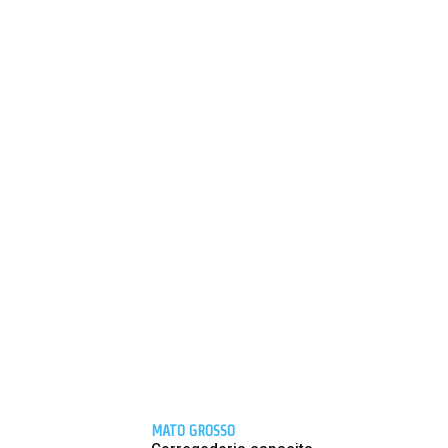
MATO GROSSO