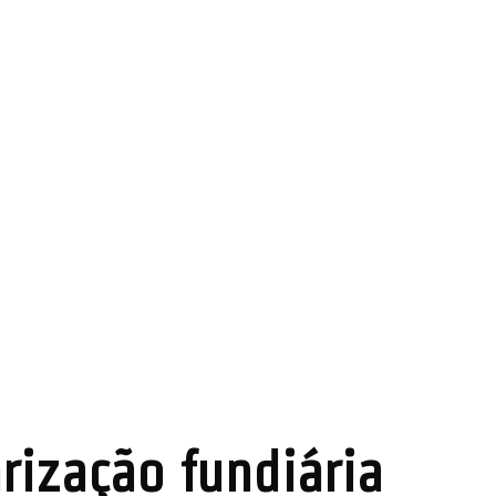
rização fundiária