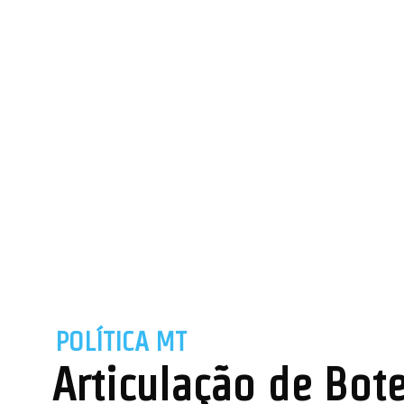
POLÍTICA MT
Articulação de Bot