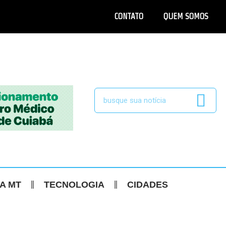
CONTATO
QUEM SOMOS
CA MT
TECNOLOGIA
CIDADES