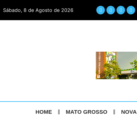
Sábado, 8 de Agosto de 2026
HOME
MATO GROSSO
NOVA