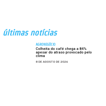
últimas notícias
AGRONEGÓCIO
Colheita do café chega a 84%
apesar do atraso provocado pelo
clima
8 DE AGOSTO DE 2026