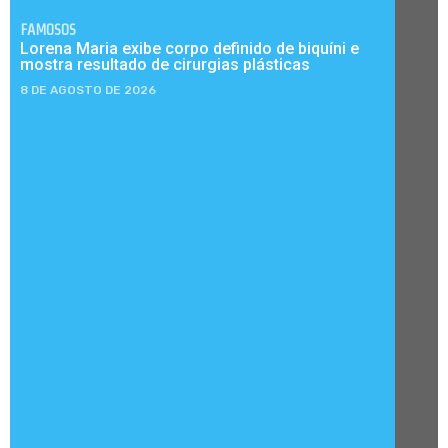
FAMOSOS
Lorena Maria exibe corpo definido de biquíni e
mostra resultado de cirurgias plásticas
8 DE AGOSTO DE 2026