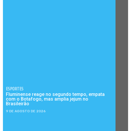
ESPORTES
Fluminense reage no segundo tempo, empata
com o Botafogo, mas amplia jejum no
Brasileirão
9 DE AGOSTO DE 2026