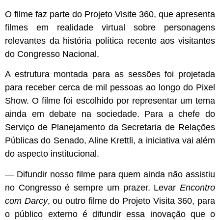
O filme faz parte do Projeto Visite 360, que apresenta
filmes em realidade virtual sobre personagens
relevantes da história política recente aos visitantes
do Congresso Nacional.
A estrutura montada para as sessões foi projetada
para receber cerca de mil pessoas ao longo do Pixel
Show. O filme foi escolhido por representar um tema
ainda em debate na sociedade. Para a chefe do
Serviço de Planejamento da Secretaria de Relações
Públicas do Senado, Aline Krettli, a iniciativa vai além
do aspecto institucional.
— Difundir nosso filme para quem ainda não assistiu
no Congresso é sempre um prazer. Levar
Encontro
com Darcy
,
ou outro filme do Projeto Visita 360, para
o público externo é difundir essa inovação que o