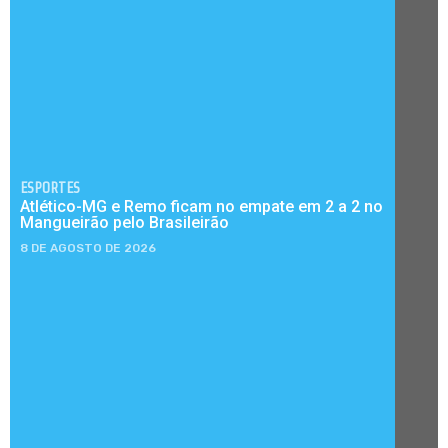
ESPORTES
Atlético-MG e Remo ficam no empate em 2 a 2 no
Mangueirão pelo Brasileirão
8 DE AGOSTO DE 2026