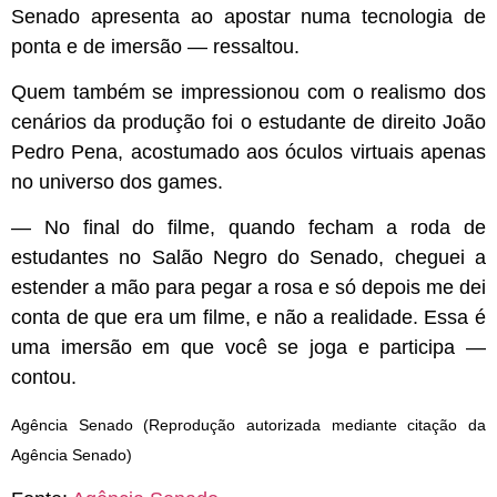
Senado apresenta ao apostar numa tecnologia de
ponta e de imersão — ressaltou.
Quem também se impressionou com o realismo dos
cenários da produção foi o estudante de direito João
Pedro Pena, acostumado aos óculos virtuais apenas
no universo dos games.
— No final do filme, quando fecham a roda de
estudantes no Salão Negro do Senado, cheguei a
estender a mão para pegar a rosa e só depois me dei
conta de que era um filme, e não a realidade. Essa é
uma imersão em que você se joga e participa —
contou.
Agência Senado (Reprodução autorizada mediante citação da
Agência Senado)