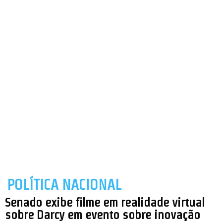
POLÍTICA NACIONAL
Senado exibe filme em realidade virtual
sobre Darcy em evento sobre inovação