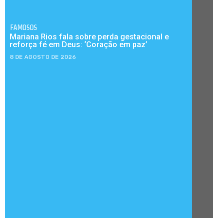
FAMOSOS
Mariana Rios fala sobre perda gestacional e
reforça fé em Deus: ‘Coração em paz’
8 DE AGOSTO DE 2026