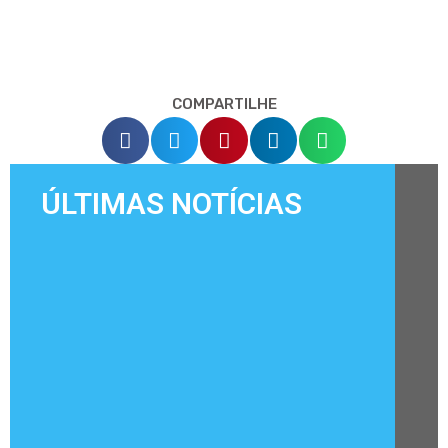
COMPARTILHE
ÚLTIMAS NOTÍCIAS