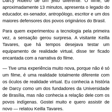
Darcy Ribeiro de um jeito diferente. O filme, de
aproximadamente 13 minutos, apresenta o legado do
educador, ex-senador, antropólogo, escritor e um dos
maiores defensores dos povos originários do Brasil.
Para quem experimentou a tecnologia pela primeira
vez, a sensação gerou surpresa. A visitante Keilla
Tavares, que há tempos desejava testar um
equipamento de realidade virtual, disse ter ficado
encantada com a narrativa do filme.
— Tive uma experiência muito nova, porque não é só
um filme, é uma realidade totalmente diferente com
os óculos de realidade virtual. Eu conhecia a história
de Darcy como um dos fundadores da Universidade
de Brasília, mas não conhecia a relação dele com os
povos indígenas. Gostei muito e quero assistir de
novo — relatou Keilla Tavares.