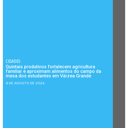
CIDADES
Quintais produtivos fortalecem agricultura
familiar e aproximam alimentos do campo da
mesa dos estudantes em Várzea Grande
8 DE AGOSTO DE 2026