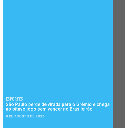
ESPORTES
São Paulo perde de virada para o Grêmio e chega
ao oitavo jogo sem vencer no Brasileirão
8 DE AGOSTO DE 2026