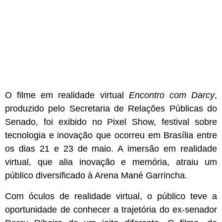
O filme em realidade virtual
Encontro com Darcy
,
produzido pelo Secretaria de Relações Públicas do
Senado,
foi exibido no Pixel Show, festival sobre
tecnologia e inovação que ocorreu em Brasília entre
os dias 21 e 23 de maio. A imersão em realidade
virtual, que alia inovação e memória, atraiu um
público diversificado à Arena Mané Garrincha.
Com óculos de realidade virtual, o público teve a
oportunidade de conhecer a trajetória do ex-senador