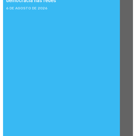
democracia nas redes
6 DE AGOSTO DE 2026