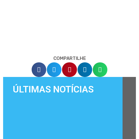
COMPARTILHE
ÚLTIMAS NOTÍCIAS