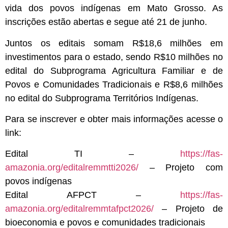
vida dos povos indígenas em Mato Grosso. As
inscrições estão abertas e segue até 21 de junho.
Juntos os editais somam R$18,6 milhões em
investimentos para o estado, sendo R$10 milhões no
edital do Subprograma Agricultura Familiar e de
Povos e Comunidades Tradicionais e R$8,6 milhões
no edital do Subprograma Territórios Indígenas.
Para se inscrever e obter mais informações acesse o
link:
Edital TI –
https://fas-
amazonia.org/editalremmtti2026/
– Projeto com
povos indígenas
Edital AFPCT –
https://fas-
amazonia.org/editalremmtafpct2026/
– Projeto de
bioeconomia e povos e comunidades tradicionais