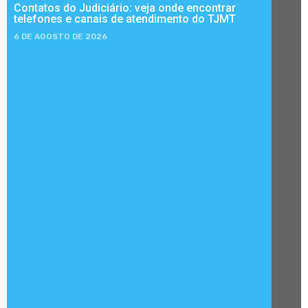
Contatos do Judiciário: veja onde encontrar
telefones e canais de atendimento do TJMT
6 DE AGOSTO DE 2026