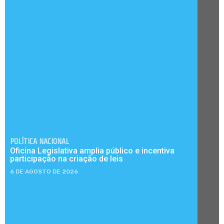
POLÍTICA NACIONAL
Oficina Legislativa amplia público e incentiva
participação na criação de leis
6 DE AGOSTO DE 2026