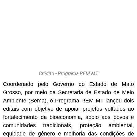
Crédito - Programa REM MT
Coordenado pelo Governo do Estado de Mato
Grosso, por meio da Secretaria de Estado de Meio
Ambiente (Sema), o Programa REM MT lançou dois
editais com objetivo de apoiar projetos voltados ao
fortalecimento da bioeconomia, apoio aos povos e
comunidades tradicionais, proteção ambiental,
equidade de gênero e melhoria das condições de