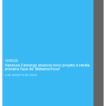
FAMOSOS
Vanessa Camargo anuncia novo projeto e revela
primeira fase de ‘Metamorfose’
6 DE AGOSTO DE 2026