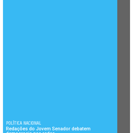
POLÍTICA NACIONAL
Redações do Jovem Senador debatem