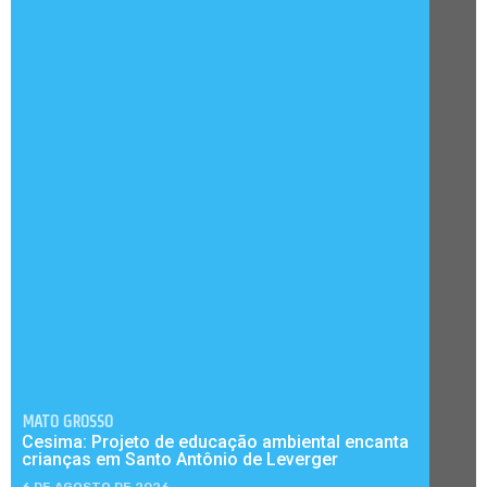
MATO GROSSO
Cesima: Projeto de educação ambiental encanta
crianças em Santo Antônio de Leverger