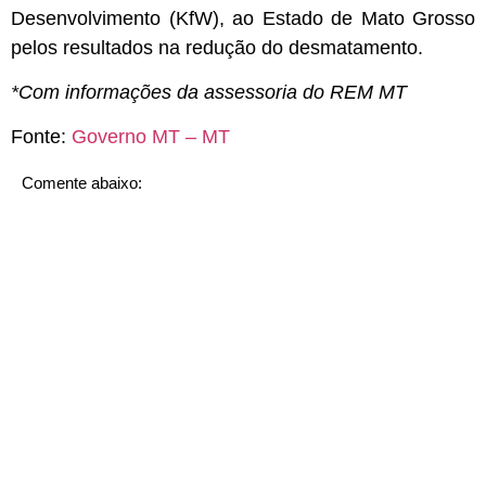
Desenvolvimento (KfW), ao Estado de Mato Grosso
pelos resultados na redução do desmatamento.
*Com informações da assessoria do REM MT
Fonte:
Governo MT – MT
Comente abaixo: