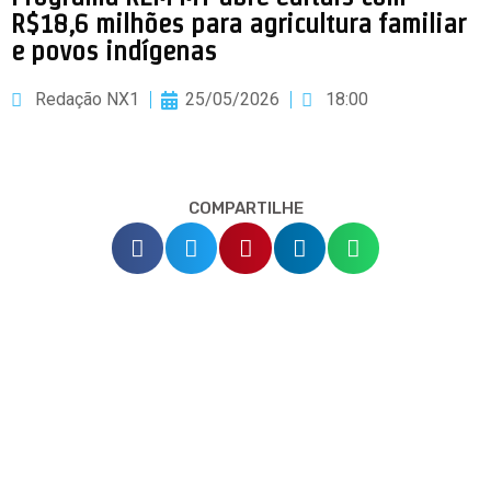
R$18,6 milhões para agricultura familiar
e povos indígenas
Redação NX1
25/05/2026
18:00
COMPARTILHE