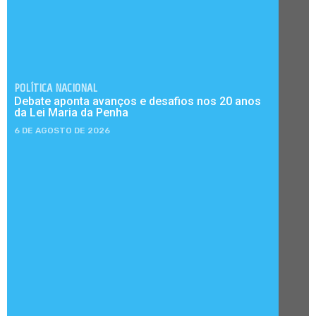
POLÍTICA NACIONAL
Debate aponta avanços e desafios nos 20 anos
da Lei Maria da Penha
6 DE AGOSTO DE 2026