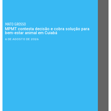
MATO GROSSO
MPMT contesta decisão e cobra solução para
bem-estar animal em Cuiabá
6 DE AGOSTO DE 2026