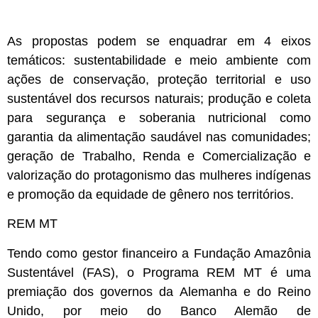
As propostas podem se enquadrar em 4 eixos
temáticos: sustentabilidade e meio ambiente com
ações de conservação, proteção territorial e uso
sustentável dos recursos naturais; produção e coleta
para segurança e soberania nutricional como
garantia da alimentação saudável nas comunidades;
geração de Trabalho, Renda e Comercialização e
valorização do protagonismo das mulheres indígenas
e promoção da equidade de gênero nos territórios.
REM MT
Tendo como gestor financeiro a Fundação Amazônia
Sustentável (FAS), o Programa REM MT é uma
premiação dos governos da Alemanha e do Reino
Unido, por meio do Banco Alemão de