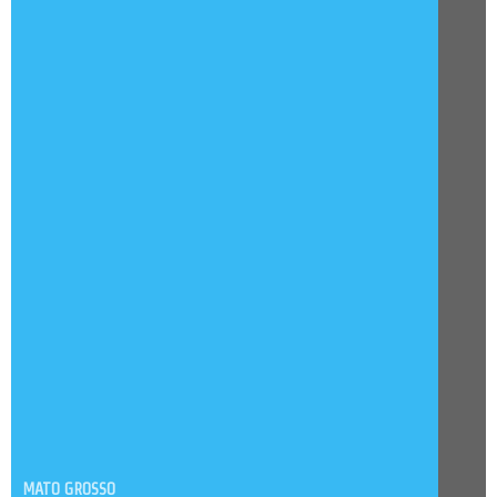
MATO GROSSO