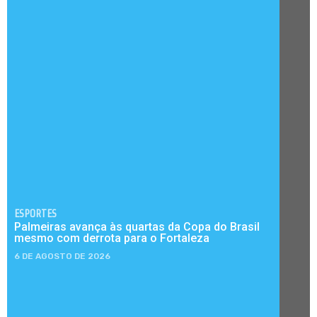
ESPORTES
Palmeiras avança às quartas da Copa do Brasil
mesmo com derrota para o Fortaleza
6 DE AGOSTO DE 2026