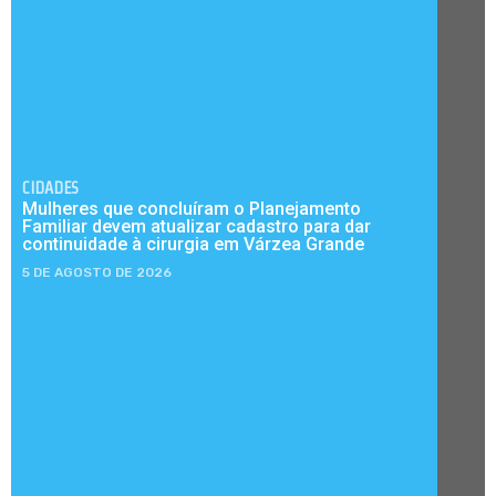
CIDADES
Mulheres que concluíram o Planejamento
Familiar devem atualizar cadastro para dar
continuidade à cirurgia em Várzea Grande
5 DE AGOSTO DE 2026