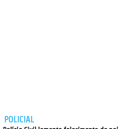
POLICIAL