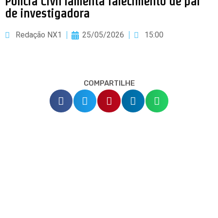
Polícia Civil lamenta falecimento de pai
de investigadora
Redação NX1
25/05/2026
15:00
COMPARTILHE