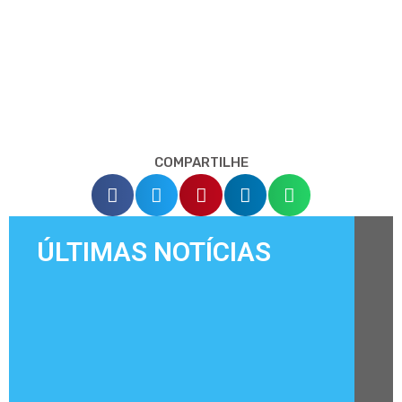
COMPARTILHE
ÚLTIMAS NOTÍCIAS