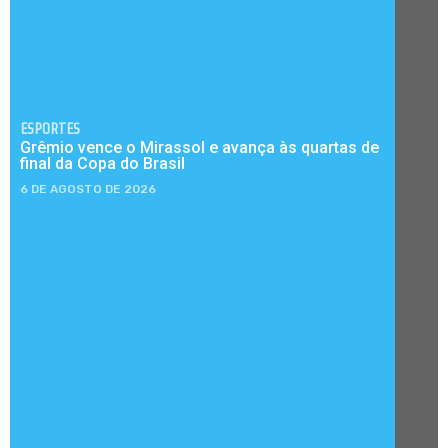
ESPORTES
Grêmio vence o Mirassol e avança às quartas de
final da Copa do Brasil
6 DE AGOSTO DE 2026