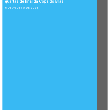
quartas de final da Copa do Brasil
6 DE AGOSTO DE 2026