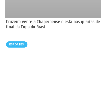
Cruzeiro vence a Chapecoense e está nas quartas de
final da Copa do Brasil
ESPORTES