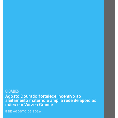
CIDADES
Agosto Dourado fortalece incentivo ao
aleitamento materno e amplia rede de apoio às
mães em Várzea Grande
5 DE AGOSTO DE 2026