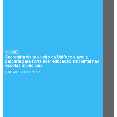
CIDADES
Secretária visita viveiro da Unifacc e avalia
parceria para fortalecer educação ambiental nas
escolas municipais
5 DE AGOSTO DE 2026