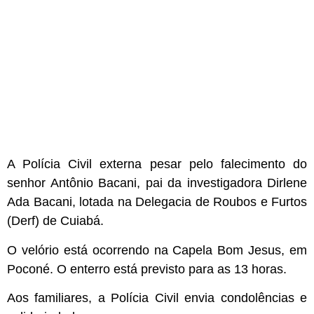
A Polícia Civil externa pesar pelo falecimento do
senhor Antônio Bacani, pai da investigadora Dirlene
Ada Bacani, lotada na Delegacia de Roubos e Furtos
(Derf) de Cuiabá.
O velório está ocorrendo na Capela Bom Jesus, em
Poconé. O enterro está previsto para as 13 horas.
Aos familiares, a Polícia Civil envia condolências e