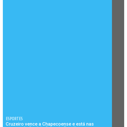
ESPORTES
Cruzeiro vence a Chapecoense e está nas