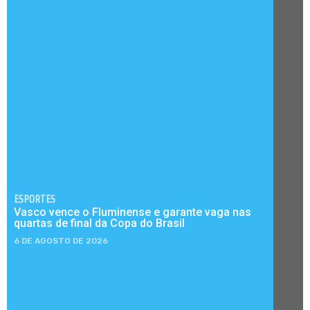
ESPORTES
Vasco vence o Fluminense e garante vaga nas
quartas de final da Copa do Brasil
6 DE AGOSTO DE 2026