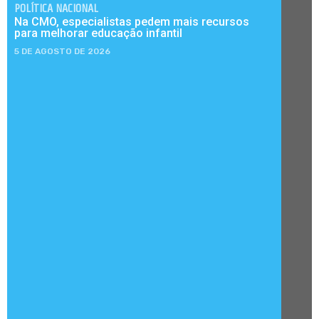
POLÍTICA NACIONAL
Na CMO, especialistas pedem mais recursos
para melhorar educação infantil
5 DE AGOSTO DE 2026