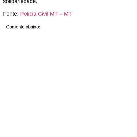
solidariedade.
Fonte:
Policia Civil MT – MT
Comente abaixo: