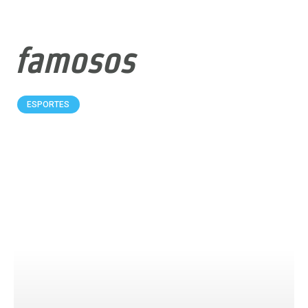
famosos
ESPORTES