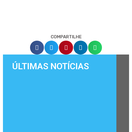
COMPARTILHE
ÚLTIMAS NOTÍCIAS