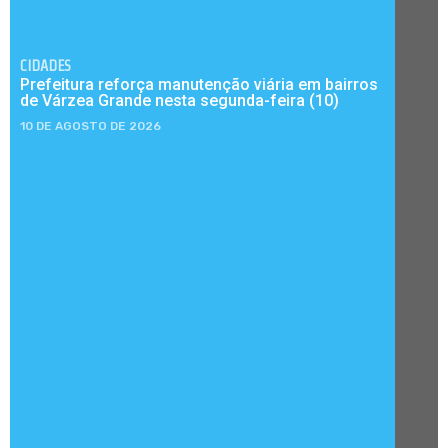
CIDADES
Prefeitura reforça manutenção viária em bairros
de Várzea Grande nesta segunda-feira (10)
10 DE AGOSTO DE 2026