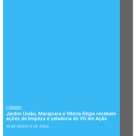
CIDADES
Jardim União, Marajoara e Vitória Régia recebem
ações de limpeza e zeladoria do VG em Ação
10 DE AGOSTO DE 2026