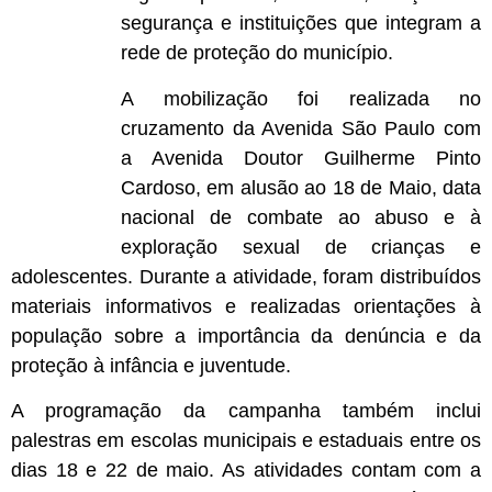
segurança e instituições que integram a
rede de proteção do município.
A mobilização foi realizada no
cruzamento da Avenida São Paulo com
a Avenida Doutor Guilherme Pinto
Cardoso, em alusão ao 18 de Maio, data
nacional de combate ao abuso e à
exploração sexual de crianças e
adolescentes. Durante a atividade, foram distribuídos
materiais informativos e realizadas orientações à
população sobre a importância da denúncia e da
proteção à infância e juventude.
A programação da campanha também inclui
palestras em escolas municipais e estaduais entre os
dias 18 e 22 de maio. As atividades contam com a