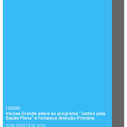
CIDADES
Várzea Grande adere ao programa “Juntos pela
Saúde Plena” e fortalece Atenção Primária
10 DE AGOSTO DE 2026