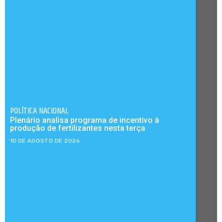
POLÍTICA NACIONAL
Plenário analisa programa de incentivo à
produção de fertilizantes nesta terça
10 DE AGOSTO DE 2026