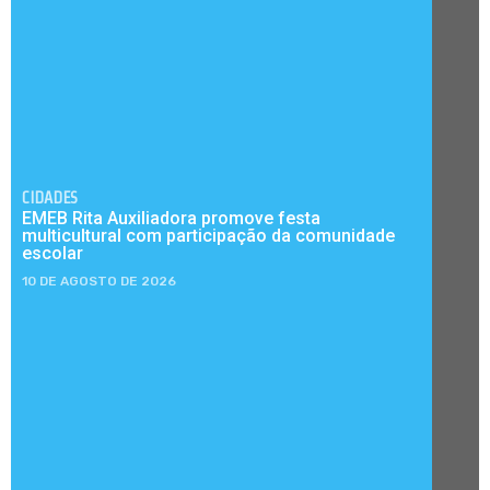
CIDADES
EMEB Rita Auxiliadora promove festa
multicultural com participação da comunidade
escolar
10 DE AGOSTO DE 2026