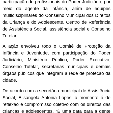
participação de profissionais do Poder Judiciário, por
meio do agente da infância, além de equipes
multidisciplinares do Conselho Municipal dos Direitos
da Criança e do Adolescente, Centro de Referência
de Assistência Social, assistência social e Conselho
Tutelar.
A ação envolveu todo o Comitê de Proteção da
Infância e Juventude, com participação do Poder
Judiciário, Ministério Público, Poder Executivo,
Conselho Tutelar, secretarias municipais e demais
órgãos públicos que integram a rede de proteção da
cidade.
De acordo com a secretária municipal de Assistência
Social, Elisangela Antonia Lopes, o momento é de
reflexão e compromisso coletivo com os direitos das
crianças e adolescentes. “É uma data para a gente