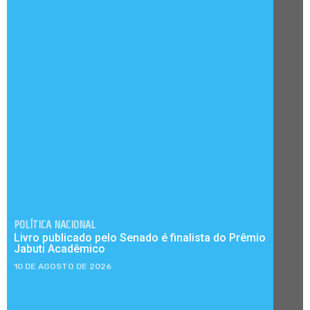
POLÍTICA NACIONAL
Livro publicado pelo Senado é finalista do Prêmio
Jabuti Acadêmico
10 DE AGOSTO DE 2026