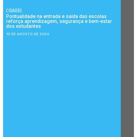
CIDADES
Pontualidade na entrada e saída das escolas
reforça aprendizagem, segurança e bem-estar
dos estudantes
10 DE AGOSTO DE 2026