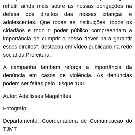
refletir ainda mais sobre as nossas obrigações na
defesa dos direitos das nossas crianças e
adolescentes. Que todas as instituições, todos os
cidadãos e todo o poder público compreendam a
importância de cumprir o nosso dever para garantir
esses direitos”, destacou em vídeo publicado na rede
social da Prefeitura.
A campanha também reforça a importância da
denúncia em casos de violência. As denúncias
podem ser feitas pelo Disque 100.
Autor: Adellisses Magalhães
Fotografo:
Departamento: Coordenadoria de Comunicação do
TJMT