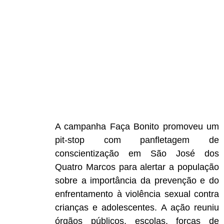
A campanha Faça Bonito promoveu um
pit-stop com panfletagem de
conscientização em São José dos
Quatro Marcos para alertar a população
sobre a importância da prevenção e do
enfrentamento à violência sexual contra
crianças e adolescentes. A ação reuniu
órgãos públicos, escolas, forças de