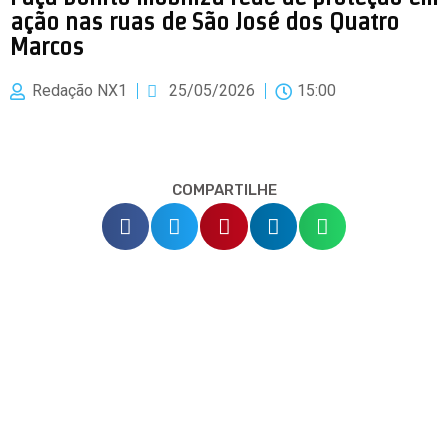
ação nas ruas de São José dos Quatro
Marcos
Redação NX1
25/05/2026
15:00
COMPARTILHE