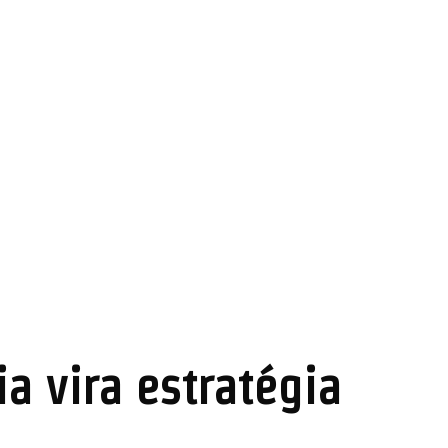
ia vira estratégia