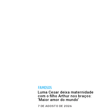
FAMOSOS
Luma Cesar deixa maternidade
com o filho Arthur nos braços:
‘Maior amor do mundo’
7 DE AGOSTO DE 2026