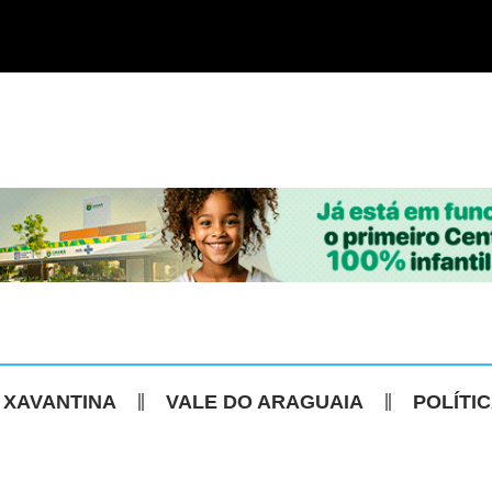
 XAVANTINA
VALE DO ARAGUAIA
POLÍTI