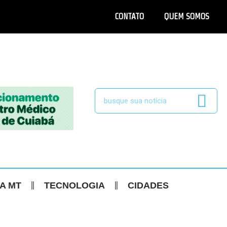
CONTATO
QUEM SOMOS
CA MT
TECNOLOGIA
CIDADES