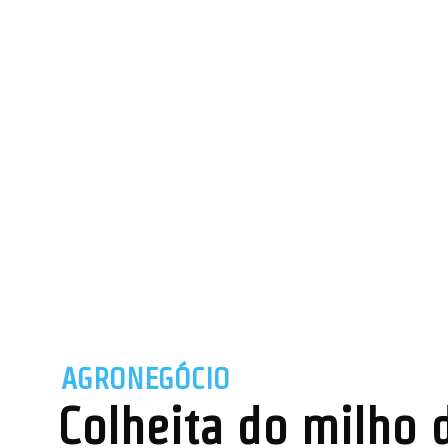
AGRONEGÓCIO
Colheita do milho 