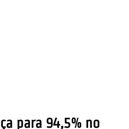
nça para 94,5% no