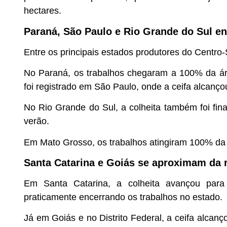
hectares.
Paraná, São Paulo e Rio Grande do Sul en
Entre os principais estados produtores do Centro-S
No Paraná, os trabalhos chegaram a 100% da ár
foi registrado em São Paulo, onde a ceifa alcanço
No Rio Grande do Sul, a colheita também foi fin
verão.
Em Mato Grosso, os trabalhos atingiram 100% da á
Santa Catarina e Goiás se aproximam da r
Em Santa Catarina, a colheita avançou para
praticamente encerrando os trabalhos no estado.
Já em Goiás e no Distrito Federal, a ceifa alcan