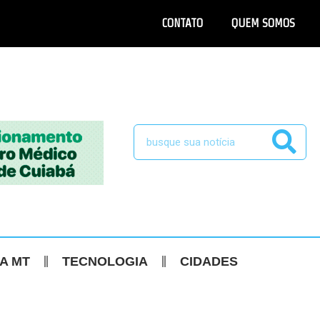
CONTATO
QUEM SOMOS
CA MT
TECNOLOGIA
CIDADES