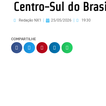
Centro-Sul do Brasi
Redação NX1
25/05/2026
19:30
COMPARTILHE