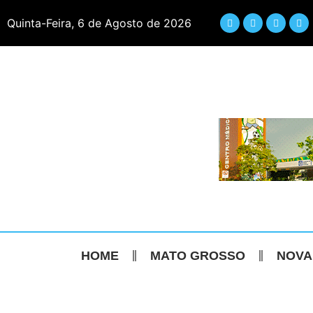
Quinta-Feira, 6 de Agosto de 2026
HOME
MATO GROSSO
NOVA