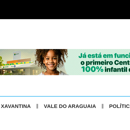
 XAVANTINA
VALE DO ARAGUAIA
POLÍTI