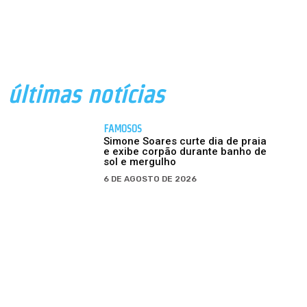
últimas notícias
FAMOSOS
Simone Soares curte dia de praia
e exibe corpão durante banho de
sol e mergulho
6 DE AGOSTO DE 2026