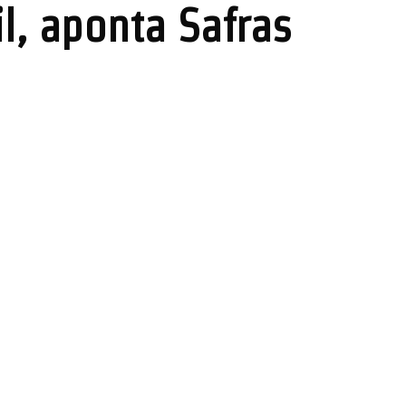
l, aponta Safras