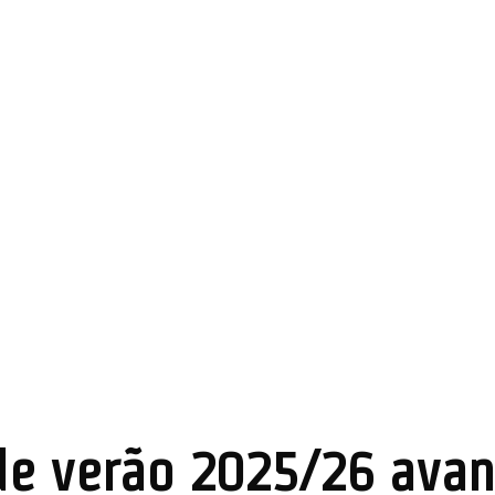
de verão 2025/26 ava