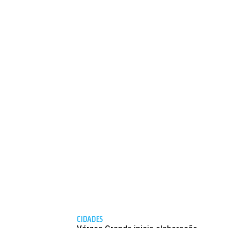
CIDADES