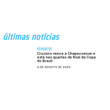
últimas notícias
ESPORTES
Cruzeiro vence a Chapecoense e
está nas quartas de final da Copa
do Brasil
6 DE AGOSTO DE 2026