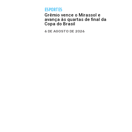
ESPORTES
Grêmio vence o Mirassol e
avança às quartas de final da
Copa do Brasil
6 DE AGOSTO DE 2026