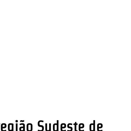
 região Sudeste de