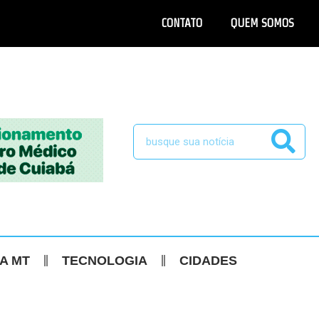
CONTATO
QUEM SOMOS
CA MT
TECNOLOGIA
CIDADES