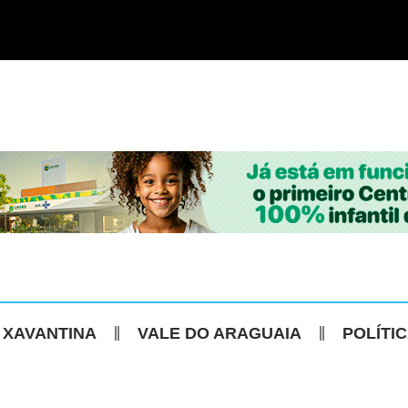
 XAVANTINA
VALE DO ARAGUAIA
POLÍTI