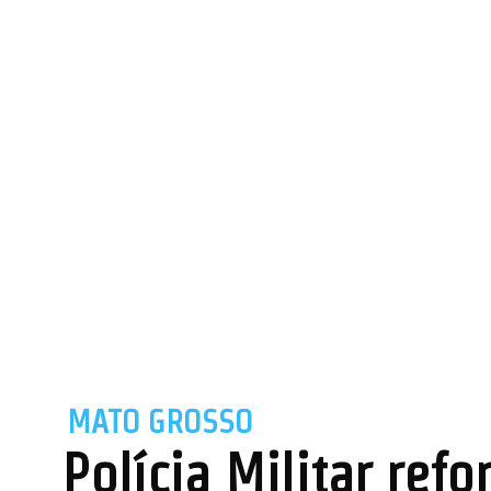
MATO GROSSO
Polícia Militar ref