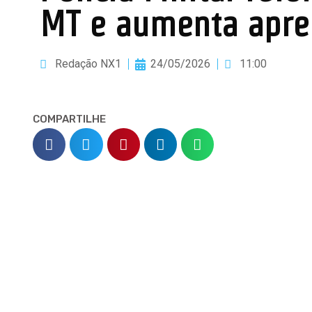
MT e aumenta apre
Redação NX1
24/05/2026
11:00
COMPARTILHE