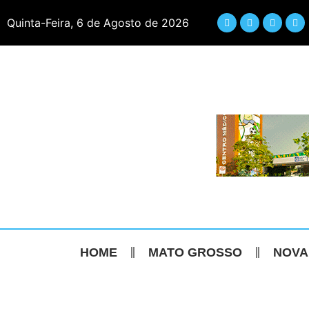
Quinta-Feira, 6 de Agosto de 2026
HOME
MATO GROSSO
NOVA