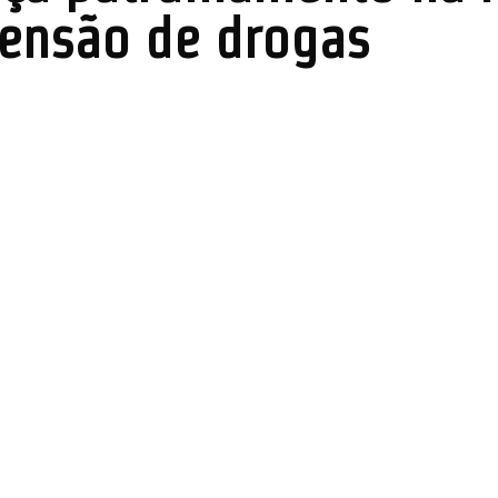
ensão de drogas