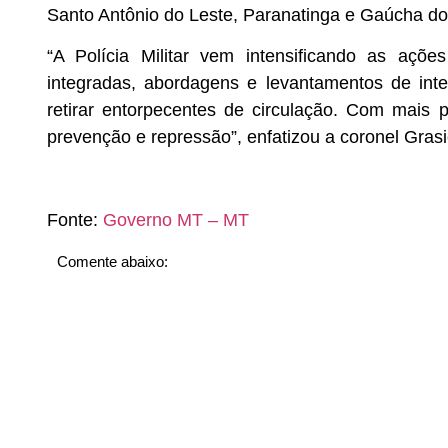
Santo Antônio do Leste, Paranatinga e Gaúcha do
“A Polícia Militar vem intensificando as açõe
integradas, abordagens e levantamentos de inte
retirar entorpecentes de circulação. Com mais 
prevenção e repressão”, enfatizou a coronel Grasie
Fonte:
Governo MT – MT
Comente abaixo: