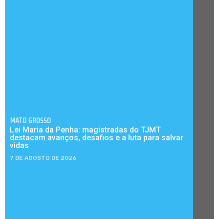
MATO GROSSO
Lei Maria da Penha: magistradas do TJMT
destacam avanços, desafios e a luta para salvar
vidas
7 DE AGOSTO DE 2026