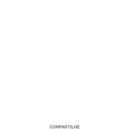
COMPARTILHE