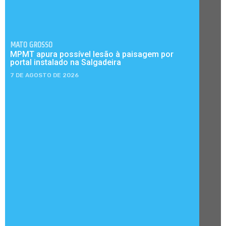
MATO GROSSO
MPMT apura possível lesão à paisagem por
portal instalado na Salgadeira
7 DE AGOSTO DE 2026