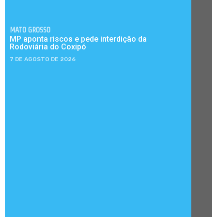
MATO GROSSO
MP aponta riscos e pede interdição da
Rodoviária do Coxipó
7 DE AGOSTO DE 2026