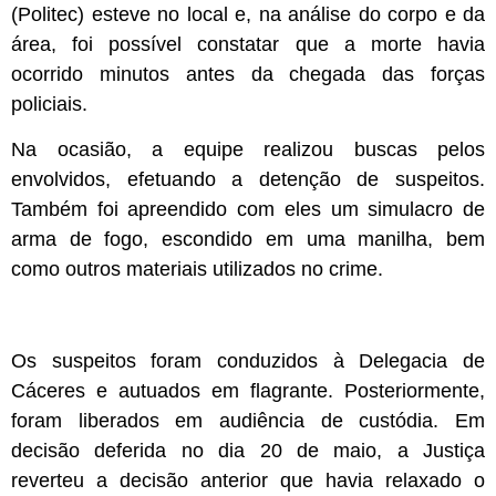
(Politec) esteve no local e, na análise do corpo e da
área, foi possível constatar que a morte havia
ocorrido minutos antes da chegada das forças
policiais.
Na ocasião, a equipe realizou buscas pelos
envolvidos, efetuando a detenção de suspeitos.
Também foi apreendido com eles um simulacro de
arma de fogo, escondido em uma manilha, bem
como outros materiais utilizados no crime.
Os suspeitos foram conduzidos à Delegacia de
Cáceres e autuados em flagrante. Posteriormente,
foram liberados em audiência de custódia. Em
decisão deferida no dia 20 de maio, a Justiça
reverteu a decisão anterior que havia relaxado o