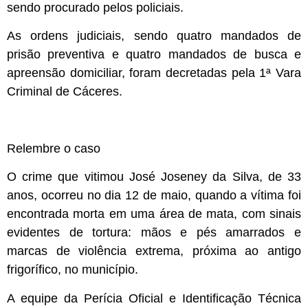
sendo procurado pelos policiais.
As ordens judiciais, sendo quatro mandados de
prisão preventiva e quatro mandados de busca e
apreensão domiciliar, foram decretadas pela 1ª Vara
Criminal de Cáceres.
Relembre o caso
O crime que vitimou José Joseney da Silva, de 33
anos, ocorreu no dia 12 de maio, quando a vítima foi
encontrada morta em uma área de mata, com sinais
evidentes de tortura: mãos e pés amarrados e
marcas de violência extrema, próxima ao antigo
frigorífico, no município.
A equipe da Perícia Oficial e Identificação Técnica