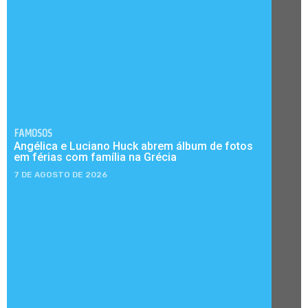
FAMOSOS
Angélica e Luciano Huck abrem álbum de fotos
em férias com família na Grécia
7 DE AGOSTO DE 2026