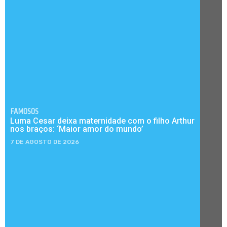
FAMOSOS
Luma Cesar deixa maternidade com o filho Arthur
nos braços: ‘Maior amor do mundo’
7 DE AGOSTO DE 2026