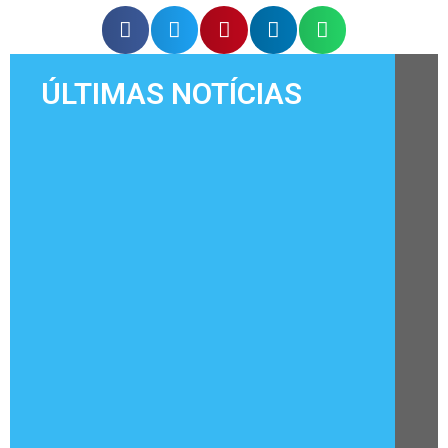
ÚLTIMAS NOTÍCIAS