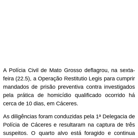
A Polícia Civil de Mato Grosso deflagrou, na sexta-
feira (22.5), a Operação Restitutio Legis para cumprir
mandados de prisão preventiva contra investigados
pela prática de homicídio qualificado ocorrido há
cerca de 10 dias, em Cáceres.
As diligências foram conduzidas pela 1ª Delegacia de
Polícia de Cáceres e resultaram na captura de três
suspeitos. O quarto alvo está foragido e continua