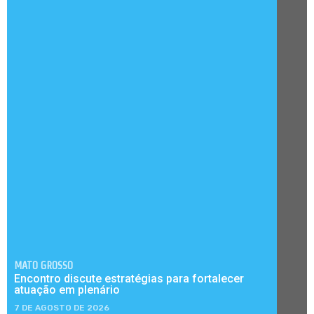
MATO GROSSO
Encontro discute estratégias para fortalecer
atuação em plenário
7 DE AGOSTO DE 2026