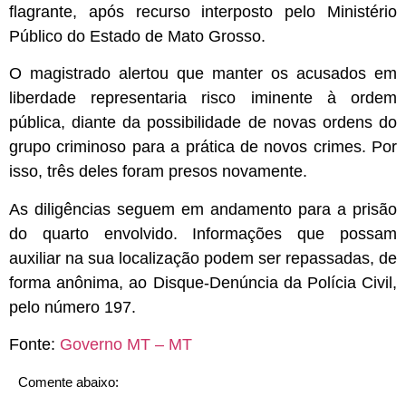
flagrante, após recurso interposto pelo Ministério
Público do Estado de Mato Grosso.
O magistrado alertou que manter os acusados em
liberdade representaria risco iminente à ordem
pública, diante da possibilidade de novas ordens do
grupo criminoso para a prática de novos crimes. Por
isso, três deles foram presos novamente.
As diligências seguem em andamento para a prisão
do quarto envolvido. Informações que possam
auxiliar na sua localização podem ser repassadas, de
forma anônima, ao Disque-Denúncia da Polícia Civil,
pelo número 197.
Fonte:
Governo MT – MT
Comente abaixo: