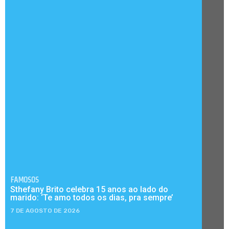
FAMOSOS
Sthefany Brito celebra 15 anos ao lado do
marido: ‘Te amo todos os dias, pra sempre’
7 DE AGOSTO DE 2026