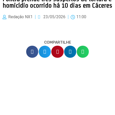
homicídio ocorrido há 10 dias em Cáceres
Redação NX1
23/05/2026
11:00
COMPARTILHE